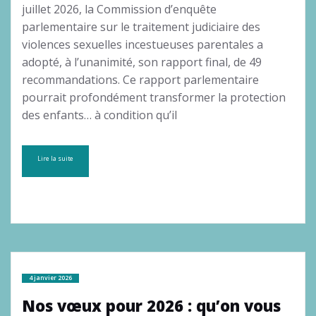
juillet 2026, la Commission d’enquête
parlementaire sur le traitement judiciaire des
violences sexuelles incestueuses parentales a
adopté, à l’unanimité, son rapport final, de 49
recommandations. Ce rapport parlementaire
pourrait profondément transformer la protection
des enfants… à condition qu’il
Lire la suite
4 janvier 2026
Nos vœux pour 2026 : qu’on vous