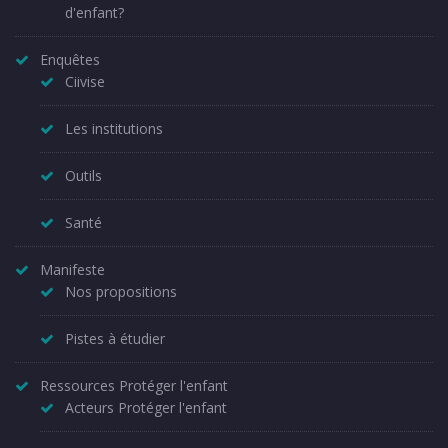
d'enfant?
Enquêtes
Ciivise
Les institutions
Outils
Santé
Manifeste
Nos propositions
Pistes à étudier
Ressources Protéger l'enfant
Acteurs Protéger l'enfant