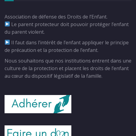
Association de défense des Droits de l’Enfant.
Le parent protecteur doit pouvoir protéger l’enfant
du parent violent.
Il faut dans l’intérêt de l’enfant appliquer le principe
de précaution et la protection de l’enfant.
Nous souhaitons que nos institutions entrent dans une
culture de la protection et placent les droits de l’enfant
au cœur du dispositif législatif de la famille.