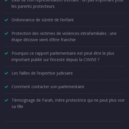
les parents protecteurs
Ordonnance de sûreté de l’enfant
Protection des victimes de violences intrafamiliales : une
étape décisive vient d’être franchie
Pourquoi ce rapport parlementaire est peut-être le plus
important publié sur l’inceste depuis la CIIVISE ?
Les failles de l’expertise judiciaire
Comment contacter son parlementaire
Témoignage de Farah, mère protectrice qui ne peut plus voir
sa fille