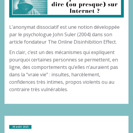
L’anonymat dissociatif est une notion développée
par le psychologue John Suler (2004) dans son
article fondateur The Online Disinhibition Effect.
En clair, c’est un des mécanismes qui expliquent
pourquoi certaines personnes se permettent, en
ligne, des comportements qu’elles n’auraient pas
dans la “vraie vie” : insultes, harcèlement,
confidences très intimes, propos violents ou au
contraire très vulnérables.
30 août 2025