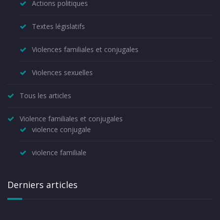
Actions politiques
Textes législatifs
Violences familiales et conjugales
Violences sexuelles
Tous les articles
Violence familiales et conjugales
violence conjugale
violence familiale
Derniers articles