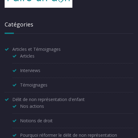
Catégories
Articles et Témoignages
Articles
Interviews
Témoignages
Délit de non représentation d'enfant
Nos actions
Notions de droit
Pourquoi réformer le délit de non représentation