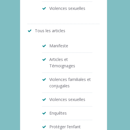
Violences sexuelles
Tous les articles
Manifeste
Articles et
Témoignages
Violences familiales et
conjugales
Violences sexuelles
Enquêtes
Protéger l’enfant