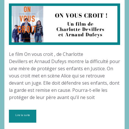
Le film On vous croit , de Charlotte
Devillers et Arnaud Dufeys montre la difficulté pour
une mère de protéger ses enfants en Justice. On
vous croit met en scène Alice qui se retrouve
devant un juge. Elle doit défendre ses enfants, dont
la garde est remise en cause. Pourra-t-elle les
protéger de leur père avant qu’il ne soit
Lire la suite