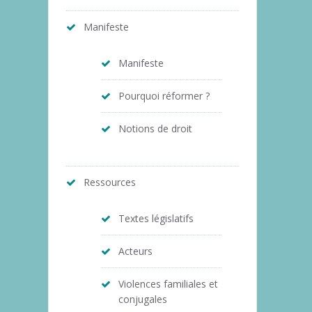
Manifeste
Manifeste
Pourquoi réformer ?
Notions de droit
Ressources
Textes législatifs
Acteurs
Violences familiales et
conjugales