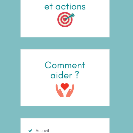
Accueil