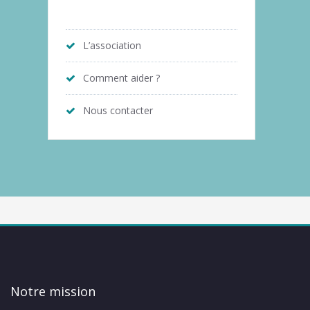
L’association
Comment aider ?
Nous contacter
Notre mission