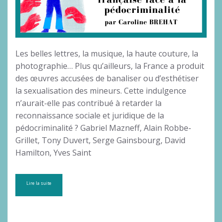
Les belles lettres, la musique, la haute couture, la
photographie… Plus qu’ailleurs, la France a produit
des œuvres accusées de banaliser ou d’esthétiser
la sexualisation des mineurs. Cette indulgence
n’aurait-elle pas contribué à retarder la
reconnaissance sociale et juridique de la
pédocriminalité ? Gabriel Mazneff, Alain Robbe-
Grillet, Tony Duvert, Serge Gainsbourg, David
Hamilton, Yves Saint
Lire la suite