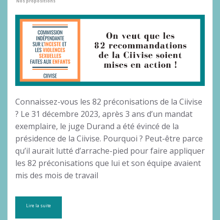
Nos propositions
Connaissez-vous les 82 préconisations de la Ciivise
? Le 31 décembre 2023, après 3 ans d’un mandat
exemplaire, le juge Durand a été évincé de la
présidence de la Ciivise. Pourquoi ? Peut-être parce
qu’il aurait lutté d’arrache-pied pour faire appliquer
les 82 préconisations que lui et son équipe avaient
mis des mois de travail
Lire la suite