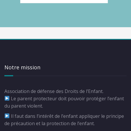
Notre mission
Association de défense des Droits de l’Enfant.
Le parent protecteur doit pouvoir protéger l’enfant
du parent violent.
Il faut dans l’intérêt de l’enfant appliquer le principe
de précaution et la protection de l’enfant.