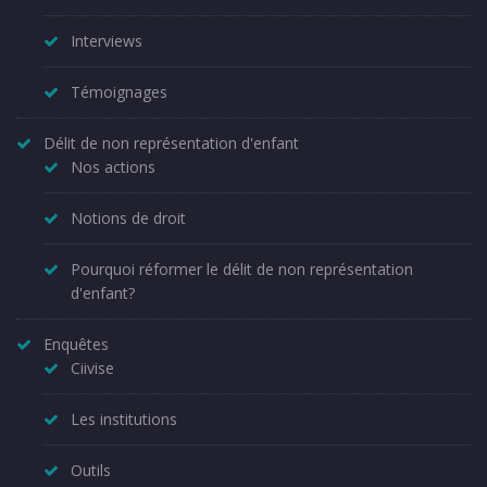
Interviews
Témoignages
Délit de non représentation d'enfant
Nos actions
Notions de droit
Pourquoi réformer le délit de non représentation
d'enfant?
Enquêtes
Ciivise
Les institutions
Outils