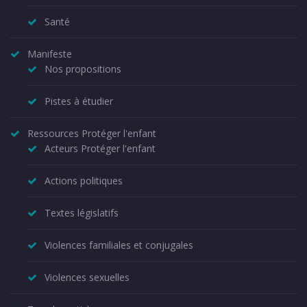
Santé
Manifeste
Nos propositions
Pistes à étudier
Ressources Protéger l'enfant
Acteurs Protéger l'enfant
Actions politiques
Textes législatifs
Violences familiales et conjugales
Violences sexuelles