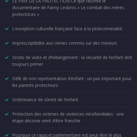
LE PRIX DE LA PROTECTION Ce que raconte le
documentaire de Fanny Lesbros « Le combat des mères
protectrices »
L’exception culturelle française face à la pédocriminalité
Imprescriptibilité aux crimes commis sur des mineurs
Droits de visite et d’hébergement : la sécurité de l’enfant doit
toujours primer
Délit de non représentation d’enfant : un pas important pour
les parents protecteurs
Ordonnance de sûreté de l’enfant
Protection des victimes de violences intrafamiliales : une
étape décisive vient d’être franchie
Pourquoi ce rapport parlementaire est peut-être le plus