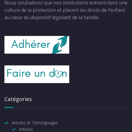
Nous souhaitons que nos institutions entrent dans une
culture de la protection et placent les droits de l’enfant
au cœur du dispositif législatif de la famille.
Catégories
Articles et Témoignages
Articles