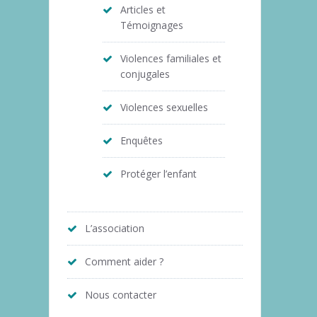
Articles et
Témoignages
Violences familiales et
conjugales
Violences sexuelles
Enquêtes
Protéger l’enfant
L’association
Comment aider ?
Nous contacter