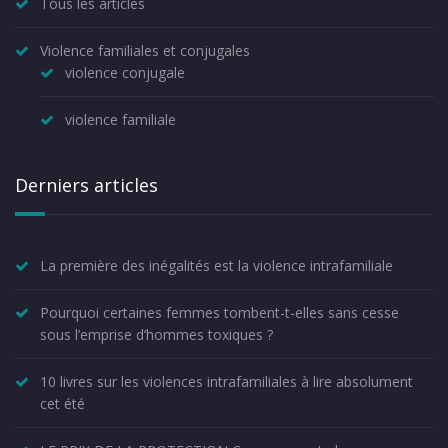
Tous les articles
Violence familiales et conjugales
violence conjugale
violence familiale
Derniers articles
La première des inégalités est la violence intrafamiliale
Pourquoi certaines femmes tombent-t-elles sans cesse
sous l’emprise d’hommes toxiques ?
10 livres sur les violences intrafamiliales à lire absolument
cet été