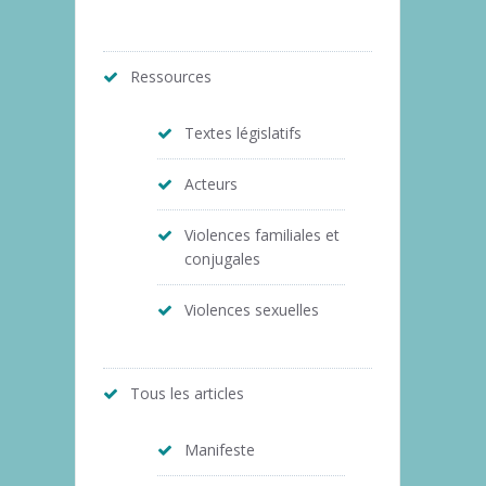
Ressources
Textes législatifs
Acteurs
Violences familiales et
conjugales
Violences sexuelles
Tous les articles
Manifeste