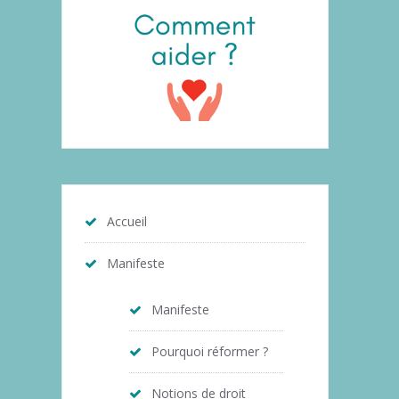
Accueil
Manifeste
Manifeste
Pourquoi réformer ?
Notions de droit