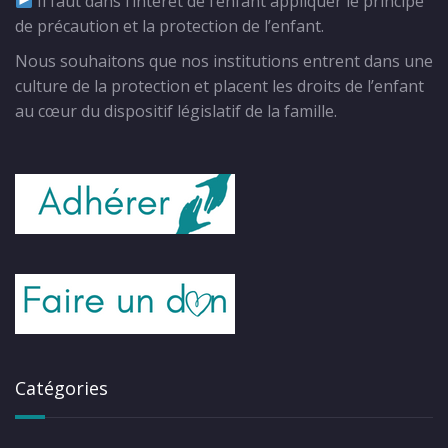
Il faut dans l’intérêt de l’enfant appliquer le principe
de précaution et la protection de l’enfant.
Nous souhaitons que nos institutions entrent dans une
culture de la protection et placent les droits de l’enfant
au cœur du dispositif législatif de la famille.
Catégories