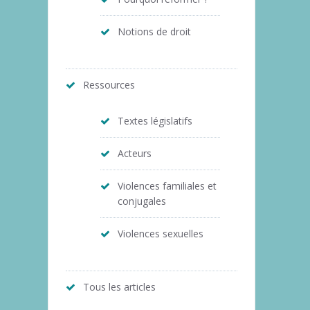
Notions de droit
Ressources
Textes législatifs
Acteurs
Violences familiales et
conjugales
Violences sexuelles
Tous les articles