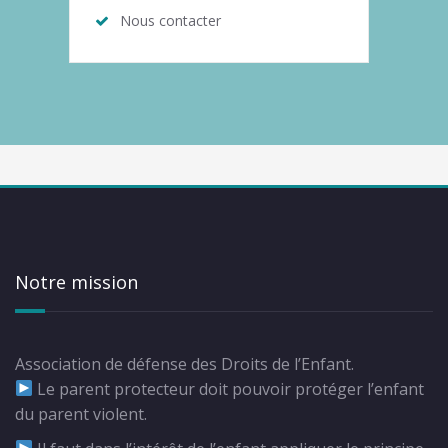
Nous contacter
Notre mission
Association de défense des Droits de l’Enfant.
Le parent protecteur doit pouvoir protéger l’enfant
du parent violent.