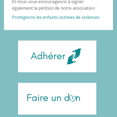
Et nous vous encourageons à signer
également la pétition de notre association :
Protégeons les enfants victimes de violences