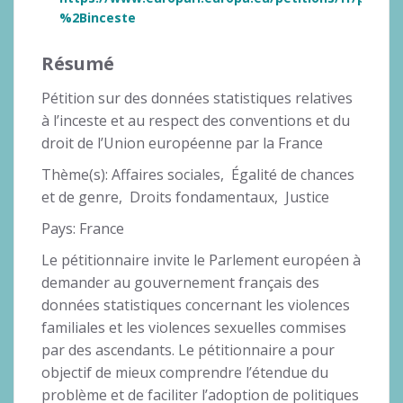
%2Binceste
Résumé
Pétition sur des données statistiques relatives
à l’inceste et au respect des conventions et du
droit de l’Union européenne par la France
Thème(s): Affaires sociales, Égalité de chances
et de genre, Droits fondamentaux, Justice
Pays: France
Le pétitionnaire invite le Parlement européen à
demander au gouvernement français des
données statistiques concernant les violences
familiales et les violences sexuelles commises
par des ascendants. Le pétitionnaire a pour
objectif de mieux comprendre l’étendue du
problème et de faciliter l’adoption de politiques