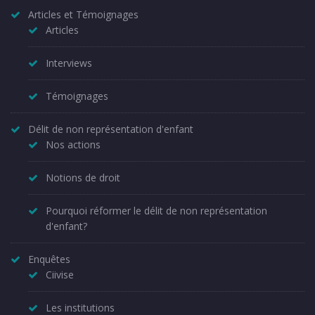
Articles et Témoignages
Articles
Interviews
Témoignages
Délit de non représentation d'enfant
Nos actions
Notions de droit
Pourquoi réformer le délit de non représentation
d'enfant?
Enquêtes
Ciivise
Les institutions