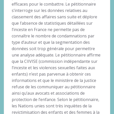
efficaces pour le combattre. Le pétitionnaire
s’interroge sur les données relatives au
classement des affaires sans suite et déplore
que l’absence de statistiques détaillées sur
l’inceste en France ne permette pas de
connaître le nombre de condamnations par
type d’auteur et que la segmentation des
données soit trop générale pour permettre
une analyse adéquate. Le pétitionnaire affirme
que la CIIVISE (commission indépendante sur
l’inceste et les violences sexuelles faites aux
enfants) n’est pas parvenue à obtenir ces
informations et que le ministère de la justice
refuse de les communiquer au pétitionnaire
ainsi qu’aux avocats et associations de
protection de l’enfance. Selon le pétitionnaire,
les Nations unies sont très inquiètes de la
revictimisation des enfants et des femmes à la