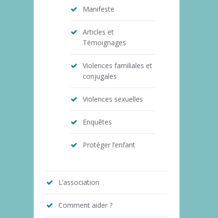
Manifeste
Articles et
Témoignages
Violences familiales et
conjugales
Violences sexuelles
Enquêtes
Protéger l’enfant
L’association
Comment aider ?