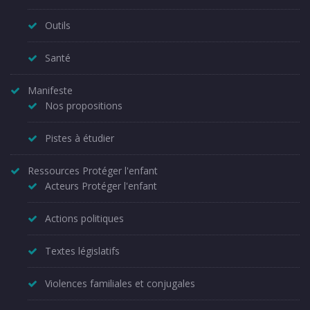
Outils
Santé
Manifeste
Nos propositions
Pistes à étudier
Ressources Protéger l'enfant
Acteurs Protéger l'enfant
Actions politiques
Textes législatifs
Violences familiales et conjugales