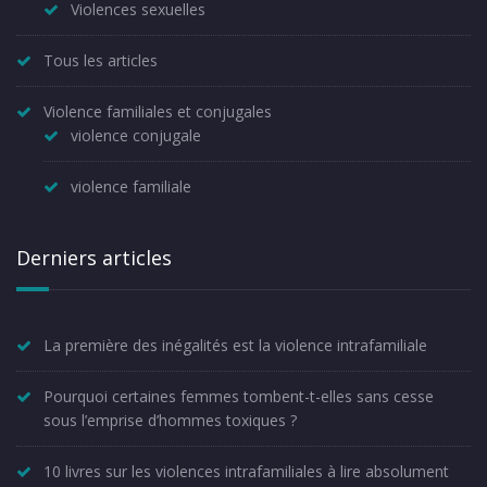
Violences sexuelles
Tous les articles
Violence familiales et conjugales
violence conjugale
violence familiale
Derniers articles
La première des inégalités est la violence intrafamiliale
Pourquoi certaines femmes tombent-t-elles sans cesse
sous l’emprise d’hommes toxiques ?
10 livres sur les violences intrafamiliales à lire absolument