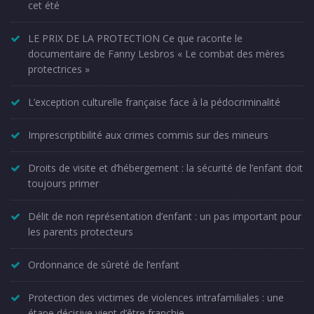
cet été
LE PRIX DE LA PROTECTION Ce que raconte le
documentaire de Fanny Lesbros « Le combat des mères
protectrices »
L’exception culturelle française face à la pédocriminalité
Imprescriptibilité aux crimes commis sur des mineurs
Droits de visite et d’hébergement : la sécurité de l’enfant doit
toujours primer
Délit de non représentation d’enfant : un pas important pour
les parents protecteurs
Ordonnance de sûreté de l’enfant
Protection des victimes de violences intrafamiliales : une
étape décisive vient d’être franchie