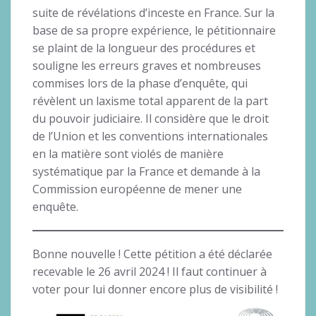
suite de révélations d’inceste en France. Sur la
base de sa propre expérience, le pétitionnaire
se plaint de la longueur des procédures et
souligne les erreurs graves et nombreuses
commises lors de la phase d’enquête, qui
révèlent un laxisme total apparent de la part
du pouvoir judiciaire. Il considère que le droit
de l’Union et les conventions internationales
en la matière sont violés de manière
systématique par la France et demande à la
Commission européenne de mener une
enquête.
Bonne nouvelle ! Cette pétition a été déclarée
recevable le 26 avril 2024 ! Il faut continuer à
voter pour lui donner encore plus de visibilité !