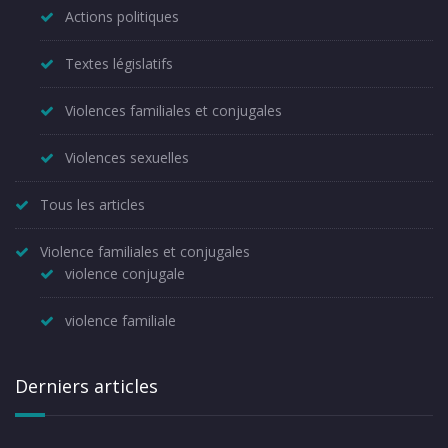
Actions politiques
Textes législatifs
Violences familiales et conjugales
Violences sexuelles
Tous les articles
Violence familiales et conjugales
violence conjugale
violence familiale
Derniers articles