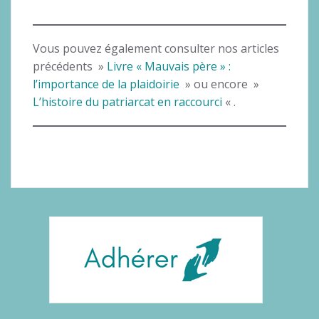
Vous pouvez également consulter nos articles
précédents »
Livre « Mauvais père » :
l’importance de la plaidoirie
» ou encore »
L’histoire du patriarcat en raccourci
« .