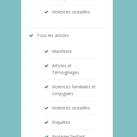
Violences sexuelles
Tous les articles
Manifeste
Articles et
Témoignages
Violences familiales et
conjugales
Violences sexuelles
Enquêtes
Protéger l’enfant