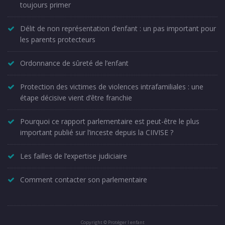
toujours primer
Délit de non représentation d’enfant : un pas important pour
les parents protecteurs
Ordonnance de sûreté de l’enfant
Protection des victimes de violences intrafamiliales : une
étape décisive vient d’être franchie
Pourquoi ce rapport parlementaire est peut-être le plus
important publié sur l’inceste depuis la CIIVISE ?
Les failles de l’expertise judiciaire
Comment contacter son parlementaire
Copyright © Protéger l enfant