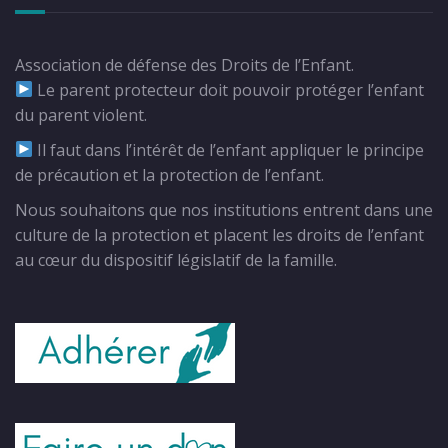
Association de défense des Droits de l’Enfant.
Le parent protecteur doit pouvoir protéger l’enfant
du parent violent.
Il faut dans l’intérêt de l’enfant appliquer le principe
de précaution et la protection de l’enfant.
Nous souhaitons que nos institutions entrent dans une
culture de la protection et placent les droits de l’enfant
au cœur du dispositif législatif de la famille.