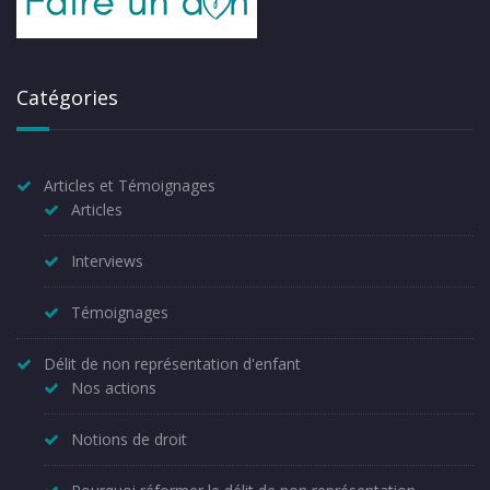
Catégories
Articles et Témoignages
Articles
Interviews
Témoignages
Délit de non représentation d'enfant
Nos actions
Notions de droit