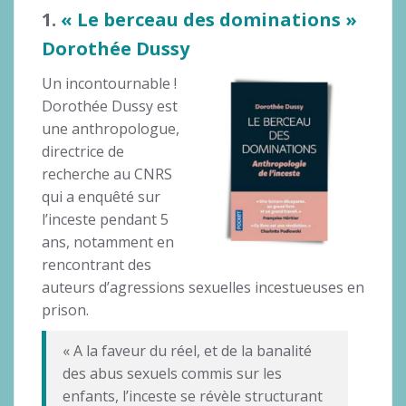
1.
« Le berceau des dominations »
Dorothée Dussy
Un incontournable !
Dorothée Dussy est
une anthropologue,
directrice de
recherche au CNRS
qui a enquêté sur
l’inceste pendant 5
ans, notamment en
rencontrant des
auteurs d’agressions sexuelles incestueuses en
prison.
« A la faveur du réel, et de la banalité
des abus sexuels commis sur les
enfants, l’inceste se révèle structurant