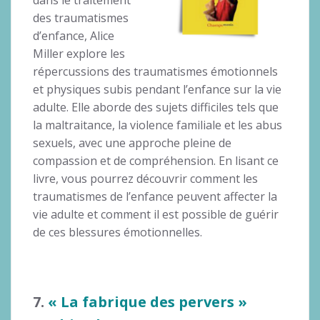
des traumatismes
d’enfance, Alice
Miller explore les
répercussions des traumatismes émotionnels
et physiques subis pendant l’enfance sur la vie
adulte. Elle aborde des sujets difficiles tels que
la maltraitance, la violence familiale et les abus
sexuels, avec une approche pleine de
compassion et de compréhension. En lisant ce
livre, vous pourrez découvrir comment les
traumatismes de l’enfance peuvent affecter la
vie adulte et comment il est possible de guérir
de ces blessures émotionnelles.
7.
« La fabrique des pervers »