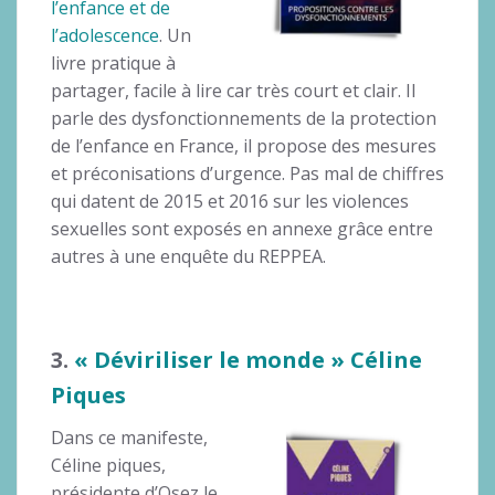
l’enfance et de
l’adolescence
. Un
livre pratique à
partager, facile à lire car très court et clair. Il
parle des dysfonctionnements de la protection
de l’enfance en France, il propose des mesures
et préconisations d’urgence. Pas mal de chiffres
qui datent de 2015 et 2016 sur les violences
sexuelles sont exposés en annexe grâce entre
autres à une enquête du REPPEA.
3.
« Déviriliser le monde » Céline
Piques
Dans ce manifeste,
Céline piques,
présidente d’Osez le