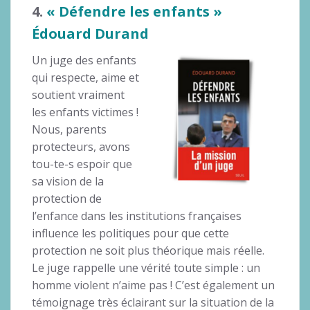
4.
« Défendre les enfants »
Édouard Durand
Un juge des enfants
qui respecte, aime et
soutient vraiment
les enfants victimes !
Nous, parents
protecteurs, avons
tou-te-s espoir que
sa vision de la
protection de
l’enfance dans les institutions françaises
influence les politiques pour que cette
protection ne soit plus théorique mais réelle.
Le juge rappelle une vérité toute simple : un
homme violent n’aime pas ! C’est également un
témoignage très éclairant sur la situation de la