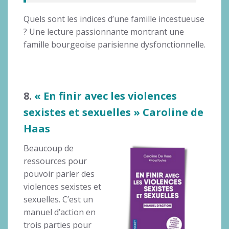
Quels sont les indices d’une famille incestueuse
? Une lecture passionnante montrant une
famille bourgeoise parisienne dysfonctionnelle.
8.
« En finir avec les violences
sexistes et sexuelles » Caroline de
Haas
Beaucoup de
ressources pour
pouvoir parler des
violences sexistes et
sexuelles. C’est un
manuel d’action en
trois parties pour