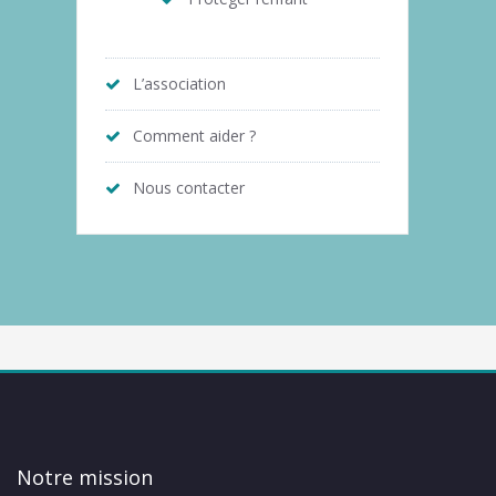
L’association
Comment aider ?
Nous contacter
Notre mission