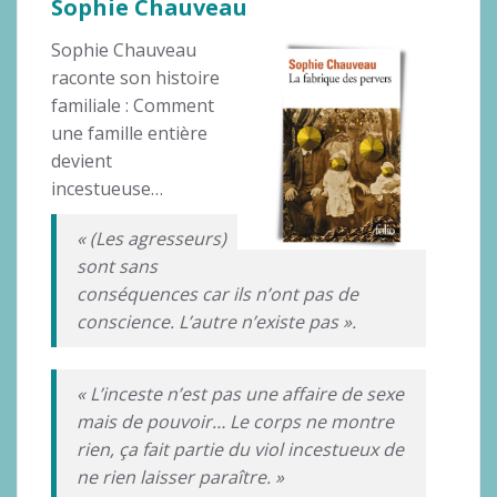
Sophie Chauveau
Sophie Chauveau
raconte son histoire
familiale : Comment
une famille entière
devient
incestueuse…
« (Les agresseurs)
sont sans
conséquences car ils n’ont pas de
conscience. L’autre n’existe pas ».
« L’inceste n’est pas une affaire de sexe
mais de pouvoir… Le corps ne montre
rien, ça fait partie du viol incestueux de
ne rien laisser paraître. »