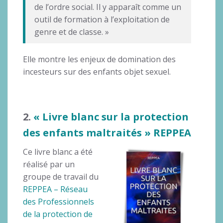
de l’ordre social. Il y apparaît comme un
outil de formation à l’exploitation de
genre et de classe. »
Elle montre les enjeux de domination des
incesteurs sur des enfants objet sexuel.
2.
« Livre blanc sur la protection
des enfants maltraités » REPPEA
Ce livre blanc a été
réalisé par un
groupe de travail du
REPPEA – Réseau
des Professionnels
de la protection de