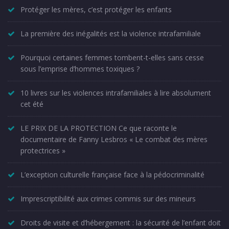
Protéger les mères, c’est protéger les enfants
La première des inégalités est la violence intrafamiliale
Pourquoi certaines femmes tombent-t-elles sans cesse
sous l’emprise d’hommes toxiques ?
10 livres sur les violences intrafamiliales à lire absolument
cet été
LE PRIX DE LA PROTECTION Ce que raconte le
documentaire de Fanny Lesbros « Le combat des mères
protectrices »
L’exception culturelle française face à la pédocriminalité
Imprescriptibilité aux crimes commis sur des mineurs
Droits de visite et d’hébergement : la sécurité de l’enfant doit