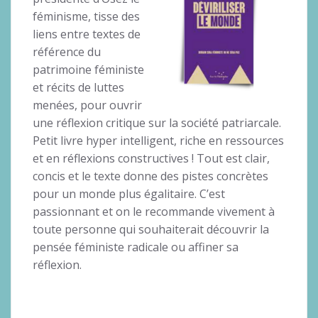
féminisme, tisse des
liens entre textes de
référence du
patrimoine féministe
et récits de luttes
menées, pour ouvrir
une réflexion critique sur la société patriarcale.
Petit livre hyper intelligent, riche en ressources
et en réflexions constructives ! Tout est clair,
concis et le texte donne des pistes concrètes
pour un monde plus égalitaire. C’est
passionnant et on le recommande vivement à
toute personne qui souhaiterait découvrir la
pensée féministe radicale ou affiner sa
réflexion.