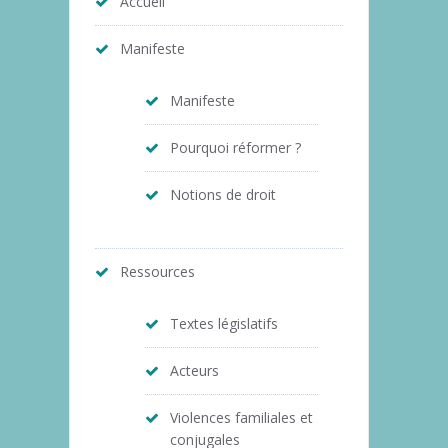
Accueil
Manifeste
Manifeste
Pourquoi réformer ?
Notions de droit
Ressources
Textes législatifs
Acteurs
Violences familiales et
conjugales