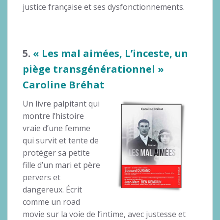
justice française et ses dysfonctionnements.
5.
« Les mal aimées, L’inceste, un
piège transgénérationnel »
Caroline Bréhat
Un livre palpitant qui
montre l’histoire
vraie d’une femme
qui survit et tente de
protéger sa petite
fille d’un mari et père
pervers et
dangereux. Écrit
comme un road
movie sur la voie de l’intime, avec justesse et