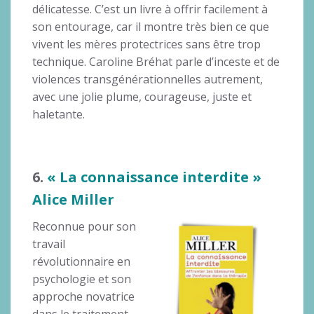
délicatesse. C’est un livre à offrir facilement à
son entourage, car il montre très bien ce que
vivent les mères protectrices sans être trop
technique. Caroline Bréhat parle d’inceste et de
violences transgénérationnelles autrement,
avec une jolie plume, courageuse, juste et
haletante.
6.
« La connaissance interdite »
Alice Miller
Reconnue pour son
travail
révolutionnaire en
psychologie et son
approche novatrice
dans le traitement