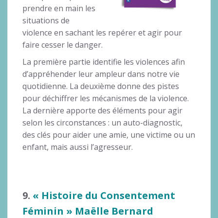
prendre en main les
situations de
violence en sachant les repérer et agir pour
faire cesser le danger.
La première partie identifie les violences afin
d’appréhender leur ampleur dans notre vie
quotidienne. La deuxième donne des pistes
pour déchiffrer les mécanismes de la violence.
La dernière apporte des éléments pour agir
selon les circonstances : un auto-diagnostic,
des clés pour aider une amie, une victime ou un
enfant, mais aussi l’agresseur.
9.
« Histoire du Consentement
Féminin » Maëlle Bernard