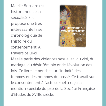
Maëlle Bernard est
historienne de la
sexualité. Elle
propose une très
intéressante frise
chronologique de
l’histoire du
consentement. A
travers celui-ci,
Maëlle parle des violences sexuelles, du viol, du
mariage, du désir féminin et de l’évolution des
lois. Ce livre se penche sur l’intimité des
femmes et des hommes du passé. Ce travail sur
le consentement à l’acte sexuel a reçu la
mention spéciale du prix de la Société Française
d’Études du XVIIIe siècle.