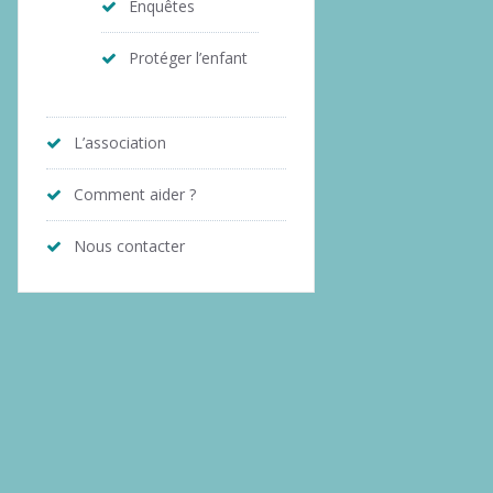
Enquêtes
Protéger l’enfant
L’association
Comment aider ?
Nous contacter