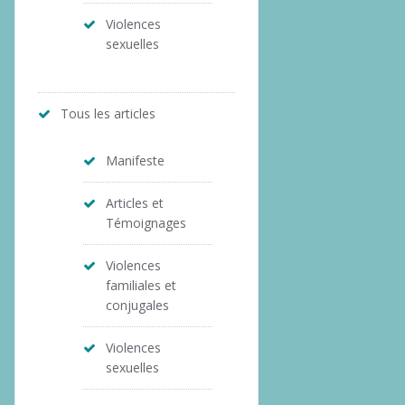
Violences
sexuelles
Tous les articles
Manifeste
Articles et
Témoignages
Violences
familiales et
conjugales
Violences
sexuelles