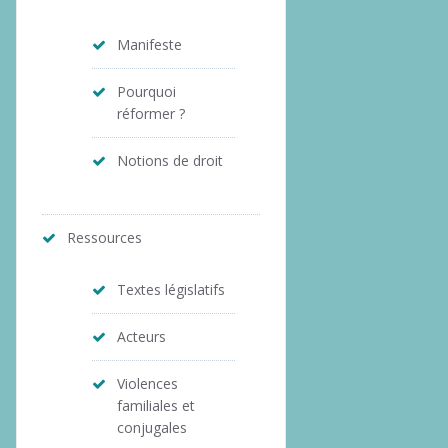
Manifeste
Pourquoi
réformer ?
Notions de droit
Ressources
Textes législatifs
Acteurs
Violences
familiales et
conjugales