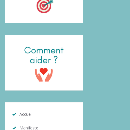
Accueil
Manifeste