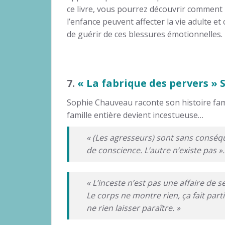
ce livre, vous pourrez découvrir comment
l’enfance peuvent affecter la vie adulte et
de guérir de ces blessures émotionnelles.
7.
« La fabrique des pervers »
Sophie Chauveau raconte son histoire fam
famille entière devient incestueuse…
« (Les agresseurs) sont sans conséqu
de conscience. L’autre n’existe pas ».
« L’inceste n’est pas une affaire de
Le corps ne montre rien, ça fait part
ne rien laisser paraître. »