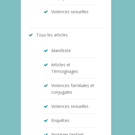
Violences sexuelles
Tous les articles
Manifeste
Articles et
Témoignages
Violences familiales et
conjugales
Violences sexuelles
Enquêtes
Protéger l’enfant