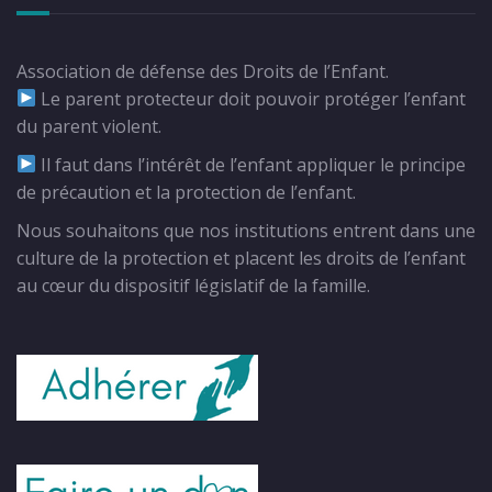
Association de défense des Droits de l’Enfant.
Le parent protecteur doit pouvoir protéger l’enfant
du parent violent.
Il faut dans l’intérêt de l’enfant appliquer le principe
de précaution et la protection de l’enfant.
Nous souhaitons que nos institutions entrent dans une
culture de la protection et placent les droits de l’enfant
au cœur du dispositif législatif de la famille.