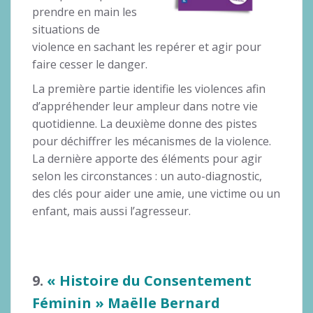
prendre en main les
situations de
violence en sachant les repérer et agir pour
faire cesser le danger.
La première partie identifie les violences afin
d’appréhender leur ampleur dans notre vie
quotidienne. La deuxième donne des pistes
pour déchiffrer les mécanismes de la violence.
La dernière apporte des éléments pour agir
selon les circonstances : un auto-diagnostic,
des clés pour aider une amie, une victime ou un
enfant, mais aussi l’agresseur.
9.
« Histoire du Consentement
Féminin » Maëlle Bernard