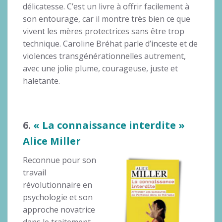
délicatesse. C’est un livre à offrir facilement à
son entourage, car il montre très bien ce que
vivent les mères protectrices sans être trop
technique. Caroline Bréhat parle d’inceste et de
violences transgénérationnelles autrement,
avec une jolie plume, courageuse, juste et
haletante.
6.
« La connaissance interdite »
Alice Miller
Reconnue pour son
travail
révolutionnaire en
psychologie et son
approche novatrice
dans le traitement