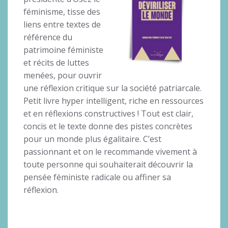
féminisme, tisse des
liens entre textes de
référence du
patrimoine féministe
et récits de luttes
menées, pour ouvrir
une réflexion critique sur la société patriarcale.
Petit livre hyper intelligent, riche en ressources
et en réflexions constructives ! Tout est clair,
concis et le texte donne des pistes concrètes
pour un monde plus égalitaire. C’est
passionnant et on le recommande vivement à
toute personne qui souhaiterait découvrir la
pensée féministe radicale ou affiner sa
réflexion.