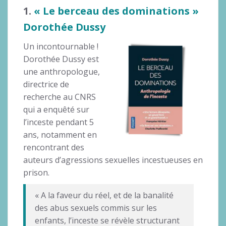
1.
« Le berceau des dominations »
Dorothée Dussy
Un incontournable !
Dorothée Dussy est
une anthropologue,
directrice de
recherche au CNRS
qui a enquêté sur
l’inceste pendant 5
ans, notamment en
rencontrant des
auteurs d’agressions sexuelles incestueuses en
prison.
« A la faveur du réel, et de la banalité
des abus sexuels commis sur les
enfants, l’inceste se révèle structurant