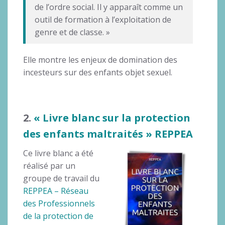
de l’ordre social. Il y apparaît comme un
outil de formation à l’exploitation de
genre et de classe. »
Elle montre les enjeux de domination des
incesteurs sur des enfants objet sexuel.
2.
« Livre blanc sur la protection
des enfants maltraités » REPPEA
Ce livre blanc a été
réalisé par un
groupe de travail du
REPPEA – Réseau
des Professionnels
de la protection de