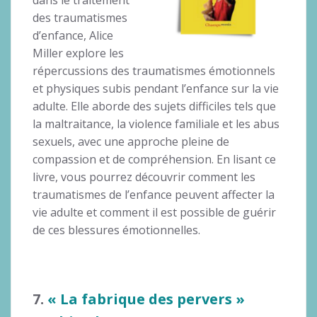
des traumatismes
d’enfance, Alice
Miller explore les
répercussions des traumatismes émotionnels
et physiques subis pendant l’enfance sur la vie
adulte. Elle aborde des sujets difficiles tels que
la maltraitance, la violence familiale et les abus
sexuels, avec une approche pleine de
compassion et de compréhension. En lisant ce
livre, vous pourrez découvrir comment les
traumatismes de l’enfance peuvent affecter la
vie adulte et comment il est possible de guérir
de ces blessures émotionnelles.
7.
« La fabrique des pervers »