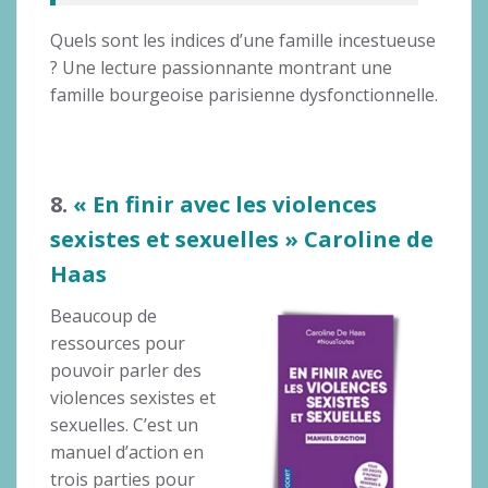
Quels sont les indices d’une famille incestueuse
? Une lecture passionnante montrant une
famille bourgeoise parisienne dysfonctionnelle.
8.
« En finir avec les violences
sexistes et sexuelles » Caroline de
Haas
Beaucoup de
ressources pour
pouvoir parler des
violences sexistes et
sexuelles. C’est un
manuel d’action en
trois parties pour