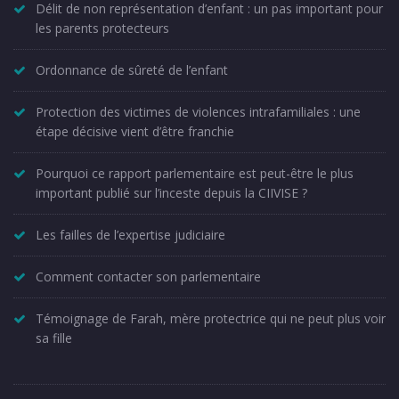
Délit de non représentation d’enfant : un pas important pour
les parents protecteurs
Ordonnance de sûreté de l’enfant
Protection des victimes de violences intrafamiliales : une
étape décisive vient d’être franchie
Pourquoi ce rapport parlementaire est peut-être le plus
important publié sur l’inceste depuis la CIIVISE ?
Les failles de l’expertise judiciaire
Comment contacter son parlementaire
Témoignage de Farah, mère protectrice qui ne peut plus voir
sa fille