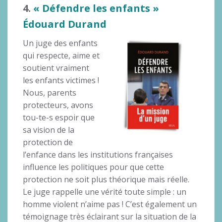
4.
« Défendre les enfants »
Édouard Durand
Un juge des enfants
qui respecte, aime et
soutient vraiment
les enfants victimes !
Nous, parents
protecteurs, avons
tou-te-s espoir que
sa vision de la
protection de
l’enfance dans les institutions françaises
influence les politiques pour que cette
protection ne soit plus théorique mais réelle.
Le juge rappelle une vérité toute simple : un
homme violent n’aime pas ! C’est également un
témoignage très éclairant sur la situation de la