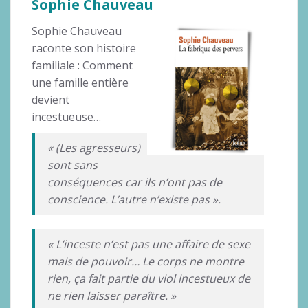
Sophie Chauveau
Sophie Chauveau
raconte son histoire
familiale : Comment
une famille entière
devient
incestueuse…
« (Les agresseurs)
sont sans
conséquences car ils n’ont pas de
conscience. L’autre n’existe pas ».
« L’inceste n’est pas une affaire de sexe
mais de pouvoir… Le corps ne montre
rien, ça fait partie du viol incestueux de
ne rien laisser paraître. »