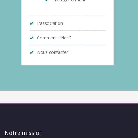
L’association
Comment aider ?
Nous contacter
Notre mission