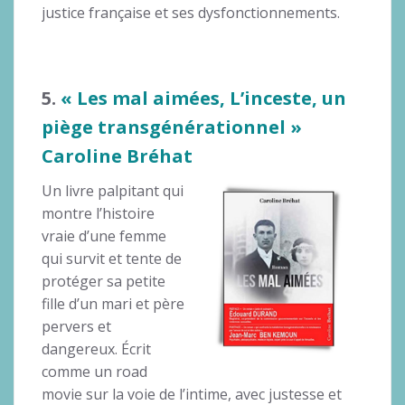
justice française et ses dysfonctionnements.
5.
« Les mal aimées, L’inceste, un
piège transgénérationnel »
Caroline Bréhat
Un livre palpitant qui
montre l’histoire
vraie d’une femme
qui survit et tente de
protéger sa petite
fille d’un mari et père
pervers et
dangereux. Écrit
comme un road
movie sur la voie de l’intime, avec justesse et