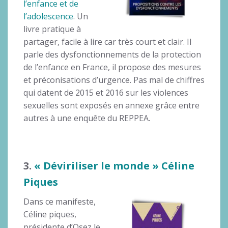
l’enfance et de
l’adolescence
. Un
livre pratique à
partager, facile à lire car très court et clair. Il
parle des dysfonctionnements de la protection
de l’enfance en France, il propose des mesures
et préconisations d’urgence. Pas mal de chiffres
qui datent de 2015 et 2016 sur les violences
sexuelles sont exposés en annexe grâce entre
autres à une enquête du REPPEA.
3.
« Déviriliser le monde » Céline
Piques
Dans ce manifeste,
Céline piques,
présidente d’Osez le