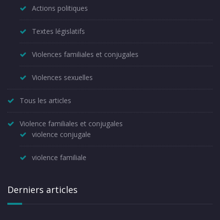
Actions politiques
Textes législatifs
Violences familiales et conjugales
Violences sexuelles
Tous les articles
Violence familiales et conjugales
violence conjugale
violence familiale
Derniers articles