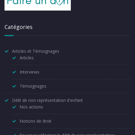
Catégories
Articles et Témoignages
Articles
Interviews
Témoignages
Délit de non représentation d'enfant
Nos actions
Notions de droit