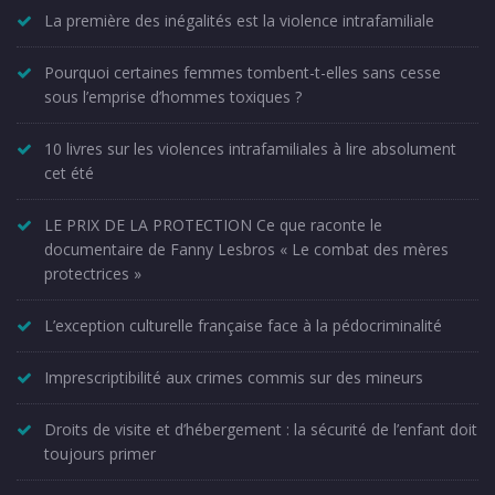
La première des inégalités est la violence intrafamiliale
Pourquoi certaines femmes tombent-t-elles sans cesse
sous l’emprise d’hommes toxiques ?
10 livres sur les violences intrafamiliales à lire absolument
cet été
LE PRIX DE LA PROTECTION Ce que raconte le
documentaire de Fanny Lesbros « Le combat des mères
protectrices »
L’exception culturelle française face à la pédocriminalité
Imprescriptibilité aux crimes commis sur des mineurs
Droits de visite et d’hébergement : la sécurité de l’enfant doit
toujours primer