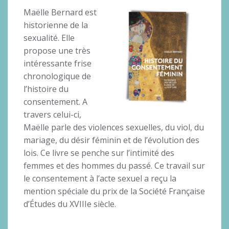
Maëlle Bernard est
historienne de la
sexualité. Elle
propose une très
intéressante frise
chronologique de
l’histoire du
consentement. A
travers celui-ci,
Maëlle parle des violences sexuelles, du viol, du
mariage, du désir féminin et de l’évolution des
lois. Ce livre se penche sur l’intimité des
femmes et des hommes du passé. Ce travail sur
le consentement à l’acte sexuel a reçu la
mention spéciale du prix de la Société Française
d’Études du XVIIIe siècle.