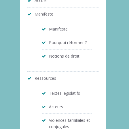
Accueil
Manifeste
Manifeste
Pourquoi réformer ?
Notions de droit
Ressources
Textes législatifs
Acteurs
Violences familiales et
conjugales