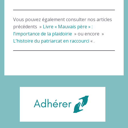
Vous pouvez également consulter nos articles
précédents »
Livre « Mauvais père » :
l’importance de la plaidoirie
» ou encore »
L’histoire du patriarcat en raccourci
« .