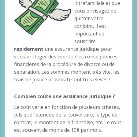
intrafamiliale et que
vous envisagez de
quitter votre
conjoint, il est
important de
souscrire
rapidement
une assurance juridique pour
vous protéger des éventuelles conséquences
financières de la procédure de divorce ou de
séparation. Les sommes montent très vite, les
frais de justice (d’avocat) sont très élevés !
Combien coûte une assurance juridique ?
Le coût varie en fonction de plusieurs critères,
tels que l’étendue de la couverture, le type de
contrat, le montant de la franchise, etc. Le coût
est souvent de moins de 10€ par mois.