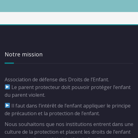
Notre mission
Association de défense des Droits de l’Enfant.
Le parent protecteur doit pouvoir protéger l’enfant
du parent violent.
Il faut dans l’intérêt de l’enfant appliquer le principe
de précaution et la protection de l’enfant.
Nous souhaitons que nos institutions entrent dans une
culture de la protection et placent les droits de l’enfant