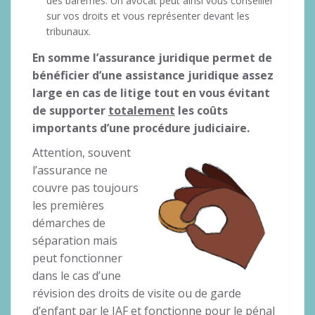
des barèmes. Un avocat peut ainsi vous conseiller
sur vos droits et vous représenter devant les
tribunaux.
En somme l’assurance juridique permet de
bénéficier d’une assistance juridique assez
large en cas de litige tout en vous évitant
de supporter
totalement
les coûts
importants d’une procédure judiciaire.
Attention, souvent
l’assurance ne
couvre pas toujours
les premières
démarches de
séparation mais
peut fonctionner
dans le cas d’une
révision des droits de visite ou de garde
d’enfant par le JAF et fonctionne pour le pénal