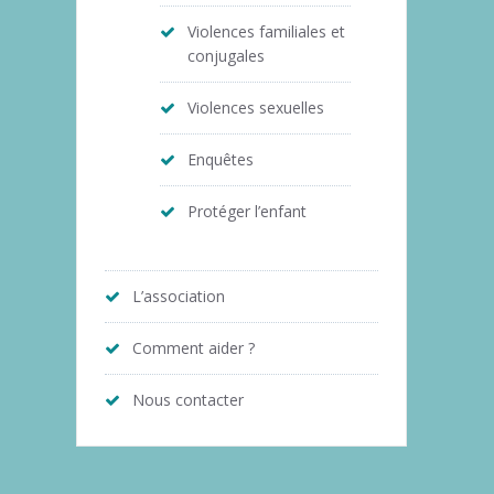
Violences familiales et
conjugales
Violences sexuelles
Enquêtes
Protéger l’enfant
L’association
Comment aider ?
Nous contacter