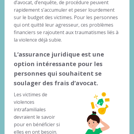
d’avocat, d’enquête, de procédure peuvent
rapidement s’accumuler et peser lourdement
sur le budget des victimes. Pour les personnes
qui ont quitté leur agresseur, ces problèmes
financiers se rajoutent aux traumatismes liés à
la violence déjà subie.
L’assurance juridique est une
option intéressante pour les
personnes qui souhaitent se
soulager des frais d’avocat.
Les victimes de
violences
intrafamiliales
devraient le savoir
pour en bénéficier si
elles en ont besoin.