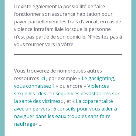
Il existe également la possibilité de faire
fonctionner son assurance habitation pour
payer partiellement les frais d’avocat, en cas de
violence intrafamiliale lorsque la personne
n’est pas partie de son domicile. N’hésitez pas à
vous tourner vers la vôtre.
Vous trouverez de nombreuses autres
ressources
ici
, par exemple «
Le gaslighting,
vous connaissez ?
» ou encore «
Violences
sexuelles : des conséquences dévastatrices sur
la santé des victimes
« , et «
La coparentalité
avec un pervers : 6 conseils pour vous aider à
naviguer dans les eaux troubles sans faire
naufrage
« ,…