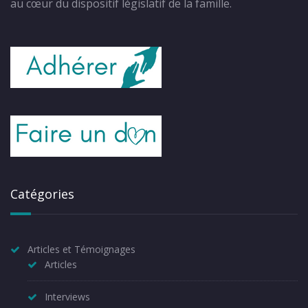
au cœur du dispositif législatif de la famille.
Catégories
Articles et Témoignages
Articles
Interviews