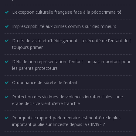
L’exception culturelle française face à la pédocriminalité
Imprescriptibilité aux crimes commis sur des mineurs
Droits de visite et d’hébergement : la sécurité de l’enfant doit
toujours primer
Délit de non représentation d’enfant : un pas important pour
les parents protecteurs
Ordonnance de sûreté de l’enfant
Protection des victimes de violences intrafamiliales : une
étape décisive vient d’être franchie
Pourquoi ce rapport parlementaire est peut-être le plus
important publié sur l’inceste depuis la CIIVISE ?