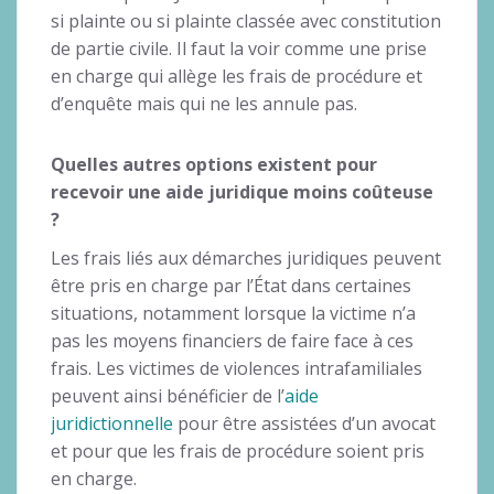
si plainte ou si plainte classée avec constitution
de partie civile. Il faut la voir comme une prise
en charge qui allège les frais de procédure et
d’enquête mais qui ne les annule pas.
Quelles autres options existent pour
recevoir une aide juridique moins coûteuse
?
Les frais liés aux démarches juridiques peuvent
être pris en charge par l’État dans certaines
situations, notamment lorsque la victime n’a
pas les moyens financiers de faire face à ces
frais. Les victimes de violences intrafamiliales
peuvent ainsi bénéficier de l’
aide
juridictionnelle
pour être assistées d’un avocat
et pour que les frais de procédure soient pris
en charge.