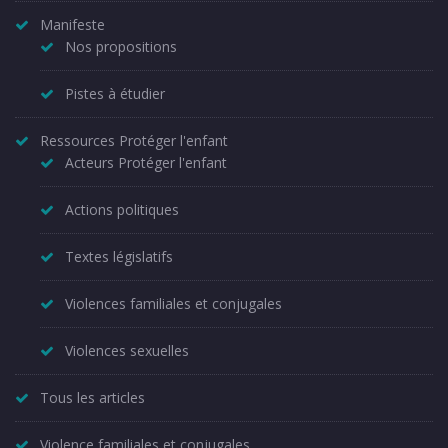
Manifeste
Nos propositions
Pistes à étudier
Ressources Protéger l'enfant
Acteurs Protéger l'enfant
Actions politiques
Textes législatifs
Violences familiales et conjugales
Violences sexuelles
Tous les articles
Violence familiales et conjugales