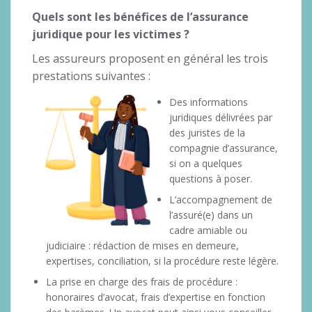
Quels sont les bénéfices de l’assurance
juridique pour les victimes ?
Les assureurs proposent en général les trois
prestations suivantes :
Des informations
juridiques délivrées par
des juristes de la
compagnie d’assurance,
si on a quelques
questions à poser.
L’accompagnement de
l’assuré(e) dans un
cadre amiable ou
judiciaire : rédaction de mises en demeure,
expertises, conciliation, si la procédure reste légère.
La prise en charge des frais de procédure :
honoraires d’avocat, frais d’expertise en fonction