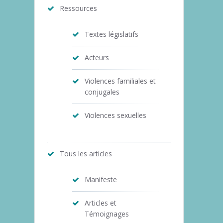
Ressources
Textes législatifs
Acteurs
Violences familiales et
conjugales
Violences sexuelles
Tous les articles
Manifeste
Articles et
Témoignages