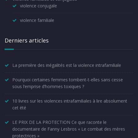
violence conjugale
violence familiale
Derniers articles
La première des inégalités est la violence intrafamiliale
Pourquoi certaines femmes tombent-t-elles sans cesse
sous l’emprise d’hommes toxiques ?
10 livres sur les violences intrafamiliales à lire absolument
cet été
LE PRIX DE LA PROTECTION Ce que raconte le
documentaire de Fanny Lesbros « Le combat des mères
protectrices »