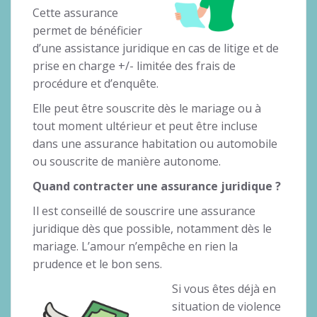
Cette assurance
permet de bénéficier
d’une assistance juridique en cas de litige et de
prise en charge +/- limitée des frais de
procédure et d’enquête.
Elle peut être souscrite dès le mariage ou à
tout moment ultérieur et peut être incluse
dans une assurance habitation ou automobile
ou souscrite de manière autonome.
Quand contracter une assurance juridique ?
Il est conseillé de souscrire une assurance
juridique dès que possible, notamment dès le
mariage. L’amour n’empêche en rien la
prudence et le bon sens.
Si vous êtes déjà en
situation de violence