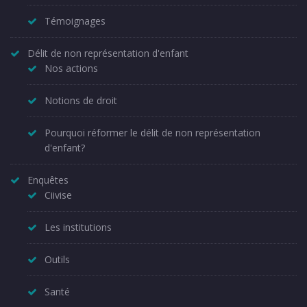
Témoignages
Délit de non représentation d'enfant
Nos actions
Notions de droit
Pourquoi réformer le délit de non représentation
d'enfant?
Enquêtes
Ciivise
Les institutions
Outils
Santé