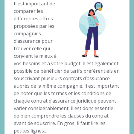
Il est important de
comparer les
différentes offres
proposées par les
compagnies
d’assurance pour
trouver celle qui
convient le mieux à
vos besoins et à votre budget. Il est également
possible de bénéficier de tarifs préférentiels en
souscrivant plusieurs contrats d’assurance
auprès de la même compagnie. Il est important
de noter que les termes et les conditions de
chaque contrat d’assurance juridique peuvent
varier considérablement, il est donc essentiel
de bien comprendre les clauses du contrat
avant de souscrire. En gros, il faut lire les
petites lignes…