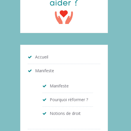
Accueil
Manifeste
Manifeste
Pourquoi réformer ?
Notions de droit