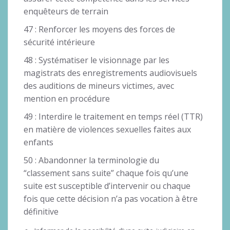
enquêteurs de terrain
47 : Renforcer les moyens des forces de
sécurité intérieure
48 : Systématiser le visionnage par les
magistrats des enregistrements audiovisuels
des auditions de mineurs victimes, avec
mention en procédure
49 : Interdire le traitement en temps réel (TTR)
en matière de violences sexuelles faites aux
enfants
50 : Abandonner la terminologie du
“classement sans suite” chaque fois qu’une
suite est susceptible d’intervenir ou chaque
fois que cette décision n’a pas vocation à être
définitive