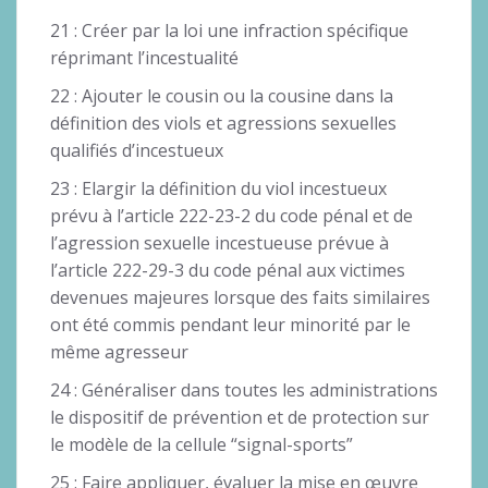
21 : Créer par la loi une infraction spécifique
réprimant l’incestualité
22 : Ajouter le cousin ou la cousine dans la
définition des viols et agressions sexuelles
qualifiés d’incestueux
23 : Elargir la définition du viol incestueux
prévu à l’article 222-23-2 du code pénal et de
l’agression sexuelle incestueuse prévue à
l’article 222-29-3 du code pénal aux victimes
devenues majeures lorsque des faits similaires
ont été commis pendant leur minorité par le
même agresseur
24 : Généraliser dans toutes les administrations
le dispositif de prévention et de protection sur
le modèle de la cellule “signal-sports”
25 : Faire appliquer, évaluer la mise en œuvre