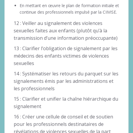
En mettant en œuvre le plan de formation initiale et
continue des professionnels impulsé par la CIIVISE.
12 : Veiller au signalement des violences
sexuelles faites aux enfants (plutôt qu’à la
transmission d’une information préoccupante)
13 : Clarifier l’obligation de signalement par les
médecins des enfants victimes de violences
sexuelles
14 : Systématiser les retours du parquet sur les
signalements émis par les administrations et
les professionnels
15 : Clarifier et unifier la chaîne hiérarchique du
signalement
16 : Créer une cellule de conseil et de soutien
pour les professionnels destinataires de
révélations de violences sexuelles de la part