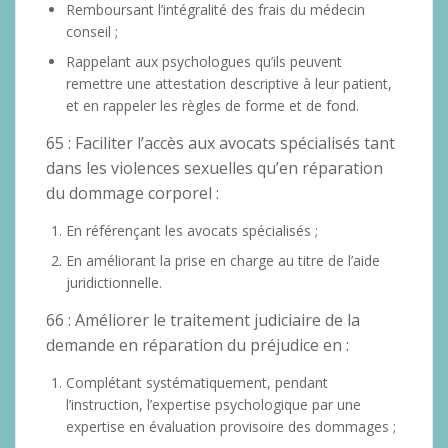
Remboursant l’intégralité des frais du médecin
conseil ;
Rappelant aux psychologues qu’ils peuvent
remettre une attestation descriptive à leur patient,
et en rappeler les règles de forme et de fond.
65 : Faciliter l’accès aux avocats spécialisés tant
dans les violences sexuelles qu’en réparation
du dommage corporel :
En référençant les avocats spécialisés ;
En améliorant la prise en charge au titre de l’aide
juridictionnelle.
66 : Améliorer le traitement judiciaire de la
demande en réparation du préjudice en :
Complétant systématiquement, pendant
l’instruction, l’expertise psychologique par une
expertise en évaluation provisoire des dommages ;