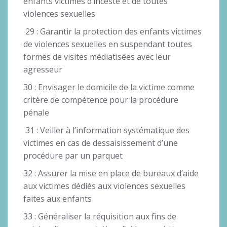
enfants victimes d’inceste et de toutes
violences sexuelles
29 : Garantir la protection des enfants victimes
de violences sexuelles en suspendant toutes
formes de visites médiatisées avec leur
agresseur
30 : Envisager le domicile de la victime comme
critère de compétence pour la procédure
pénale
31 : Veiller à l’information systématique des
victimes en cas de dessaisissement d’une
procédure par un parquet
32 : Assurer la mise en place de bureaux d’aide
aux victimes dédiés aux violences sexuelles
faites aux enfants
33 : Généraliser la réquisition aux fins de