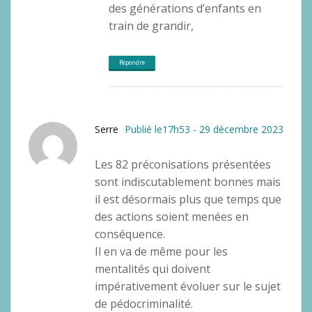
des générations d’enfants en
train de grandir,
Répondre
Serre
Publié le17h53 - 29 décembre 2023
Les 82 préconisations présentées
sont indiscutablement bonnes mais
il est désormais plus que temps que
des actions soient menées en
conséquence.
Il en va de même pour les
mentalités qui doivent
impérativement évoluer sur le sujet
de pédocriminalité.