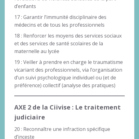
d’enfants
17 : Garantir l’immunité disciplinaire des
médecins et de tous les professionnels
18 : Renforcer les moyens des services sociaux
et des services de santé scolaires de la
maternelle au lycée
19 : Veiller à prendre en charge le traumatisme
vicariant des professionnels, via l’organisation
d’un suivi psychologique individuel ou (et de
préférence) collectif (analyse des pratiques)
AXE 2 de la Ciivise : Le traitement
judiciaire
20 : Reconnaître une infraction spécifique
d’inceste