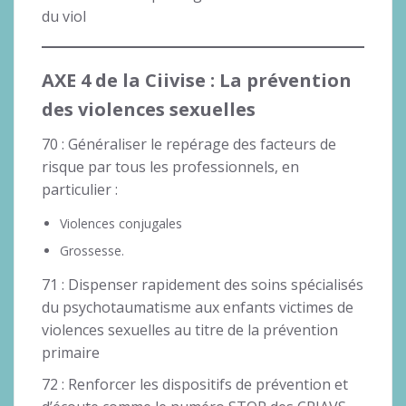
du viol
AXE 4
de la Ciivise
: La prévention
des violences sexuelles
70 : Généraliser le repérage des facteurs de
risque par tous les professionnels, en
particulier :
Violences conjugales
Grossesse.
71 : Dispenser rapidement des soins spécialisés
du psychotaumatisme aux enfants victimes de
violences sexuelles au titre de la prévention
primaire
72 : Renforcer les dispositifs de prévention et