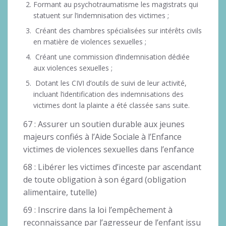
Formant au psychotraumatisme les magistrats qui
statuent sur l’indemnisation des victimes ;
Créant des chambres spécialisées sur intérêts civils
en matière de violences sexuelles ;
Créant une commission d’indemnisation dédiée
aux violences sexuelles ;
Dotant les CIVI d’outils de suivi de leur activité,
incluant l’identification des indemnisations des
victimes dont la plainte a été classée sans suite.
67 : Assurer un soutien durable aux jeunes
majeurs confiés à l’Aide Sociale à l’Enfance
victimes de violences sexuelles dans l’enfance
68 : Libérer les victimes d’inceste par ascendant
de toute obligation à son égard (obligation
alimentaire, tutelle)
69 : Inscrire dans la loi l’empêchement à
reconnaissance par l’agresseur de l’enfant issu