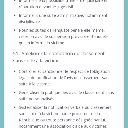
Informer de la possibilité d’une suite judiciaire en
réparation devant le juge civil
Informer d’une suite administrative, notamment
disciplinaire
Pour les suites de l’enquête pénale elle-même,
créer un avis de suspension provisoire d’enquête
qui en informe la victime
51 : Améliorer la notification du classement
sans suite à la victime
Contrôler et sanctionner le respect de l’obligation
légale de notification de l’avis de classement sans
suite à la victime
Généraliser la pratique des avis de classement sans
suite personnalisés
Systématiser la notification verbale du classement
sans suite à la victime par le procureur de la
République ou toute personne désignée par lui,
notamment une association d’aide aux victimes