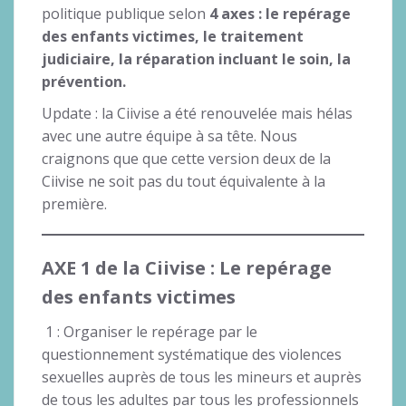
politique publique selon
4 axes : le repérage
des enfants victimes, le traitement
judiciaire, la réparation incluant le soin, la
prévention.
Update : la Ciivise a été renouvelée mais hélas
avec une autre équipe à sa tête. Nous
craignons que que cette version deux de la
Ciivise ne soit pas du tout équivalente à la
première.
AXE 1 de la Ciivise : Le repérage
des enfants victimes
1 : Organiser le repérage par le
questionnement systématique des violences
sexuelles auprès de tous les mineurs et auprès
de tous les adultes par tous les professionnels