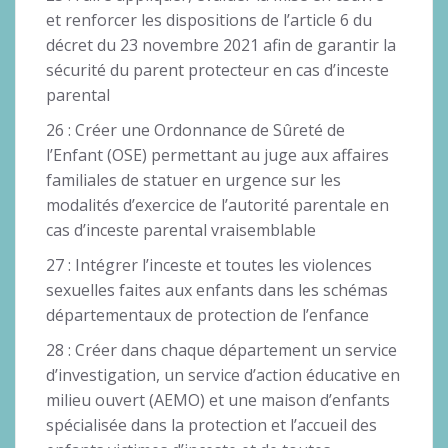
et renforcer les dispositions de l’article 6 du
décret du 23 novembre 2021 afin de garantir la
sécurité du parent protecteur en cas d’inceste
parental
26 : Créer une Ordonnance de Sûreté de
l’Enfant (OSE) permettant au juge aux affaires
familiales de statuer en urgence sur les
modalités d’exercice de l’autorité parentale en
cas d’inceste parental vraisemblable
27 : Intégrer l’inceste et toutes les violences
sexuelles faites aux enfants dans les schémas
départementaux de protection de l’enfance
28 : Créer dans chaque département un service
d’investigation, un service d’action éducative en
milieu ouvert (AEMO) et une maison d’enfants
spécialisée dans la protection et l’accueil des