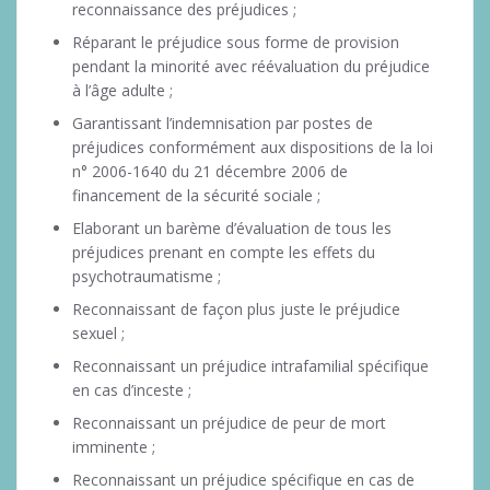
reconnaissance des préjudices ;
Réparant le préjudice sous forme de provision
pendant la minorité avec réévaluation du préjudice
à l’âge adulte ;
Garantissant l’indemnisation par postes de
préjudices conformément aux dispositions de la loi
n° 2006-1640 du 21 décembre 2006 de
financement de la sécurité sociale ;
Elaborant un barème d’évaluation de tous les
préjudices prenant en compte les effets du
psychotraumatisme ;
Reconnaissant de façon plus juste le préjudice
sexuel ;
Reconnaissant un préjudice intrafamilial spécifique
en cas d’inceste ;
Reconnaissant un préjudice de peur de mort
imminente ;
Reconnaissant un préjudice spécifique en cas de