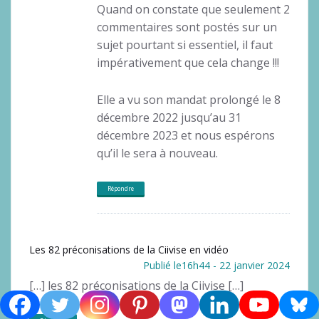
Quand on constate que seulement 2
commentaires sont postés sur un
sujet pourtant si essentiel, il faut
impérativement que cela change !!!
Elle a vu son mandat prolongé le 8
décembre 2022 jusqu’au 31
décembre 2023 et nous espérons
qu’il le sera à nouveau.
Répondre
Les 82 préconisations de la Ciivise en vidéo
Publié le16h44 - 22 janvier 2024
[…] les 82 préconisations de la Ciivise […]