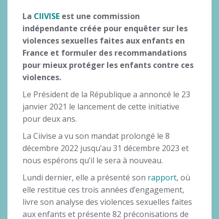
La
CIIVISE
est une commission
indépendante créée pour enquêter sur les
violences sexuelles faites aux enfants en
France et formuler des recommandations
pour mieux protéger les enfants contre ces
violences.
Le Président de la République a annoncé le 23
janvier 2021 le lancement de cette initiative
pour deux ans.
La Ciivise a vu son mandat prolongé le 8
décembre 2022 jusqu’au 31 décembre 2023 et
nous espérons qu’il le sera à nouveau.
Lundi dernier, elle a présenté son
rapport
, où
elle restitue ces trois années d’engagement,
livre son analyse des violences sexuelles faites
aux enfants et présente 82 préconisations de