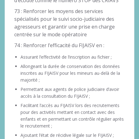
d’écoute comme le numéro STOP des CRIAVS
73 : Renforcer les moyens des services
spécialisés pour le suivi socio-judiciaire des
agresseurs et garantir une prise en charge
centrée sur le mode opératoire
74 : Renforcer l’efficacité du FIJAISV en :
Assurant l’effectivité de l’inscription au fichier ;
Allongeant la durée de conservation des données
inscrites au FIJAISV pour les mineurs au-delà de la
majorité ;
Permettant aux agents de police judiciaire d’avoir
accès à la consultation du FIJAISV ;
Facilitant l’accès au FIJAISV lors des recrutements
pour des activités mettant en contact avec des
enfants et en permettant un contrôle régulier après
le recrutement ;
Ajoutant l’état de récidive légale sur le FIJAISV ;