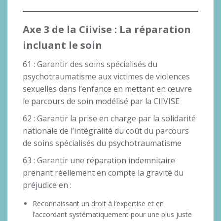
Axe 3 de la Ciivise : La réparation
incluant le soin
61 : Garantir des soins spécialisés du
psychotraumatisme aux victimes de violences
sexuelles dans l’enfance en mettant en œuvre
le parcours de soin modélisé par la CIIVISE
62 : Garantir la prise en charge par la solidarité
nationale de l’intégralité du coût du parcours
de soins spécialisés du psychotraumatisme
63 : Garantir une réparation indemnitaire
prenant réellement en compte la gravité du
préjudice en :
Reconnaissant un droit à l’expertise et en
l’accordant systématiquement pour une plus juste