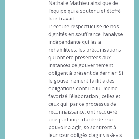
Nathalie Mathieu ainsi que de
l’équipe qui a soutenu et étoffé
leur travail.
L’ écoute respectueuse de nos
dignités en souffrance, l’analyse
indépendante qui les a
réhabilitées, les préconisations
qui ont été présentées aux
instances de gouvernement
obligent à présent de dernier; Si
le gouvernement faillit à des
obligations dont il a lui-même
favorisé l’élaboration , celles et
ceux qui, par ce processus de
reconnaissance, ont recouvré
une part importante de leur
pouvoir à agir, se sentiront à
leur tour obligés d’agir vis-à-vis