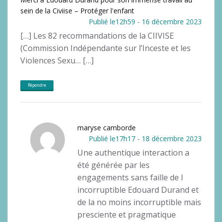
sein de la Civiise – Protéger l'enfant
Publié le12h59 - 16 décembre 2023
[…] Les 82 recommandations de la CIIVISE
(Commission Indépendante sur l’Inceste et les
Violences Sexu… […]
Répondre
maryse camborde
Publié le17h17 - 18 décembre 2023
Une authentique interaction a
été générée par les
engagements sans faille de l
incorruptible Edouard Durand et
de la no moins incorruptible mais
presciente et pragmatique