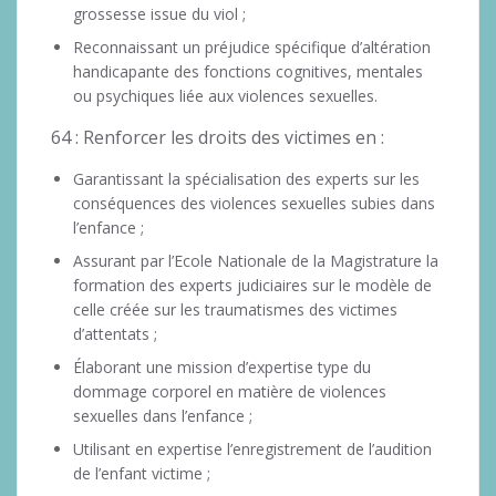
grossesse issue du viol ;
Reconnaissant un préjudice spécifique d’altération
handicapante des fonctions cognitives, mentales
ou psychiques liée aux violences sexuelles.
64 : Renforcer les droits des victimes en :
Garantissant la spécialisation des experts sur les
conséquences des violences sexuelles subies dans
l’enfance ;
Assurant par l’Ecole Nationale de la Magistrature la
formation des experts judiciaires sur le modèle de
celle créée sur les traumatismes des victimes
d’attentats ;
Élaborant une mission d’expertise type du
dommage corporel en matière de violences
sexuelles dans l’enfance ;
Utilisant en expertise l’enregistrement de l’audition
de l’enfant victime ;