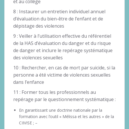
et au collège
8 : Instaurer un entretien individuel annuel
d’évaluation du bien-être de l’enfant et de
dépistage des violences
9 : Veiller à l’utilisation effective du référentiel
de la HAS d’évaluation du danger et du risque
de danger et inclure le repérage systématique
des violences sexuelles
10 : Rechercher, en cas de mort par suicide, si la
personne a été victime de violences sexuelles
dans l’enfance
11 : Former tous les professionnels au
repérage par le questionnement systématique :
En garantissant une doctrine nationale par la
formation avec l’outil « Mélissa et les autres » de la
CIIVISE ; –