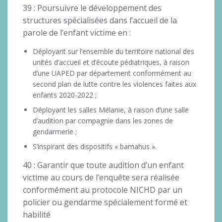
39 : Poursuivre le développement des
structures spécialisées dans l’accueil de la
parole de l’enfant victime en :
Déployant sur l’ensemble du territoire national des
unités d’accueil et d’écoute pédiatriques, à raison
d’une UAPED par département conformément au
second plan de lutte contre les violences faites aux
enfants 2020-2022 ;
Déployant les salles Mélanie, à raison d’une salle
d’audition par compagnie dans les zones de
gendarmerie ;
S’inspirant des dispositifs « barnahus ».
40 : Garantir que toute audition d’un enfant
victime au cours de l’enquête sera réalisée
conformément au protocole NICHD par un
policier ou gendarme spécialement formé et
habilité