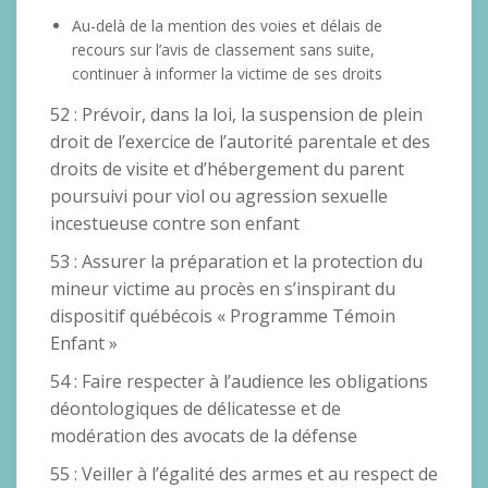
Au-delà de la mention des voies et délais de
recours sur l’avis de classement sans suite,
continuer à informer la victime de ses droits
52 : Prévoir, dans la loi, la suspension de plein
droit de l’exercice de l’autorité parentale et des
droits de visite et d’hébergement du parent
poursuivi pour viol ou agression sexuelle
incestueuse contre son enfant
53 : Assurer la préparation et la protection du
mineur victime au procès en s’inspirant du
dispositif québécois « Programme Témoin
Enfant »
54 : Faire respecter à l’audience les obligations
déontologiques de délicatesse et de
modération des avocats de la défense
55 : Veiller à l’égalité des armes et au respect de