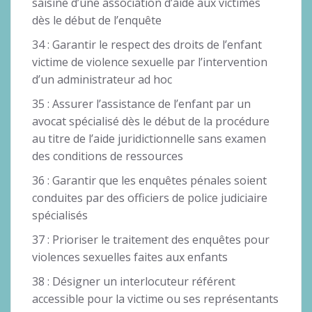
saisine d’une association d’aide aux victimes
dès le début de l’enquête
34 : Garantir le respect des droits de l’enfant
victime de violence sexuelle par l’intervention
d’un administrateur ad hoc
35 : Assurer l’assistance de l’enfant par un
avocat spécialisé dès le début de la procédure
au titre de l’aide juridictionnelle sans examen
des conditions de ressources
36 : Garantir que les enquêtes pénales soient
conduites par des officiers de police judiciaire
spécialisés
37 : Prioriser le traitement des enquêtes pour
violences sexuelles faites aux enfants
38 : Désigner un interlocuteur référent
accessible pour la victime ou ses représentants