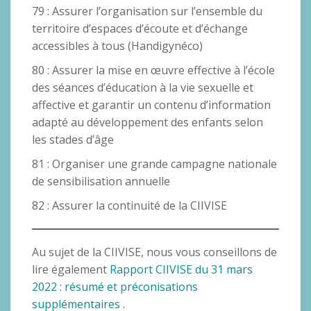
79 : Assurer l’organisation sur l’ensemble du
territoire d’espaces d’écoute et d’échange
accessibles à tous (Handigynéco)
80 : Assurer la mise en œuvre effective à l’école
des séances d’éducation à la vie sexuelle et
affective et garantir un contenu d’information
adapté au développement des enfants selon
les stades d’âge
81 : Organiser une grande campagne nationale
de sensibilisation annuelle
82 : Assurer la continuité de la CIIVISE
Au sujet de la CIIVISE, nous vous conseillons de
lire également
Rapport CIIVISE du 31 mars
2022 : résumé et préconisations
supplémentaires
.