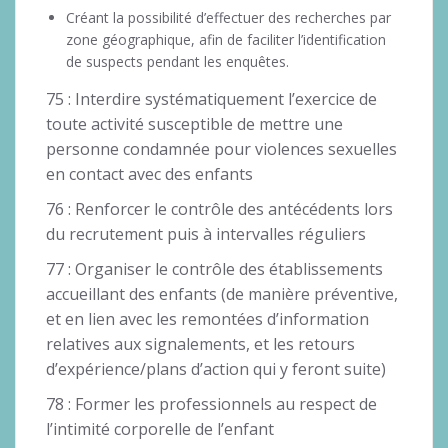
Créant la possibilité d’effectuer des recherches par
zone géographique, afin de faciliter l’identification
de suspects pendant les enquêtes.
75 : Interdire systématiquement l’exercice de
toute activité susceptible de mettre une
personne condamnée pour violences sexuelles
en contact avec des enfants
76 : Renforcer le contrôle des antécédents lors
du recrutement puis à intervalles réguliers
77 : Organiser le contrôle des établissements
accueillant des enfants (de manière préventive,
et en lien avec les remontées d’information
relatives aux signalements, et les retours
d’expérience/plans d’action qui y feront suite)
78 : Former les professionnels au respect de
l’intimité corporelle de l’enfant