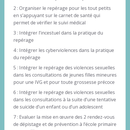
2 : Organiser le repérage pour les tout petits
en s’appuyant sur le carnet de santé qui
permet de vérifier le suivi médical
3 : Intégrer l’incestuel dans la pratique du
repérage
4 : Intégrer les cyberviolences dans la pratique
du repérage
5 : Intégrer le repérage des violences sexuelles
dans les consultations de jeunes filles mineures
pour une IVG et pour toute grossesse précoce
6 : Intégrer le repérage des violences sexuelles
dans les consultations à la suite d’une tentative
de suicide d’un enfant ou d’un adolescent
7 : Evaluer la mise en œuvre des 2 rendez-vous
de dépistage et de prévention à l’école primaire