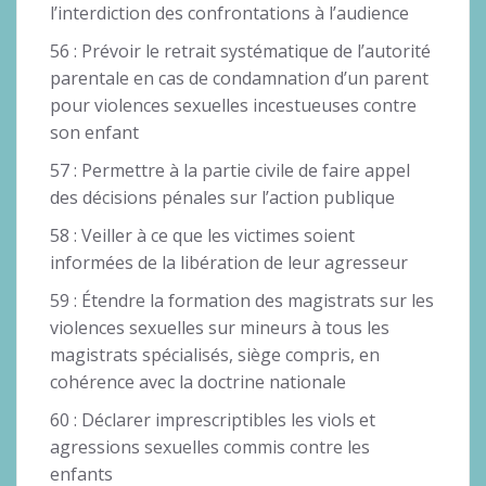
l’interdiction des confrontations à l’audience
56 : Prévoir le retrait systématique de l’autorité
parentale en cas de condamnation d’un parent
pour violences sexuelles incestueuses contre
son enfant
57 : Permettre à la partie civile de faire appel
des décisions pénales sur l’action publique
58 : Veiller à ce que les victimes soient
informées de la libération de leur agresseur
59 : Étendre la formation des magistrats sur les
violences sexuelles sur mineurs à tous les
magistrats spécialisés, siège compris, en
cohérence avec la doctrine nationale
60 : Déclarer imprescriptibles les viols et
agressions sexuelles commis contre les
enfants