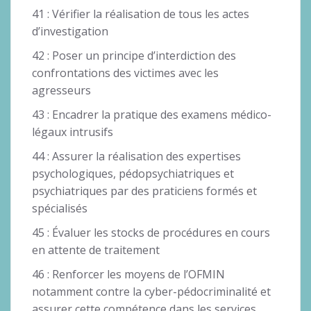
41 : Vérifier la réalisation de tous les actes
d’investigation
42 : Poser un principe d’interdiction des
confrontations des victimes avec les
agresseurs
43 : Encadrer la pratique des examens médico-
légaux intrusifs
44 : Assurer la réalisation des expertises
psychologiques, pédopsychiatriques et
psychiatriques par des praticiens formés et
spécialisés
45 : Évaluer les stocks de procédures en cours
en attente de traitement
46 : Renforcer les moyens de l’OFMIN
notamment contre la cyber-pédocriminalité et
assurer cette compétence dans les services