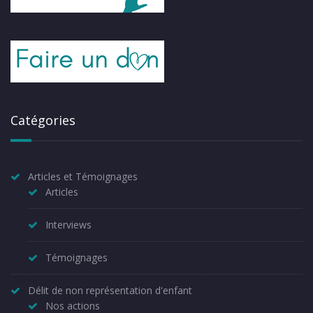
Catégories
Articles et Témoignages
Articles
Interviews
Témoignages
Délit de non représentation d'enfant
Nos actions