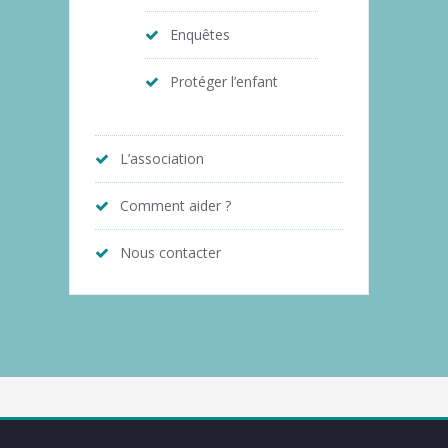
Enquêtes
Protéger l’enfant
L’association
Comment aider ?
Nous contacter