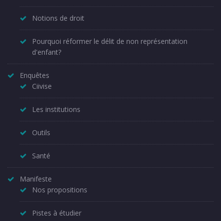
Notions de droit
Pourquoi réformer le délit de non représentation
d'enfant?
Enquêtes
Ciivise
Les institutions
Outils
Santé
Manifeste
Nos propositions
Pistes à étudier