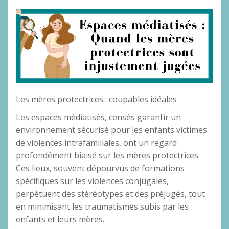
Les mères protectrices : coupables idéales
Les espaces médiatisés, censés garantir un
environnement sécurisé pour les enfants victimes
de violences intrafamiliales, ont un regard
profondément biaisé sur les mères protectrices.
Ces lieux, souvent dépourvus de formations
spécifiques sur les violences conjugales,
perpétuent des stéréotypes et des préjugés, tout
en minimisant les traumatismes subis par les
enfants et leurs mères.