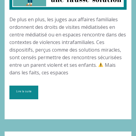
De plus en plus, les juges aux affaires familiales
ordonnent des droits de visites médiatisées en
centre médiatisé ou en espaces rencontre dans des
contextes de violences intrafamiliales. Ces
dispositifs, perçus comme des solutions miracles,
sont censés permettre des rencontres sécurisées
entre un parent violent et ses enfants.
Mais
dans les faits, ces espaces
Lire la suite