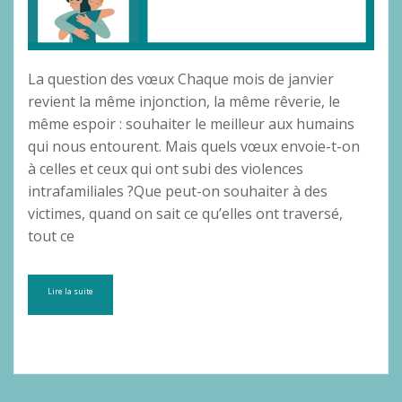
La question des vœux Chaque mois de janvier
revient la même injonction, la même rêverie, le
même espoir : souhaiter le meilleur aux humains
qui nous entourent. Mais quels vœux envoie-t-on
à celles et ceux qui ont subi des violences
intrafamiliales ?Que peut-on souhaiter à des
victimes, quand on sait ce qu’elles ont traversé,
tout ce
Lire la suite