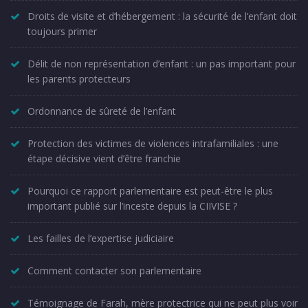
Droits de visite et d’hébergement : la sécurité de l’enfant doit
toujours primer
Délit de non représentation d’enfant : un pas important pour
les parents protecteurs
Ordonnance de sûreté de l’enfant
Protection des victimes de violences intrafamiliales : une
étape décisive vient d’être franchie
Pourquoi ce rapport parlementaire est peut-être le plus
important publié sur l’inceste depuis la CIIVISE ?
Les failles de l’expertise judiciaire
Comment contacter son parlementaire
Témoignage de Farah, mère protectrice qui ne peut plus voir