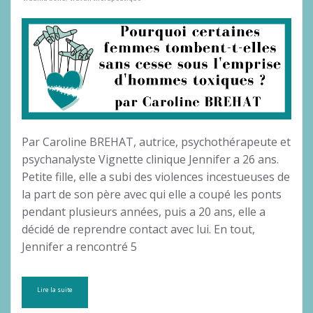
Par Caroline BREHAT, autrice, psychothérapeute et
psychanalyste Vignette clinique Jennifer a 26 ans.
Petite fille, elle a subi des violences incestueuses de
la part de son père avec qui elle a coupé les ponts
pendant plusieurs années, puis a 20 ans, elle a
décidé de reprendre contact avec lui. En tout,
Jennifer a rencontré 5
Lire la suite