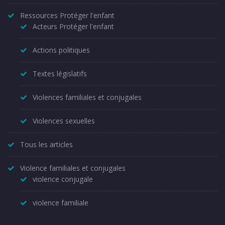
Ressources Protéger l'enfant
Acteurs Protéger l'enfant
Actions politiques
Textes législatifs
Violences familiales et conjugales
Violences sexuelles
Tous les articles
Violence familiales et conjugales
violence conjugale
violence familiale