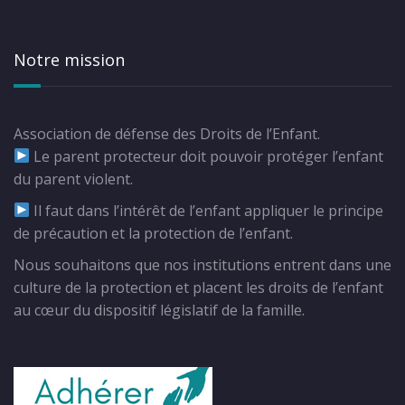
Notre mission
Association de défense des Droits de l’Enfant.
Le parent protecteur doit pouvoir protéger l’enfant
du parent violent.
Il faut dans l’intérêt de l’enfant appliquer le principe
de précaution et la protection de l’enfant.
Nous souhaitons que nos institutions entrent dans une
culture de la protection et placent les droits de l’enfant
au cœur du dispositif législatif de la famille.