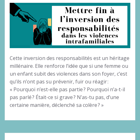
Cette inversion des responsabilités est un héritage
millénaire. Elle renforce l’idée que si une femme ou
un enfant subit des violences dans son foyer, c’est
qu’ils n’ont pas su prévenir, fuir ou réagir :
« Pourquoi n’est-elle pas partie ? Pourquoi n’a-t-il
pas parlé ? Était-ce si grave ? N’as-tu pas, d’une
certaine manière, déclenché sa colère ? »