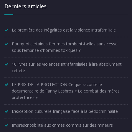
Derniers articles
La première des inégalités est la violence intrafamiliale
Pourquoi certaines femmes tombent-t-elles sans cesse
sous l’emprise d’hommes toxiques ?
10 livres sur les violences intrafamiliales à lire absolument
cet été
LE PRIX DE LA PROTECTION Ce que raconte le
documentaire de Fanny Lesbros « Le combat des mères
protectrices »
L’exception culturelle française face à la pédocriminalité
Imprescriptibilité aux crimes commis sur des mineurs