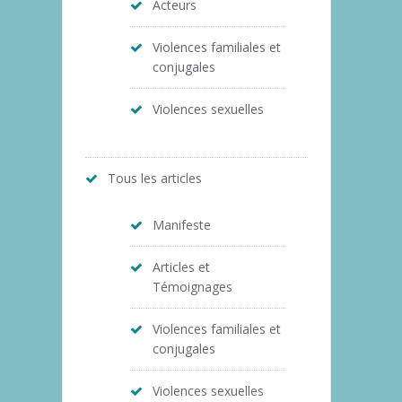
Acteurs
Violences familiales et
conjugales
Violences sexuelles
Tous les articles
Manifeste
Articles et
Témoignages
Violences familiales et
conjugales
Violences sexuelles