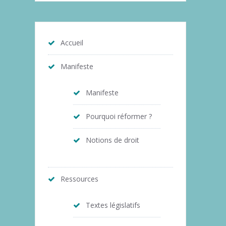
Accueil
Manifeste
Manifeste
Pourquoi réformer ?
Notions de droit
Ressources
Textes législatifs