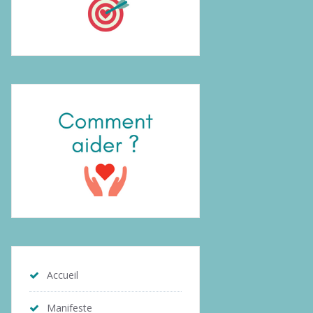
Accueil
Manifeste