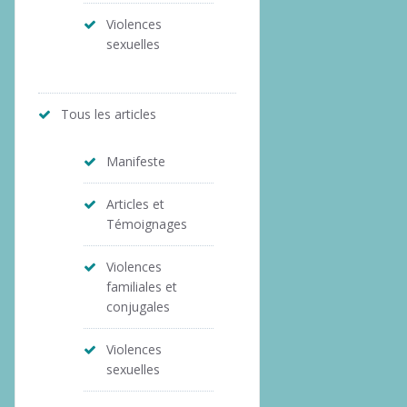
Violences
sexuelles
Tous les articles
Manifeste
Articles et
Témoignages
Violences
familiales et
conjugales
Violences
sexuelles