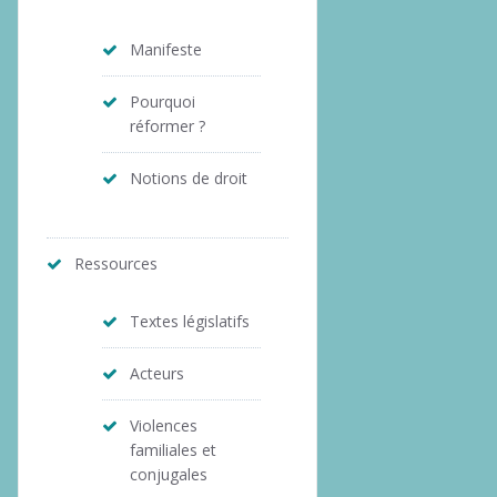
Manifeste
Pourquoi
réformer ?
Notions de droit
Ressources
Textes législatifs
Acteurs
Violences
familiales et
conjugales