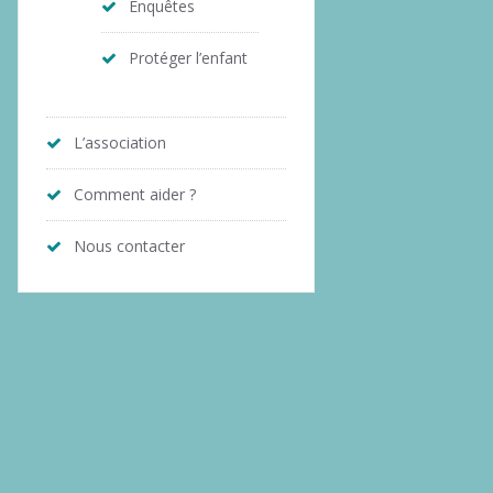
Enquêtes
Protéger l’enfant
L’association
Comment aider ?
Nous contacter