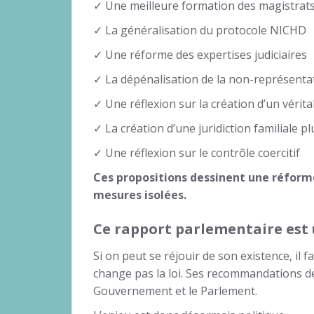
✓ Une meilleure formation des magistrat
✓ La généralisation du protocole NICHD
✓ Une réforme des expertises judiciaires
✓ La dépénalisation de la non-représenta
✓ Une réflexion sur la création d’un vérit
✓ La création d’une juridiction familiale p
✓ Une réflexion sur le contrôle coercitif
Ces propositions dessinent une réform
mesures isolées.
Ce rapport parlementaire est 
Si on peut se réjouir de son existence, il
change pas la loi. Ses recommandations d
Gouvernement et le Parlement.