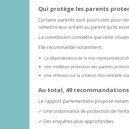
Qui protège les parents protec
Certains parents sont poursuivis pour non
remettre leur enfant au parent qu’ils est
La commission considère que cette situa
Elle recommande notamment :
La dépénalisation de la non-représentation d’
Une meilleure protection des parents protect
Une réflexion sur la création d’un véritable st
Au total, 49 recommandations
Le rapport parlementaire propose notam
✓ Une ordonnance de protection de l’enf
✓ Des enquêtes plus approfondies