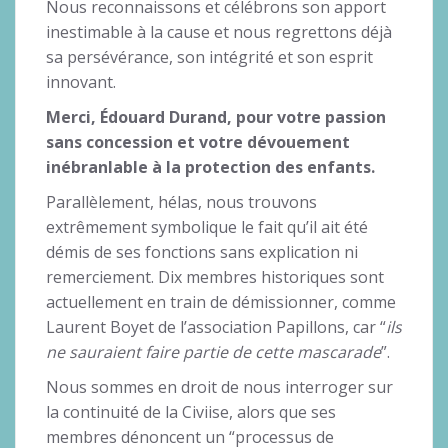
Nous reconnaissons et célébrons son apport
inestimable à la cause et nous regrettons déjà
sa persévérance, son intégrité et son esprit
innovant.
Merci, Édouard Durand, pour votre passion
sans concession et votre dévouement
inébranlable à la protection des enfants.
Parallèlement, hélas, nous trouvons
extrêmement symbolique le fait qu’il ait été
démis de ses fonctions sans explication ni
remerciement. Dix membres historiques sont
actuellement en train de démissionner, comme
Laurent Boyet de l’association Papillons, car “
ils
ne sauraient faire partie de cette mascarade
”.
Nous sommes en droit de nous interroger sur
la continuité de la Civiise, alors que ses
membres dénoncent un “processus de