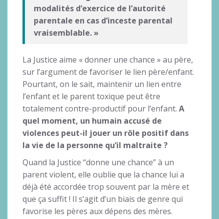
modalités d’exercice de l’autorité
parentale en cas d’inceste parental
vraisemblable. »
La Justice aime « donner une chance » au père,
sur l’argument de favoriser le lien père/enfant.
Pourtant, on le sait, maintenir un lien entre
l’enfant et le parent toxique peut être
totalement contre-productif pour l’enfant.
A
quel moment, un humain accusé de
violences peut-il jouer un rôle positif dans
la vie de la personne qu’il maltraite ?
Quand la Justice “donne une chance” à un
parent violent, elle oublie que la chance lui a
déjà été accordée trop souvent par la mère et
que ça suffit ! Il s’agit d’un biais de genre qui
favorise les pères aux dépens des mères.