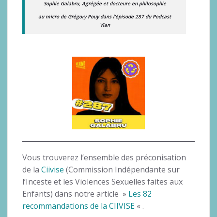
Sophie Galabru, Agrégée et docteure en philosophie
au micro de Grégory Pouy dans l’épisode 287 du Podcast
Vlan
Vous trouverez l’ensemble des préconisation
de la
Ciivise
(Commission Indépendante sur
l’Inceste et les Violences Sexuelles faites aux
Enfants) dans notre article »
Les 82
recommandations de la CIIVISE
« .