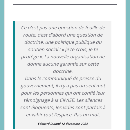
Ce n’est pas une question de feuille de
route, c’est d’abord une question de
doctrine, une politique publique du
soutien social : « je te crois, je te
protège ». La nouvelle organisation ne
donne aucune garantie sur cette
doctrine.
Dans le communiqué de presse du
gouvernement, il n’y a pas un seul mot
pour les personnes qui ont confié leur
témoignage à la CIIVISE. Les silences
sont éloquents, les vides sont parfois à
envahir tout l’espace. Pas un mot.
Edouard Durand 12 décembre 2023