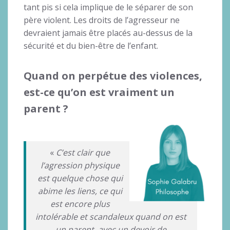
tant pis si cela implique de le séparer de son
père violent. Les droits de l’agresseur ne
devraient jamais être placés au-dessus de la
sécurité et du bien-être de l’enfant.
Quand on perpétue des violences,
est-ce qu’on est vraiment un
parent ?
«
C’est clair que
l’agression physique
est quelque chose qui
abime les liens, ce qui
est encore plus
intolérable et scandaleux quand on est
un parent, avec un devoir de