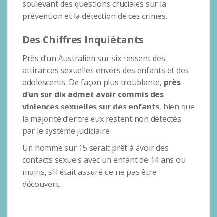
soulevant des questions cruciales sur la
prévention et la détection de ces crimes.
Des Chiffres Inquiétants
Près d’un Australien sur six ressent des
attirances sexuelles envers des enfants et des
adolescents. De façon plus troublante,
près
d’un sur dix admet avoir commis des
violences sexuelles sur des enfants
, bien que
la majorité d’entre eux restent non détectés
par le système judiciaire.
Un homme sur 15 serait prêt à avoir des
contacts sexuels avec un enfant de 14 ans ou
moins, s’il était assuré de ne pas être
découvert.