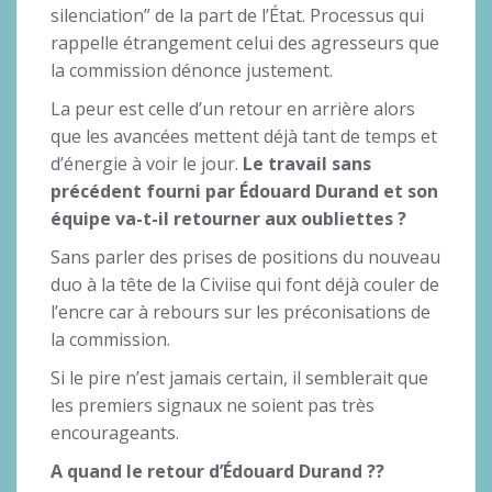
silenciation” de la part de l’État. Processus qui
rappelle étrangement celui des agresseurs que
la commission dénonce justement.
La peur est celle d’un retour en arrière alors
que les avancées mettent déjà tant de temps et
d’énergie à voir le jour.
Le travail sans
précédent fourni par Édouard Durand et son
équipe va-t-il retourner aux oubliettes ?
Sans parler des prises de positions du nouveau
duo à la tête de la Civiise qui font déjà couler de
l’encre car à rebours sur les préconisations de
la commission.
Si le pire n’est jamais certain, il semblerait que
les premiers signaux ne soient pas très
encourageants.
A quand le retour d’Édouard Durand ??