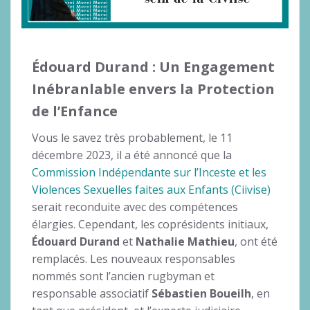
Édouard Durand : Un Engagement
Inébranlable envers la Protection
de l’Enfance
Vous le savez très probablement, le 11
décembre 2023, il a été annoncé que la
Commission Indépendante sur l’Inceste et les
Violences Sexuelles faites aux Enfants (Ciivise)
serait reconduite avec des compétences
élargies. Cependant, les coprésidents initiaux,
Édouard Durand
et
Nathalie Mathieu
, ont été
remplacés. Les nouveaux responsables
nommés sont l’ancien rugbyman et
responsable associatif
Sébastien Boueilh
, en