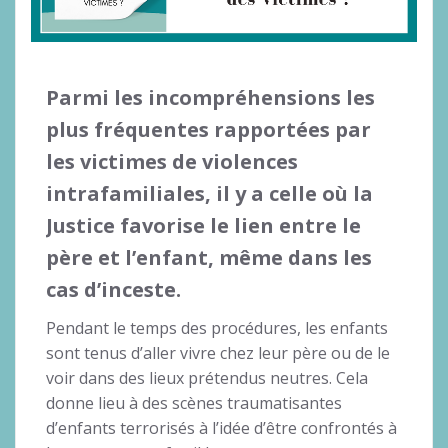
Parmi les incompréhensions les
plus fréquentes rapportées par
les victimes de violences
intrafamiliales, il y a celle où
la
Justice favorise le lien entre le
père et l’enfant
, même dans les
cas d’inceste.
Pendant le temps des procédures, les enfants
sont tenus d’aller vivre chez leur père ou de le
voir dans des lieux prétendus neutres. Cela
donne lieu à des scènes traumatisantes
d’enfants terrorisés à l’idée d’être confrontés à