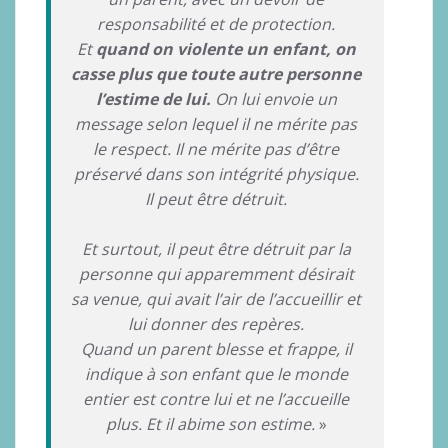
responsabilité et de protection.
Et
quand on violente un enfant, on
casse plus que toute autre personne
l’estime de lui.
On lui envoie un
message selon lequel il ne mérite pas
le respect. Il ne mérite pas d’être
préservé dans son intégrité physique.
Il peut être détruit.
Et surtout, il peut être détruit par la
personne qui apparemment désirait
sa venue, qui avait l’air de l’accueillir et
lui donner des repères.
Quand un parent blesse et frappe, il
indique à son enfant que le monde
entier est contre lui et ne l’accueille
plus. Et il abime son estime.
»