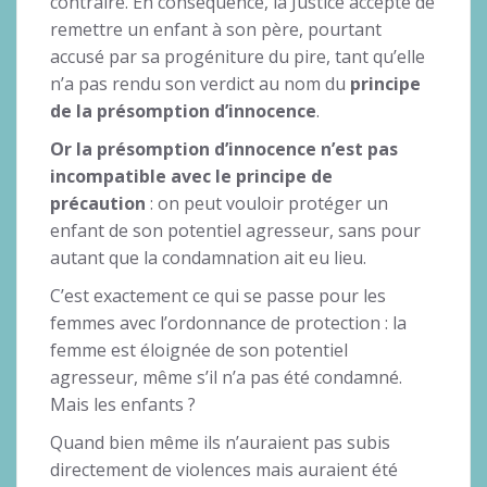
contraire. En conséquence, la Justice accepte de
remettre un enfant à son père, pourtant
accusé par sa progéniture du pire, tant qu’elle
n’a pas rendu son verdict au nom du
principe
de la présomption d’innocence
.
Or la présomption d’innocence n’est pas
incompatible avec le principe de
précaution
: on peut vouloir protéger un
enfant de son potentiel agresseur, sans pour
autant que la condamnation ait eu lieu.
C’est exactement ce qui se passe pour les
femmes avec l’ordonnance de protection : la
femme est éloignée de son potentiel
agresseur, même s’il n’a pas été condamné.
Mais les enfants ?
Quand bien même ils n’auraient pas subis
directement de violences mais auraient été