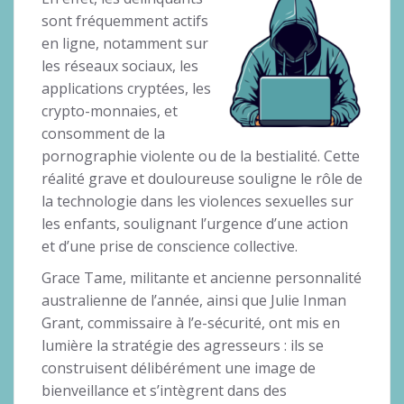
sont fréquemment actifs
en ligne, notamment sur
les réseaux sociaux, les
applications cryptées, les
crypto-monnaies, et
consomment de la
pornographie violente ou de la bestialité. Cette
réalité grave et douloureuse souligne le rôle de
la technologie dans les violences sexuelles sur
les enfants, soulignant l’urgence d’une action
et d’une prise de conscience collective.
Grace Tame, militante et ancienne personnalité
australienne de l’année, ainsi que Julie Inman
Grant, commissaire à l’e-sécurité, ont mis en
lumière la stratégie des agresseurs : ils se
construisent délibérément une image de
bienveillance et s’intègrent dans des