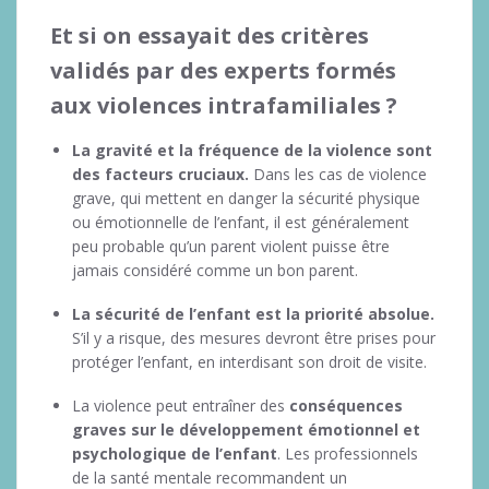
Et si on essayait des critères
validés par des experts formés
aux violences intrafamiliales ?
La gravité et la fréquence de la violence sont
des facteurs cruciaux.
Dans les cas de violence
grave, qui mettent en danger la sécurité physique
ou émotionnelle de l’enfant, il est généralement
peu probable qu’un parent violent puisse être
jamais considéré comme un bon parent.
La sécurité de l’enfant est la priorité absolue.
S’il y a risque, des mesures devront être prises pour
protéger l’enfant, en interdisant son droit de visite.
La violence peut entraîner des
conséquences
graves sur le développement émotionnel et
psychologique de l’enfant
. Les professionnels
de la santé mentale recommandent un