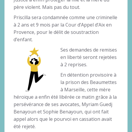
père violent. Mais pas du tout.
Priscilla sera condamnée comme une criminelle
à 2 ans et 9 mois par la Cour d’Appel d’Aix en
Provence, pour le délit de soustraction
d’enfant.
Ses demandes de remises
en liberté seront rejetées
à 2 reprises.
En détention provisoire à
la prison des Beaumettes
à Marseille, cette mère
héroïque a enfin été libérée ce matin grâce à la
persévérance de ses avocates, Myriam Guedj
Benayoun et Sophie Benayoun, qui ont fait
appel alors que le pourvoi en cassation avait
été rejeté.