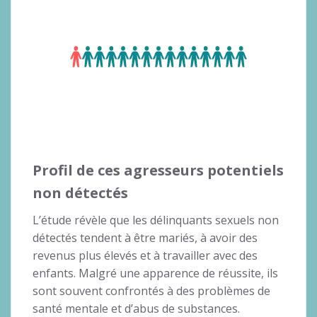
Profil de ces agresseurs potentiels
non détectés
L’étude révèle que les délinquants sexuels non
détectés tendent à être mariés, à avoir des
revenus plus élevés et à travailler avec des
enfants. Malgré une apparence de réussite, ils
sont souvent confrontés à des problèmes de
santé mentale et d’abus de substances.