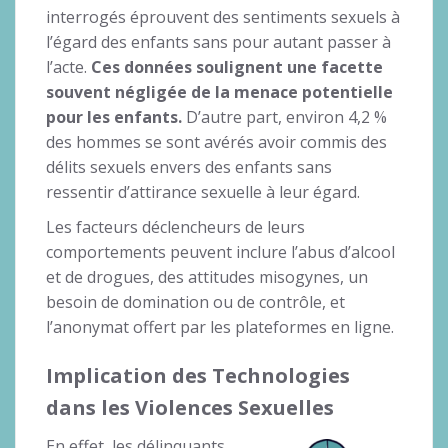
interrogés éprouvent des sentiments sexuels à
l’égard des enfants sans pour autant passer à
l’acte.
Ces données soulignent une facette
souvent négligée de la menace potentielle
pour les enfants.
D’autre part, environ 4,2 %
des hommes se sont avérés avoir commis des
délits sexuels envers des enfants sans
ressentir d’attirance sexuelle à leur égard.
Les facteurs déclencheurs de leurs
comportements peuvent inclure l’abus d’alcool
et de drogues, des attitudes misogynes, un
besoin de domination ou de contrôle, et
l’anonymat offert par les plateformes en ligne.
Implication des Technologies
dans les Violences Sexuelles
En effet, les délinquants