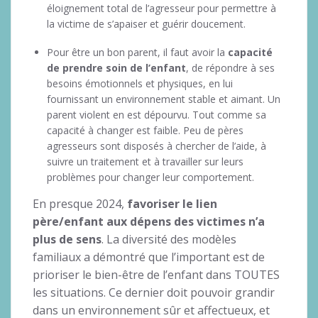
éloignement total de l’agresseur pour permettre à
la victime de s’apaiser et guérir doucement.
Pour être un bon parent, il faut avoir la
capacité
de prendre soin de l’enfant
, de répondre à ses
besoins émotionnels et physiques, en lui
fournissant un environnement stable et aimant. Un
parent violent en est dépourvu. Tout comme sa
capacité à changer est faible. Peu de pères
agresseurs sont disposés à chercher de l’aide, à
suivre un traitement et à travailler sur leurs
problèmes pour changer leur comportement.
En presque 2024,
favoriser le lien
père/enfant aux dépens des victimes n’a
plus de sens
. La diversité des modèles
familiaux a démontré que l’important est de
prioriser le bien-être de l’enfant dans TOUTES
les situations. Ce dernier doit pouvoir grandir
dans un environnement sûr et affectueux, et