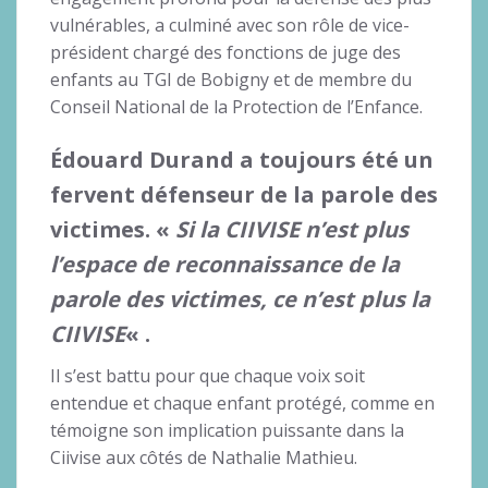
vulnérables, a culminé avec son rôle de vice-
président chargé des fonctions de juge des
enfants au TGI de Bobigny et de membre du
Conseil National de la Protection de l’Enfance.
Édouard Durand a toujours été un
fervent défenseur de la parole des
victimes. «
Si la CIIVISE n’est plus
l’espace de reconnaissance de la
parole des victimes, ce n’est plus la
CIIVISE
« .
Il s’est battu pour que chaque voix soit
entendue et chaque enfant protégé, comme en
témoigne son implication puissante dans la
Ciivise aux côtés de Nathalie Mathieu.