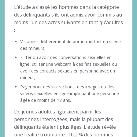
L’étude a classé les hommes dans la catégorie
des délinquants s’ils ont admis avoir commis au
moins l’un des actes suivants en tant qu’adultes
:
Visionner délibérément du porno mettant en scène
des mineurs,
Flirter ou avoir des conversations sexuelles en
ligne, utiliser une webcam à des fins sexuelles ou
avoir des contacts sexuels en personne avec un
mineur,
Payer pour des interactions, des images ou des
vidéos sexuelles en ligne impliquant une personne
âgée de moins de 18 ans.
De jeunes adultes figuraient parmi les
personnes interrogées, mais la plupart des
délinquants étaient plus âgés. L’étude révèle
une réalité troublante : 10,2 % des hommes