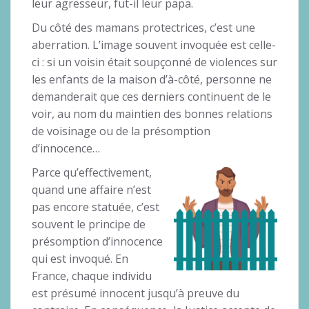
leur agresseur, fut-il leur papa.
Du côté des mamans protectrices, c’est une
aberration. L’image souvent invoquée est celle-
ci : si un voisin était soupçonné de violences sur
les enfants de la maison d’à-côté, personne ne
demanderait que ces derniers continuent de le
voir, au nom du maintien des bonnes relations
de voisinage ou de la présomption
d’innocence…
Parce qu’effectivement,
quand une affaire n’est
pas encore statuée, c’est
souvent le principe de
présomption d’innocence
qui est invoqué. En
France, chaque individu
est présumé innocent jusqu’à preuve du