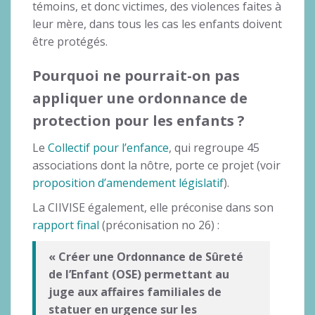
témoins, et donc victimes, des violences faites à
leur mère, dans tous les cas les enfants doivent
être protégés.
Pourquoi ne pourrait-on pas
appliquer une ordonnance de
protection pour les enfants ?
Le
Collectif pour l’enfance
, qui regroupe 45
associations dont la nôtre, porte ce projet (voir
proposition d’amendement législatif
).
La CIIVISE également, elle préconise dans son
rapport final
(préconisation no 26) :
« Créer une Ordonnance de Sûreté
de l’Enfant (OSE) permettant au
juge aux affaires familiales de
statuer en urgence sur les