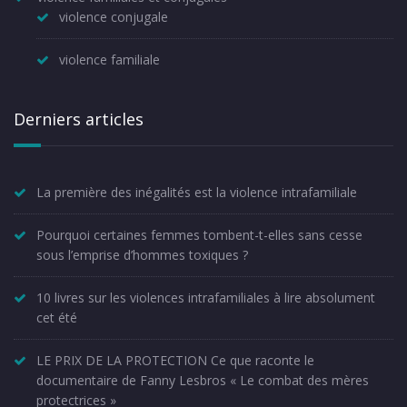
violence conjugale
violence familiale
Derniers articles
La première des inégalités est la violence intrafamiliale
Pourquoi certaines femmes tombent-t-elles sans cesse
sous l’emprise d’hommes toxiques ?
10 livres sur les violences intrafamiliales à lire absolument
cet été
LE PRIX DE LA PROTECTION Ce que raconte le
documentaire de Fanny Lesbros « Le combat des mères
protectrices »