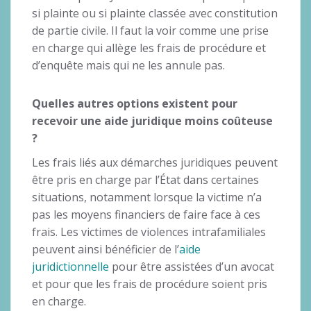
si plainte ou si plainte classée avec constitution
de partie civile. Il faut la voir comme une prise
en charge qui allège les frais de procédure et
d’enquête mais qui ne les annule pas.
Quelles autres options existent pour
recevoir une aide juridique moins coûteuse
?
Les frais liés aux démarches juridiques peuvent
être pris en charge par l’État dans certaines
situations, notamment lorsque la victime n’a
pas les moyens financiers de faire face à ces
frais. Les victimes de violences intrafamiliales
peuvent ainsi bénéficier de l’
aide
juridictionnelle
pour être assistées d’un avocat
et pour que les frais de procédure soient pris
en charge.