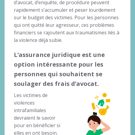
d’avocat, d’enquête, de procédure peuvent
rapidement s’accumuler et peser lourdement
sur le budget des victimes. Pour les personnes
qui ont quitté leur agresseur, ces problèmes
financiers se rajoutent aux traumatismes liés à
la violence déjà subie.
L’assurance juridique est une
option intéressante pour les
personnes qui souhaitent se
soulager des frais d’avocat.
Les victimes de
violences
intrafamiliales
devraient le savoir
pour en bénéficier si
elles en ont besoin.