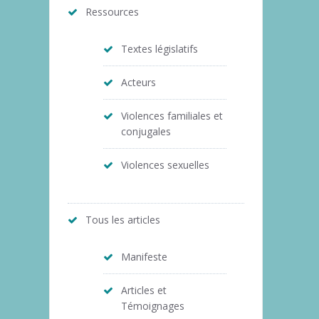
Ressources
Textes législatifs
Acteurs
Violences familiales et
conjugales
Violences sexuelles
Tous les articles
Manifeste
Articles et
Témoignages