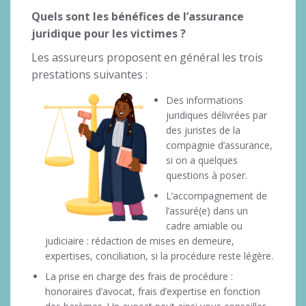
Quels sont les bénéfices de l’assurance
juridique pour les victimes ?
Les assureurs proposent en général les trois
prestations suivantes :
Des informations
juridiques délivrées par
des juristes de la
compagnie d’assurance,
si on a quelques
questions à poser.
L’accompagnement de
l’assuré(e) dans un
cadre amiable ou
judiciaire : rédaction de mises en demeure,
expertises, conciliation, si la procédure reste légère.
La prise en charge des frais de procédure :
honoraires d’avocat, frais d’expertise en fonction