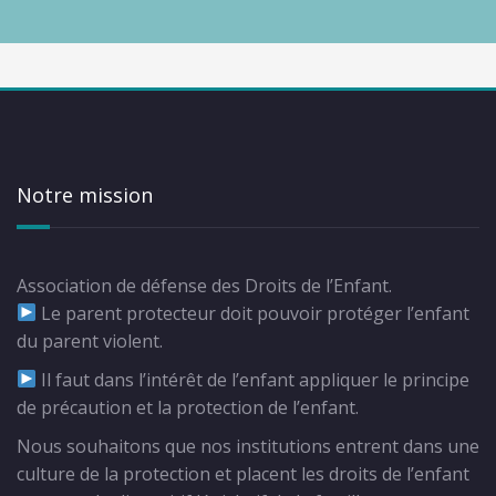
Notre mission
Association de défense des Droits de l’Enfant.
Le parent protecteur doit pouvoir protéger l’enfant
du parent violent.
Il faut dans l’intérêt de l’enfant appliquer le principe
de précaution et la protection de l’enfant.
Nous souhaitons que nos institutions entrent dans une
culture de la protection et placent les droits de l’enfant