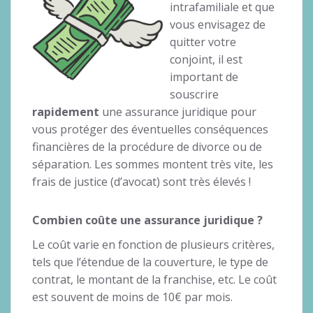
intrafamiliale et que
vous envisagez de
quitter votre
conjoint, il est
important de
souscrire
rapidement
une assurance juridique pour
vous protéger des éventuelles conséquences
financières de la procédure de divorce ou de
séparation. Les sommes montent très vite, les
frais de justice (d’avocat) sont très élevés !
Combien coûte une assurance juridique ?
Le coût varie en fonction de plusieurs critères,
tels que l’étendue de la couverture, le type de
contrat, le montant de la franchise, etc. Le coût
est souvent de moins de 10€ par mois.