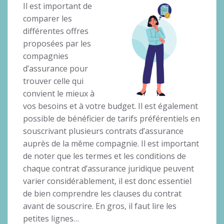
Il est important de
comparer les
différentes offres
proposées par les
compagnies
d’assurance pour
trouver celle qui
convient le mieux à
vos besoins et à votre budget. Il est également
possible de bénéficier de tarifs préférentiels en
souscrivant plusieurs contrats d’assurance
auprès de la même compagnie. Il est important
de noter que les termes et les conditions de
chaque contrat d’assurance juridique peuvent
varier considérablement, il est donc essentiel
de bien comprendre les clauses du contrat
avant de souscrire. En gros, il faut lire les
petites lignes…