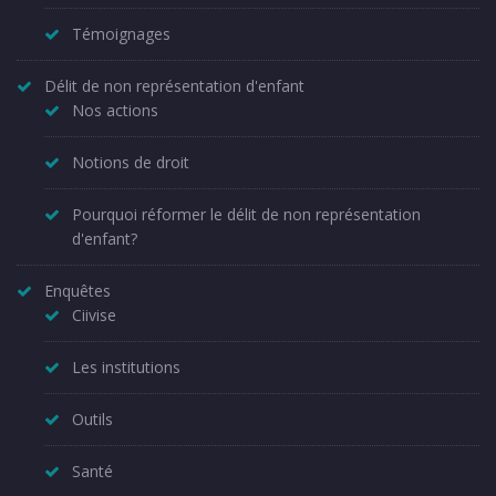
Témoignages
Délit de non représentation d'enfant
Nos actions
Notions de droit
Pourquoi réformer le délit de non représentation
d'enfant?
Enquêtes
Ciivise
Les institutions
Outils
Santé