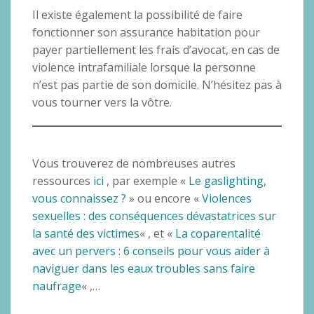
Il existe également la possibilité de faire
fonctionner son assurance habitation pour
payer partiellement les frais d’avocat, en cas de
violence intrafamiliale lorsque la personne
n’est pas partie de son domicile. N’hésitez pas à
vous tourner vers la vôtre.
Vous trouverez de nombreuses autres
ressources
ici
, par exemple «
Le gaslighting,
vous connaissez ?
» ou encore «
Violences
sexuelles : des conséquences dévastatrices sur
la santé des victimes
« , et «
La coparentalité
avec un pervers : 6 conseils pour vous aider à
naviguer dans les eaux troubles sans faire
naufrage
« ,…