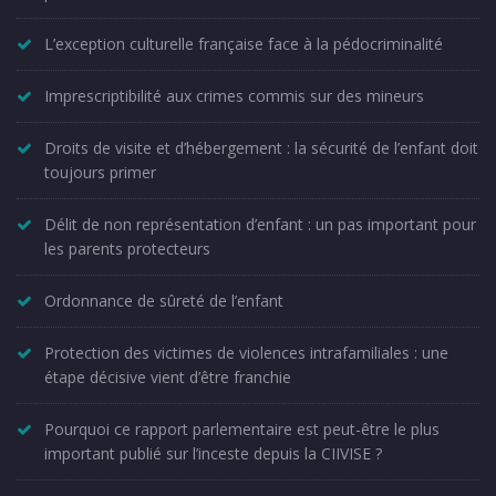
L’exception culturelle française face à la pédocriminalité
Imprescriptibilité aux crimes commis sur des mineurs
Droits de visite et d’hébergement : la sécurité de l’enfant doit
toujours primer
Délit de non représentation d’enfant : un pas important pour
les parents protecteurs
Ordonnance de sûreté de l’enfant
Protection des victimes de violences intrafamiliales : une
étape décisive vient d’être franchie
Pourquoi ce rapport parlementaire est peut-être le plus
important publié sur l’inceste depuis la CIIVISE ?