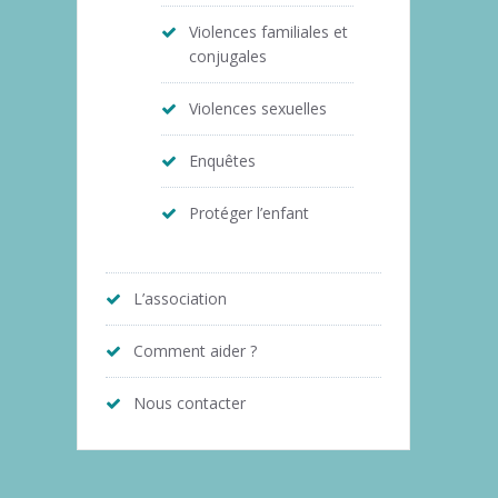
Violences familiales et
conjugales
Violences sexuelles
Enquêtes
Protéger l’enfant
L’association
Comment aider ?
Nous contacter