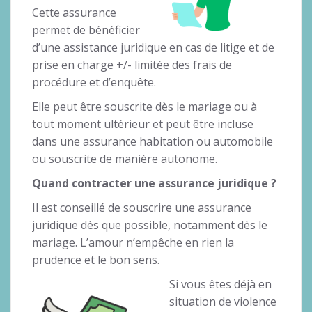
Cette assurance
permet de bénéficier
d’une assistance juridique en cas de litige et de
prise en charge +/- limitée des frais de
procédure et d’enquête.
Elle peut être souscrite dès le mariage ou à
tout moment ultérieur et peut être incluse
dans une assurance habitation ou automobile
ou souscrite de manière autonome.
Quand contracter une assurance juridique ?
Il est conseillé de souscrire une assurance
juridique dès que possible, notamment dès le
mariage. L’amour n’empêche en rien la
prudence et le bon sens.
Si vous êtes déjà en
situation de violence