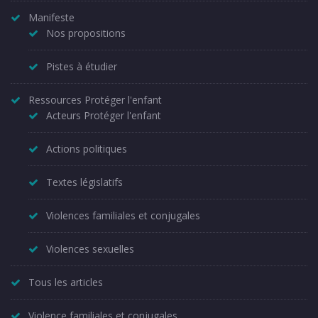
Manifeste
Nos propositions
Pistes à étudier
Ressources Protéger l'enfant
Acteurs Protéger l'enfant
Actions politiques
Textes législatifs
Violences familiales et conjugales
Violences sexuelles
Tous les articles
Violence familiales et conjugales