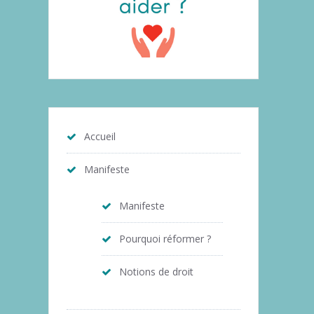
Accueil
Manifeste
Manifeste
Pourquoi réformer ?
Notions de droit