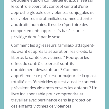
Deuxième édition complétée et actualisée sur
le contrôle coercitif : concept central d’une
approche globale des violences conjugales et
des violences intrafamiliales comme atteinte
aux droits humains. Il est le répertoire des
comportements oppressifs basés sur le
privilège donné par le sexe.
Comment les agresseurs familiaux attaquent-
ils, avant et après la séparation, les droits, la
liberté, la santé des victimes ? Pourquoi les
effets du contrôle coercitif sont-ils
durablement dévastateurs ? Comment
appréhender ce précurseur majeur de la quasi-
totalité des féminicides qui est aussi le contexte
prévalent des violences envers les enfants ? Un
livre indispensable pour comprendre et
travailler avec pertinence dans la protection
des enfants victimes de violences