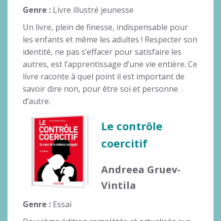
Genre :
Livre illustré jeunesse
Un livre, plein de finesse, indispensable pour
les enfants et même les adultes ! Respecter son
identité, ne pas s’effacer pour satisfaire les
autres, est l’apprentissage d’une vie entière. Ce
livre raconte à quel point il est important de
savoir dire non, pour être soi et personne
d’autre.
Le contrôle
coercitif
Andreea Gruev-
Vintila
Genre :
Essai