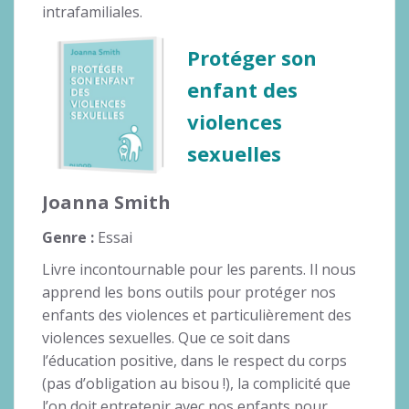
intrafamiliales.
Protéger son
enfant des
violences
sexuelles
Joanna Smith
Genre :
Essai
Livre incontournable pour les parents. Il nous
apprend les bons outils pour protéger nos
enfants des violences et particulièrement des
violences sexuelles. Que ce soit dans
l’éducation positive, dans le respect du corps
(pas d’obligation au bisou !), la complicité que
l’on doit entretenir avec nos enfants pour