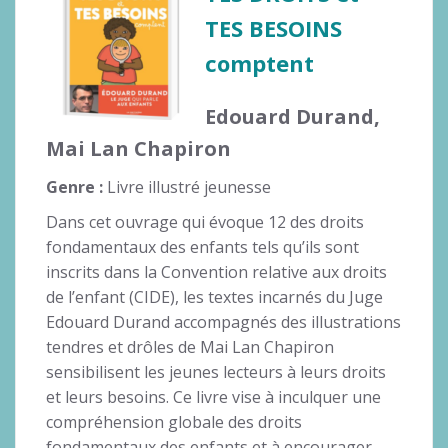
TES BESOINS
comptent
Edouard Durand,
Mai Lan Chapiron
Genre :
Livre illustré jeunesse
Dans cet ouvrage qui évoque 12 des droits
fondamentaux des enfants tels qu’ils sont
inscrits dans la Convention relative aux droits
de l’enfant (CIDE), les textes incarnés du Juge
Edouard Durand accompagnés des illustrations
tendres et drôles de Mai Lan Chapiron
sensibilisent les jeunes lecteurs à leurs droits
et leurs besoins. Ce livre vise à inculquer une
compréhension globale des droits
fondamentaux des enfants et à encourager