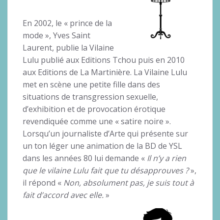
En 2002, le « prince de la
mode », Yves Saint
Laurent, publie la Vilaine
Lulu publié aux Editions Tchou puis en 2010
aux Editions de La Martinière. La Vilaine Lulu
met en scène une petite fille dans des
situations de transgression sexuelle,
d’exhibition et de provocation érotique
revendiquée comme une « satire noire ».
Lorsqu’un journaliste d’Arte qui présente sur
un ton léger une animation de la BD de YSL
dans les années 80 lui demande «
Il n’y a rien
que le vilaine Lulu fait que tu désapprouves ?
»,
il répond «
Non, absolument pas, je suis tout à
fait d’accord avec elle.
»