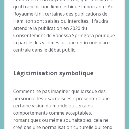
qu’il franchit une limite éthique importante. Au
Royaume-Uni, certaines des publications de
Hamilton sont saisies ou interdites. Il faudra
attendre la publication en 2020 du
Consentement de Vanessa Springora pour que
la parole des victimes occupe enfin une place
centrale dans le débat public.
Légitimisation symbolique
Comment ne pas imaginer que lorsque des
personnalités « sacralisées » présentent une
certaine vision du monde ou certains
comportements comme acceptables,
romantiques ou même souhaitables, cela ne
créé pas une normalisation culturelle qui tend