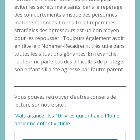
éviter les secrets malaisants, dans le repérage
des comportements à risque des personnes
mal intentionnées. Connaître et repérer les
stratégies des agresseurs est un bon moyen
pour les repousser ! Toujours également avoir
en tête le « Nommer-Recadrer », très utile dans
toutes les situations gênantes. En revanche,
l’auteur ne parle pas des difficultés de protéger
son enfant s’il a été agressé par l’autre parent.
Vous pouvez retrouver d’autres conseils de
lecture sur notre site :
Maltraitance : les 10 livres qui ont aidé Plume,
ancienne enfant victime