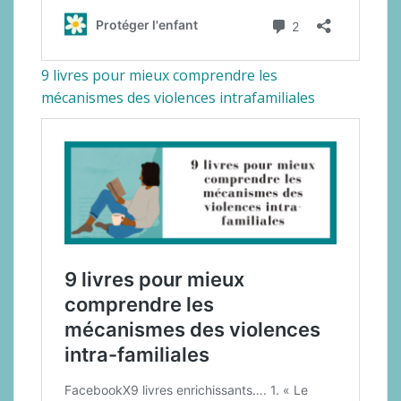
9 livres pour mieux comprendre les
mécanismes des violences intrafamiliales