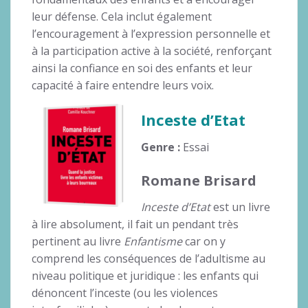
leur défense. Cela inclut également
l’encouragement à l’expression personnelle et
à la participation active à la société, renforçant
ainsi la confiance en soi des enfants et leur
capacité à faire entendre leurs voix.
Inceste d’Etat
Genre :
Essai
Romane Brisard
Inceste d’Etat
est un livre
à lire absolument, il fait un pendant très
pertinent au livre
Enfantisme
car on y
comprend les conséquences de l’adultisme au
niveau politique et juridique : les enfants qui
dénoncent l’inceste (ou les violences