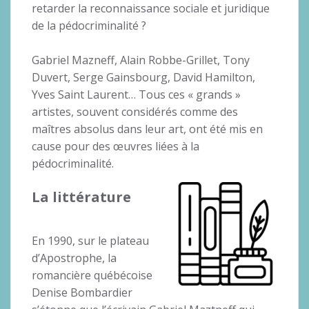
retarder la reconnaissance sociale et juridique
de la pédocriminalité ?
Gabriel Mazneff, Alain Robbe-Grillet, Tony
Duvert, Serge Gainsbourg, David Hamilton,
Yves Saint Laurent… Tous ces « grands »
artistes, souvent considérés comme des
maîtres absolus dans leur art, ont été mis en
cause pour des œuvres liées à la
pédocriminalité.
La littérature
En 1990, sur le plateau
d’Apostrophe, la
romancière québécoise
Denise Bombardier