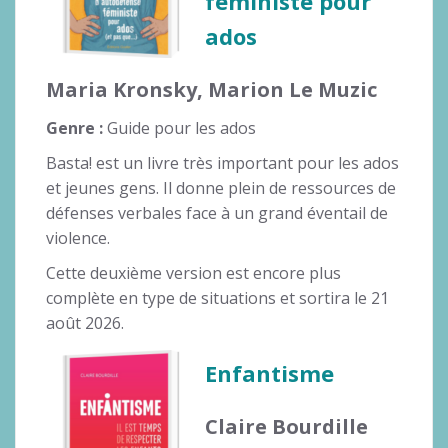
féministe pour
ados
Maria Kronsky, Marion Le Muzic
Genre :
Guide pour les ados
Basta! est un livre très important pour les ados
et jeunes gens. Il donne plein de ressources de
défenses verbales face à un grand éventail de
violence.
Cette deuxième version est encore plus
complète en type de situations et sortira le 21
août 2026.
Enfantisme
Claire Bourdille