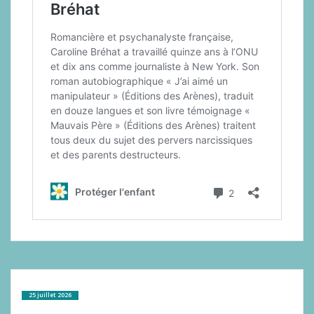
25 juillet 2026