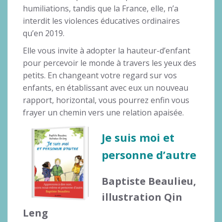
humiliations, tandis que la France, elle, n’a
interdit les violences éducatives ordinaires
qu’en 2019.
Elle vous invite à adopter la hauteur-d’enfant
pour percevoir le monde à travers les yeux des
petits. En changeant votre regard sur vos
enfants, en établissant avec eux un nouveau
rapport, horizontal, vous pourrez enfin vous
frayer un chemin vers une relation apaisée.
Je suis moi et
personne d’autre
Baptiste Beaulieu,
illustration Qin
Leng