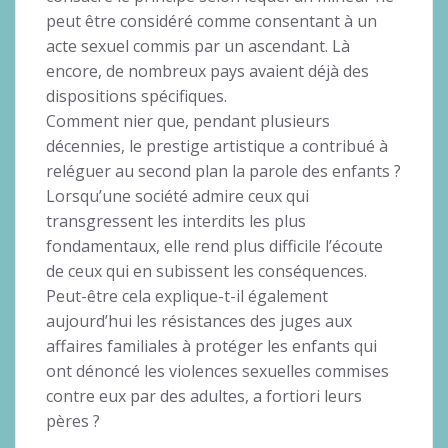
peut être considéré comme consentant à un
acte sexuel commis par un ascendant. Là
encore, de nombreux pays avaient déjà des
dispositions spécifiques.
Comment nier que, pendant plusieurs
décennies, le prestige artistique a contribué à
reléguer au second plan la parole des enfants ?
Lorsqu’une société admire ceux qui
transgressent les interdits les plus
fondamentaux, elle rend plus difficile l’écoute
de ceux qui en subissent les conséquences.
Peut-être cela explique-t-il également
aujourd’hui les résistances des juges aux
affaires familiales à protéger les enfants qui
ont dénoncé les violences sexuelles commises
contre eux par des adultes, a fortiori leurs
pères ?