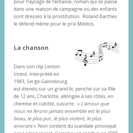
pour Paysage de fantaisie, roman qui se passe
dans une maison de campagne où des enfants
sont dressés à la prostitution. Roland Barthes
le défend même pour le prix Médicis.
La chanson
Dans son clip Lemon
Incest, interprété en
1983, Serge Gainsbourg
est étendu sur un grand lit, penché sur sa fille
de 12 ans, Charlotte, allongée à ses côtés, en
chemise et culotte, susurre : «
L’amour que
nous ne ferons jamais ensemble est le plus
beau, le plus pur, le plus violent, le plus
enivrant
». Non content du scandale provoqué