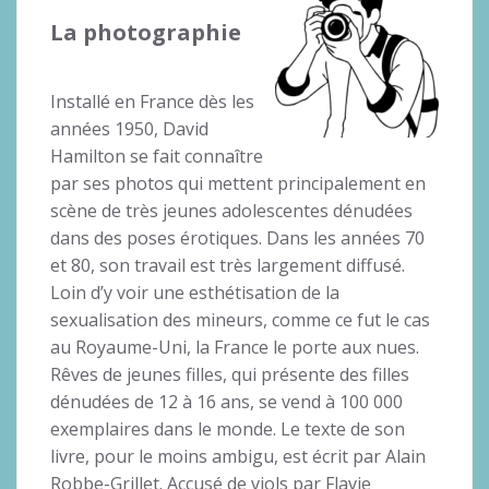
La photographie
Installé en France dès les
années 1950, David
Hamilton se fait connaître
par ses photos qui mettent principalement en
scène de très jeunes adolescentes dénudées
dans des poses érotiques. Dans les années 70
et 80, son travail est très largement diffusé.
Loin d’y voir une esthétisation de la
sexualisation des mineurs, comme ce fut le cas
au Royaume-Uni, la France le porte aux nues.
Rêves de jeunes filles, qui présente des filles
dénudées de 12 à 16 ans, se vend à 100 000
exemplaires dans le monde. Le texte de son
livre, pour le moins ambigu, est écrit par Alain
Robbe-Grillet. Accusé de viols par Flavie