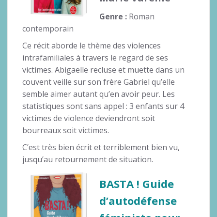
Genre :
Roman
contemporain
Ce récit aborde le thème des violences
intrafamiliales à travers le regard de ses
victimes. Abigaelle recluse et muette dans un
couvent veille sur son frère Gabriel qu’elle
semble aimer autant qu’en avoir peur. Les
statistiques sont sans appel : 3 enfants sur 4
victimes de violence deviendront soit
bourreaux soit victimes.
C’est très bien écrit et terriblement bien vu,
jusqu’au retournement de situation.
BASTA ! Guide
d’autodéfense