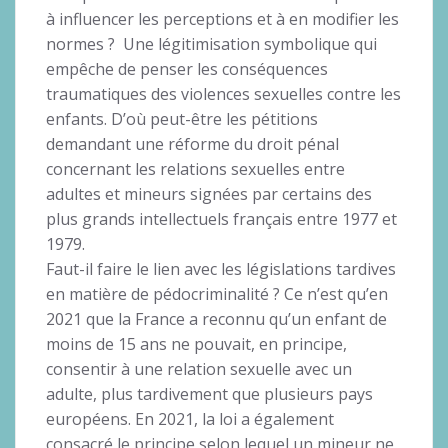
à influencer les perceptions et à en modifier les
normes ? Une légitimisation symbolique qui
empêche de penser les conséquences
traumatiques des violences sexuelles contre les
enfants. D’où peut-être les pétitions
demandant une réforme du droit pénal
concernant les relations sexuelles entre
adultes et mineurs signées par certains des
plus grands intellectuels français entre 1977 et
1979.
Faut-il faire le lien avec les législations tardives
en matière de pédocriminalité ? Ce n’est qu’en
2021 que la France a reconnu qu’un enfant de
moins de 15 ans ne pouvait, en principe,
consentir à une relation sexuelle avec un
adulte, plus tardivement que plusieurs pays
européens. En 2021, la loi a également
consacré le principe selon lequel un mineur ne