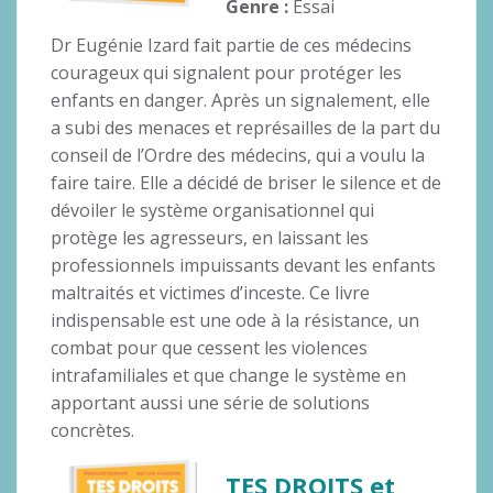
Genre :
Essai
Dr Eugénie Izard fait partie de ces médecins
courageux qui signalent pour protéger les
enfants en danger. Après un signalement, elle
a subi des menaces et représailles de la part du
conseil de l’Ordre des médecins, qui a voulu la
faire taire. Elle a décidé de briser le silence et de
dévoiler le système organisationnel qui
protège les agresseurs, en laissant les
professionnels impuissants devant les enfants
maltraités et victimes d’inceste. Ce livre
indispensable est une ode à la résistance, un
combat pour que cessent les violences
intrafamiliales et que change le système en
apportant aussi une série de solutions
concrètes.
TES DROITS et