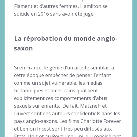
Flament et d’autres femmes, Hamilton se
suicide en 2016 sans avoir été jugé.
La réprobation du monde anglo-
saxon
Si en France, le génie d’un artiste semblait à
cette époque empêcher de penser l’enfant
comme un sujet vulnérable, les médias
britanniques et américains qualifient
explicitement ces comportements d’abus
sexuels sur enfants. De fait, Matzneff et
Duvert sont des auteurs confidentiels dans les
pays anglo-saxons. Les films Charlotte Forever
et Lemon Incest sont très peu diffusés aux
Etats-Unis et au Royaume-Uni, qui considèrent