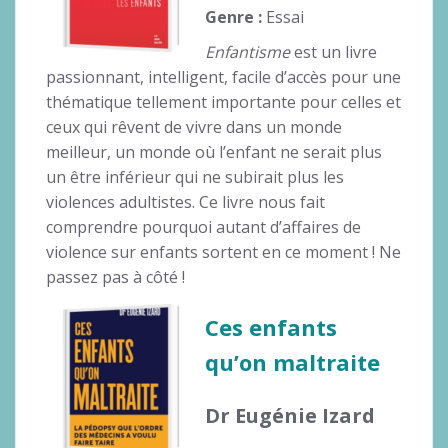
Genre :
Essai
Enfantisme
est un livre
passionnant, intelligent, facile d’accès pour une
thématique tellement importante pour celles et
ceux qui rêvent de vivre dans un monde
meilleur, un monde où l’enfant ne serait plus
un être inférieur qui ne subirait plus les
violences adultistes. Ce livre nous fait
comprendre pourquoi autant d’affaires de
violence sur enfants sortent en ce moment ! Ne
passez pas à côté !
Ces enfants
qu’on maltraite
Dr Eugénie Izard