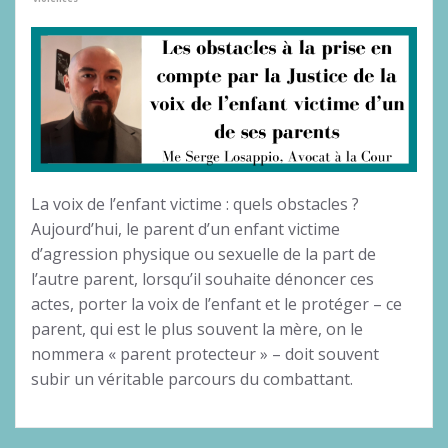
La voix de l’enfant victime : quels obstacles ?
Aujourd’hui, le parent d’un enfant victime
d’agression physique ou sexuelle de la part de
l’autre parent, lorsqu’il souhaite dénoncer ces
actes, porter la voix de l’enfant et le protéger – ce
parent, qui est le plus souvent la mère, on le
nommera « parent protecteur » – doit souvent
subir un véritable parcours du combattant.