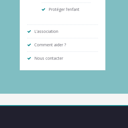
Protéger l’enfant
L’association
Comment aider ?
Nous contacter