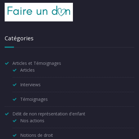
Catégories
Articles et Témoignages
Articles
Interviews
Témoignages
Délit de non représentation d'enfant
Nos actions
Notions de droit