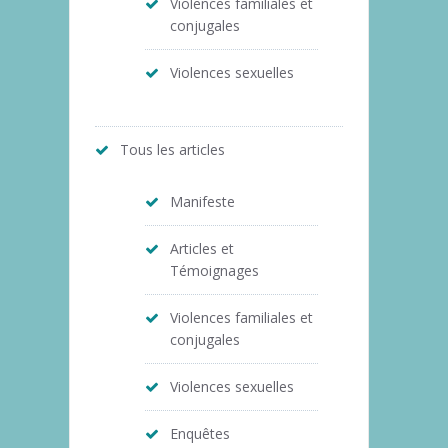
Violences familiales et
conjugales
Violences sexuelles
Tous les articles
Manifeste
Articles et
Témoignages
Violences familiales et
conjugales
Violences sexuelles
Enquêtes