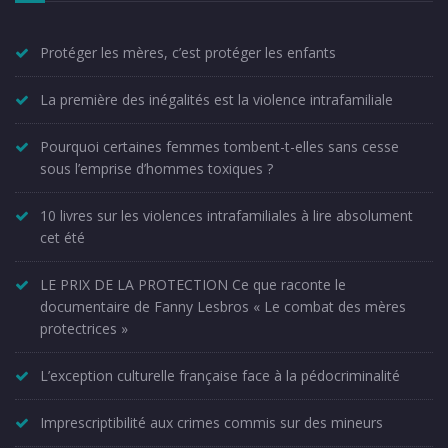
Protéger les mères, c’est protéger les enfants
La première des inégalités est la violence intrafamiliale
Pourquoi certaines femmes tombent-t-elles sans cesse
sous l’emprise d’hommes toxiques ?
10 livres sur les violences intrafamiliales à lire absolument
cet été
LE PRIX DE LA PROTECTION Ce que raconte le
documentaire de Fanny Lesbros « Le combat des mères
protectrices »
L’exception culturelle française face à la pédocriminalité
Imprescriptibilité aux crimes commis sur des mineurs