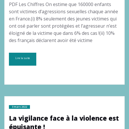
PDF Les Chiffres On estime que 160000 enfants
sont victimes d’agressions sexuelles chaque année
en France.(i) 8% seulement des jeunes victimes qui
ont osé parler sont protégées et l’agresseur n’est
éloigné de la victime que dans 6% des cas !(ii) 10%
des français déclarent avoir été victime
Lire la suite
3 mars 2022
La vigilance face à la violence est
épuisante !