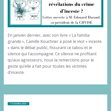
En janvier dernier, avec son livre « La familia
grande », Camille Kouchner a posé le mot « inceste
» dans le débat public, fissurant ce tabou et le
silence qui l’accompagne. Ce silence ne profitant
qu’aux agresseurs, nous la remercions pour le
geste qu’elle a fait pour toutes les victimes
d’inceste.
17 octobre 2021