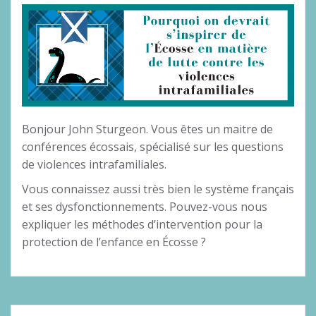
Bonjour John Sturgeon. Vous êtes un maitre de
conférences écossais, spécialisé sur les questions
de violences intrafamiliales.
Vous connaissez aussi très bien le système français
et ses dysfonctionnements. Pouvez-vous nous
expliquer les méthodes d’intervention pour la
protection de l’enfance en Écosse ?