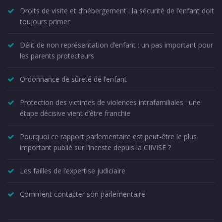
Droits de visite et d’hébergement : la sécurité de l’enfant doit
toujours primer
Délit de non représentation d’enfant : un pas important pour
les parents protecteurs
Ordonnance de sûreté de l’enfant
Protection des victimes de violences intrafamiliales : une
étape décisive vient d’être franchie
Pourquoi ce rapport parlementaire est peut-être le plus
important publié sur l’inceste depuis la CIIVISE ?
Les failles de l’expertise judiciaire
Comment contacter son parlementaire