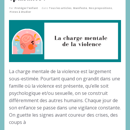
Par
Protéger l'enfant
dans
Tous les articles
,
Manifeste
,
Nos propositions
,
Pistes à étudier
La charge mentale de la violence est largement
sous-estimée. Pourtant quand on grandit dans une
famille où la violence est présente, qu’elle soit
psychologique et/ou sexuelle, on se construit
différemment des autres humains. Chaque jour de
son enfance se passe dans une vigilance constante.
On guette les signes avant coureur des crises, des
coups à