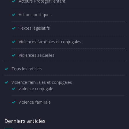
Acteurs Protéger l'enfant
Actions politiques
Textes législatifs
Violences familiales et conjugales
Violences sexuelles
Tous les articles
Violence familiales et conjugales
violence conjugale
violence familiale
Derniers articles