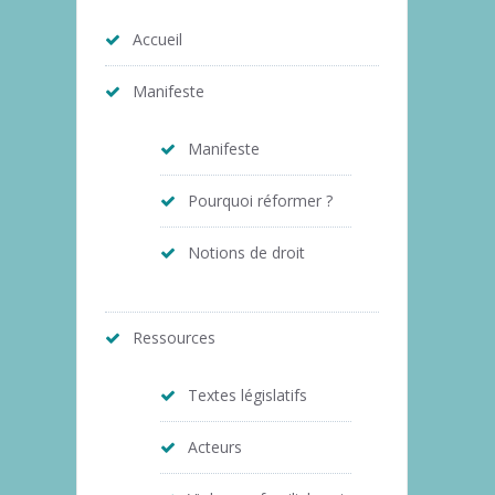
Accueil
Manifeste
Manifeste
Pourquoi réformer ?
Notions de droit
Ressources
Textes législatifs
Acteurs