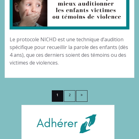
Le protocole NICHD est une technique d’audition
spécifique pour recueillir la parole des enfants (dès
4 ans), que ces derniers soient des témoins ou des
victimes de violences.
Pagination
1
2
des
publications