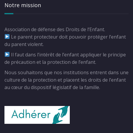
Notre mission
Association de défense des Droits de l’Enfant.
Le parent protecteur doit pouvoir protéger l’enfant
du parent violent.
Il faut dans l’intérêt de l’enfant appliquer le principe
de précaution et la protection de l’enfant.
Nous souhaitons que nos institutions entrent dans une
culture de la protection et placent les droits de l’enfant
au cœur du dispositif législatif de la famille.