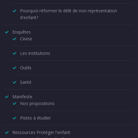
Pourquoi réformer le délit de non représentation
d'enfant?
Enquêtes
Ciivise
Les institutions
Outils
Santé
Manifeste
Nos propositions
Pistes à étudier
Ressources Protéger l'enfant