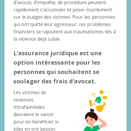
d’avocat, d’enquête, de procédure peuvent
rapidement s’accumuler et peser lourdement
sur le budget des victimes. Pour les personnes
qui ont quitté leur agresseur, ces problèmes
financiers se rajoutent aux traumatismes liés à
la violence déjà subie.
L’assurance juridique est une
option intéressante pour les
personnes qui souhaitent se
soulager des frais d’avocat.
Les victimes de
violences
intrafamiliales
devraient le savoir
pour en bénéficier si
elles en ont besoin.