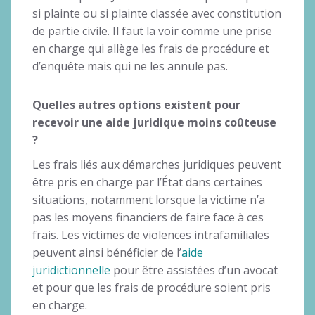
si plainte ou si plainte classée avec constitution
de partie civile. Il faut la voir comme une prise
en charge qui allège les frais de procédure et
d’enquête mais qui ne les annule pas.
Quelles autres options existent pour
recevoir une aide juridique moins coûteuse
?
Les frais liés aux démarches juridiques peuvent
être pris en charge par l’État dans certaines
situations, notamment lorsque la victime n’a
pas les moyens financiers de faire face à ces
frais. Les victimes de violences intrafamiliales
peuvent ainsi bénéficier de l’
aide
juridictionnelle
pour être assistées d’un avocat
et pour que les frais de procédure soient pris
en charge.