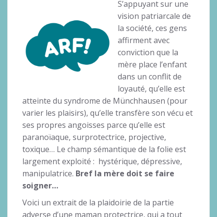
S’appuyant sur une
vision patriarcale de
la société, ces gens
affirment avec
conviction que la
mère place l’enfant
dans un conflit de
loyauté, qu’elle est
atteinte du syndrome de Münchhausen (pour
varier les plaisirs), qu’elle transfère son vécu et
ses propres angoisses parce qu’elle est
paranoïaque, surprotectrice, projective,
toxique… Le champ sémantique de la folie est
largement exploité : hystérique, dépressive,
manipulatrice.
Bref la mère doit se faire
soigner…
Voici un extrait de la plaidoirie de la partie
adverse d’une maman protectrice, qui a tout