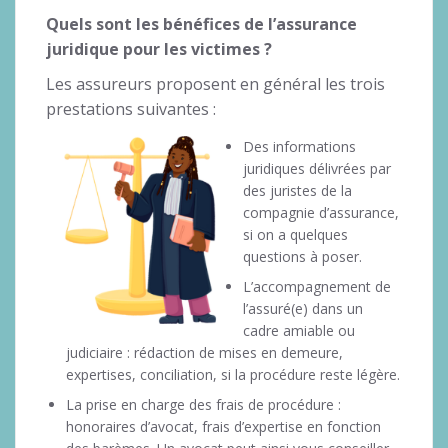
Quels sont les bénéfices de l’assurance
juridique pour les victimes ?
Les assureurs proposent en général les trois
prestations suivantes :
Des informations
juridiques délivrées par
des juristes de la
compagnie d’assurance,
si on a quelques
questions à poser.
L’accompagnement de
l’assuré(e) dans un
cadre amiable ou
judiciaire : rédaction de mises en demeure,
expertises, conciliation, si la procédure reste légère.
La prise en charge des frais de procédure :
honoraires d’avocat, frais d’expertise en fonction