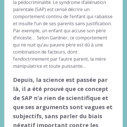
la pédocriminalité. Le syndrome d’aliénation
parentale (SAP) est censé décrire un
comportement continu de l’enfant qui rabaisse
et insulte l’un de ses parents sans justification.
Par exemple, un enfant qui accuse son père
d’inceste… Selon Gardner, ce comportement
qui ne nuit qu’au pauvre père est dû à une
combinaison de facteurs, dont
l’endoctrinement par l’autre parent, la mère
manipulatrice et toute puissante…
Depuis, la science est passée par
là, il a été prouvé que ce concept
de SAP n’a rien de scientifique et
que ses arguments sont vagues et
subjectifs, sans parler du biais
négatif important contre les