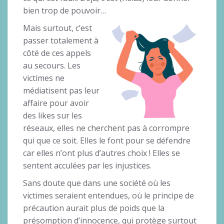
bien trop de pouvoir…
Mais surtout, c’est
passer totalement à
côté de ces appels
au secours. Les
victimes ne
médiatisent pas leur
affaire pour avoir
des likes sur les
réseaux, elles ne cherchent pas à corrompre
qui que ce soit. Elles le font pour se défendre
car elles n’ont plus d’autres choix ! Elles se
sentent acculées par les injustices.
Sans doute que dans une société où les
victimes seraient entendues, où le principe de
précaution aurait plus de poids que la
présomption d’innocence, qui protège surtout