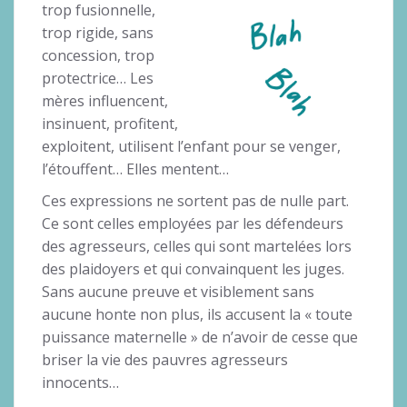
trop fusionnelle,
trop rigide, sans
concession, trop
protectrice… Les
mères influencent,
insinuent, profitent,
exploitent, utilisent l’enfant pour se venger,
l’étouffent… Elles mentent…
Ces expressions ne sortent pas de nulle part.
Ce sont celles employées par les défendeurs
des agresseurs, celles qui sont martelées lors
des plaidoyers et qui convainquent les juges.
Sans aucune preuve et visiblement sans
aucune honte non plus, ils accusent la « toute
puissance maternelle » de n’avoir de cesse que
briser la vie des pauvres agresseurs
innocents…