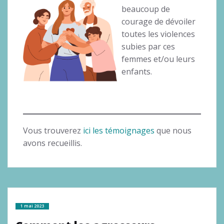
beaucoup de
courage de dévoiler
toutes les violences
subies par ces
femmes et/ou leurs
enfants.
Vous trouverez
ici les témoignages
que nous
avons recueillis.
1 mai 2023