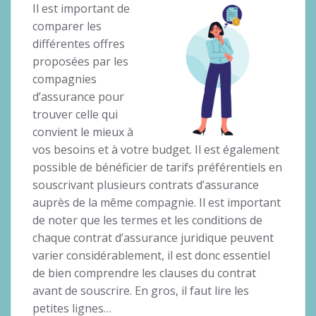
Il est important de
comparer les
différentes offres
proposées par les
compagnies
d’assurance pour
trouver celle qui
convient le mieux à
vos besoins et à votre budget. Il est également
possible de bénéficier de tarifs préférentiels en
souscrivant plusieurs contrats d’assurance
auprès de la même compagnie. Il est important
de noter que les termes et les conditions de
chaque contrat d’assurance juridique peuvent
varier considérablement, il est donc essentiel
de bien comprendre les clauses du contrat
avant de souscrire. En gros, il faut lire les
petites lignes…