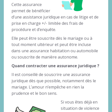
Cette assurance
permet de bénéficier
d’une assistance juridique en cas de litige et de
prise en charge +/- limitée des frais de
procédure et d’enquête.
Elle peut être souscrite dès le mariage ou à
tout moment ultérieur et peut être incluse
dans une assurance habitation ou automobile
ou souscrite de manière autonome.
Quand contracter une assurance juridique ?
Il est conseillé de souscrire une assurance
juridique dès que possible, notamment dès le
mariage. L’amour n’empêche en rien la
prudence et le bon sens.
Si vous êtes déjà en
situation de violence