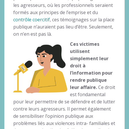
les agresseurs, où les professionnels seraient
formés aux principes de l’emprise et du
contrôle coercitif
, ces témoignages sur la place
publique n’auraient pas lieu d’être. Seulement,
on n’en est pas là.
Ces victimes
utilisent
simplement leur
droit à
l’information pour
rendre publique
leur affaire.
Ce droit
est fondamental
pour leur permettre de se défendre et de lutter
contre leurs agresseurs. Il permet également
de sensibiliser l’opinion publique aux
problèmes liés aux violences intra- familiales et