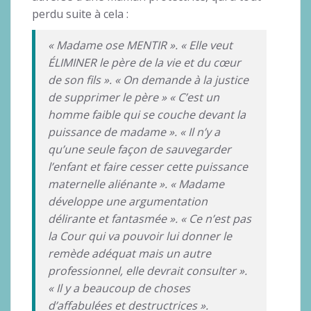
perdu suite à cela :
« Madame ose MENTIR ». « Elle veut
ÉLIMINER le père de la vie et du cœur
de son fils ». « On demande à la justice
de supprimer le père »
« C’est un
homme faible qui se couche devant la
puissance de madame ». « Il n’y a
qu’une seule façon de sauvegarder
l’enfant et faire cesser cette puissance
maternelle aliénante ». « Madame
développe une argumentation
délirante et fantasmée ». « Ce n’est pas
la Cour qui va pouvoir lui donner le
remède adéquat mais un autre
professionnel, elle devrait consulter ».
« Il y a beaucoup de choses
d’affabulées et destructrices ».