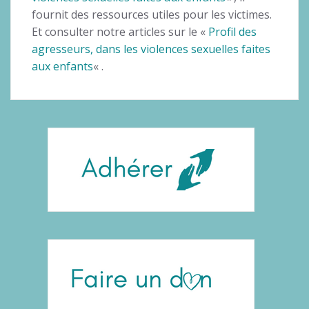
fournit des ressources utiles pour les victimes.
Et consulter notre articles sur le «
Profil des
agresseurs, dans les violences sexuelles faites
aux enfants
« .