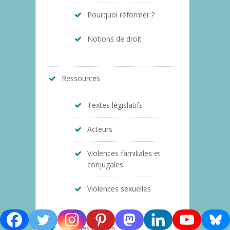
Pourquoi réformer ?
Notions de droit
Ressources
Textes législatifs
Acteurs
Violences familiales et
conjugales
Violences sexuelles
Tous les articles