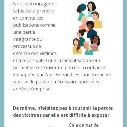
Nous encourageons
la Justice à prendre
en compte ces
publications comme
une partie
intégrante du
processus de
défense des victimes
et à reconnaître que la médiatisation leur
permet de retrouver un peu de la confiance
kidnappée par l’agresseur. C’est une forme de
reprise de pouvoir, nécessaire après des
années d’emprise.
De même, n’hésitez pas à soutenir la parole
des victimes car elle est difficile à exposer.
Cela demande