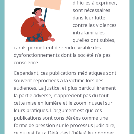
difficiles à exprimer,
sont nécessaires
dans leur lutte
contre les violences
intrafamiliales
qu’elles ont subies,
car ils permettent de rendre visible des
dysfonctionnements dont la société n’a pas
conscience.
Cependant, ces publications médiatiques sont
souvent reprochées à la victime lors des
audiences. La Justice, et plus particulièrement
la partie adverse, n’apprécient pas du tout
cette mise en lumière et le zoom inusuel sur
leurs pratiques. L’argument est que ces
publications sont considérées comme une
forme de pression sur le processus judiciaire,
ce qui est faux. Déjà, c’est (hélas) leur donner