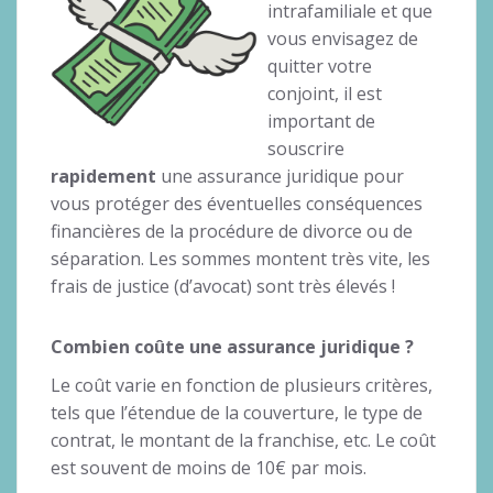
intrafamiliale et que
vous envisagez de
quitter votre
conjoint, il est
important de
souscrire
rapidement
une assurance juridique pour
vous protéger des éventuelles conséquences
financières de la procédure de divorce ou de
séparation. Les sommes montent très vite, les
frais de justice (d’avocat) sont très élevés !
Combien coûte une assurance juridique ?
Le coût varie en fonction de plusieurs critères,
tels que l’étendue de la couverture, le type de
contrat, le montant de la franchise, etc. Le coût
est souvent de moins de 10€ par mois.