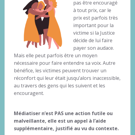
pas être encouragé
à tout prix, car le
prix est parfois très
important pour la
victime si la Justice
décide de lui faire
payer son audace.
Mais elle peut parfois être un moyen
nécessaire pour faire entendre sa voix. Autre
bénéfice, les victimes peuvent trouver un
réconfort qui leur était jusqu’alors inaccessible,
au travers des gens qui les suivent et les
encouragent.
Médiatiser n’est PAS une action futile ou
malveillante, elle est un appel à l’aide
supplémentaire, justifié au vu du contexte.