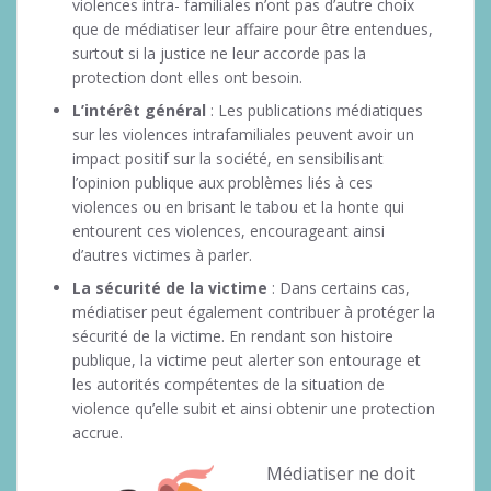
violences intra- familiales n’ont pas d’autre choix
que de médiatiser leur affaire pour être entendues,
surtout si la justice ne leur accorde pas la
protection dont elles ont besoin.
L’intérêt général
: Les publications médiatiques
sur les violences intrafamiliales peuvent avoir un
impact positif sur la société, en sensibilisant
l’opinion publique aux problèmes liés à ces
violences ou en brisant le tabou et la honte qui
entourent ces violences, encourageant ainsi
d’autres victimes à parler.
La sécurité de la victime
: Dans certains cas,
médiatiser peut également contribuer à protéger la
sécurité de la victime. En rendant son histoire
publique, la victime peut alerter son entourage et
les autorités compétentes de la situation de
violence qu’elle subit et ainsi obtenir une protection
accrue.
Médiatiser ne doit