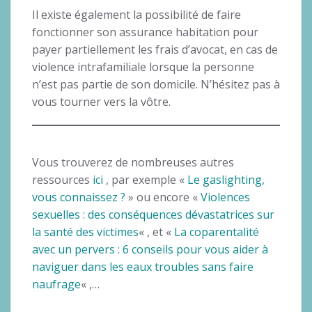
Il existe également la possibilité de faire
fonctionner son assurance habitation pour
payer partiellement les frais d’avocat, en cas de
violence intrafamiliale lorsque la personne
n’est pas partie de son domicile. N’hésitez pas à
vous tourner vers la vôtre.
Vous trouverez de nombreuses autres
ressources
ici
, par exemple «
Le gaslighting,
vous connaissez ?
» ou encore «
Violences
sexuelles : des conséquences dévastatrices sur
la santé des victimes
« , et «
La coparentalité
avec un pervers : 6 conseils pour vous aider à
naviguer dans les eaux troubles sans faire
naufrage
« ,…