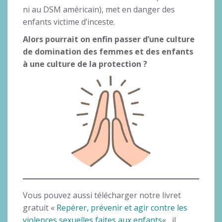
ni au DSM américain), met en danger des
enfants victime d’inceste.
Alors pourrait on enfin passer d’une culture
de domination des femmes et des enfants
à une culture de la protection ?
Vous pouvez aussi télécharger notre livret
gratuit «
Repérer, prévenir et agir contre les
violences sexuelles faites aux enfants
« , il