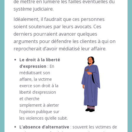
de mettre en lumière les failles éventuelles du
système judiciaire.
Idéalement, il faudrait que ces personnes
soient soutenues par leurs avocats. Ces
derniers pourraient avancer quelques
arguments pour défendre les clientes à qui on
reprocherait d’avoir médiatisé leur affaire.
Le droit à la liberté
d’expression
: En
médiatisant son
affaire, la victime
exerce son droit à la
liberté d’expression
et cherche
simplement à alerter
l’opinion publique sur
les violences qu’elle subit.
L’absence d’alternative
: souvent les victimes de