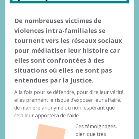
De nombreuses victimes de
violences intra-familiales se
tournent vers les réseaux sociaux
pour médiatiser leur histoire car
elles sont confrontées à des
situations où elles ne sont pas
entendues par la Justice.
A la fois pour se défendre, pour dire leur vérité,
elles prennent le risque d’exposer leur affaire,
de manière anonyme ou non, espérant que
cela leur apportera de l’aide.
Ces témoignages,
bien que très