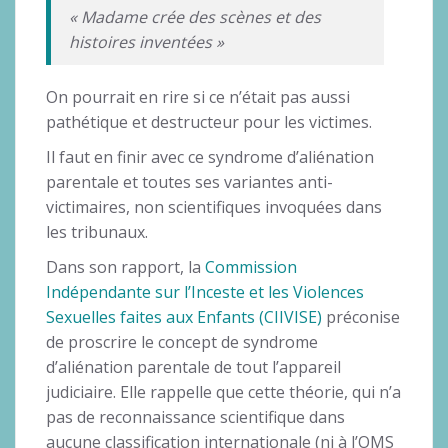
« Madame crée des scènes et des
histoires inventées »
On pourrait en rire si ce n’était pas aussi
pathétique et destructeur pour les victimes.
Il faut en finir avec ce syndrome d’aliénation
parentale et toutes ses variantes anti-
victimaires, non scientifiques invoquées dans
les tribunaux.
Dans son rapport, la
Commission
Indépendante sur l’Inceste et les Violences
Sexuelles faites aux Enfants (CIIVISE)
préconise
de proscrire le concept de syndrome
d’aliénation parentale de tout l’appareil
judiciaire. Elle rappelle que cette théorie, qui n’a
pas de reconnaissance scientifique dans
aucune classification internationale (ni à l’OMS