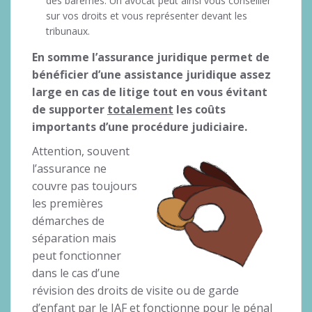
des barèmes. Un avocat peut ainsi vous conseiller
sur vos droits et vous représenter devant les
tribunaux.
En somme l’assurance juridique permet de
bénéficier d’une assistance juridique assez
large en cas de litige tout en vous évitant
de supporter
totalement
les coûts
importants d’une procédure judiciaire.
Attention, souvent
l’assurance ne
couvre pas toujours
les premières
démarches de
séparation mais
peut fonctionner
dans le cas d’une
révision des droits de visite ou de garde
d’enfant par le JAF et fonctionne pour le pénal