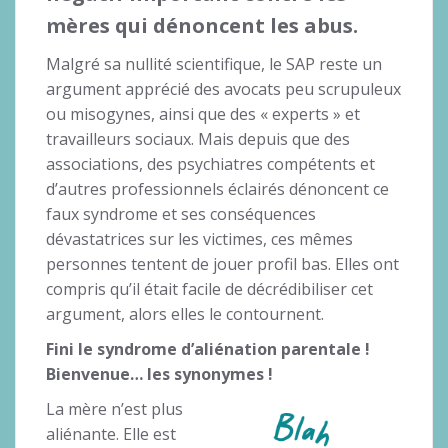
mères qui dénoncent les abus.
Malgré sa nullité scientifique, le SAP reste un
argument apprécié des avocats peu scrupuleux
ou misogynes, ainsi que des « experts » et
travailleurs sociaux. Mais depuis que des
associations, des psychiatres compétents et
d’autres professionnels éclairés dénoncent ce
faux syndrome et ses conséquences
dévastatrices sur les victimes, ces mêmes
personnes tentent de jouer profil bas. Elles ont
compris qu’il était facile de décrédibiliser cet
argument, alors elles le contournent.
Fini le syndrome d’aliénation parentale !
Bienvenue… les synonymes !
La mère n’est plus
aliénante. Elle est