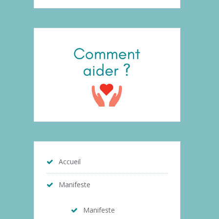
Accueil
Manifeste
Manifeste