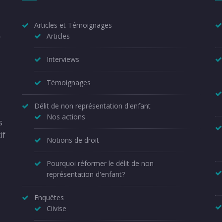
Articles et Témoignages
Articles
r
Interviews
Témoignages
Délit de non représentation d'enfant
Nos actions
s
if
Notions de droit
Pourquoi réformer le délit de non
représentation d'enfant?
Enquêtes
Ciivise