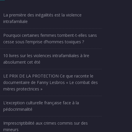
La première des inégalités est la violence
intrafamiliale
Pourquoi certaines femmes tombent-t-elles sans
cesse sous l’emprise d’hommes toxiques ?
10 livres sur les violences intrafamiliales à lire
absolument cet été
LE PRIX DE LA PROTECTION Ce que raconte le
documentaire de Fanny Lesbros « Le combat des
mères protectrices »
L’exception culturelle française face à la
pédocriminalité
Imprescriptibilité aux crimes commis sur des
mineurs