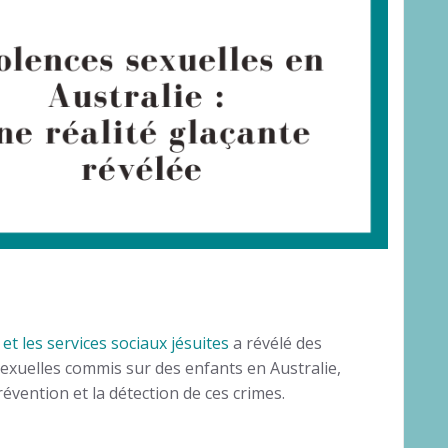
t les services sociaux jésuites
a révélé des
sexuelles commis sur des enfants en Australie,
évention et la détection de ces crimes.