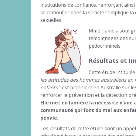
institutions de confiance, renforçant ainsi
se camoufler dans la société complique la 
sexuelles.
Mme Tame a souligné
témoignages des sur
pédocriminels.
Résultats et I
Cette étude intitulée
les attitudes des hommes australiens en m
enfants
” est pionnière en Australie sur le
renforcer la prévention et la détection pr
Elle met en lumière la nécessité d’une
communauté qui font du mal aux enfan
pénale.
Les résultats de cette étude sont un appel 