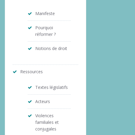
Manifeste
Pourquoi
réformer ?
Notions de droit
Ressources
Textes législatifs
Acteurs
Violences
familiales et
conjugales