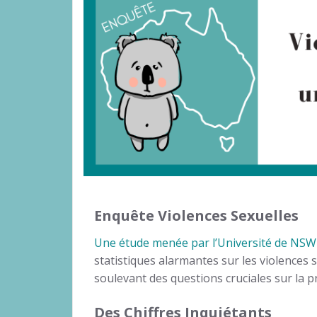
Enquête Violences Sexuelles
Une étude menée par l’Université de NSW e
statistiques alarmantes sur les violences 
soulevant des questions cruciales sur la pr
Des Chiffres Inquiétants