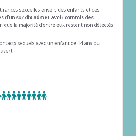
ttirances sexuelles envers des enfants et des
ès d’un sur dix admet avoir commis des
en que la majorité d’entre eux restent non détectés
ontacts sexuels avec un enfant de 14 ans ou
ouvert.