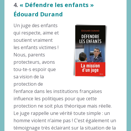
4.
« Défendre les enfants »
Édouard Durand
Un juge des enfants
qui respecte, aime et
soutient vraiment
les enfants victimes !
Nous, parents
protecteurs, avons
tou-te-s espoir que
sa vision de la
protection de
l’enfance dans les institutions françaises
influence les politiques pour que cette
protection ne soit plus théorique mais réelle.
Le juge rappelle une vérité toute simple : un
homme violent n’aime pas ! C’est également un
témoignage très éclairant sur la situation de la