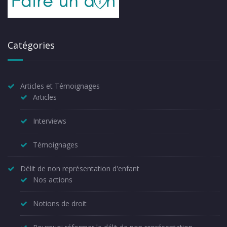
Catégories
Articles et Témoignages
Articles
Interviews
Témoignages
Délit de non représentation d'enfant
Nos actions
Notions de droit