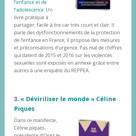
l’enfance et de
l’adolescence
. Un
livre pratique à
partager, facile à lire car très court et clair. Il
parle des dysfonctionnements de la protection
de l’enfance en France, il propose des mesures
et préconisations d’urgence. Pas mal de chiffres
qui datent de 2015 et 2016 sur les violences
sexuelles sont exposés en annexe grâce entre
autres à une enquête du REPPEA.
3.
« Déviriliser le monde » Céline
Piques
Dans ce manifeste,
Céline piques,
présidente d’Osez le