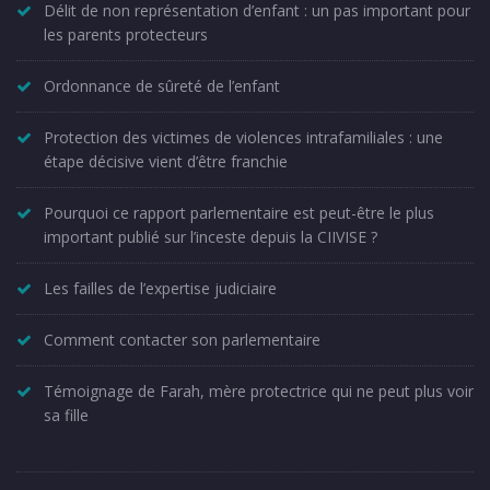
Délit de non représentation d’enfant : un pas important pour
les parents protecteurs
Ordonnance de sûreté de l’enfant
Protection des victimes de violences intrafamiliales : une
étape décisive vient d’être franchie
Pourquoi ce rapport parlementaire est peut-être le plus
important publié sur l’inceste depuis la CIIVISE ?
Les failles de l’expertise judiciaire
Comment contacter son parlementaire
Témoignage de Farah, mère protectrice qui ne peut plus voir
sa fille