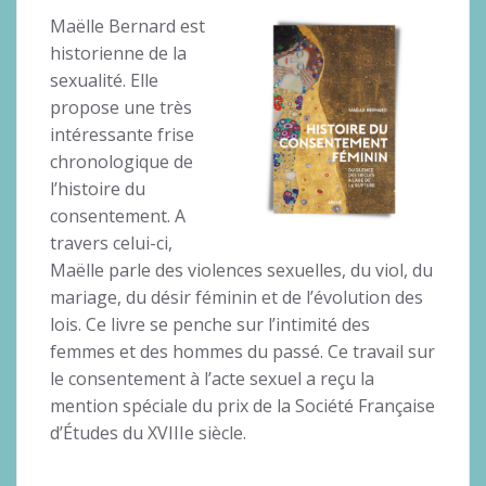
Maëlle Bernard est
historienne de la
sexualité. Elle
propose une très
intéressante frise
chronologique de
l’histoire du
consentement. A
travers celui-ci,
Maëlle parle des violences sexuelles, du viol, du
mariage, du désir féminin et de l’évolution des
lois. Ce livre se penche sur l’intimité des
femmes et des hommes du passé. Ce travail sur
le consentement à l’acte sexuel a reçu la
mention spéciale du prix de la Société Française
d’Études du XVIIIe siècle.