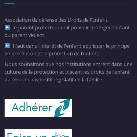
Association de défense des Droits de l’Enfant.
Le parent protecteur doit pouvoir protéger l’enfant
du parent violent.
Il faut dans l’intérêt de l’enfant appliquer le principe
de précaution et la protection de l’enfant.
Nous souhaitons que nos institutions entrent dans une
culture de la protection et placent les droits de l’enfant
au cœur du dispositif législatif de la famille.