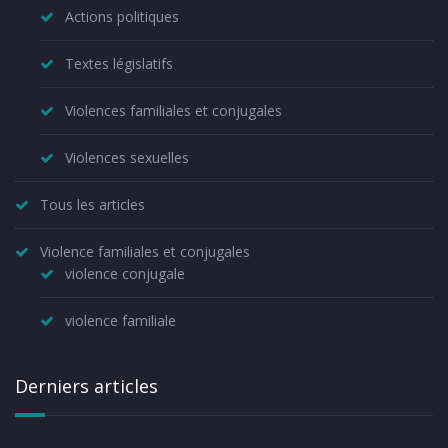
Actions politiques
Textes législatifs
Violences familiales et conjugales
Violences sexuelles
Tous les articles
Violence familiales et conjugales
violence conjugale
violence familiale
Derniers articles