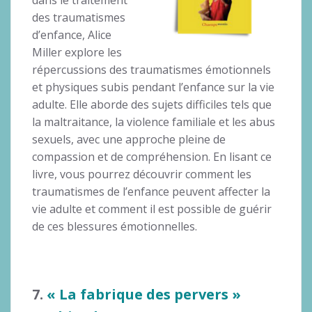
des traumatismes
d’enfance, Alice
Miller explore les
répercussions des traumatismes émotionnels
et physiques subis pendant l’enfance sur la vie
adulte. Elle aborde des sujets difficiles tels que
la maltraitance, la violence familiale et les abus
sexuels, avec une approche pleine de
compassion et de compréhension. En lisant ce
livre, vous pourrez découvrir comment les
traumatismes de l’enfance peuvent affecter la
vie adulte et comment il est possible de guérir
de ces blessures émotionnelles.
7.
« La fabrique des pervers »