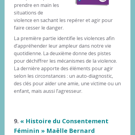
prendre en main les
situations de
violence en sachant les repérer et agir pour
faire cesser le danger.
La première partie identifie les violences afin
d’appréhender leur ampleur dans notre vie
quotidienne. La deuxième donne des pistes
pour déchiffrer les mécanismes de la violence.
La dernière apporte des éléments pour agir
selon les circonstances : un auto-diagnostic,
des clés pour aider une amie, une victime ou un
enfant, mais aussi l’agresseur.
9.
« Histoire du Consentement
Féminin » Maëlle Bernard