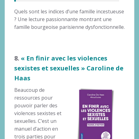
Quels sont les indices d’une famille incestueuse
? Une lecture passionnante montrant une
famille bourgeoise parisienne dysfonctionnelle.
8.
« En finir avec les violences
sexistes et sexuelles » Caroline de
Haas
Beaucoup de
ressources pour
pouvoir parler des
violences sexistes et
sexuelles. C’est un
manuel d’action en
trois parties pour