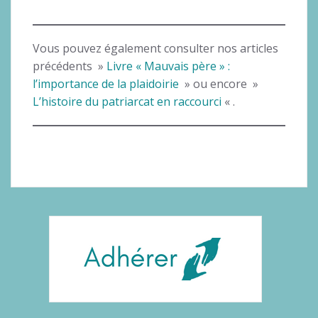
Vous pouvez également consulter nos articles
précédents »
Livre « Mauvais père » :
l’importance de la plaidoirie
» ou encore »
L’histoire du patriarcat en raccourci
« .