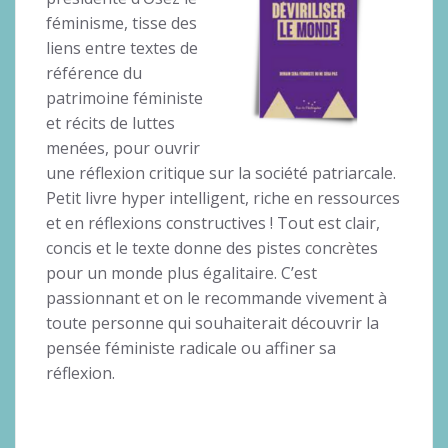
féminisme, tisse des
liens entre textes de
référence du
patrimoine féministe
et récits de luttes
menées, pour ouvrir
une réflexion critique sur la société patriarcale.
Petit livre hyper intelligent, riche en ressources
et en réflexions constructives ! Tout est clair,
concis et le texte donne des pistes concrètes
pour un monde plus égalitaire. C’est
passionnant et on le recommande vivement à
toute personne qui souhaiterait découvrir la
pensée féministe radicale ou affiner sa
réflexion.