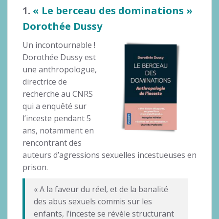
1.
« Le berceau des dominations »
Dorothée Dussy
Un incontournable !
Dorothée Dussy est
une anthropologue,
directrice de
recherche au CNRS
qui a enquêté sur
l’inceste pendant 5
ans, notamment en
rencontrant des
auteurs d’agressions sexuelles incestueuses en
prison.
« A la faveur du réel, et de la banalité
des abus sexuels commis sur les
enfants, l’inceste se révèle structurant