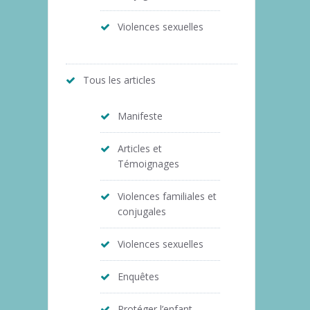
Violences sexuelles
Tous les articles
Manifeste
Articles et
Témoignages
Violences familiales et
conjugales
Violences sexuelles
Enquêtes
Protéger l’enfant