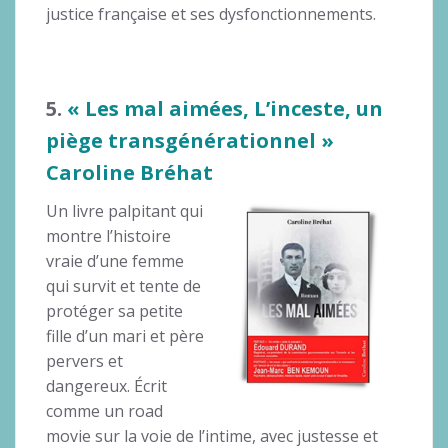
justice française et ses dysfonctionnements.
5.
« Les mal aimées, L’inceste, un
piège transgénérationnel »
Caroline Bréhat
Un livre palpitant qui
montre l’histoire
vraie d’une femme
qui survit et tente de
protéger sa petite
fille d’un mari et père
pervers et
dangereux. Écrit
comme un road
movie sur la voie de l’intime, avec justesse et