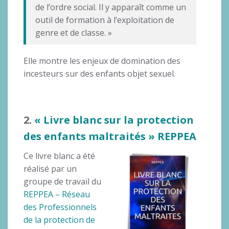
de l’ordre social. Il y apparaît comme un
outil de formation à l’exploitation de
genre et de classe. »
Elle montre les enjeux de domination des
incesteurs sur des enfants objet sexuel.
2.
« Livre blanc sur la protection
des enfants maltraités » REPPEA
Ce livre blanc a été
réalisé par un
groupe de travail du
REPPEA – Réseau
des Professionnels
de la protection de