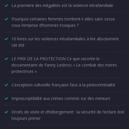
La première des inégalités est la violence intrafamiliale
Pourquoi certaines femmes tombent-t-elles sans cesse
sous l’emprise d’hommes toxiques ?
10 livres sur les violences intrafamiliales à lire absolument
cet été
LE PRIX DE LA PROTECTION Ce que raconte le
documentaire de Fanny Lesbros « Le combat des mères
protectrices »
L’exception culturelle française face à la pédocriminalité
Imprescriptibilité aux crimes commis sur des mineurs
Droits de visite et d’hébergement : la sécurité de l’enfant doit
toujours primer