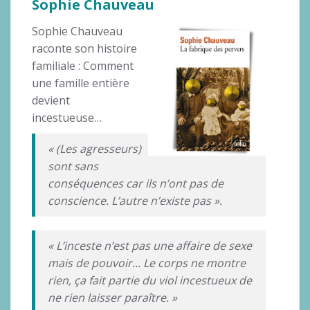
Sophie Chauveau
Sophie Chauveau
raconte son histoire
familiale : Comment
une famille entière
devient
incestueuse…
« (Les agresseurs)
sont sans
conséquences car ils n’ont pas de
conscience. L’autre n’existe pas ».
« L’inceste n’est pas une affaire de sexe
mais de pouvoir… Le corps ne montre
rien, ça fait partie du viol incestueux de
ne rien laisser paraître. »