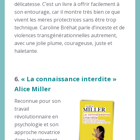
délicatesse. C’est un livre à offrir facilement à
son entourage, car il montre très bien ce que
vivent les mères protectrices sans être trop
technique. Caroline Bréhat parle d’inceste et de
violences transgénérationnelles autrement,
avec une jolie plume, courageuse, juste et
haletante.
6.
« La connaissance interdite »
Alice Miller
Reconnue pour son
travail
révolutionnaire en
psychologie et son
approche novatrice
dans le traitement