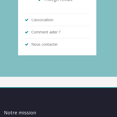
L’association
Comment aider ?
Nous contacter
Notre mission