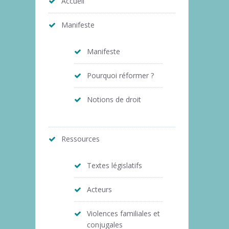
Accueil
Manifeste
Manifeste
Pourquoi réformer ?
Notions de droit
Ressources
Textes législatifs
Acteurs
Violences familiales et
conjugales