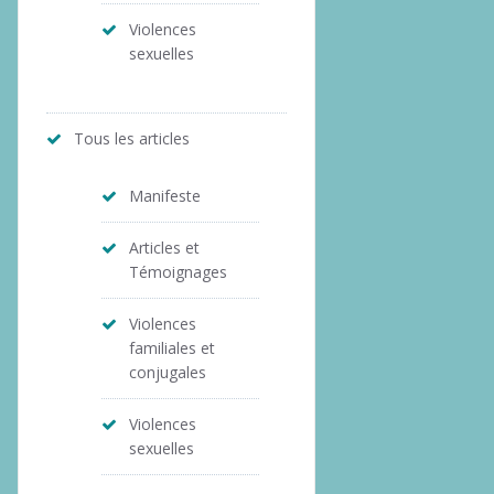
Violences
sexuelles
Tous les articles
Manifeste
Articles et
Témoignages
Violences
familiales et
conjugales
Violences
sexuelles