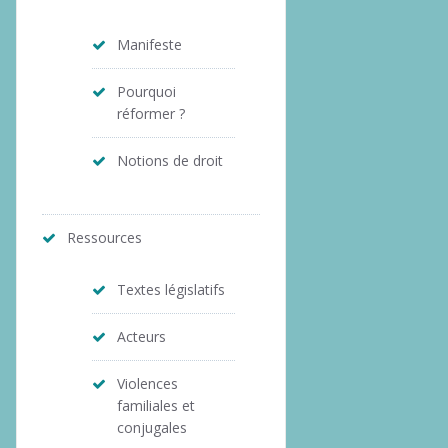
Manifeste
Pourquoi
réformer ?
Notions de droit
Ressources
Textes législatifs
Acteurs
Violences
familiales et
conjugales