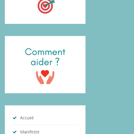
Accueil
Manifeste