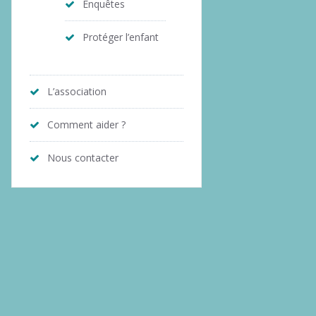
Enquêtes
Protéger l’enfant
L’association
Comment aider ?
Nous contacter