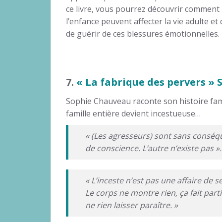
ce livre, vous pourrez découvrir comment
l’enfance peuvent affecter la vie adulte et
de guérir de ces blessures émotionnelles.
7.
« La fabrique des pervers »
Sophie Chauveau raconte son histoire fam
famille entière devient incestueuse…
« (Les agresseurs) sont sans conséqu
de conscience. L’autre n’existe pas ».
« L’inceste n’est pas une affaire de
Le corps ne montre rien, ça fait part
ne rien laisser paraître. »