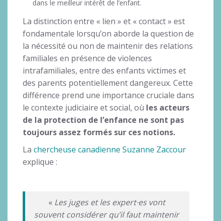
dans le meilleur intérêt de l’enfant.
La distinction entre « lien » et « contact » est
fondamentale lorsqu’on aborde la question de
la nécessité ou non de maintenir des relations
familiales en présence de violences
intrafamiliales, entre des enfants victimes et
des parents potentiellement dangereux. Cette
différence prend une importance cruciale dans
le contexte judiciaire et social, où
les acteurs
de la protection de l’enfance ne sont pas
toujours assez formés sur ces notions.
La
chercheuse canadienne Suzanne Zaccour
explique :
«
Les juges et les expert·es vont
souvent considérer qu’il faut maintenir