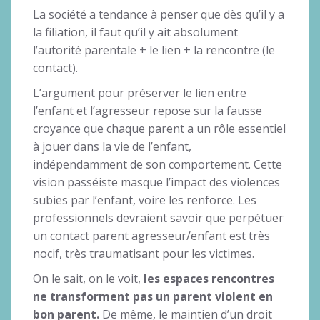
La société a tendance à penser que dès qu’il y a
la filiation, il faut qu’il y ait absolument
l’autorité parentale + le lien + la rencontre (le
contact).
L’argument pour préserver le lien entre
l’enfant et l’agresseur repose sur la fausse
croyance que chaque parent a un rôle essentiel
à jouer dans la vie de l’enfant,
indépendamment de son comportement. Cette
vision passéiste masque l’impact des violences
subies par l’enfant, voire les renforce. Les
professionnels devraient savoir que perpétuer
un contact parent agresseur/enfant est très
nocif, très traumatisant pour les victimes.
On le sait, on le voit,
les espaces rencontres
ne transforment pas un parent violent en
bon parent.
De même, le maintien d’un droit