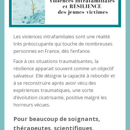
Les violences intrafamiliales sont une réalité
très préoccupante qui touche de nombreuses
personnes en France, dès l’enfance.
Face à ces situations traumatisantes, la
résilience apparait souvent comme un objectif
salvateur. Elle désigne la capacité à rebondir et
à se reconstruire après avoir vécu des
expériences traumatiques, une sorte
d’évolution cicatrisante, positive malgré les
horreurs vécues.
Pour beaucoup de soignants,
thérapeutes, scientifiques,