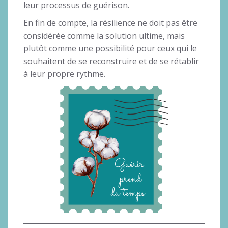
leur processus de guérison.
En fin de compte, la résilience ne doit pas être
considérée comme la solution ultime, mais
plutôt comme une possibilité pour ceux qui le
souhaitent de se reconstruire et de se rétablir
à leur propre rythme.