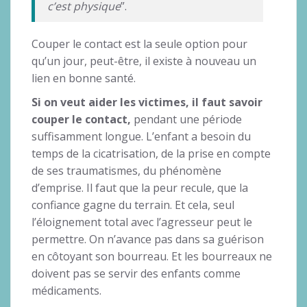
c’est physique
”.
Couper le contact est la seule option pour
qu’un jour, peut-être, il existe à nouveau un
lien en bonne santé.
Si on veut aider les victimes, il faut savoir
couper le contact,
pendant une période
suffisamment longue. L’enfant a besoin du
temps de la cicatrisation, de la prise en compte
de ses traumatismes, du phénomène
d’emprise. Il faut que la peur recule, que la
confiance gagne du terrain. Et cela, seul
l’éloignement total avec l’agresseur peut le
permettre. On n’avance pas dans sa guérison
en côtoyant son bourreau. Et les bourreaux ne
doivent pas se servir des enfants comme
médicaments.