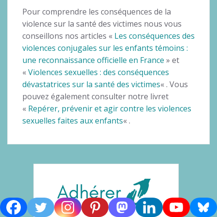
Pour comprendre les conséquences de la
violence sur la santé des victimes nous vous
conseillons nos articles «
Les conséquences des
violences conjugales sur les enfants témoins :
une reconnaissance officielle en France
» et
«
Violences sexuelles : des conséquences
dévastatrices sur la santé des victimes
« . Vous
pouvez également consulter notre livret
«
Repérer, prévenir et agir contre les violences
sexuelles faites aux enfants
« .