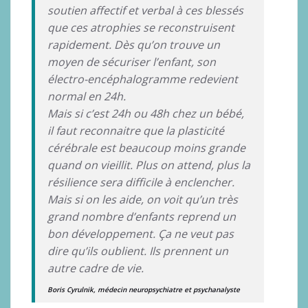
soutien affectif et verbal à ces blessés
que ces atrophies se reconstruisent
rapidement. Dès qu’on trouve un
moyen de sécuriser l’enfant, son
électro-encéphalogramme redevient
normal en 24h.
Mais si c’est 24h ou 48h chez un bébé,
il faut reconnaitre que la plasticité
cérébrale est beaucoup moins grande
quand on vieillit. Plus on attend, plus la
résilience sera difficile à enclencher.
Mais si on les aide, on voit qu’un très
grand nombre d’enfants reprend un
bon développement. Ça ne veut pas
dire qu’ils oublient. Ils prennent un
autre cadre de vie.
Boris Cyrulnik, médecin neuropsychiatre et psychanalyste