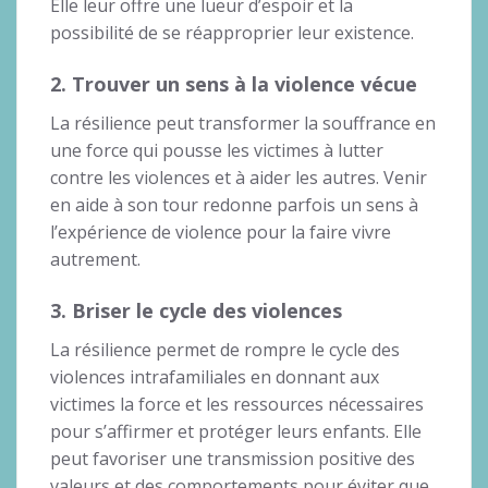
Elle leur offre une lueur d’espoir et la
possibilité de se réapproprier leur existence.
2. Trouver un sens à la violence vécue
La résilience peut transformer la souffrance en
une force qui pousse les victimes à lutter
contre les violences et à aider les autres. Venir
en aide à son tour redonne parfois un sens à
l’expérience de violence pour la faire vivre
autrement.
3. Briser le cycle des violences
La résilience permet de rompre le cycle des
violences intrafamiliales en donnant aux
victimes la force et les ressources nécessaires
pour s’affirmer et protéger leurs enfants. Elle
peut favoriser une transmission positive des
valeurs et des comportements pour éviter que