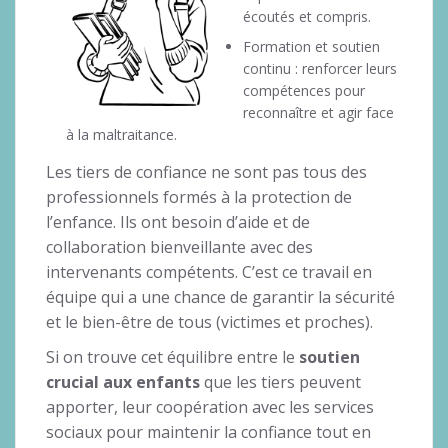
écoutés et compris.
Formation et soutien
continu : renforcer leurs
compétences pour
reconnaître et agir face
à la maltraitance.
Les tiers de confiance ne sont pas tous des
professionnels formés à la protection de
l’enfance. Ils ont besoin d’aide et de
collaboration bienveillante avec des
intervenants compétents. C’est ce travail en
équipe qui a une chance de garantir la sécurité
et le bien-être de tous (victimes et proches).
Si on trouve cet équilibre entre le
soutien
crucial aux enfants
que les tiers peuvent
apporter, leur coopération avec les services
sociaux pour maintenir la confiance tout en