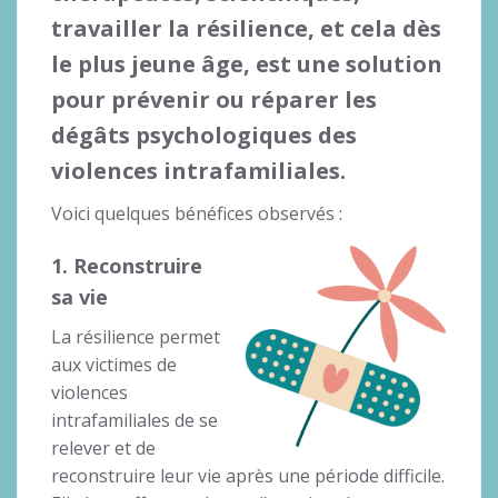
travailler la résilience, et cela dès
le plus jeune âge, est une solution
pour prévenir ou réparer les
dégâts psychologiques des
violences intrafamiliales.
Voici quelques bénéfices observés :
1. Reconstruire
sa vie
La résilience permet
aux victimes de
violences
intrafamiliales de se
relever et de
reconstruire leur vie après une période difficile.