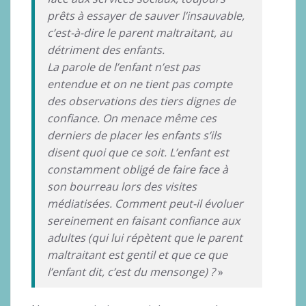
prêts à essayer de sauver l’insauvable,
c’est-à-dire le parent maltraitant, au
détriment des enfants.
La parole de l’enfant n’est pas
entendue et on ne tient pas compte
des observations des tiers dignes de
confiance. On menace même ces
derniers de placer les enfants s’ils
disent quoi que ce soit. L’enfant est
constamment obligé de faire face à
son bourreau lors des visites
médiatisées. Comment peut-il évoluer
sereinement en faisant confiance aux
adultes (qui lui répètent que le parent
maltraitant est gentil et que ce que
l’enfant dit, c’est du mensonge) ?
»