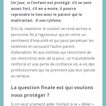
Un jour, si l’enfant est protégé, s’il se sent
assez fort, s’il en a envie, il pourra
reprendre le lien avec le parent qui le
maltraitait. A son rythme.
D’ici-là, maintenir le contact ne rend service à
personne. Ni à l’agresseur qui en retire un
sentiment d’impunité et qui peut perpétuer les
violences en accusant l’autre parent
d’aliénation. Ni aux victimes qui ressortent de
ces rencontres avec de la peur, un traumatisme
renforcé et une perte de confiance vis-à-vis des
professionnels qui ne prennent pas leur parole
au sérieux.
La question finale est qui voulons
nous protéger ?
Si on veut vraiment aider l’enfant à se « délier »