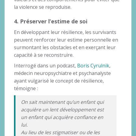
la violence se reproduise.
4. Préserver l’estime de soi
En développant leur résilience, les survivants
peuvent renforcer leur estime personnelle en
surmontant les obstacles et en exerçant leur
capacité à se reconstruire.
Interrogé dans un podcast,
Boris Cyrulnik
,
médecin neuropsychiatre et psychanalyste
ayant vulgarisé le concept de résilience,
témoigne :
On sait maintenant qu’un enfant qui
acquière un lent développement est
un enfant qui acquière confiance en
lui.
Au lieu de les stigmatiser ou de les