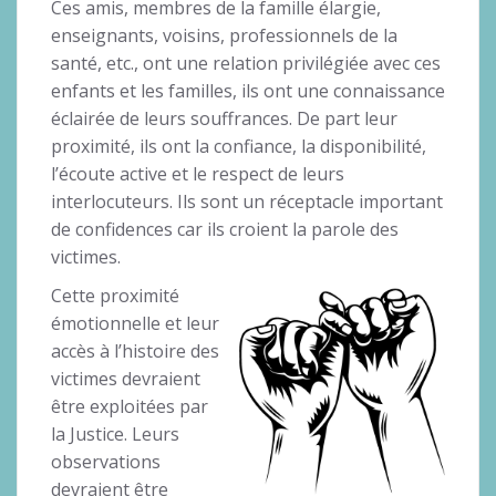
Ces amis, membres de la famille élargie,
enseignants, voisins, professionnels de la
santé, etc., ont une relation privilégiée avec ces
enfants et les familles, ils ont une connaissance
éclairée de leurs souffrances. De part leur
proximité, ils ont la confiance, la disponibilité,
l’écoute active et le respect de leurs
interlocuteurs. Ils sont un réceptacle important
de confidences car ils croient la parole des
victimes.
Cette proximité
émotionnelle et leur
accès à l’histoire des
victimes devraient
être exploitées par
la Justice. Leurs
observations
devraient être