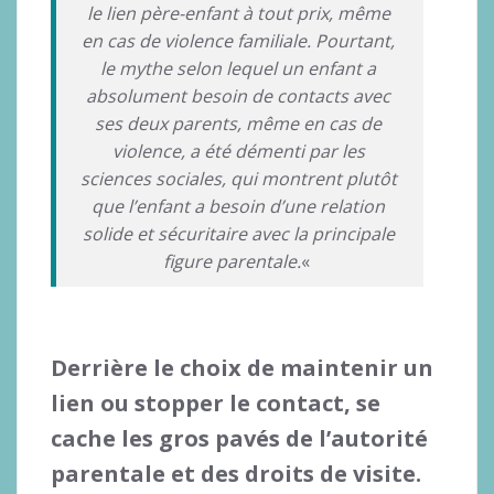
le lien père-enfant à tout prix, même
en cas de violence familiale. Pourtant,
le mythe selon lequel un enfant a
absolument besoin de contacts avec
ses deux parents, même en cas de
violence, a été démenti par les
sciences sociales, qui montrent plutôt
que l’enfant a besoin d’une relation
solide et sécuritaire avec la principale
figure parentale.
«
Derrière le choix de maintenir un
lien ou stopper le contact, se
cache les gros pavés de l’autorité
parentale et des droits de visite.