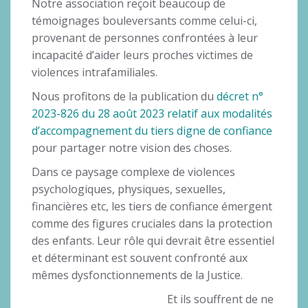
Notre association reçoit beaucoup de
témoignages bouleversants comme celui-ci,
provenant de personnes confrontées à leur
incapacité d’aider leurs proches victimes de
violences intrafamiliales.
Nous profitons de la publication du
décret n°
2023-826 du 28 août 2023 relatif aux modalités
d’accompagnement du tiers digne de confiance
pour partager notre vision des choses.
Dans ce paysage complexe de violences
psychologiques, physiques, sexuelles,
financières etc, les tiers de confiance émergent
comme des figures cruciales dans la protection
des enfants. Leur rôle qui devrait être essentiel
et déterminant est souvent confronté aux
mêmes dysfonctionnements de la Justice.
Et ils souffrent de ne