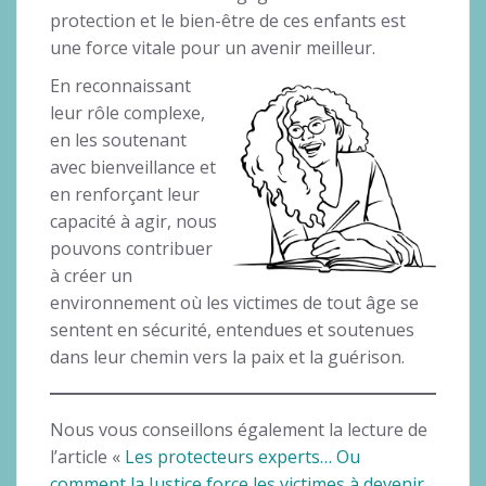
protection et le bien-être de ces enfants est
une force vitale pour un avenir meilleur.
En reconnaissant
leur rôle complexe,
en les soutenant
avec bienveillance et
en renforçant leur
capacité à agir, nous
pouvons contribuer
à créer un
environnement où les victimes de tout âge se
sentent en sécurité, entendues et soutenues
dans leur chemin vers la paix et la guérison.
Nous vous conseillons également la lecture de
l’article «
Les protecteurs experts… Ou
comment la Justice force les victimes à devenir