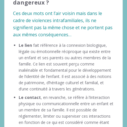
dangereux ?
Ces deux mots ont l’air voisin mais dans le
cadre de violences intrafamiliales, ils ne
signifient pas la même chose et ne portent pas
aux mêmes conséquences…
Le lien
fait référence à la connexion biologique,
légale ou émotionnelle réciproque qui existe entre
un enfant et ses parents ou autres membres de la
famille. Ce lien est souvent perçu comme
inaliénable et fondamental pour le développement
de l’identité de l’enfant. Il est associé à des notions
de patrimoine, d’héritage culturel et familial, et
d’une continuité à travers les générations.
Le contact
, en revanche, se réfère à l’interaction
physique ou communicationnelle entre un enfant et
un membre de sa famille. Il est possible de
réglementer, limiter ou superviser ces interactions
en fonction de ce qui est considéré comme étant