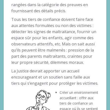
rangées dans la catégorie des preuves en
fournissant des détails précis.
Tous les tiers de confiance doivent faire face
aux attentes formulées ou non des victimes :
détecter les signes de maltraitance, fournir un
espace sûr pour les enfants, agir comme des
observateurs attentifs, etc. Mais on sait aussi
qu’ils peuvent être malmenés : pression de la
part des parents maltraitants, craintes pour
leur propre sécurité, dilemmes moraux.
La Justice devrait apporter un accueil
encourageant et un soutien sans faille aux
tiers qui s’engagent pour protéger les victimes.
Créer un environnement
accueillant : offrir aux
tiers de confiance un
espace où ils se sentent