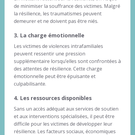
de minimiser la souffrance des victimes. Malgré
la résilience, les traumatismes peuvent
demeurer et ne doivent pas être niés.
3. La charge émotionnelle
Les victimes de violences intrafamiliales
peuvent ressentir une pression
supplémentaire lorsqu’elles sont confrontées à
des attentes de résilience. Cette charge
émotionnelle peut être épuisante et
culpabilisante.
4. Les ressources disponibles
Sans un accès adéquat aux services de soutien
et aux interventions spécialisées, il peut être
difficile pour les victimes de développer leur
résilience. Les facteurs sociaux, économiques