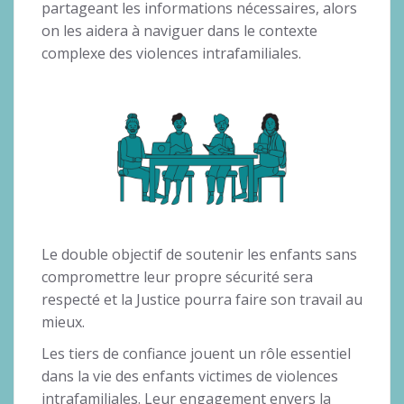
partageant les informations nécessaires, alors
on les aidera à naviguer dans le contexte
complexe des violences intrafamiliales.
Le double objectif de soutenir les enfants sans
compromettre leur propre sécurité sera
respecté et la Justice pourra faire son travail au
mieux.
Les tiers de confiance jouent un rôle essentiel
dans la vie des enfants victimes de violences
intrafamiliales. Leur engagement envers la