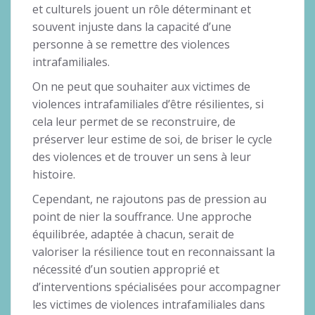
et culturels jouent un rôle déterminant et
souvent injuste dans la capacité d’une
personne à se remettre des violences
intrafamiliales.
On ne peut que souhaiter aux victimes de
violences intrafamiliales d’être résilientes, si
cela leur permet de se reconstruire, de
préserver leur estime de soi, de briser le cycle
des violences et de trouver un sens à leur
histoire.
Cependant, ne rajoutons pas de pression au
point de nier la souffrance. Une approche
équilibrée, adaptée à chacun, serait de
valoriser la résilience tout en reconnaissant la
nécessité d’un soutien approprié et
d’interventions spécialisées pour accompagner
les victimes de violences intrafamiliales dans