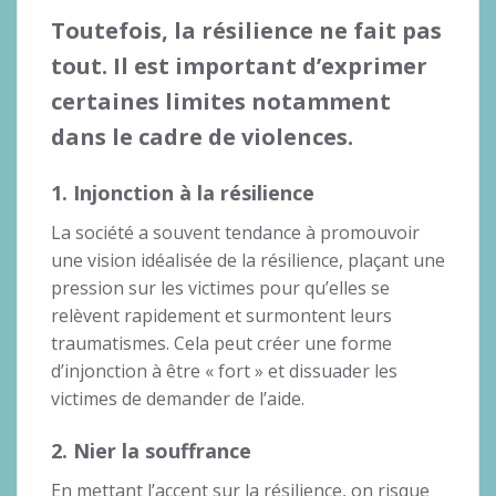
Toutefois, la résilience ne fait pas
tout. Il est important d’exprimer
certaines limites notamment
dans le cadre de violences.
1. Injonction à la résilience
La société a souvent tendance à promouvoir
une vision idéalisée de la résilience, plaçant une
pression sur les victimes pour qu’elles se
relèvent rapidement et surmontent leurs
traumatismes. Cela peut créer une forme
d’injonction à être « fort » et dissuader les
victimes de demander de l’aide.
2. Nier la souffrance
En mettant l’accent sur la résilience, on risque