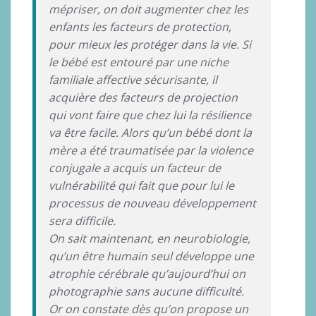
mépriser, on doit augmenter chez les
enfants les facteurs de protection,
pour mieux les protéger dans la vie. Si
le bébé est entouré par une niche
familiale affective sécurisante, il
acquière des facteurs de projection
qui vont faire que chez lui la résilience
va être facile. Alors qu’un bébé dont la
mère a été traumatisée par la violence
conjugale a acquis un facteur de
vulnérabilité qui fait que pour lui le
processus de nouveau développement
sera difficile.
On sait maintenant, en neurobiologie,
qu’un être humain seul développe une
atrophie cérébrale qu’aujourd’hui on
photographie sans aucune difficulté.
Or on constate dès qu’on propose un