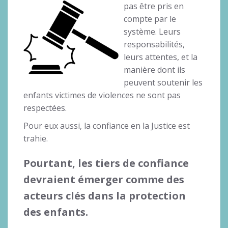
pas être pris en
compte par le
système. Leurs
responsabilités,
leurs attentes, et la
manière dont ils
peuvent soutenir les
enfants victimes de violences ne sont pas
respectées.
Pour eux aussi, la confiance en la Justice est
trahie.
Pourtant, les tiers de confiance
devraient émerger comme des
acteurs clés dans la protection
des enfants.