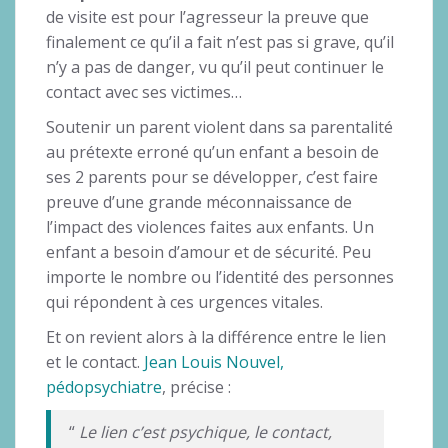
de visite est pour l’agresseur la preuve que
finalement ce qu’il a fait n’est pas si grave, qu’il
n’y a pas de danger, vu qu’il peut continuer le
contact avec ses victimes…
Soutenir un parent violent dans sa parentalité
au prétexte erroné qu’un enfant a besoin de
ses 2 parents pour se développer, c’est faire
preuve d’une grande méconnaissance de
l’impact des violences faites aux enfants. Un
enfant a besoin d’amour et de sécurité. Peu
importe le nombre ou l’identité des personnes
qui répondent à ces urgences vitales.
Et on revient alors à la différence entre le lien
et le contact.
Jean Louis Nouvel,
pédopsychiatre
, précise :
“
Le lien c’est psychique, le contact,