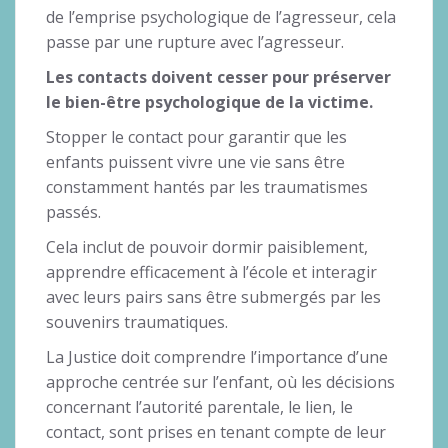
de l’emprise psychologique de l’agresseur, cela
passe par une rupture avec l’agresseur.
Les contacts doivent cesser pour préserver
le bien-être psychologique de la victime.
Stopper le contact pour garantir que les
enfants puissent vivre une vie sans être
constamment hantés par les traumatismes
passés.
Cela inclut de pouvoir dormir paisiblement,
apprendre efficacement à l’école et interagir
avec leurs pairs sans être submergés par les
souvenirs traumatiques.
La Justice doit comprendre l’importance d’une
approche centrée sur l’enfant, où les décisions
concernant l’autorité parentale, le lien, le
contact, sont prises en tenant compte de leur