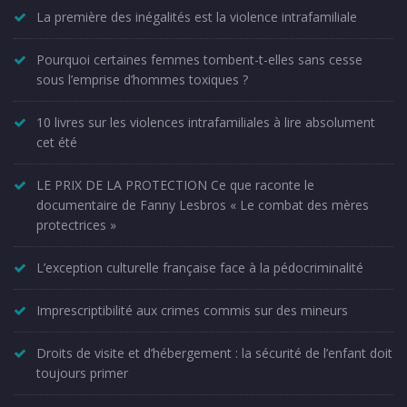
La première des inégalités est la violence intrafamiliale
Pourquoi certaines femmes tombent-t-elles sans cesse
sous l’emprise d’hommes toxiques ?
10 livres sur les violences intrafamiliales à lire absolument
cet été
LE PRIX DE LA PROTECTION Ce que raconte le
documentaire de Fanny Lesbros « Le combat des mères
protectrices »
L’exception culturelle française face à la pédocriminalité
Imprescriptibilité aux crimes commis sur des mineurs
Droits de visite et d’hébergement : la sécurité de l’enfant doit
toujours primer