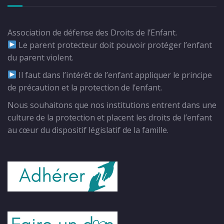
Association de défense des Droits de l’Enfant.
Le parent protecteur doit pouvoir protéger l’enfant
du parent violent.
Il faut dans l’intérêt de l’enfant appliquer le principe
de précaution et la protection de l’enfant.
Nous souhaitons que nos institutions entrent dans une
culture de la protection et placent les droits de l’enfant
au cœur du dispositif législatif de la famille.