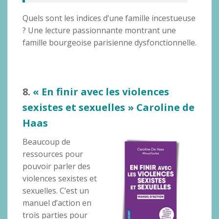
Quels sont les indices d’une famille incestueuse
? Une lecture passionnante montrant une
famille bourgeoise parisienne dysfonctionnelle.
8.
« En finir avec les violences
sexistes et sexuelles » Caroline de
Haas
Beaucoup de
ressources pour
pouvoir parler des
violences sexistes et
sexuelles. C’est un
manuel d’action en
trois parties pour