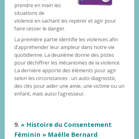
prendre en main les
situations de
violence en sachant les repérer et agir pour
faire cesser le danger.
La première partie identifie les violences afin
d’appréhender leur ampleur dans notre vie
quotidienne. La deuxième donne des pistes
pour déchiffrer les mécanismes de la violence.
La dernière apporte des éléments pour agir
selon les circonstances : un auto-diagnostic,
des clés pour aider une amie, une victime ou un
enfant, mais aussi l’agresseur.
9.
« Histoire du Consentement
Féminin » Maëlle Bernard