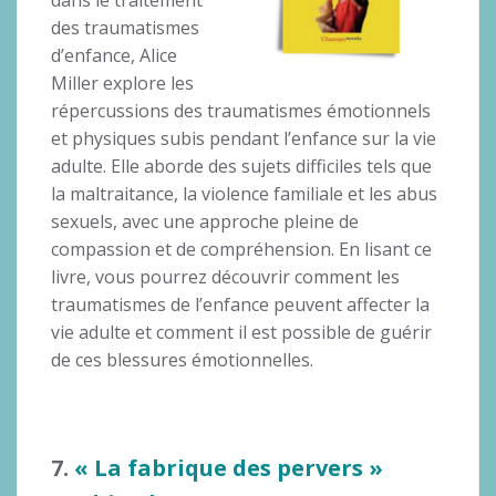
des traumatismes
d’enfance, Alice
Miller explore les
répercussions des traumatismes émotionnels
et physiques subis pendant l’enfance sur la vie
adulte. Elle aborde des sujets difficiles tels que
la maltraitance, la violence familiale et les abus
sexuels, avec une approche pleine de
compassion et de compréhension. En lisant ce
livre, vous pourrez découvrir comment les
traumatismes de l’enfance peuvent affecter la
vie adulte et comment il est possible de guérir
de ces blessures émotionnelles.
7.
« La fabrique des pervers »