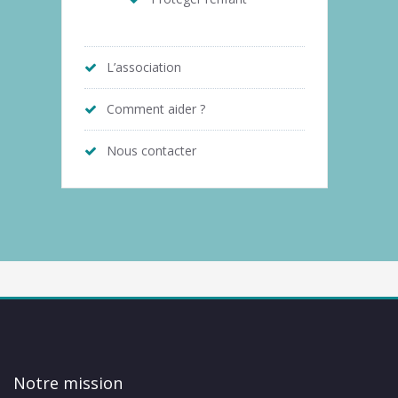
L’association
Comment aider ?
Nous contacter
Notre mission