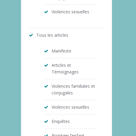
Violences sexuelles
Tous les articles
Manifeste
Articles et
Témoignages
Violences familiales et
conjugales
Violences sexuelles
Enquêtes
Protéger l’enfant