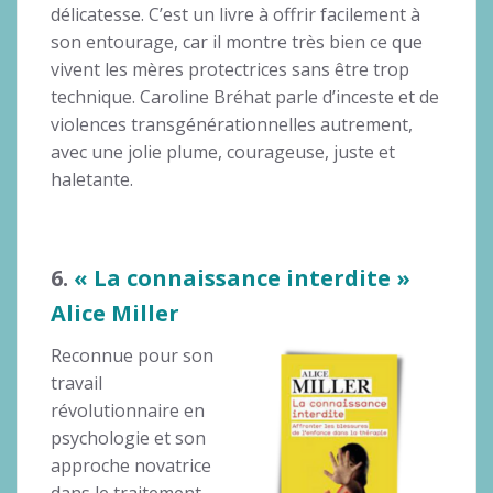
délicatesse. C’est un livre à offrir facilement à
son entourage, car il montre très bien ce que
vivent les mères protectrices sans être trop
technique. Caroline Bréhat parle d’inceste et de
violences transgénérationnelles autrement,
avec une jolie plume, courageuse, juste et
haletante.
6.
« La connaissance interdite »
Alice Miller
Reconnue pour son
travail
révolutionnaire en
psychologie et son
approche novatrice
dans le traitement