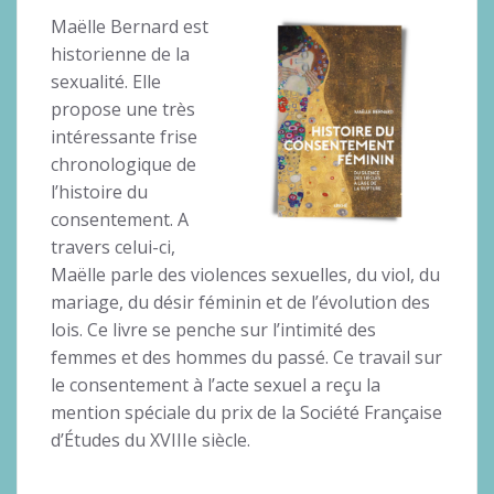
Maëlle Bernard est
historienne de la
sexualité. Elle
propose une très
intéressante frise
chronologique de
l’histoire du
consentement. A
travers celui-ci,
Maëlle parle des violences sexuelles, du viol, du
mariage, du désir féminin et de l’évolution des
lois. Ce livre se penche sur l’intimité des
femmes et des hommes du passé. Ce travail sur
le consentement à l’acte sexuel a reçu la
mention spéciale du prix de la Société Française
d’Études du XVIIIe siècle.