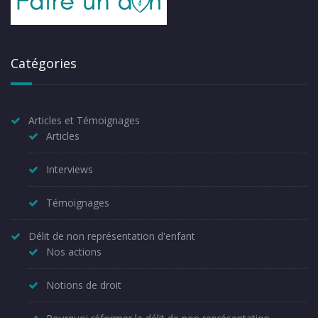
Catégories
Articles et Témoignages
Articles
Interviews
Témoignages
Délit de non représentation d'enfant
Nos actions
Notions de droit