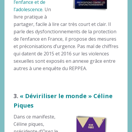
l’enfance et de
l’adolescence
. Un
livre pratique à
partager, facile à lire car très court et clair. Il
parle des dysfonctionnements de la protection
de l’enfance en France, il propose des mesures
et préconisations d’urgence. Pas mal de chiffres
qui datent de 2015 et 2016 sur les violences
sexuelles sont exposés en annexe grâce entre
autres à une enquête du REPPEA.
3.
« Déviriliser le monde » Céline
Piques
Dans ce manifeste,
Céline piques,
présidente d’Osez le