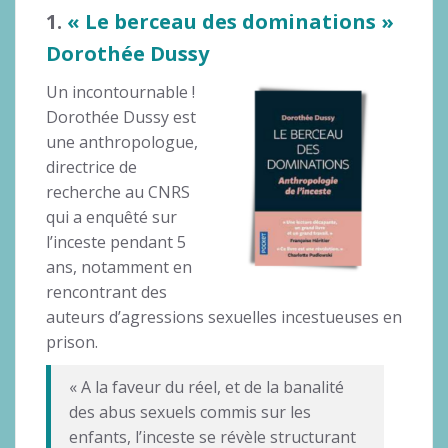
1.
« Le berceau des dominations »
Dorothée Dussy
Un incontournable !
Dorothée Dussy est
une anthropologue,
directrice de
recherche au CNRS
qui a enquêté sur
l’inceste pendant 5
ans, notamment en
rencontrant des
auteurs d’agressions sexuelles incestueuses en
prison.
« A la faveur du réel, et de la banalité
des abus sexuels commis sur les
enfants, l’inceste se révèle structurant