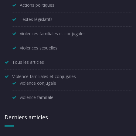
Actions politiques
Textes législatifs
Violences familiales et conjugales
Violences sexuelles
Tous les articles
Violence familiales et conjugales
violence conjugale
violence familiale
Derniers articles