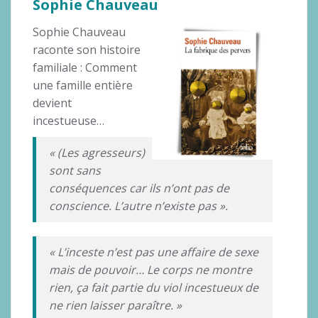
Sophie Chauveau
Sophie Chauveau
raconte son histoire
familiale : Comment
une famille entière
devient
incestueuse…
« (Les agresseurs)
sont sans
conséquences car ils n’ont pas de
conscience. L’autre n’existe pas ».
« L’inceste n’est pas une affaire de sexe
mais de pouvoir… Le corps ne montre
rien, ça fait partie du viol incestueux de
ne rien laisser paraître. »