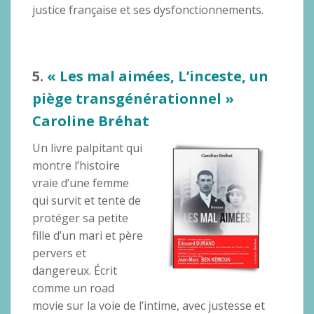
justice française et ses dysfonctionnements.
5.
« Les mal aimées, L’inceste, un
piège transgénérationnel »
Caroline Bréhat
Un livre palpitant qui
montre l’histoire
vraie d’une femme
qui survit et tente de
protéger sa petite
fille d’un mari et père
pervers et
dangereux. Écrit
comme un road
movie sur la voie de l’intime, avec justesse et