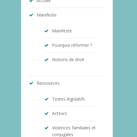
Accueil
Manifeste
Manifeste
Pourquoi réformer ?
Notions de droit
Ressources
Textes législatifs
Acteurs
Violences familiales et
conjugales