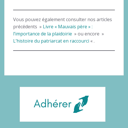
Vous pouvez également consulter nos articles
précédents »
Livre « Mauvais père » :
l’importance de la plaidoirie
» ou encore »
L’histoire du patriarcat en raccourci
« .