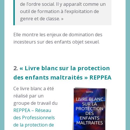
de l’ordre social. Il y apparaît comme un
outil de formation à l’exploitation de
genre et de classe. »
Elle montre les enjeux de domination des
incesteurs sur des enfants objet sexuel.
2.
« Livre blanc sur la protection
des enfants maltraités » REPPEA
Ce livre blanc a été
réalisé par un
groupe de travail du
REPPEA – Réseau
des Professionnels
de la protection de