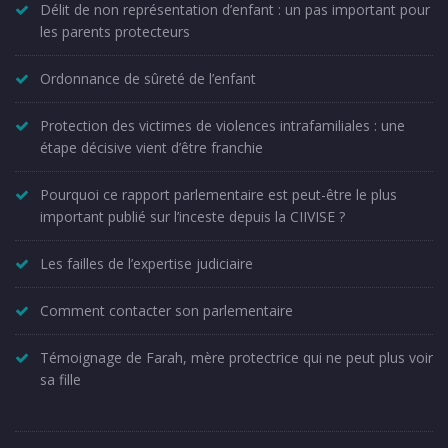
Délit de non représentation d’enfant : un pas important pour
les parents protecteurs
Ordonnance de sûreté de l’enfant
Protection des victimes de violences intrafamiliales : une
étape décisive vient d’être franchie
Pourquoi ce rapport parlementaire est peut-être le plus
important publié sur l’inceste depuis la CIIVISE ?
Les failles de l’expertise judiciaire
Comment contacter son parlementaire
Témoignage de Farah, mère protectrice qui ne peut plus voir
sa fille