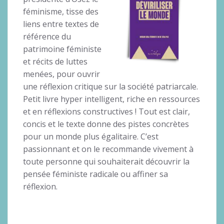
féminisme, tisse des
liens entre textes de
référence du
patrimoine féministe
et récits de luttes
menées, pour ouvrir
une réflexion critique sur la société patriarcale.
Petit livre hyper intelligent, riche en ressources
et en réflexions constructives ! Tout est clair,
concis et le texte donne des pistes concrètes
pour un monde plus égalitaire. C’est
passionnant et on le recommande vivement à
toute personne qui souhaiterait découvrir la
pensée féministe radicale ou affiner sa
réflexion.