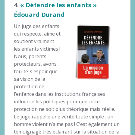
4.
« Défendre les enfants »
Édouard Durand
Un juge des enfants
qui respecte, aime et
soutient vraiment
les enfants victimes !
Nous, parents
protecteurs, avons
tou-te-s espoir que
sa vision de la
protection de
l’enfance dans les institutions françaises
influence les politiques pour que cette
protection ne soit plus théorique mais réelle.
Le juge rappelle une vérité toute simple : un
homme violent n’aime pas ! C’est également un
témoignage très éclairant sur la situation de la