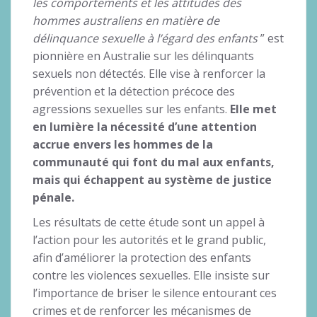
les comportements et les attitudes des
hommes australiens en matière de
délinquance sexuelle à l’égard des enfants
” est
pionnière en Australie sur les délinquants
sexuels non détectés. Elle vise à renforcer la
prévention et la détection précoce des
agressions sexuelles sur les enfants.
Elle met
en lumière la nécessité d’une attention
accrue envers les hommes de la
communauté qui font du mal aux enfants,
mais qui échappent au système de justice
pénale.
Les résultats de cette étude sont un appel à
l’action pour les autorités et le grand public,
afin d’améliorer la protection des enfants
contre les violences sexuelles. Elle insiste sur
l’importance de briser le silence entourant ces
crimes et de renforcer les mécanismes de