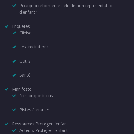
Pourquoi réformer le délit de non représentation
d'enfant?
Enquêtes
Ciivise
Les institutions
Outils
Santé
Manifeste
Nos propositions
Pistes à étudier
Ressources Protéger l'enfant
Acteurs Protéger l'enfant