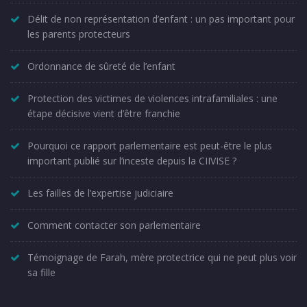
Délit de non représentation d’enfant : un pas important pour
les parents protecteurs
Ordonnance de sûreté de l’enfant
Protection des victimes de violences intrafamiliales : une
étape décisive vient d’être franchie
Pourquoi ce rapport parlementaire est peut-être le plus
important publié sur l’inceste depuis la CIIVISE ?
Les failles de l’expertise judiciaire
Comment contacter son parlementaire
Témoignage de Farah, mère protectrice qui ne peut plus voir
sa fille