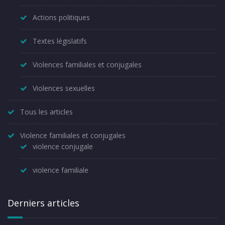
Actions politiques
Textes législatifs
Violences familiales et conjugales
Violences sexuelles
Tous les articles
Violence familiales et conjugales
violence conjugale
violence familiale
Derniers articles