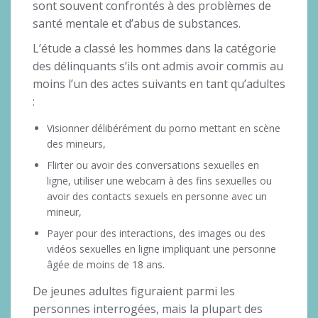
sont souvent confrontés à des problèmes de
santé mentale et d’abus de substances.
L’étude a classé les hommes dans la catégorie
des délinquants s’ils ont admis avoir commis au
moins l’un des actes suivants en tant qu’adultes
:
Visionner délibérément du porno mettant en scène
des mineurs,
Flirter ou avoir des conversations sexuelles en
ligne, utiliser une webcam à des fins sexuelles ou
avoir des contacts sexuels en personne avec un
mineur,
Payer pour des interactions, des images ou des
vidéos sexuelles en ligne impliquant une personne
âgée de moins de 18 ans.
De jeunes adultes figuraient parmi les
personnes interrogées, mais la plupart des