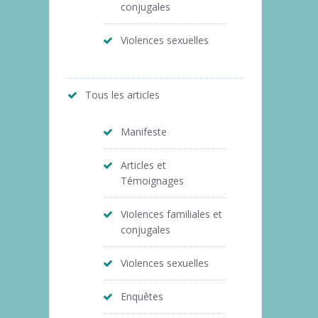
conjugales
Violences sexuelles
Tous les articles
Manifeste
Articles et
Témoignages
Violences familiales et
conjugales
Violences sexuelles
Enquêtes