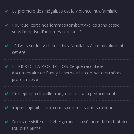
La première des inégalités est la violence intrafamiliale
Pourquoi certaines femmes tombent-t-elles sans cesse
sous l’emprise d’hommes toxiques ?
10 livres sur les violences intrafamiliales à lire absolument
cet été
LE PRIX DE LA PROTECTION Ce que raconte le
documentaire de Fanny Lesbros « Le combat des mères
protectrices »
L’exception culturelle française face à la pédocriminalité
Imprescriptibilité aux crimes commis sur des mineurs
Droits de visite et d’hébergement : la sécurité de l’enfant doit
toujours primer