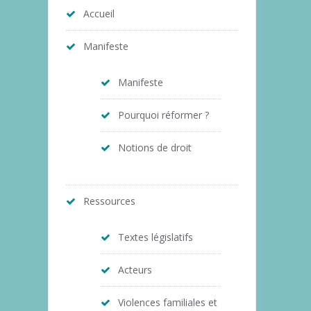
Accueil
Manifeste
Manifeste
Pourquoi réformer ?
Notions de droit
Ressources
Textes législatifs
Acteurs
Violences familiales et