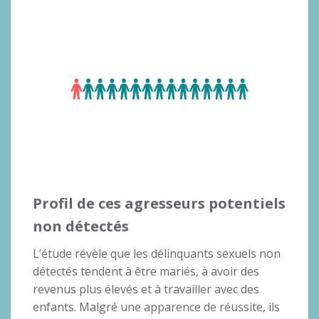
Profil de ces agresseurs potentiels
non détectés
L’étude révèle que les délinquants sexuels non
détectés tendent à être mariés, à avoir des
revenus plus élevés et à travailler avec des
enfants. Malgré une apparence de réussite, ils