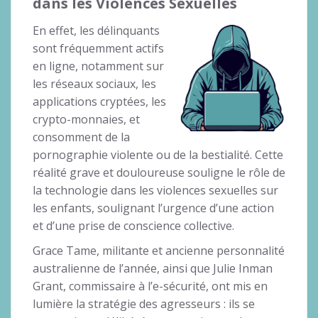
dans les Violences Sexuelles
En effet, les délinquants
sont fréquemment actifs
en ligne, notamment sur
les réseaux sociaux, les
applications cryptées, les
crypto-monnaies, et
consomment de la
pornographie violente ou de la bestialité. Cette
réalité grave et douloureuse souligne le rôle de
la technologie dans les violences sexuelles sur
les enfants, soulignant l’urgence d’une action
et d’une prise de conscience collective.
Grace Tame, militante et ancienne personnalité
australienne de l’année, ainsi que Julie Inman
Grant, commissaire à l’e-sécurité, ont mis en
lumière la stratégie des agresseurs : ils se