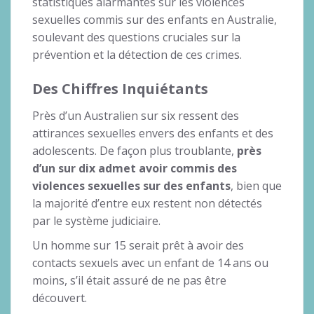
statistiques alarmantes sur les violences
sexuelles commis sur des enfants en Australie,
soulevant des questions cruciales sur la
prévention et la détection de ces crimes.
Des Chiffres Inquiétants
Près d’un Australien sur six ressent des
attirances sexuelles envers des enfants et des
adolescents. De façon plus troublante,
près
d’un sur dix admet avoir commis des
violences sexuelles sur des enfants
, bien que
la majorité d’entre eux restent non détectés
par le système judiciaire.
Un homme sur 15 serait prêt à avoir des
contacts sexuels avec un enfant de 14 ans ou
moins, s’il était assuré de ne pas être
découvert.