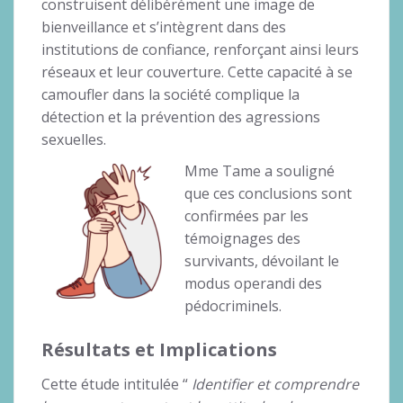
construisent délibérément une image de
bienveillance et s’intègrent dans des
institutions de confiance, renforçant ainsi leurs
réseaux et leur couverture. Cette capacité à se
camoufler dans la société complique la
détection et la prévention des agressions
sexuelles.
Mme Tame a souligné
que ces conclusions sont
confirmées par les
témoignages des
survivants, dévoilant le
modus operandi des
pédocriminels.
Résultats et Implications
Cette étude intitulée “
Identifier et comprendre