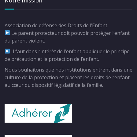
Notre mission
Association de défense des Droits de l’Enfant.
Le parent protecteur doit pouvoir protéger l’enfant
du parent violent.
Il faut dans l’intérêt de l’enfant appliquer le principe
de précaution et la protection de l’enfant.
Nous souhaitons que nos institutions entrent dans une
culture de la protection et placent les droits de l’enfant
au cœur du dispositif législatif de la famille.