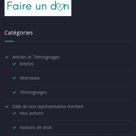
Catégories
Articles et Témoignages
Articles
Interviews
Témoignages
Délit de non représentation d'enfant
Nos actions
Notions de droit