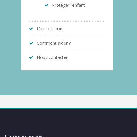
Protéger l’enfant
L’association
Comment aider ?
Nous contacter