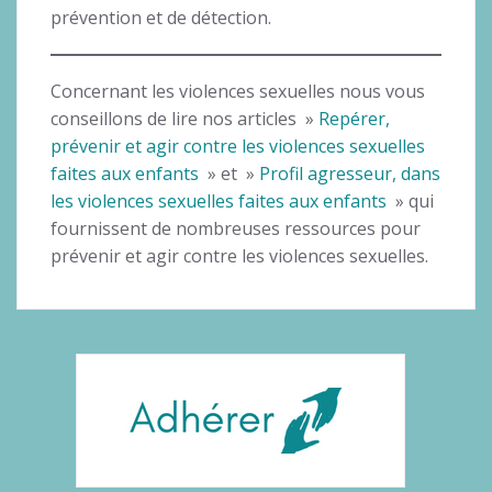
prévention et de détection.
Concernant les violences sexuelles nous vous
conseillons de lire nos articles »
Repérer,
prévenir et agir contre les violences sexuelles
faites aux enfants
» et »
Profil agresseur, dans
les violences sexuelles faites aux enfants
» qui
fournissent de nombreuses ressources pour
prévenir et agir contre les violences sexuelles.