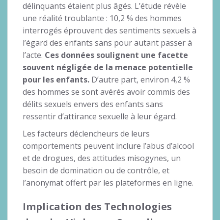
délinquants étaient plus âgés. L’étude révèle
une réalité troublante : 10,2 % des hommes
interrogés éprouvent des sentiments sexuels à
l’égard des enfants sans pour autant passer à
l’acte.
Ces données soulignent une facette
souvent négligée de la menace potentielle
pour les enfants.
D’autre part, environ 4,2 %
des hommes se sont avérés avoir commis des
délits sexuels envers des enfants sans
ressentir d’attirance sexuelle à leur égard.
Les facteurs déclencheurs de leurs
comportements peuvent inclure l’abus d’alcool
et de drogues, des attitudes misogynes, un
besoin de domination ou de contrôle, et
l’anonymat offert par les plateformes en ligne.
Implication des Technologies