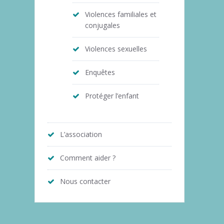
Violences familiales et
conjugales
Violences sexuelles
Enquêtes
Protéger l’enfant
L’association
Comment aider ?
Nous contacter