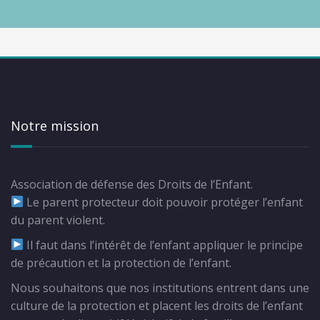
Notre mission
Association de défense des Droits de l’Enfant.
Le parent protecteur doit pouvoir protéger l’enfant
du parent violent.
Il faut dans l’intérêt de l’enfant appliquer le principe
de précaution et la protection de l’enfant.
Nous souhaitons que nos institutions entrent dans une
culture de la protection et placent les droits de l’enfant