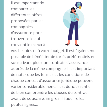
Il est important de
comparer les
différentes offres
proposées par les
compagnies
d’assurance pour
trouver celle qui
convient le mieux à
vos besoins et à votre budget. Il est également
possible de bénéficier de tarifs préférentiels en
souscrivant plusieurs contrats d’assurance
auprès de la même compagnie. Il est important
de noter que les termes et les conditions de
chaque contrat d’assurance juridique peuvent
varier considérablement, il est donc essentiel
de bien comprendre les clauses du contrat
avant de souscrire. En gros, il faut lire les
petites lignes…