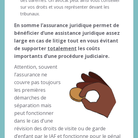
des barèmes. Un avocat peut ainsi vous conseiller
sur vos droits et vous représenter devant les
tribunaux.
En somme l’assurance juridique permet de
bénéficier d’une assistance juridique assez
large en cas de litige tout en vous évitant
de supporter
totalement
les coûts
importants d’une procédure judiciaire.
Attention, souvent
l’assurance ne
couvre pas toujours
les premières
démarches de
séparation mais
peut fonctionner
dans le cas d’une
révision des droits de visite ou de garde
d’enfant par le JAF et fonctionne pour le pénal