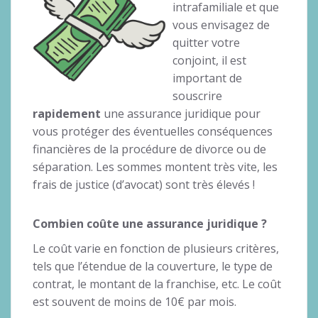
intrafamiliale et que
vous envisagez de
quitter votre
conjoint, il est
important de
souscrire
rapidement
une assurance juridique pour
vous protéger des éventuelles conséquences
financières de la procédure de divorce ou de
séparation. Les sommes montent très vite, les
frais de justice (d’avocat) sont très élevés !
Combien coûte une assurance juridique ?
Le coût varie en fonction de plusieurs critères,
tels que l’étendue de la couverture, le type de
contrat, le montant de la franchise, etc. Le coût
est souvent de moins de 10€ par mois.