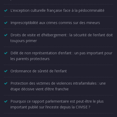
L’exception culturelle française face à la pédocriminalité
Imprescriptibilité aux crimes commis sur des mineurs
Droits de visite et d’hébergement : la sécurité de l’enfant doit
toujours primer
Délit de non représentation d’enfant : un pas important pour
les parents protecteurs
Ordonnance de sûreté de l’enfant
Protection des victimes de violences intrafamiliales : une
étape décisive vient d’être franchie
Pourquoi ce rapport parlementaire est peut-être le plus
important publié sur l’inceste depuis la CIIVISE ?