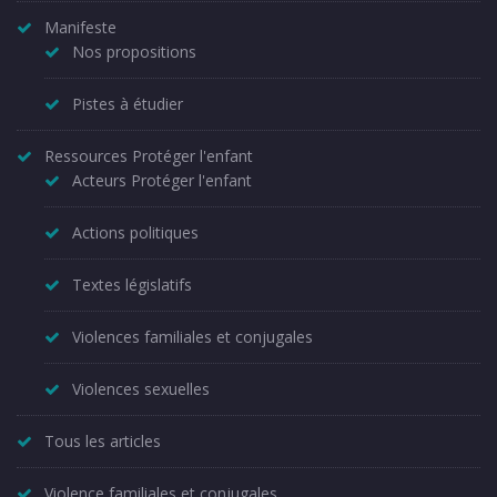
Manifeste
Nos propositions
Pistes à étudier
Ressources Protéger l'enfant
Acteurs Protéger l'enfant
Actions politiques
Textes législatifs
Violences familiales et conjugales
Violences sexuelles
Tous les articles
Violence familiales et conjugales