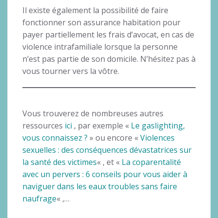
Il existe également la possibilité de faire
fonctionner son assurance habitation pour
payer partiellement les frais d’avocat, en cas de
violence intrafamiliale lorsque la personne
n’est pas partie de son domicile. N’hésitez pas à
vous tourner vers la vôtre.
Vous trouverez de nombreuses autres
ressources
ici
, par exemple «
Le gaslighting,
vous connaissez ?
» ou encore «
Violences
sexuelles : des conséquences dévastatrices sur
la santé des victimes
« , et «
La coparentalité
avec un pervers : 6 conseils pour vous aider à
naviguer dans les eaux troubles sans faire
naufrage
« ,…