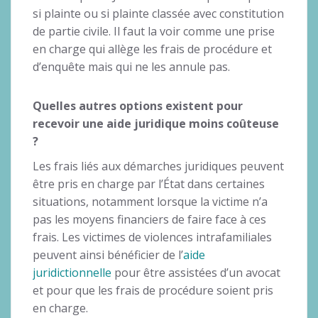
si plainte ou si plainte classée avec constitution
de partie civile. Il faut la voir comme une prise
en charge qui allège les frais de procédure et
d’enquête mais qui ne les annule pas.
Quelles autres options existent pour
recevoir une aide juridique moins coûteuse
?
Les frais liés aux démarches juridiques peuvent
être pris en charge par l’État dans certaines
situations, notamment lorsque la victime n’a
pas les moyens financiers de faire face à ces
frais. Les victimes de violences intrafamiliales
peuvent ainsi bénéficier de l’
aide
juridictionnelle
pour être assistées d’un avocat
et pour que les frais de procédure soient pris
en charge.