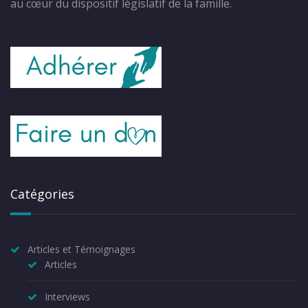
au cœur du dispositif législatif de la famille.
Catégories
Articles et Témoignages
Articles
Interviews