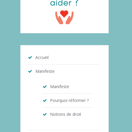
Accueil
Manifeste
Manifeste
Pourquoi réformer ?
Notions de droit