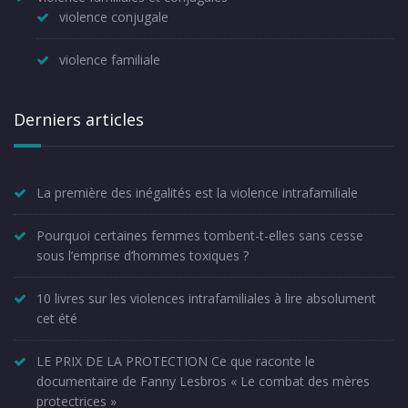
violence conjugale
violence familiale
Derniers articles
La première des inégalités est la violence intrafamiliale
Pourquoi certaines femmes tombent-t-elles sans cesse
sous l’emprise d’hommes toxiques ?
10 livres sur les violences intrafamiliales à lire absolument
cet été
LE PRIX DE LA PROTECTION Ce que raconte le
documentaire de Fanny Lesbros « Le combat des mères
protectrices »