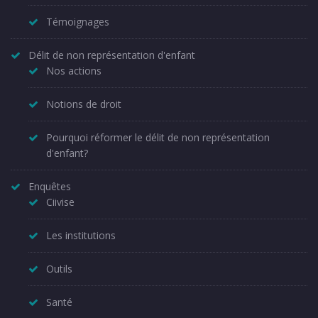
Témoignages
Délit de non représentation d'enfant
Nos actions
Notions de droit
Pourquoi réformer le délit de non représentation
d'enfant?
Enquêtes
Ciivise
Les institutions
Outils
Santé