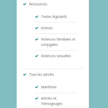
Ressources
Textes législatifs
Acteurs
Violences familiales et
conjugales
Violences sexuelles
Tous les articles
Manifeste
Articles et
Témoignages