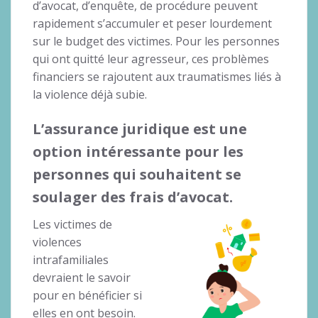
d’avocat, d’enquête, de procédure peuvent
rapidement s’accumuler et peser lourdement
sur le budget des victimes. Pour les personnes
qui ont quitté leur agresseur, ces problèmes
financiers se rajoutent aux traumatismes liés à
la violence déjà subie.
L’assurance juridique est une
option intéressante pour les
personnes qui souhaitent se
soulager des frais d’avocat.
Les victimes de
violences
intrafamiliales
devraient le savoir
pour en bénéficier si
elles en ont besoin.