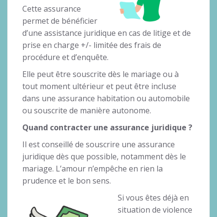
Cette assurance
permet de bénéficier
d’une assistance juridique en cas de litige et de
prise en charge +/- limitée des frais de
procédure et d’enquête.
Elle peut être souscrite dès le mariage ou à
tout moment ultérieur et peut être incluse
dans une assurance habitation ou automobile
ou souscrite de manière autonome.
Quand contracter une assurance juridique ?
Il est conseillé de souscrire une assurance
juridique dès que possible, notamment dès le
mariage. L’amour n’empêche en rien la
prudence et le bon sens.
Si vous êtes déjà en
situation de violence