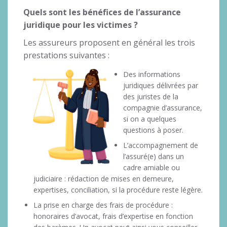
Quels sont les bénéfices de l’assurance
juridique pour les victimes ?
Les assureurs proposent en général les trois
prestations suivantes :
Des informations
juridiques délivrées par
des juristes de la
compagnie d’assurance,
si on a quelques
questions à poser.
L’accompagnement de
l’assuré(e) dans un
cadre amiable ou
judiciaire : rédaction de mises en demeure,
expertises, conciliation, si la procédure reste légère.
La prise en charge des frais de procédure :
honoraires d’avocat, frais d’expertise en fonction