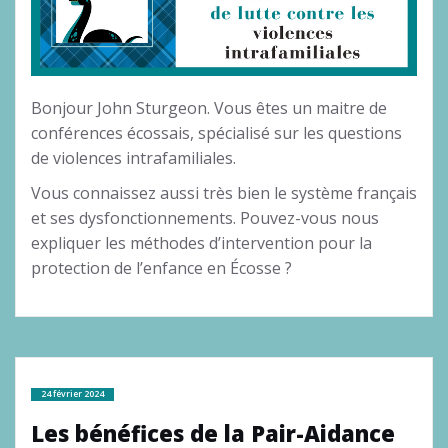
Bonjour John Sturgeon. Vous êtes un maitre de
conférences écossais, spécialisé sur les questions
de violences intrafamiliales.
Vous connaissez aussi très bien le système français
et ses dysfonctionnements. Pouvez-vous nous
expliquer les méthodes d’intervention pour la
protection de l’enfance en Écosse ?
24 février 2024
Les bénéfices de la Pair-Aidance