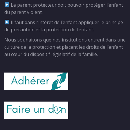
Le parent protecteur doit pouvoir protéger l’enfant
du parent violent.
Il faut dans l’intérêt de l’enfant appliquer le principe
de précaution et la protection de l’enfant.
Nous souhaitons que nos institutions entrent dans une
culture de la protection et placent les droits de l’enfant
au cœur du dispositif législatif de la famille.