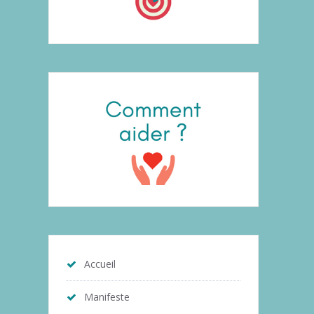
Accueil
Manifeste