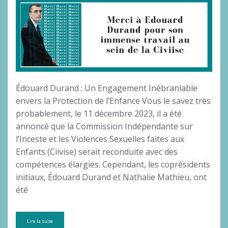
Édouard Durand : Un Engagement Inébranlable
envers la Protection de l’Enfance Vous le savez très
probablement, le 11 décembre 2023, il a été
annoncé que la Commission Indépendante sur
l’Inceste et les Violences Sexuelles faites aux
Enfants (Ciivise) serait reconduite avec des
compétences élargies. Cependant, les coprésidents
initiaux, Édouard Durand et Nathalie Mathieu, ont
été
Lire la suite