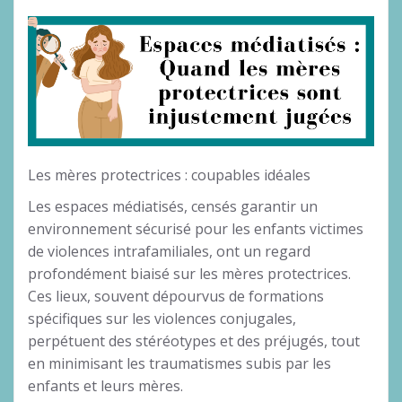
Les mères protectrices : coupables idéales
Les espaces médiatisés, censés garantir un
environnement sécurisé pour les enfants victimes
de violences intrafamiliales, ont un regard
profondément biaisé sur les mères protectrices.
Ces lieux, souvent dépourvus de formations
spécifiques sur les violences conjugales,
perpétuent des stéréotypes et des préjugés, tout
en minimisant les traumatismes subis par les
enfants et leurs mères.