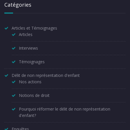
Catégories
Articles et Témoignages
Articles
Interviews
Témoignages
Délit de non représentation d'enfant
Nos actions
Notions de droit
Pourquoi réformer le délit de non représentation
d'enfant?
Enquêtes