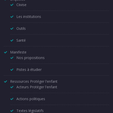
Ciivise
Les institutions
Outils
Santé
Manifeste
Nos propositions
Pistes à étudier
Ressources Protéger l'enfant
Acteurs Protéger l'enfant
Actions politiques
Textes législatifs