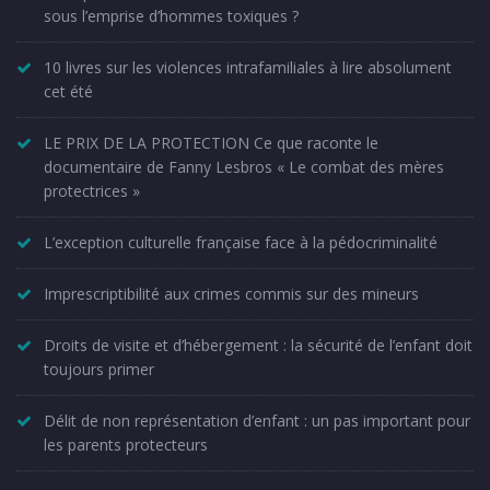
sous l’emprise d’hommes toxiques ?
10 livres sur les violences intrafamiliales à lire absolument
cet été
LE PRIX DE LA PROTECTION Ce que raconte le
documentaire de Fanny Lesbros « Le combat des mères
protectrices »
L’exception culturelle française face à la pédocriminalité
Imprescriptibilité aux crimes commis sur des mineurs
Droits de visite et d’hébergement : la sécurité de l’enfant doit
toujours primer
Délit de non représentation d’enfant : un pas important pour
les parents protecteurs