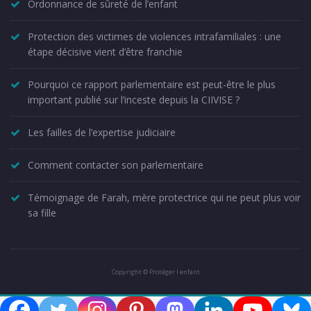
Ordonnance de sûreté de l’enfant
Protection des victimes de violences intrafamiliales : une
étape décisive vient d’être franchie
Pourquoi ce rapport parlementaire est peut-être le plus
important publié sur l’inceste depuis la CIIVISE ?
Les failles de l’expertise judiciaire
Comment contacter son parlementaire
Témoignage de Farah, mère protectrice qui ne peut plus voir
sa fille
Copyright © Protéger l enfant