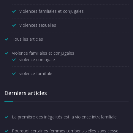
Violences familiales et conjugales
Violences sexuelles
Tous les articles
Violence familiales et conjugales
violence conjugale
violence familiale
Derniers articles
La première des inégalités est la violence intrafamiliale
Pourquoi certaines femmes tombent-t-elles sans cesse