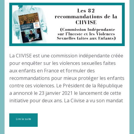
La CIIVISE est une commission indépendante créée
pour enquêter sur les violences sexuelles faites
aux enfants en France et formuler des
recommandations pour mieux protéger les enfants
contre ces violences. Le Président de la République
a annoncé le 23 janvier 2021 le lancement de cette
initiative pour deux ans. La Ciivise a vu son mandat
Lire la suite