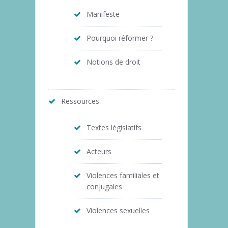
Manifeste
Pourquoi réformer ?
Notions de droit
Ressources
Textes législatifs
Acteurs
Violences familiales et
conjugales
Violences sexuelles