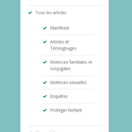
Tous les articles
Manifeste
Articles et
Témoignages
Violences familiales et
conjugales
Violences sexuelles
Enquêtes
Protéger l’enfant