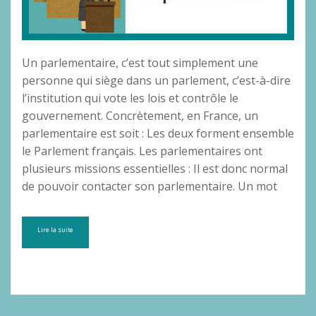
Un parlementaire, c’est tout simplement une
personne qui siège dans un parlement, c’est-à-dire
l’institution qui vote les lois et contrôle le
gouvernement. Concrètement, en France, un
parlementaire est soit : Les deux forment ensemble
le Parlement français. Les parlementaires ont
plusieurs missions essentielles : Il est donc normal
de pouvoir contacter son parlementaire. Un mot
Lire la suite