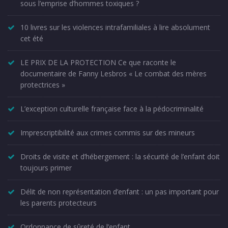
sous l’emprise d’hommes toxiques ?
10 livres sur les violences intrafamiliales à lire absolument
cet été
LE PRIX DE LA PROTECTION Ce que raconte le
documentaire de Fanny Lesbros « Le combat des mères
protectrices »
L’exception culturelle française face à la pédocriminalité
Imprescriptibilité aux crimes commis sur des mineurs
Droits de visite et d’hébergement : la sécurité de l’enfant doit
toujours primer
Délit de non représentation d’enfant : un pas important pour
les parents protecteurs
Ordonnance de sûreté de l’enfant