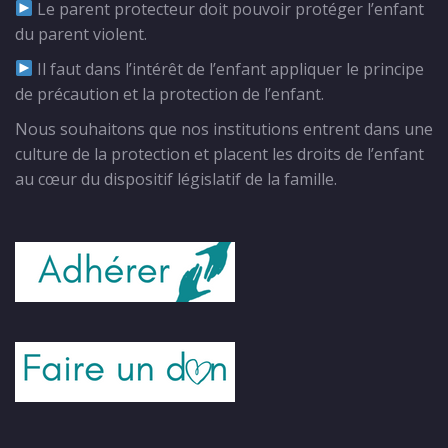
Le parent protecteur doit pouvoir protéger l’enfant
du parent violent.
Il faut dans l’intérêt de l’enfant appliquer le principe
de précaution et la protection de l’enfant.
Nous souhaitons que nos institutions entrent dans une
culture de la protection et placent les droits de l’enfant
au cœur du dispositif législatif de la famille.