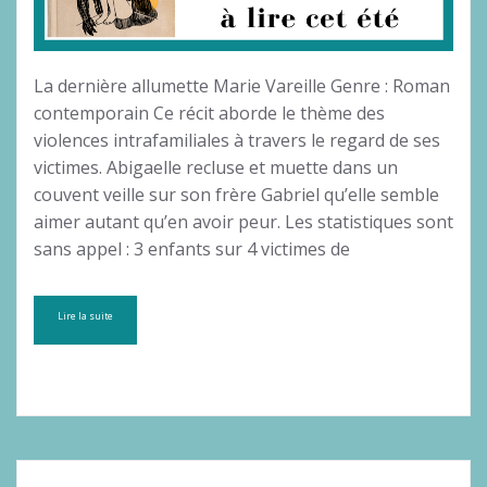
La dernière allumette Marie Vareille Genre : Roman
contemporain Ce récit aborde le thème des
violences intrafamiliales à travers le regard de ses
victimes. Abigaelle recluse et muette dans un
couvent veille sur son frère Gabriel qu’elle semble
aimer autant qu’en avoir peur. Les statistiques sont
sans appel : 3 enfants sur 4 victimes de
Lire la suite