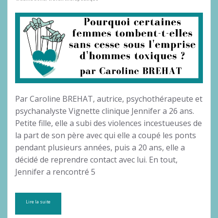
Par Caroline BREHAT, autrice, psychothérapeute et
psychanalyste Vignette clinique Jennifer a 26 ans.
Petite fille, elle a subi des violences incestueuses de
la part de son père avec qui elle a coupé les ponts
pendant plusieurs années, puis a 20 ans, elle a
décidé de reprendre contact avec lui. En tout,
Jennifer a rencontré 5
Lire la suite