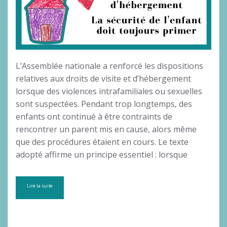
L’Assemblée nationale a renforcé les dispositions
relatives aux droits de visite et d’hébergement
lorsque des violences intrafamiliales ou sexuelles
sont suspectées. Pendant trop longtemps, des
enfants ont continué à être contraints de
rencontrer un parent mis en cause, alors même
que des procédures étaient en cours. Le texte
adopté affirme un principe essentiel : lorsque
Lire la suite