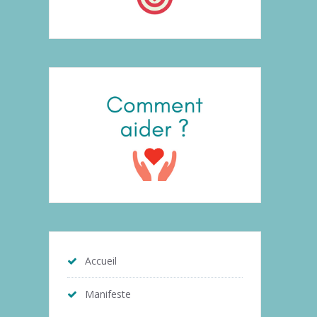
Accueil
Manifeste