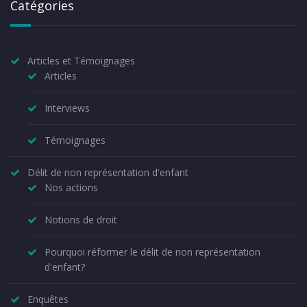
Catégories
Articles et Témoignages
Articles
Interviews
Témoignages
Délit de non représentation d'enfant
Nos actions
Notions de droit
Pourquoi réformer le délit de non représentation
d'enfant?
Enquêtes