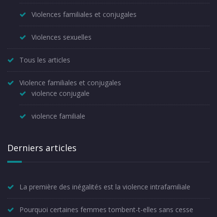
Violences familiales et conjugales
Violences sexuelles
Tous les articles
Violence familiales et conjugales
violence conjugale
violence familiale
Derniers articles
La première des inégalités est la violence intrafamiliale
Pourquoi certaines femmes tombent-t-elles sans cesse