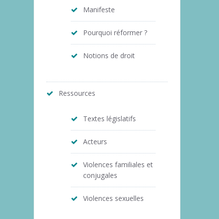
Manifeste
Pourquoi réformer ?
Notions de droit
Ressources
Textes législatifs
Acteurs
Violences familiales et
conjugales
Violences sexuelles