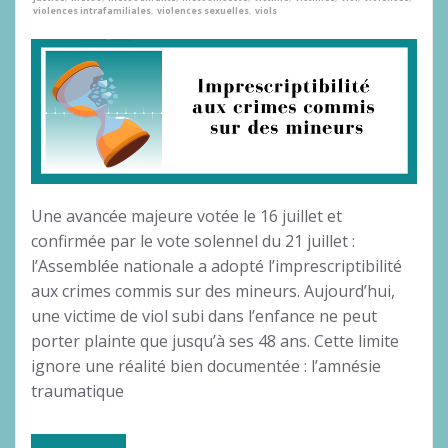
violences intrafamiliales
,
violences sexuelles
,
viols
Une avancée majeure votée le 16 juillet et
confirmée par le vote solennel du 21 juillet :
l’Assemblée nationale a adopté l’imprescriptibilité
aux crimes commis sur des mineurs. Aujourd’hui,
une victime de viol subi dans l’enfance ne peut
porter plainte que jusqu’à ses 48 ans. Cette limite
ignore une réalité bien documentée : l’amnésie
traumatique