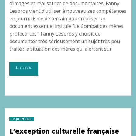
d’images et réalisatrice de documentaires. Fanny
Lesbros vient d’utiliser à nouveau ses compétences
en journalisme de terrain pour réaliser un
document essentiel intitulé “Le Combat des mères
protectrices”. Fanny Lesbros y choisit de
documenter très sérieusement un sujet très peu
traité : la situation des mères qui alertent sur
Lire la suite
25 juillet 2026
L’exception culturelle française