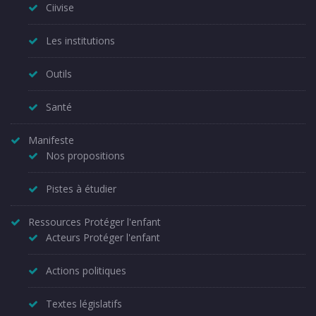
Ciivise
Les institutions
Outils
Santé
Manifeste
Nos propositions
Pistes à étudier
Ressources Protéger l'enfant
Acteurs Protéger l'enfant
Actions politiques
Textes législatifs