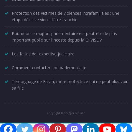
Protection des victimes de violences intrafamiliales : une
étape décisive vient d’être franchie
Pourquoi ce rapport parlementaire est peut-être le plus
important publié sur l’inceste depuis la CIIVISE ?
Les failles de l’expertise judiciaire
Comment contacter son parlementaire
Témoignage de Farah, mère protectrice qui ne peut plus voir
sa fille
Copyright © Protéger l enfant