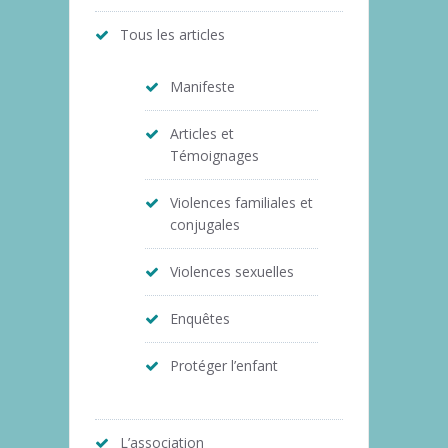
Tous les articles
Manifeste
Articles et
Témoignages
Violences familiales et
conjugales
Violences sexuelles
Enquêtes
Protéger l’enfant
L’association