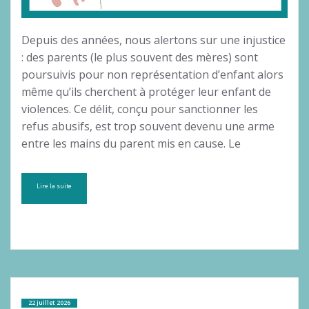
Depuis des années, nous alertons sur une injustice
: des parents (le plus souvent des mères) sont
poursuivis pour non représentation d’enfant alors
même qu’ils cherchent à protéger leur enfant de
violences. Ce délit, conçu pour sanctionner les
refus abusifs, est trop souvent devenu une arme
entre les mains du parent mis en cause. Le
Lire la suite
22 juillet 2026