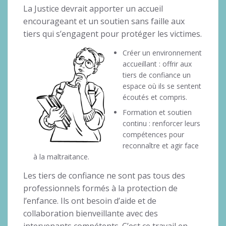
La Justice devrait apporter un accueil
encourageant et un soutien sans faille aux
tiers qui s’engagent pour protéger les victimes.
Créer un environnement
accueillant : offrir aux
tiers de confiance un
espace où ils se sentent
écoutés et compris.
Formation et soutien
continu : renforcer leurs
compétences pour
reconnaître et agir face
à la maltraitance.
Les tiers de confiance ne sont pas tous des
professionnels formés à la protection de
l’enfance. Ils ont besoin d’aide et de
collaboration bienveillante avec des
intervenants compétents. C’est ce travail en