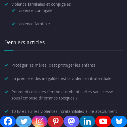
Violence familiales et conjugales
violence conjugale
violence familiale
Derniers articles
Protéger les mères, c’est protéger les enfants
La première des inégalités est la violence intrafamiliale
Pourquoi certaines femmes tombent-t-elles sans cesse
sous l’emprise d’hommes toxiques ?
10 livres sur les violences intrafamiliales à lire absolument
cet été