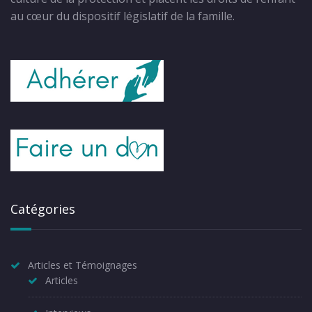
au cœur du dispositif législatif de la famille.
Catégories
Articles et Témoignages
Articles