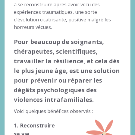
à se reconstruire après avoir vécu des
expériences traumatiques, une sorte
d’évolution cicatrisante, positive malgré les
horreurs vécues.
Pour beaucoup de soignants,
thérapeutes, scientifiques,
travailler la résilience, et cela dès
le plus jeune âge, est une solution
pour prévenir ou réparer les
dégâts psychologiques des
violences intrafamiliales.
Voici quelques bénéfices observés :
1. Reconstruire
sa vie