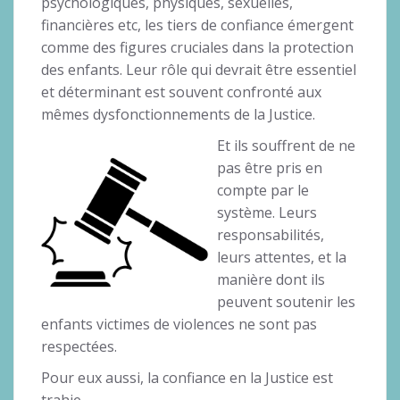
psychologiques, physiques, sexuelles,
financières etc, les tiers de confiance émergent
comme des figures cruciales dans la protection
des enfants. Leur rôle qui devrait être essentiel
et déterminant est souvent confronté aux
mêmes dysfonctionnements de la Justice.
Et ils souffrent de ne
pas être pris en
compte par le
système. Leurs
responsabilités,
leurs attentes, et la
manière dont ils
peuvent soutenir les
enfants victimes de violences ne sont pas
respectées.
Pour eux aussi, la confiance en la Justice est
trahie.