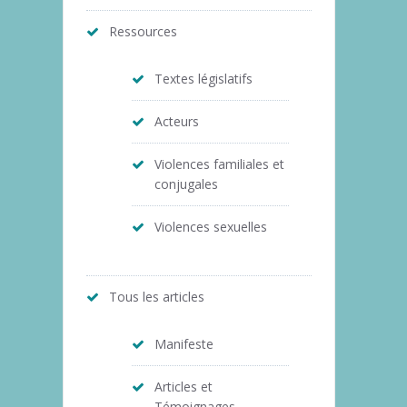
Ressources
Textes législatifs
Acteurs
Violences familiales et
conjugales
Violences sexuelles
Tous les articles
Manifeste
Articles et
Témoignages