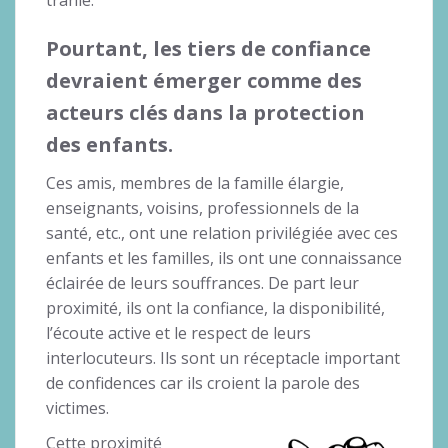
Pourtant, les tiers de confiance
devraient émerger comme des
acteurs clés dans la protection
des enfants.
Ces amis, membres de la famille élargie,
enseignants, voisins, professionnels de la
santé, etc., ont une relation privilégiée avec ces
enfants et les familles, ils ont une connaissance
éclairée de leurs souffrances. De part leur
proximité, ils ont la confiance, la disponibilité,
l’écoute active et le respect de leurs
interlocuteurs. Ils sont un réceptacle important
de confidences car ils croient la parole des
victimes.
Cette proximité