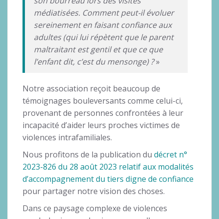
son bourreau lors des visites
médiatisées. Comment peut-il évoluer
sereinement en faisant confiance aux
adultes (qui lui répètent que le parent
maltraitant est gentil et que ce que
l’enfant dit, c’est du mensonge) ?
»
Notre association reçoit beaucoup de
témoignages bouleversants comme celui-ci,
provenant de personnes confrontées à leur
incapacité d’aider leurs proches victimes de
violences intrafamiliales.
Nous profitons de la publication du
décret n°
2023-826 du 28 août 2023 relatif aux modalités
d’accompagnement du tiers digne de confiance
pour partager notre vision des choses.
Dans ce paysage complexe de violences