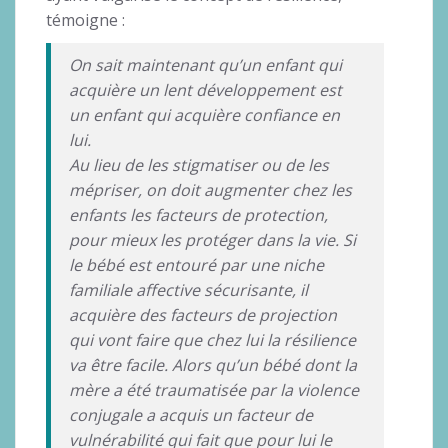
témoigne :
On sait maintenant qu’un enfant qui
acquière un lent développement est
un enfant qui acquière confiance en
lui.
Au lieu de les stigmatiser ou de les
mépriser, on doit augmenter chez les
enfants les facteurs de protection,
pour mieux les protéger dans la vie. Si
le bébé est entouré par une niche
familiale affective sécurisante, il
acquière des facteurs de projection
qui vont faire que chez lui la résilience
va être facile. Alors qu’un bébé dont la
mère a été traumatisée par la violence
conjugale a acquis un facteur de
vulnérabilité qui fait que pour lui le