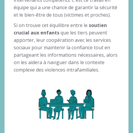
équipe qui a une chance de garantir la sécurité
et le bien-être de tous (victimes et proches).
Si on trouve cet équilibre entre le
soutien
crucial aux enfants
que les tiers peuvent
apporter, leur coopération avec les services
sociaux pour maintenir la confiance tout en
partageant les informations nécessaires, alors
on les aidera à naviguer dans le contexte
complexe des violences intrafamiliales.