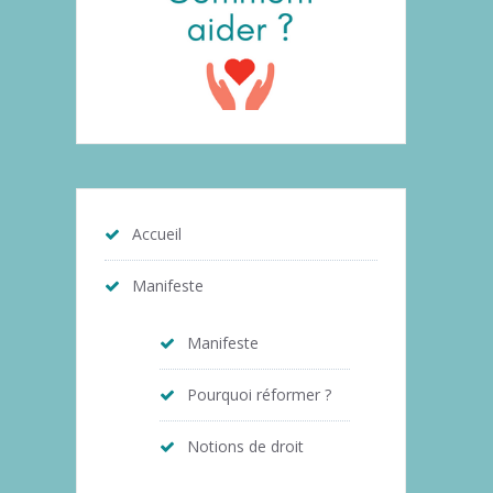
Accueil
Manifeste
Manifeste
Pourquoi réformer ?
Notions de droit