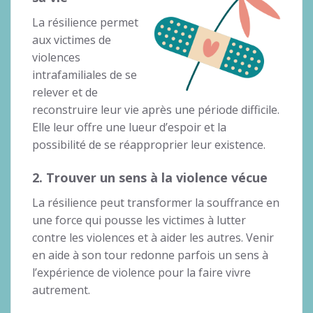
La résilience permet
aux victimes de
violences
intrafamiliales de se
relever et de
reconstruire leur vie après une période difficile.
Elle leur offre une lueur d’espoir et la
possibilité de se réapproprier leur existence.
2. Trouver un sens à la violence vécue
La résilience peut transformer la souffrance en
une force qui pousse les victimes à lutter
contre les violences et à aider les autres. Venir
en aide à son tour redonne parfois un sens à
l’expérience de violence pour la faire vivre
autrement.