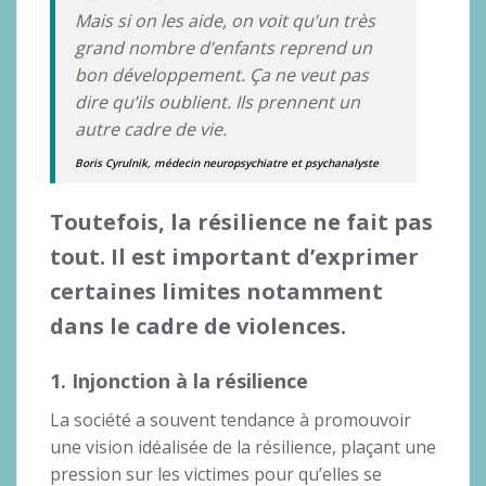
Mais si on les aide, on voit qu’un très
grand nombre d’enfants reprend un
bon développement. Ça ne veut pas
dire qu’ils oublient. Ils prennent un
autre cadre de vie.
Boris Cyrulnik, médecin neuropsychiatre et psychanalyste
Toutefois, la résilience ne fait pas
tout. Il est important d’exprimer
certaines limites notamment
dans le cadre de violences.
1. Injonction à la résilience
La société a souvent tendance à promouvoir
une vision idéalisée de la résilience, plaçant une
pression sur les victimes pour qu’elles se