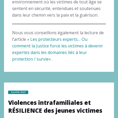
environnement où les victimes de tout âge se
sentent en sécurité, entendues et soutenues
dans leur chemin vers la paix et la guérison.
Nous vous conseillons également la lecture de
l’article «
Les protecteurs experts… Ou
comment la Justice force les victimes à devenir
expertes dans les domaines liés à leur
protection / survie
« .
9 juillet 2023
Violences intrafamiliales et
RÉSILIENCE des jeunes victimes