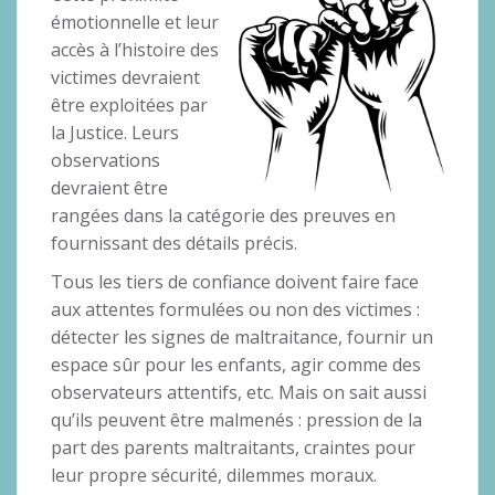
émotionnelle et leur
accès à l’histoire des
victimes devraient
être exploitées par
la Justice. Leurs
observations
devraient être
rangées dans la catégorie des preuves en
fournissant des détails précis.
Tous les tiers de confiance doivent faire face
aux attentes formulées ou non des victimes :
détecter les signes de maltraitance, fournir un
espace sûr pour les enfants, agir comme des
observateurs attentifs, etc. Mais on sait aussi
qu’ils peuvent être malmenés : pression de la
part des parents maltraitants, craintes pour
leur propre sécurité, dilemmes moraux.