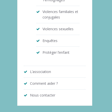
Violences familiales et
conjugales
Violences sexuelles
Enquêtes
Protéger l’enfant
L’association
Comment aider ?
Nous contacter