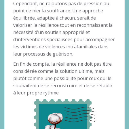
Cependant, ne rajoutons pas de pression au
point de nier la souffrance. Une approche
équilibrée, adaptée à chacun, serait de
valoriser la résilience tout en reconnaissant la
nécessité d’un soutien approprié et
d’interventions spécialisées pour accompagner
les victimes de violences intrafamiliales dans
leur processus de guérison.
En fin de compte, la résilience ne doit pas être
considérée comme la solution ultime, mais
plutôt comme une possibilité pour ceux qui le
souhaitent de se reconstruire et de se rétablir
à leur propre rythme.