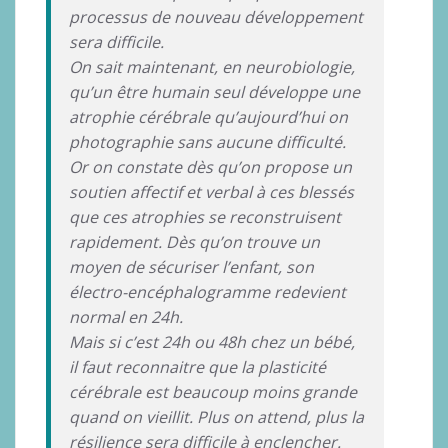
processus de nouveau développement
sera difficile.
On sait maintenant, en neurobiologie,
qu’un être humain seul développe une
atrophie cérébrale qu’aujourd’hui on
photographie sans aucune difficulté.
Or on constate dès qu’on propose un
soutien affectif et verbal à ces blessés
que ces atrophies se reconstruisent
rapidement. Dès qu’on trouve un
moyen de sécuriser l’enfant, son
électro-encéphalogramme redevient
normal en 24h.
Mais si c’est 24h ou 48h chez un bébé,
il faut reconnaitre que la plasticité
cérébrale est beaucoup moins grande
quand on vieillit. Plus on attend, plus la
résilience sera difficile à enclencher.