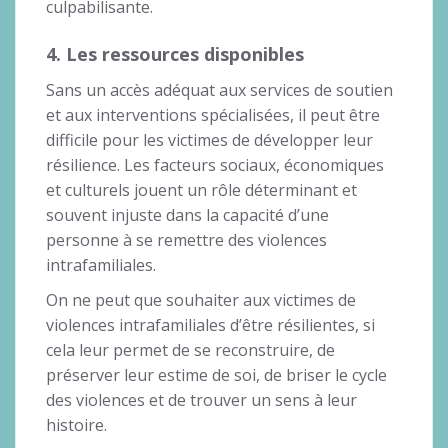
culpabilisante.
4. Les ressources disponibles
Sans un accès adéquat aux services de soutien
et aux interventions spécialisées, il peut être
difficile pour les victimes de développer leur
résilience. Les facteurs sociaux, économiques
et culturels jouent un rôle déterminant et
souvent injuste dans la capacité d’une
personne à se remettre des violences
intrafamiliales.
On ne peut que souhaiter aux victimes de
violences intrafamiliales d’être résilientes, si
cela leur permet de se reconstruire, de
préserver leur estime de soi, de briser le cycle
des violences et de trouver un sens à leur
histoire.