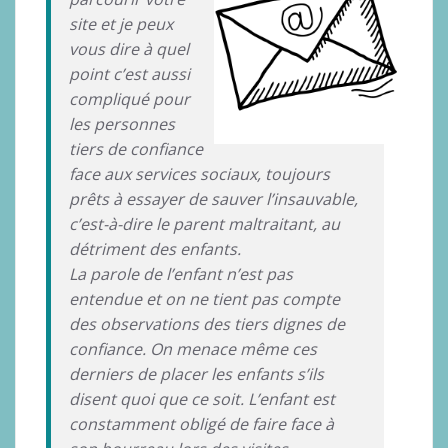
site et je peux
vous dire à quel
point c’est aussi
compliqué pour
les personnes
tiers de confiance
face aux services sociaux, toujours
prêts à essayer de sauver l’insauvable,
c’est-à-dire le parent maltraitant, au
détriment des enfants.
La parole de l’enfant n’est pas
entendue et on ne tient pas compte
des observations des tiers dignes de
confiance. On menace même ces
derniers de placer les enfants s’ils
disent quoi que ce soit. L’enfant est
constamment obligé de faire face à