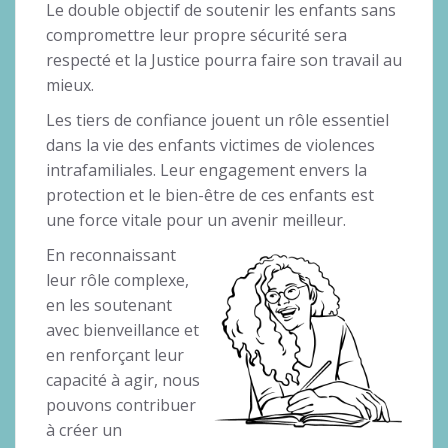
Le double objectif de soutenir les enfants sans
compromettre leur propre sécurité sera
respecté et la Justice pourra faire son travail au
mieux.
Les tiers de confiance jouent un rôle essentiel
dans la vie des enfants victimes de violences
intrafamiliales. Leur engagement envers la
protection et le bien-être de ces enfants est
une force vitale pour un avenir meilleur.
En reconnaissant
leur rôle complexe,
en les soutenant
avec bienveillance et
en renforçant leur
capacité à agir, nous
pouvons contribuer
à créer un