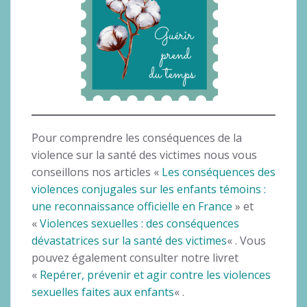
Pour comprendre les conséquences de la
violence sur la santé des victimes nous vous
conseillons nos articles «
Les conséquences des
violences conjugales sur les enfants témoins :
une reconnaissance officielle en France
» et
«
Violences sexuelles : des conséquences
dévastatrices sur la santé des victimes
« . Vous
pouvez également consulter notre livret
«
Repérer, prévenir et agir contre les violences
sexuelles faites aux enfants
« .