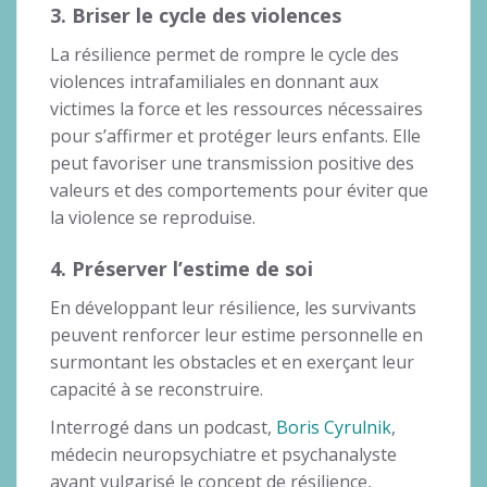
3. Briser le cycle des violences
La résilience permet de rompre le cycle des
violences intrafamiliales en donnant aux
victimes la force et les ressources nécessaires
pour s’affirmer et protéger leurs enfants. Elle
peut favoriser une transmission positive des
valeurs et des comportements pour éviter que
la violence se reproduise.
4. Préserver l’estime de soi
En développant leur résilience, les survivants
peuvent renforcer leur estime personnelle en
surmontant les obstacles et en exerçant leur
capacité à se reconstruire.
Interrogé dans un podcast,
Boris Cyrulnik
,
médecin neuropsychiatre et psychanalyste
ayant vulgarisé le concept de résilience,