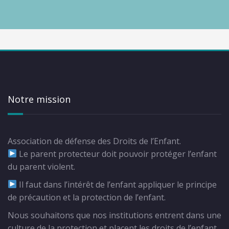
Notre mission
Association de défense des Droits de l’Enfant.
Le parent protecteur doit pouvoir protéger l’enfant
du parent violent.
Il faut dans l’intérêt de l’enfant appliquer le principe
de précaution et la protection de l’enfant.
Nous souhaitons que nos institutions entrent dans une
culture de la protection et placent les droits de l’enfant