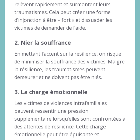
relèvent rapidement et surmontent leurs
traumatismes. Cela peut créer une forme
d’injonction à être « fort » et dissuader les
victimes de demander de l’aide.
2. Nier la souffrance
En mettant l’accent sur la résilience, on risque
de minimiser la souffrance des victimes. Malgré
la résilience, les traumatismes peuvent
demeurer et ne doivent pas être niés.
3. La charge émotionnelle
Les victimes de violences intrafamiliales
peuvent ressentir une pression
supplémentaire lorsqu’elles sont confrontées à
des attentes de résilience. Cette charge
émotionnelle peut être épuisante et