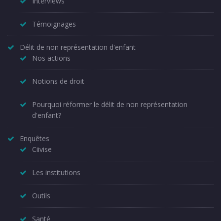
Interviews
Témoignages
Délit de non représentation d'enfant
Nos actions
Notions de droit
Pourquoi réformer le délit de non représentation
d'enfant?
Enquêtes
Ciivise
Les institutions
Outils
Santé