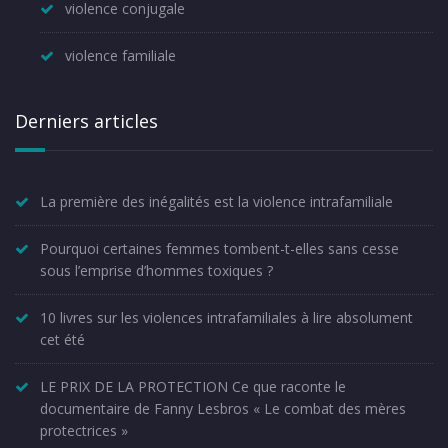
violence conjugale
violence familiale
Derniers articles
La première des inégalités est la violence intrafamiliale
Pourquoi certaines femmes tombent-t-elles sans cesse
sous l’emprise d’hommes toxiques ?
10 livres sur les violences intrafamiliales à lire absolument
cet été
LE PRIX DE LA PROTECTION Ce que raconte le
documentaire de Fanny Lesbros « Le combat des mères
protectrices »