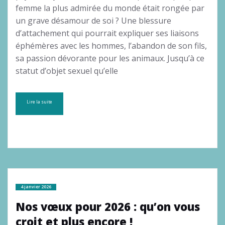
femme la plus admirée du monde était rongée par
un grave désamour de soi ? Une blessure
d’attachement qui pourrait expliquer ses liaisons
éphémères avec les hommes, l’abandon de son fils,
sa passion dévorante pour les animaux. Jusqu’à ce
statut d’objet sexuel qu’elle
Lire la suite
4 janvier 2026
Nos vœux pour 2026 : qu’on vous
croit et plus encore !