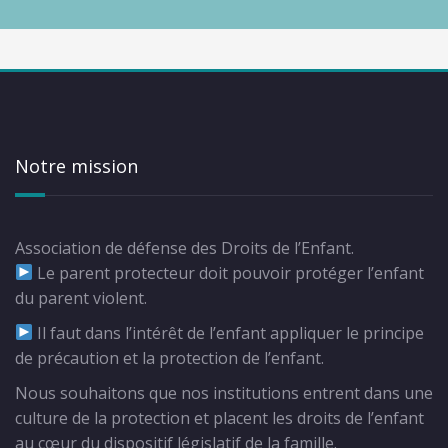
Notre mission
Association de défense des Droits de l’Enfant.
Le parent protecteur doit pouvoir protéger l’enfant
du parent violent.
Il faut dans l’intérêt de l’enfant appliquer le principe
de précaution et la protection de l’enfant.
Nous souhaitons que nos institutions entrent dans une
culture de la protection et placent les droits de l’enfant
au cœur du dispositif législatif de la famille.