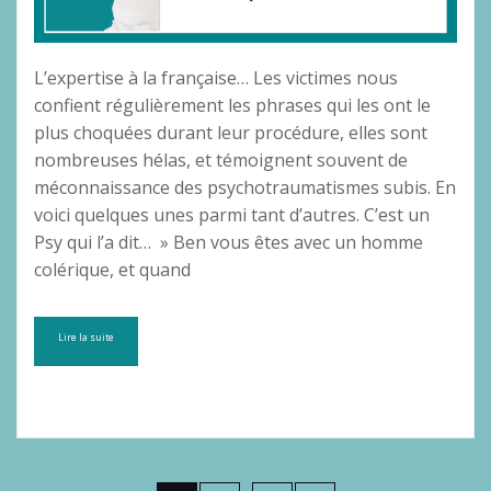
L’expertise à la française… Les victimes nous
confient régulièrement les phrases qui les ont le
plus choquées durant leur procédure, elles sont
nombreuses hélas, et témoignent souvent de
méconnaissance des psychotraumatismes subis. En
voici quelques unes parmi tant d’autres. C’est un
Psy qui l’a dit… » Ben vous êtes avec un homme
colérique, et quand
Lire la suite