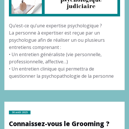
Qu’est-ce qu’une expertise psychologique ?
La personne à expertiser est reçue par un
psychologue afin de réaliser un ou plusieurs
entretiens comprenant :
• Un entretien généraliste (vie personnelle,
professionnelle, affective…)
• Un entretien clinique qui permettra de
questionner la psychopathologie de la personne
30 août 2025
Connaissez-vous le Grooming ?