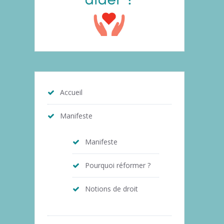
Accueil
Manifeste
Manifeste
Pourquoi réformer ?
Notions de droit