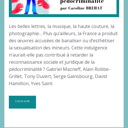
Les belles lettres, la musique, la haute couture, la
photographie… Plus qu’ailleurs, la France a produit
des œuvres accusées de banaliser ou d’esthétiser
la sexualisation des mineurs. Cette indulgence
n’aurait-elle pas contribué à retarder la
reconnaissance sociale et juridique de la
pédocriminalité ? Gabriel Mazneff, Alain Robbe-
Grillet, Tony Duvert, Serge Gainsbourg, David
Hamilton, Yves Saint
Lire la suite