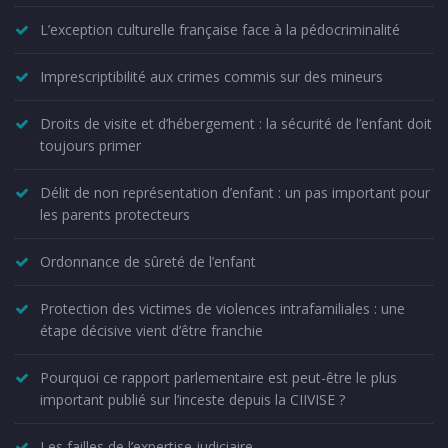
L’exception culturelle française face à la pédocriminalité
Imprescriptibilité aux crimes commis sur des mineurs
Droits de visite et d’hébergement : la sécurité de l’enfant doit
toujours primer
Délit de non représentation d’enfant : un pas important pour
les parents protecteurs
Ordonnance de sûreté de l’enfant
Protection des victimes de violences intrafamiliales : une
étape décisive vient d’être franchie
Pourquoi ce rapport parlementaire est peut-être le plus
important publié sur l’inceste depuis la CIIVISE ?
Les failles de l’expertise judiciaire