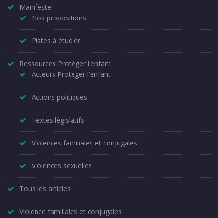
Manifeste
Nos propositions
Pistes à étudier
Ressources Protéger l'enfant
Acteurs Protéger l'enfant
Actions politiques
Textes législatifs
Violences familiales et conjugales
Violences sexuelles
Tous les articles
Violence familiales et conjugales