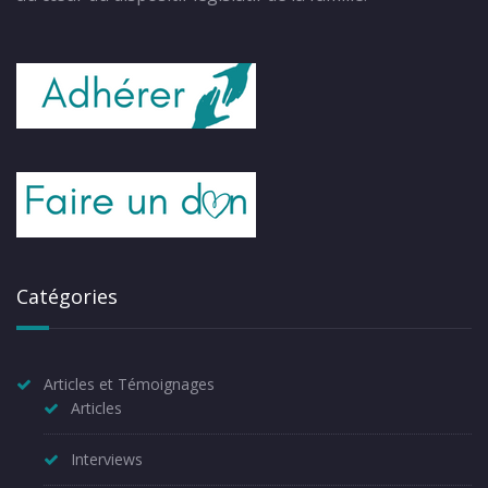
Catégories
Articles et Témoignages
Articles
Interviews