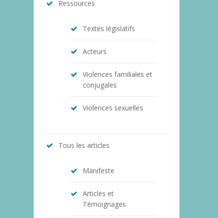
Ressources
Textes législatifs
Acteurs
Violences familiales et
conjugales
Violences sexuelles
Tous les articles
Manifeste
Articles et
Témoignages