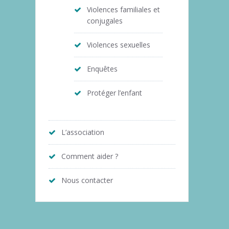
Violences familiales et
conjugales
Violences sexuelles
Enquêtes
Protéger l’enfant
L’association
Comment aider ?
Nous contacter