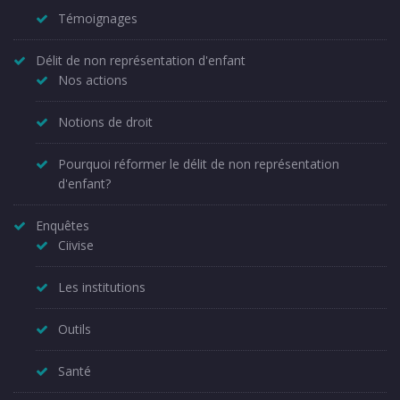
Témoignages
Délit de non représentation d'enfant
Nos actions
Notions de droit
Pourquoi réformer le délit de non représentation
d'enfant?
Enquêtes
Ciivise
Les institutions
Outils
Santé