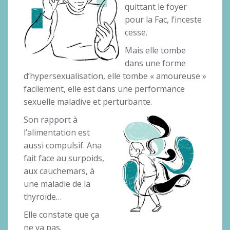
quittant le foyer
pour la Fac, l’inceste
cesse.
Mais elle tombe
dans une forme
d’hypersexualisation, elle tombe « amoureuse »
facilement, elle est dans une performance
sexuelle maladive et perturbante.
Son rapport à
l’alimentation est
aussi compulsif. Ana
fait face au surpoids,
aux cauchemars, à
une maladie de la
thyroïde…
Elle constate que ça
ne va pas.