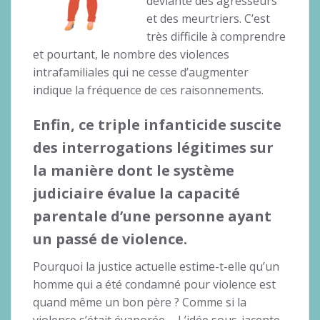
déviante des agresseurs
et des meurtriers. C’est
très difficile à comprendre
et pourtant, le nombre des violences
intrafamiliales qui ne cesse d’augmenter
indique la fréquence de ces raisonnements.
Enfin, ce triple infanticide suscite
des interrogations légitimes sur
la manière dont le système
judiciaire évalue la capacité
parentale d’une personne ayant
un passé de violence.
Pourquoi la justice actuelle estime-t-elle qu’un
homme qui a été condamné pour violence est
quand même un bon père ? Comme si la
violence s’était évaporée…. L’idée sous-jacente