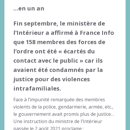
…en un an
Fin septembre, le ministère de
l’Intérieur a affirmé à France Info
que 158 membres des forces de
l’ordre ont été « écartés du
contact avec le public » car ils
avaient été condamnés par la
justice pour des violences
intrafamiliales.
Face à l’impunité remarquée des membres
violents de la police, gendarmerie, armée, etc.,
le gouvernement avait promis plus de justice…
Une instruction du ministre de l’Intérieur
passée le 2 août 2021 proclame :