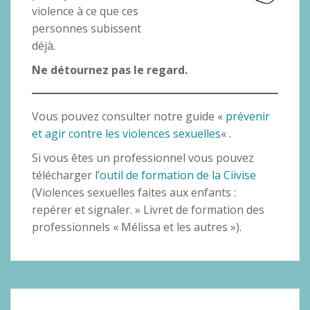
violence à ce que ces
personnes subissent
déjà.
Ne détournez pas le regard.
Vous pouvez consulter notre guide «
prévenir
et agir contre les violences sexuelles
« .
Si vous êtes un professionnel vous pouvez
télécharger l’
outil de formation de la Ciivise
(Violences sexuelles faites aux enfants :
repérer et signaler. » Livret de formation des
professionnels « Mélissa et les autres »).