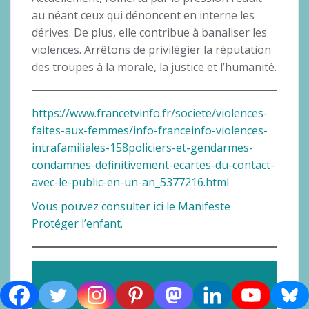
au néant ceux qui dénoncent en interne les
dérives. De plus, elle contribue à banaliser les
violences. Arrêtons de privilégier la réputation
des troupes à la morale, la justice et l’humanité.
https://www.francetvinfo.fr/societe/violences-
faites-aux-femmes/info-franceinfo-violences-
intrafamiliales-158policiers-et-gendarmes-
condamnes-definitivement-ecartes-du-contact-
avec-le-public-en-un-an_5377216.html
Vous pouvez consulter ici le Manifeste
Protéger l’enfant.