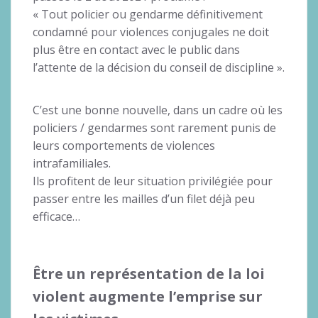
« Tout policier ou gendarme définitivement
condamné pour violences conjugales ne doit
plus être en contact avec le public dans
l’attente de la décision du conseil de discipline ».
C’est une bonne nouvelle, dans un cadre où les
policiers / gendarmes sont rarement punis de
leurs comportements de violences
intrafamiliales.
Ils profitent de leur situation privilégiée pour
passer entre les mailles d’un filet déjà peu
efficace…
Être un représentation de la loi
violent augmente l’emprise sur