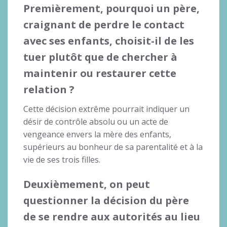
Premièrement, pourquoi un père,
craignant de perdre le contact
avec ses enfants, choisit-il de les
tuer plutôt que de chercher à
maintenir ou restaurer cette
relation ?
Cette décision extrême pourrait indiquer un
désir de contrôle absolu ou un acte de
vengeance envers la mère des enfants,
supérieurs au bonheur de sa parentalité et à la
vie de ses trois filles.
Deuxièmement,
on peut
questionner la décision du père
de se rendre aux autorités
au lieu