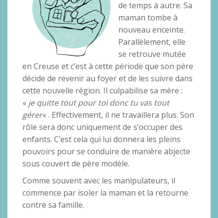
de temps à autre. Sa
maman tombe à
nouveau enceinte.
Parallèlement, elle
se retrouve mutée
en Creuse et c’est à cette période que son père
décide de revenir au foyer et de les suivre dans
cette nouvelle région. Il culpabilise sa mère :
«
je quitte tout pour toi donc tu vas tout
gérer
« . Effectivement, il ne travaillera plus. Son
rôle sera donc uniquement de s’occuper des
enfants. C’est cela qui lui donnera les pleins
pouvoirs pour se conduire de manière abjecte
sous couvert de père modèle.
Comme souvent avec les manipulateurs, il
commence par isoler la maman et la retourne
contre sa famille.