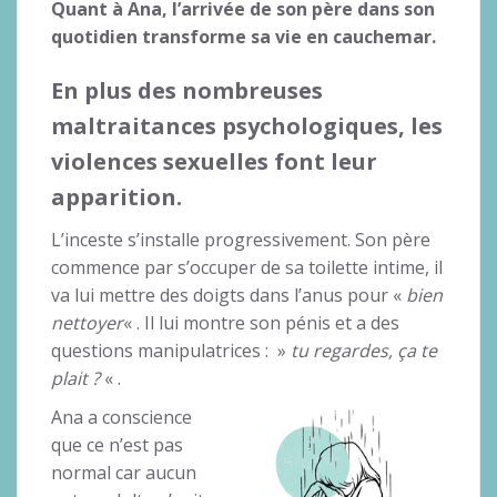
Quant à Ana, l’arrivée de son père dans son
quotidien transforme sa vie en cauchemar.
En plus des nombreuses
maltraitances psychologiques, les
violences sexuelles font leur
apparition.
L’inceste s’installe progressivement. Son père
commence par s’occuper de sa toilette intime, il
va lui mettre des doigts dans l’anus pour «
bien
nettoyer
« . Il lui montre son pénis et a des
questions manipulatrices : »
tu regardes, ça te
plait ?
« .
Ana a conscience
que ce n’est pas
normal car aucun