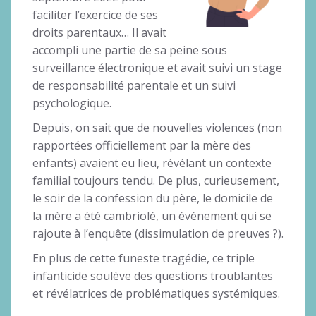
faciliter l’exercice de ses
droits parentaux… Il avait
accompli une partie de sa peine sous
surveillance électronique et avait suivi un stage
de responsabilité parentale et un suivi
psychologique.
Depuis, on sait que de nouvelles violences (non
rapportées officiellement par la mère des
enfants) avaient eu lieu, révélant un contexte
familial toujours tendu. De plus, curieusement,
le soir de la confession du père, le domicile de
la mère a été cambriolé, un événement qui se
rajoute à l’enquête (dissimulation de preuves ?).
En plus de cette funeste tragédie, ce triple
infanticide soulève des questions troublantes
et révélatrices de problématiques systémiques.