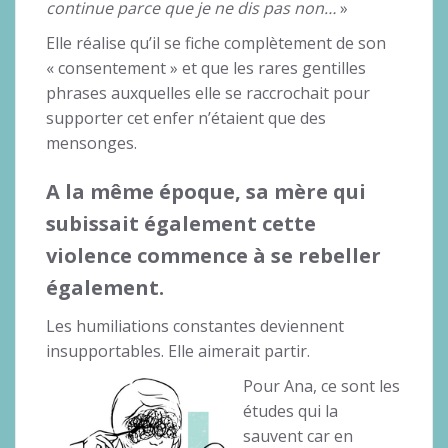
continue parce que je ne dis pas non…
»
Elle réalise qu’il se fiche complètement de son
« consentement » et que les rares gentilles
phrases auxquelles elle se raccrochait pour
supporter cet enfer n’étaient que des
mensonges.
A la même époque, sa mère qui
subissait également cette
violence commence à se rebeller
également.
Les humiliations constantes deviennent
insupportables. Elle aimerait partir.
Pour Ana, ce sont les
études qui la
sauvent car en