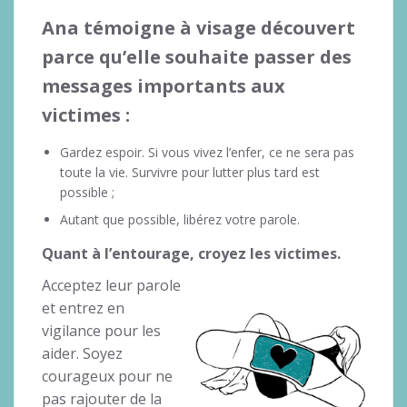
Ana témoigne à visage découvert
parce qu’elle souhaite passer des
messages importants aux
victimes :
Gardez espoir. Si vous vivez l’enfer, ce ne sera pas
toute la vie. Survivre pour lutter plus tard est
possible ;
Autant que possible, libérez votre parole.
Quant à l’entourage, croyez les victimes.
Acceptez leur parole
et entrez en
vigilance pour les
aider. Soyez
courageux pour ne
pas rajouter de la