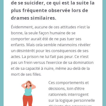
de se suicider, ce qui est la suite la
plus fréquente observée lors de
drames similaires.
Évidemment, aucune de ces attitudes n’est la
bonne, la seule façon humaine de se
comporter aurait été de ne pas tuer ses
enfants. Mais cela semble néanmoins révéler
un désintérêt pour les conséquences de ses
actes. La prison ne lui fait pas peur. Ce n’est
pas un frein versus l’exercice de sa domination
et de sa capacité à nuire, même au-delà de la
mort de ses filles.
Ces comportements et
décisions, loin d’être
rationnels interrogent
sur la logique personnelle