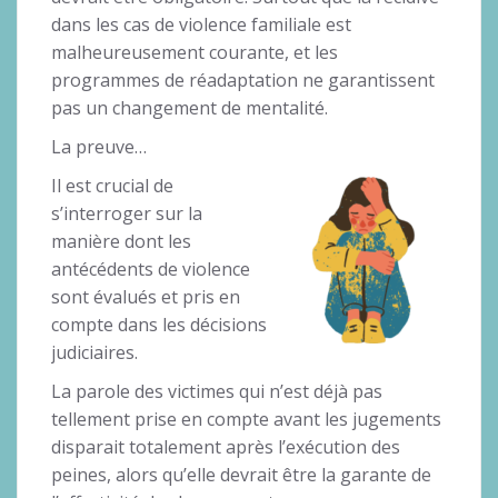
dans les cas de violence familiale est
malheureusement courante, et les
programmes de réadaptation ne garantissent
pas un changement de mentalité.
La preuve…
Il est crucial de
s’interroger sur la
manière dont les
antécédents de violence
sont évalués et pris en
compte dans les décisions
judiciaires.
La parole des victimes qui n’est déjà pas
tellement prise en compte avant les jugements
disparait totalement après l’exécution des
peines, alors qu’elle devrait être la garante de