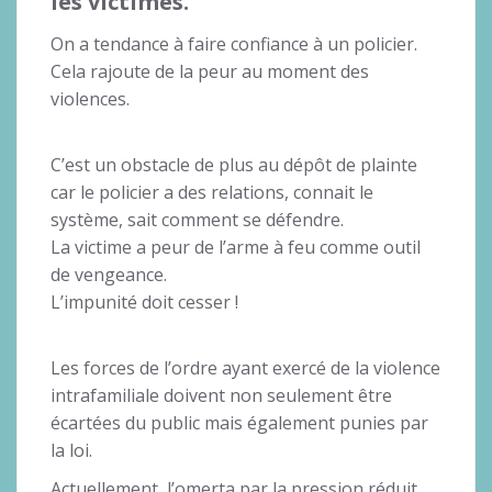
les victimes.
On a tendance à faire confiance à un policier.
Cela rajoute de la peur au moment des
violences.
C’est un obstacle de plus au dépôt de plainte
car le policier a des relations, connait le
système, sait comment se défendre.
La victime a peur de l’arme à feu comme outil
de vengeance.
L’impunité doit cesser !
Les forces de l’ordre ayant exercé de la violence
intrafamiliale doivent non seulement être
écartées du public mais également punies par
la loi.
Actuellement, l’omerta par la pression réduit