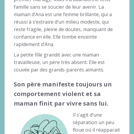
famille sans se soucier de leur avenir. La
maman d’Ana est une femme brillante, qui a
réussi à s’extraire d’un milieu modeste, qui
reste fragile, pleine de doutes, manquant de
confiance en elle. Elle tombe enceinte
rapidement d’Ana.
La petite fille grandit avec une maman
travailleuse, un père très absent. Elle est
couvée par des grands-parents aimants.
Son père manifeste toujours un
comportement violent et sa
maman finit par vivre sans lui.
Il s’agit d’une
séparation un peu
floue où il réapparait