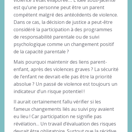
est qu’une personne peut être un parent
compétent malgré des antécédents de violence.
Dans ce cas, la décision de justice a peut-être
considéré la participation à des programmes
de responsabilité parentale ou de suivi
psychologique comme un changement positif
de la capacité parentale ?
Mais pourquoi maintenir des liens parent-
enfant, après des violences graves ? La sécurité
de l’enfant ne devrait-elle pas être la priorité
absolue ? Un passé de violence est toujours un
indicateur d’un risque potentiel !
Il aurait certainement fallu vérifier si les
fameux changements liés au suivi psy avaient
eu lieu ! Car participation ne signifie pas
révélation… Un travail d’évaluation des risques
devrait être obligatoire. Surtout que la récidive