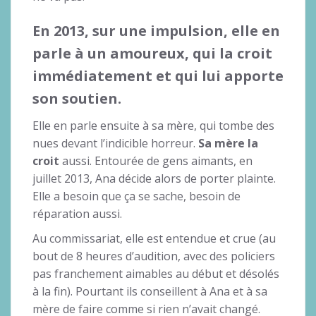
En 2013, sur une impulsion, elle en
parle à un amoureux, qui la croit
immédiatement et qui lui apporte
son soutien.
Elle en parle ensuite à sa mère, qui tombe des
nues devant l’indicible horreur.
Sa mère la
croit
aussi. Entourée de gens aimants, en
juillet 2013, Ana décide alors de porter plainte.
Elle a besoin que ça se sache, besoin de
réparation aussi.
Au commissariat, elle est entendue et crue (au
bout de 8 heures d’audition, avec des policiers
pas franchement aimables au début et désolés
à la fin). Pourtant ils conseillent à Ana et à sa
mère de faire comme si rien n’avait changé.