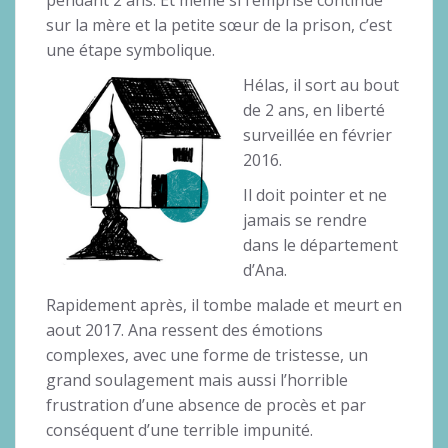
sur la mère et la petite sœur de la prison, c’est
une étape symbolique.
Hélas, il sort au bout
de 2 ans, en liberté
surveillée en février
2016.
Il doit pointer et ne
jamais se rendre
dans le département
d’Ana.
Rapidement après, il tombe malade et meurt en
aout 2017. Ana ressent des émotions
complexes, avec une forme de tristesse, un
grand soulagement mais aussi l’horrible
frustration d’une absence de procès et par
conséquent d’une terrible impunité.