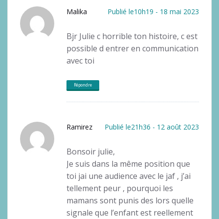
Malika
Publié le10h19 - 18 mai 2023
Bjr Julie c horrible ton histoire, c est
possible d entrer en communication
avec toi
Répondre
Ramirez
Publié le21h36 - 12 août 2023
Bonsoir julie,
Je suis dans la même position que
toi jai une audience avec le jaf , j’ai
tellement peur , pourquoi les
mamans sont punis des lors quelle
signale que l’enfant est reellement