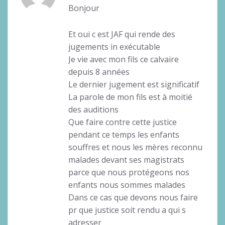
Bonjour
Et oui c est JAF qui rende des
jugements in exécutable
Je vie avec mon fils ce calvaire
depuis 8 années
Le dernier jugement est significatif
La parole de mon fils est à moitié
des auditions
Que faire contre cette justice
pendant ce temps les enfants
souffres et nous les mères reconnu
malades devant ses magistrats
parce que nous protégeons nos
enfants nous sommes malades
Dans ce cas que devons nous faire
pr que justice soit rendu a qui s
adresser