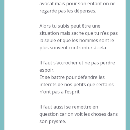
avocat mais pour son enfant on ne
regarde pas les dépenses.
Alors tu subis peut être une
situation mais sache que tu n’es pas
la seule et que les hommes sont le
plus souvent confronter à cela.
Il faut s’accrocher et ne pas perdre
espoir.
Et se battre pour défendre les
intérêts de nos petits que certains
n’ont pas a l’esprit.
Il faut aussi se remettre en
question car on voit les choses dans
son prysme.