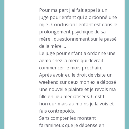
Pour ma part j ai fait appel à un
juge pour enfant qui a ordonné une
mjie . Conclusion l enfant est dans le
prolongement psychique de sa
mère , questionnement sur le passé
de la mère …
Le juge pour enfant a ordonné une
aemo chez la mère qui devrait
commencer le mois prochain.
Après avoir eu le droit de visite un
weekend sur deux mon ex a déposé
une nouvelle plainte et je revois ma
fille en lieu médiatisées. C est l
horreur mais au moins je la vois et
fais contrepoids.
Sans compter les montant
faramineux que je dépense en