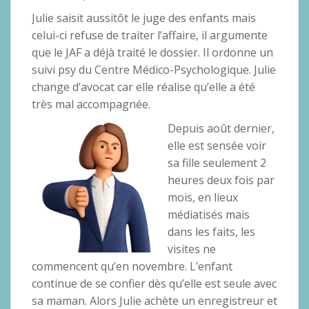
Julie saisit aussitôt le juge des enfants mais
celui-ci refuse de traiter l’affaire, il argumente
que le JAF a déjà traité le dossier. Il ordonne un
suivi psy du Centre Médico-Psychologique. Julie
change d’avocat car elle réalise qu’elle a été
très mal accompagnée.
Depuis août dernier,
elle est sensée voir
sa fille seulement 2
heures deux fois par
mois, en lieux
médiatisés mais
dans les faits, les
visites ne
commencent qu’en novembre. L’enfant
continue de se confier dès qu’elle est seule avec
sa maman. Alors Julie achète un enregistreur et