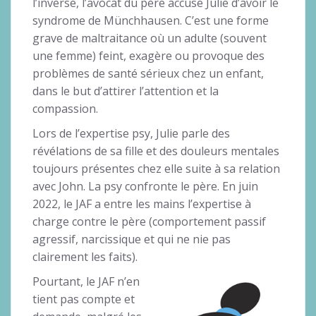
l’inverse, l’avocat du père accuse Julie d’avoir le
syndrome de Münchhausen. C’est une forme
grave de maltraitance où un adulte (souvent
une femme) feint, exagère ou provoque des
problèmes de santé sérieux chez un enfant,
dans le but d’attirer l’attention et la
compassion.
Lors de l’expertise psy, Julie parle des
révélations de sa fille et des douleurs mentales
toujours présentes chez elle suite à sa relation
avec John. La psy confronte le père. En juin
2022, le JAF a entre les mains l’expertise à
charge contre le père (comportement passif
agressif, narcissique et qui ne nie pas
clairement les faits).
Pourtant, le JAF n’en
tient pas compte et