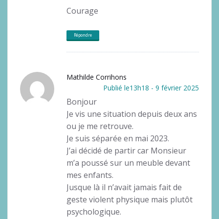
Courage
Répondre
Mathilde Corrihons
Publié le13h18 - 9 février 2025
Bonjour
Je vis une situation depuis deux ans
ou je me retrouve.
Je suis séparée en mai 2023.
J’ai décidé de partir car Monsieur
m’a poussé sur un meuble devant
mes enfants.
Jusque là il n’avait jamais fait de
geste violent physique mais plutôt
psychologique.