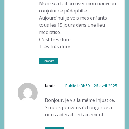
Mon ex a fait accuser mon nouveau
conjoint de pédophilie.
Aujourd’hui je vois mes enfants
tous les 15 jours dans une lieu
médiatisé.
C’est très dure
Très très dure
Répondre
Marie
Publié le8h59 - 26 avril 2025
Bonjour, je vis la même injustice.
Si nous pouvons échanger cela
nous aiderait certainement