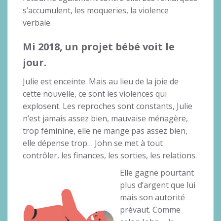
s’accumulent, les moqueries, la violence
verbale.
Mi 2018, un projet bébé voit le
jour.
Julie est enceinte. Mais au lieu de la joie de
cette nouvelle, ce sont les violences qui
explosent. Les reproches sont constants, Julie
n’est jamais assez bien, mauvaise ménagère,
trop féminine, elle ne mange pas assez bien,
elle dépense trop… John se met à tout
contrôler, les finances, les sorties, les relations.
Elle gagne pourtant
plus d’argent que lui
mais son autorité
prévaut. Comme