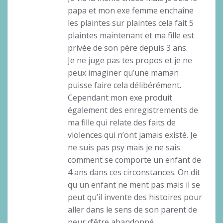
papa et mon exe femme enchaîne
les plaintes sur plaintes cela fait 5
plaintes maintenant et ma fille est
privée de son père depuis 3 ans.
Je ne juge pas tes propos et je ne
peux imaginer qu’une maman
puisse faire cela délibérément.
Cependant mon exe produit
également des enregistrements de
ma fille qui relate des faits de
violences qui n’ont jamais existé. Je
ne suis pas psy mais je ne sais
comment se comporte un enfant de
4 ans dans ces circonstances. On dit
qu un enfant ne ment pas mais il se
peut qu’il invente des histoires pour
aller dans le sens de son parent de
peur d’être abandonné.