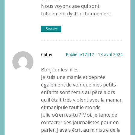
Nous voyons ase qui sont
totalement dysfonctionnement
Répondre
Cathy
Publié le17h12 - 13 avril 2024
Bonjour les filles,
Je suis une mamie et dépitée
également de voir que mes petits-
enfants sont remis au père alors
qu’il était très violent avec la maman
et manipule tout le monde.
Julie où en es-tu ? Moi, je tente de
contacter des journalistes pour en
parler. J’avais écrit au ministre de la