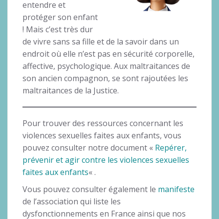
entendre et
protéger son enfant
! Mais c’est très dur
de vivre sans sa fille et de la savoir dans un
endroit où elle n’est pas en sécurité corporelle,
affective, psychologique. Aux maltraitances de
son ancien compagnon, se sont rajoutées les
maltraitances de la Justice.
Pour trouver des ressources concernant les
violences sexuelles faites aux enfants, vous
pouvez consulter notre document «
Repérer,
prévenir et agir contre les violences sexuelles
faites aux enfants
« .
Vous pouvez consulter également le
manifeste
de l’association qui liste les
dysfonctionnements en France ainsi que nos