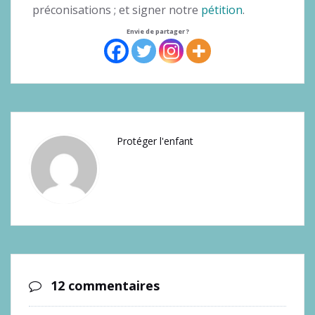
préconisations ; et signer notre
pétition
.
Envie de partager ?
Protéger l'enfant
12 commentaires