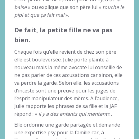
baise
» ou explique que son père lui «
touche le
pipi et que ça fait mal
».
De fait, la petite fille ne va pas
bien.
Chaque fois qu’elle revient de chez son père,
elle est bouleversée. Julie porte plainte à
nouveau mais la même avocate lui conseille de
ne pas parler de ces accusations car sinon, elle
va perdre la garde. Selon elle, les accusations
d’inceste sont une preuve pour les juges de
l’esprit manipulateur des mères. A l’audience,
Julie rapporte les phrases de sa fille et la JAF
répond : «
il y a des enfants qui mentent
« .
Elle ordonne une garde partagée et demande
une expertise psy pour la famille car, à