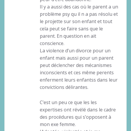
Il y a aussi des cas où le parent a un
problème psy qu il n a pas résolu et
le projette sur son enfant et tout
cela peut se faire sans que le
parent. En question en ait
conscience.
La violence d’un divorce pour un
enfant mais aussi pour un parent
peut déclencher des mécanismes
inconscients et ces même perents
enferment leurs enfantss dans leur
convictions délirantes.
C’est un peu ce que les les
expertises ont révélé dans le cadre
des procédures qui s’opposent à
mon exe femme.