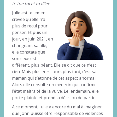
te tue toi et ta fille
« .
Julie est tellement
crevée qu’elle n’a
plus de recul pour
penser. Et puis un
jour, en juin 2021, en
changeant sa fille,
elle constate que
son sexe est
différent, plus béant. Elle se dit que ce n’est
rien. Mais plusieurs jours plus tard, c’est sa
maman qui s’étonne de cet aspect anormal.
Alors elle consulte un médecin qui confirme
l’état maltraité de la vulve. Le lendemain, elle
porte plainte et prend la décision de partir.
A ce moment, Julie a encore du mal à imaginer
que John puisse être responsable de violences