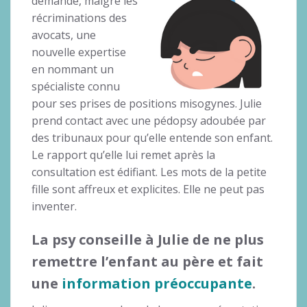
demande, malgré les
récriminations des
avocats, une
nouvelle expertise
en nommant un
spécialiste connu
pour ses prises de positions misogynes. Julie
prend contact avec une pédopsy adoubée par
des tribunaux pour qu’elle entende son enfant.
Le rapport qu’elle lui remet après la
consultation est édifiant. Les mots de la petite
fille sont affreux et explicites. Elle ne peut pas
inventer.
La psy conseille à Julie de ne plus
remettre l’enfant au père et fait
une
information préoccupante
.