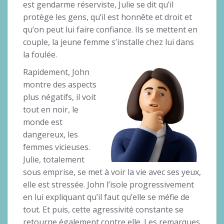
est gendarme réserviste, Julie se dit qu’il
protège les gens, qu’il est honnête et droit et
qu’on peut lui faire confiance. Ils se mettent en
couple, la jeune femme s’installe chez lui dans
la foulée.
Rapidement, John
montre des aspects
plus négatifs, il voit
tout en noir, le
monde est
dangereux, les
femmes vicieuses.
Julie, totalement
sous emprise, se met à voir la vie avec ses yeux,
elle est stressée. John l’isole progressivement
en lui expliquant qu’il faut qu’elle se méfie de
tout. Et puis, cette agressivité constante se
retourne également contre elle. Les remarques