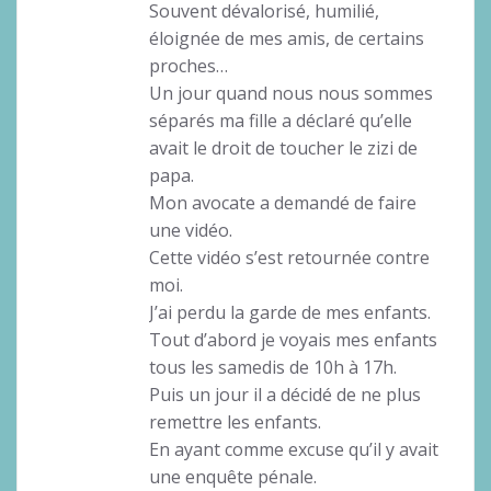
Souvent dévalorisé, humilié,
éloignée de mes amis, de certains
proches…
Un jour quand nous nous sommes
séparés ma fille a déclaré qu’elle
avait le droit de toucher le zizi de
papa.
Mon avocate a demandé de faire
une vidéo.
Cette vidéo s’est retournée contre
moi.
J’ai perdu la garde de mes enfants.
Tout d’abord je voyais mes enfants
tous les samedis de 10h à 17h.
Puis un jour il a décidé de ne plus
remettre les enfants.
En ayant comme excuse qu’il y avait
une enquête pénale.