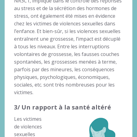
NR3C1, impliqué dans le contrôle des réponses
au stress et de la sécrétion des hormones de
stress, ont également été mises en évidence
chez les victimes de violences sexuelles dans
l’enfance. Et bien-sûr, si les violences sexuelles
entraînent une grossesse, l’impact est décuplé
à tous les niveaux. Entre les interruptions
volontaires de grossesse, les fausses couches
spontanées, les grossesses menées à terme,
parfois par des mineures, les conséquences
physiques, psychologiques, économiques,
sociales, etc. sont très nombreuses pour les
victimes.
3/ Un rapport à la santé altéré
Les victimes
de violences
sexuelles