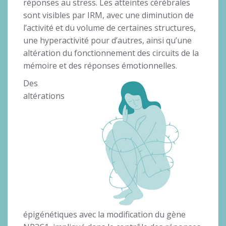
réponses au stress. Les atteintes cérébrales
sont visibles par IRM, avec une diminution de
l’activité et du volume de certaines structures,
une hyperactivité pour d’autres, ainsi qu’une
altération du fonctionnement des circuits de la
mémoire et des réponses émotionnelles.
Des
altérations
épigénétiques avec la modification du gène