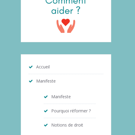
Accueil
Manifeste
Manifeste
Pourquoi réformer ?
Notions de droit