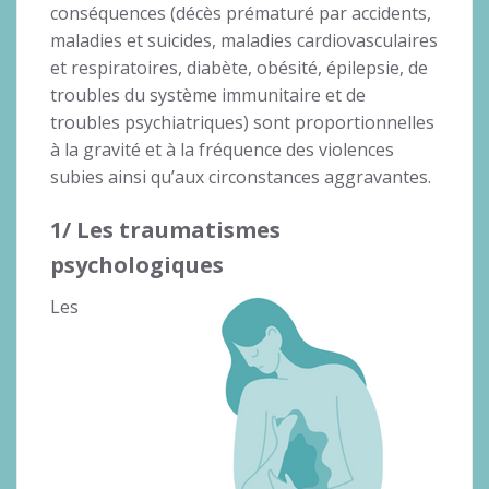
conséquences (décès prématuré par accidents,
maladies et suicides, maladies cardiovasculaires
et respiratoires, diabète, obésité, épilepsie, de
troubles du système immunitaire et de
troubles psychiatriques) sont proportionnelles
à la gravité et à la fréquence des violences
subies ainsi qu’aux circonstances aggravantes.
1/ Les traumatismes
psychologiques
Les