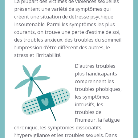
La plupart des victimes de violences sexuelles
présentent une variété de symptômes qui
créent une situation de détresse psychique
insoutenable. Parmi les symptômes les plus
courants, on trouve une perte d’estime de soi,
des troubles anxieux, des troubles du sommeil,
l’impression d’être différent des autres, le
stress et l’irritabilité.
D’autres troubles
plus handicapants
comprennent les
troubles phobiques,
les symptômes
intrusifs, les
troubles de
l’humeur, la fatigue
chronique, les symptômes dissociatifs,
l’hypervigilance et les troubles sexuels. Dans