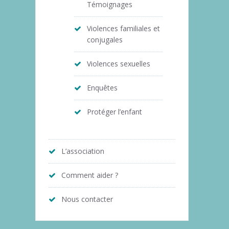
Témoignages
Violences familiales et
conjugales
Violences sexuelles
Enquêtes
Protéger l’enfant
L’association
Comment aider ?
Nous contacter