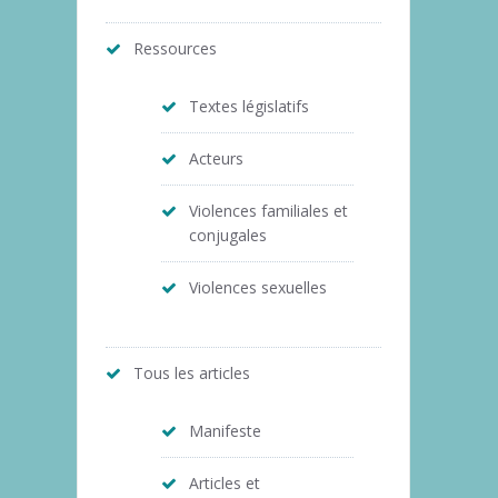
Ressources
Textes législatifs
Acteurs
Violences familiales et
conjugales
Violences sexuelles
Tous les articles
Manifeste
Articles et