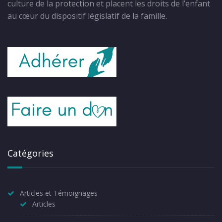
culture de la protection et placent les droits de l’enfant
au cœur du dispositif législatif de la famille.
Catégories
Articles et Témoignages
Articles