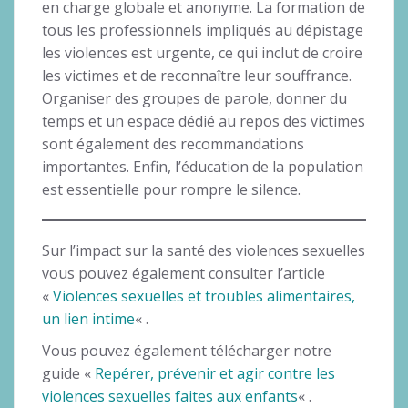
en charge globale et anonyme. La formation de
tous les professionnels impliqués au dépistage
les violences est urgente, ce qui inclut de croire
les victimes et de reconnaître leur souffrance.
Organiser des groupes de parole, donner du
temps et un espace dédié au repos des victimes
sont également des recommandations
importantes. Enfin, l’éducation de la population
est essentielle pour rompre le silence.
Sur l’impact sur la santé des violences sexuelles
vous pouvez également consulter l’article
«
Violences sexuelles et troubles alimentaires,
un lien intime
« .
Vous pouvez également télécharger notre
guide «
Repérer, prévenir et agir contre les
violences sexuelles faites aux enfants
« .