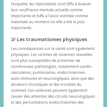
l’enquête, les répondants sont 58% à évaluer
leur souffrance mentale actuelle comme
importante et 64% à l’avoir estimée comme
maximale au moment où elle a été la plus
importante.
2/ Les traumatismes physiques
Les conséquences sur la santé sont également
physiques. Les victimes de violences sexuelles
sont plus susceptibles de présenter de
nombreuses pathologies, notamment cardio-
vasculaires, pulmonaires, endocriniennes,
auto-immunes et neurologiques, ainsi que des
douleurs chroniques et des troubles du
sommeil. Ces violences peuvent également
causer des atteintes des circuits neurologiques
et des perturbations endocriniennes des