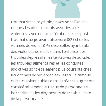
traumatismes psychologiques sont l’un des
risques les plus courants associés à ces
violences, avec un taux d’état de stress post-
traumatique pouvant atteindre 80% chez les
victimes de viol et 87% chez celles ayant subi
des violences sexuelles dans l’enfance. Les
troubles dépressifs, les tentatives de suicide,
les troubles alimentaires et les conduites
addictives sont également plus courants chez
les victimes de violences sexuelles. Le fait que
celles-ci soient subies dans l’enfance augmente
considérablement le risque de personnalité
borderline et les diagnostics de trouble limite
de la personnalité.