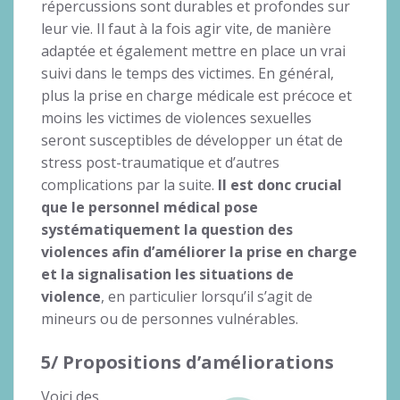
répercussions sont durables et profondes sur
leur vie. Il faut à la fois agir vite, de manière
adaptée et également mettre en place un vrai
suivi dans le temps des victimes. En général,
plus la prise en charge médicale est précoce et
moins les victimes de violences sexuelles
seront susceptibles de développer un état de
stress post-traumatique et d’autres
complications par la suite.
Il est donc crucial
que le personnel médical pose
systématiquement la question des
violences afin d’améliorer la prise en charge
et la signalisation les situations de
violence
, en particulier lorsqu’il s’agit de
mineurs ou de personnes vulnérables.
5/ Propositions d’améliorations
Voici des