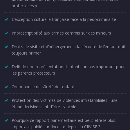
protectrices »
L’exception culturelle française face à la pédocriminalité
Imprescriptibilité aux crimes commis sur des mineurs
Droits de visite et d’hébergement : la sécurité de l’enfant doit
toujours primer
Délit de non représentation d’enfant : un pas important pour
les parents protecteurs
Ordonnance de sûreté de l’enfant
Protection des victimes de violences intrafamiliales : une
étape décisive vient d’être franchie
Pourquoi ce rapport parlementaire est peut-être le plus
important publié sur l’inceste depuis la CIIVISE ?