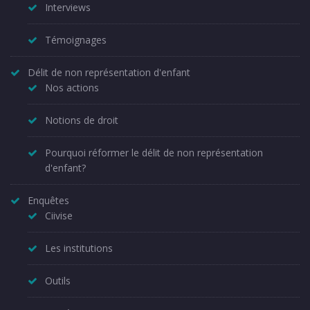
Interviews
Témoignages
Délit de non représentation d'enfant
Nos actions
Notions de droit
Pourquoi réformer le délit de non représentation
d'enfant?
Enquêtes
Ciivise
Les institutions
Outils