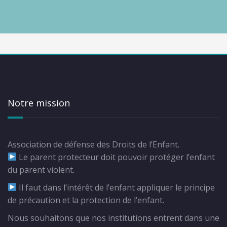
Notre mission
Association de défense des Droits de l’Enfant.
Le parent protecteur doit pouvoir protéger l’enfant
du parent violent.
Il faut dans l’intérêt de l’enfant appliquer le principe
de précaution et la protection de l’enfant.
Nous souhaitons que nos institutions entrent dans une