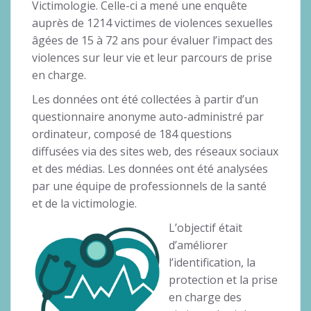
Victimologie. Celle-ci a mené une enquête
auprès de 1214 victimes de violences sexuelles
âgées de 15 à 72 ans pour évaluer l’impact des
violences sur leur vie et leur parcours de prise
en charge.
Les données ont été collectées à partir d’un
questionnaire anonyme auto-administré par
ordinateur, composé de 184 questions
diffusées via des sites web, des réseaux sociaux
et des médias. Les données ont été analysées
par une équipe de professionnels de la santé
et de la victimologie.
L’objectif était
d’améliorer
l’identification, la
protection et la prise
en charge des