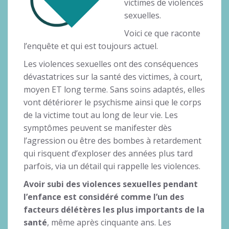
victimes de violences
sexuelles.
Voici ce que raconte
l’enquête et qui est toujours actuel.
Les violences sexuelles ont des conséquences
dévastatrices sur la santé des victimes, à court,
moyen ET long terme. Sans soins adaptés, elles
vont détériorer le psychisme ainsi que le corps
de la victime tout au long de leur vie. Les
symptômes peuvent se manifester dès
l’agression ou être des bombes à retardement
qui risquent d’exploser des années plus tard
parfois, via un détail qui rappelle les violences.
Avoir subi des violences sexuelles pendant
l’enfance est considéré comme l’un des
facteurs délétères les plus importants de la
santé
, même après cinquante ans. Les