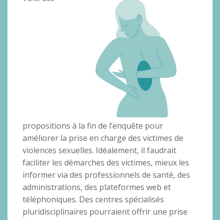
propositions à la fin de l’enquête pour
améliorer la prise en charge des victimes de
violences sexuelles. Idéalement, il faudrait
faciliter les démarches des victimes, mieux les
informer via des professionnels de santé, des
administrations, des plateformes web et
téléphoniques. Des centres spécialisés
pluridisciplinaires pourraient offrir une prise