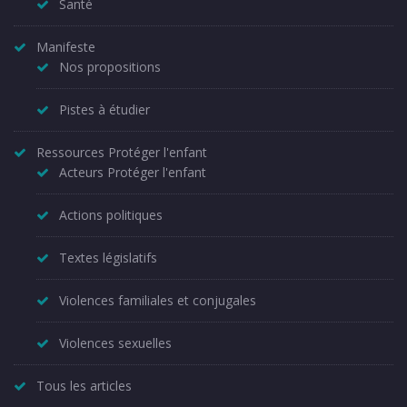
Santé
Manifeste
Nos propositions
Pistes à étudier
Ressources Protéger l'enfant
Acteurs Protéger l'enfant
Actions politiques
Textes législatifs
Violences familiales et conjugales
Violences sexuelles
Tous les articles