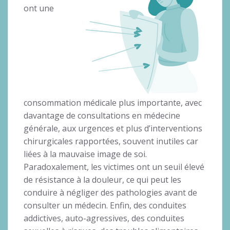
ont une
consommation médicale plus importante, avec
davantage de consultations en médecine
générale, aux urgences et plus d’interventions
chirurgicales rapportées, souvent inutiles car
liées à la mauvaise image de soi.
Paradoxalement, les victimes ont un seuil élevé
de résistance à la douleur, ce qui peut les
conduire à négliger des pathologies avant de
consulter un médecin. Enfin, des conduites
addictives, auto-agressives, des conduites