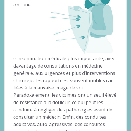
ont une
consommation médicale plus importante, avec
davantage de consultations en médecine
générale, aux urgences et plus d’interventions
chirurgicales rapportées, souvent inutiles car
liées à la mauvaise image de soi.
Paradoxalement, les victimes ont un seuil élevé
de résistance à la douleur, ce qui peut les
conduire à négliger des pathologies avant de
consulter un médecin. Enfin, des conduites
addictives, auto-agressives, des conduites