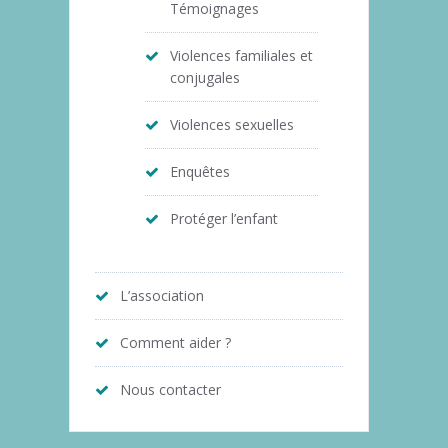
Témoignages
Violences familiales et
conjugales
Violences sexuelles
Enquêtes
Protéger l’enfant
L’association
Comment aider ?
Nous contacter