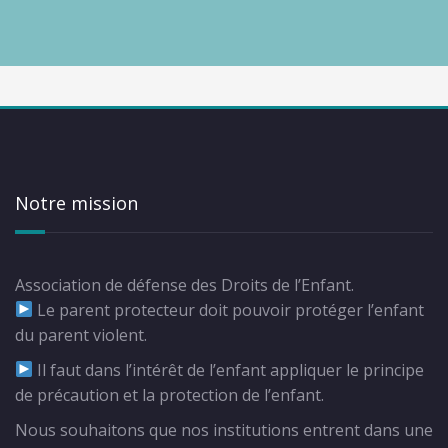
Notre mission
Association de défense des Droits de l’Enfant.
Le parent protecteur doit pouvoir protéger l’enfant
du parent violent.
Il faut dans l’intérêt de l’enfant appliquer le principe
de précaution et la protection de l’enfant.
Nous souhaitons que nos institutions entrent dans une