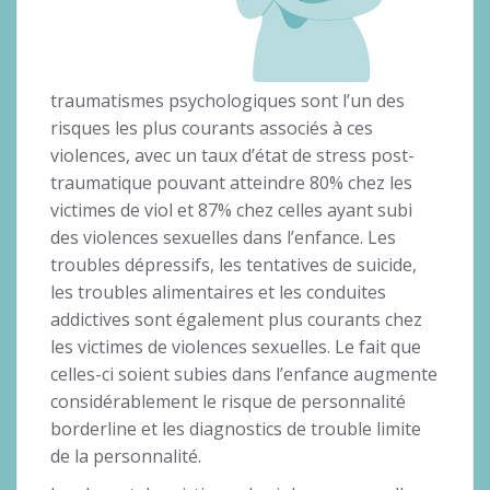
traumatismes psychologiques sont l’un des
risques les plus courants associés à ces
violences, avec un taux d’état de stress post-
traumatique pouvant atteindre 80% chez les
victimes de viol et 87% chez celles ayant subi
des violences sexuelles dans l’enfance. Les
troubles dépressifs, les tentatives de suicide,
les troubles alimentaires et les conduites
addictives sont également plus courants chez
les victimes de violences sexuelles. Le fait que
celles-ci soient subies dans l’enfance augmente
considérablement le risque de personnalité
borderline et les diagnostics de trouble limite
de la personnalité.