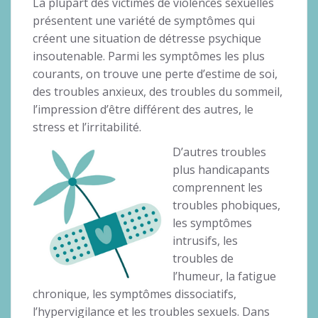
La plupart des victimes de violences sexuelles
présentent une variété de symptômes qui
créent une situation de détresse psychique
insoutenable. Parmi les symptômes les plus
courants, on trouve une perte d’estime de soi,
des troubles anxieux, des troubles du sommeil,
l’impression d’être différent des autres, le
stress et l’irritabilité.
D’autres troubles
plus handicapants
comprennent les
troubles phobiques,
les symptômes
intrusifs, les
troubles de
l’humeur, la fatigue
chronique, les symptômes dissociatifs,
l’hypervigilance et les troubles sexuels. Dans