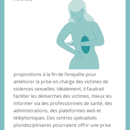
propositions à la fin de l’enquête pour
améliorer la prise en charge des victimes de
violences sexuelles. Idéalement, il faudrait
faciliter les démarches des victimes, mieux les
informer via des professionnels de santé, des
administrations, des plateformes web et
téléphoniques. Des centres spécialisés
pluridisciplinaires pourraient offrir une prise