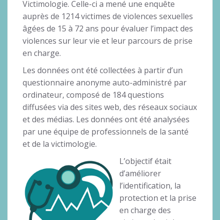
Victimologie. Celle-ci a mené une enquête
auprès de 1214 victimes de violences sexuelles
âgées de 15 à 72 ans pour évaluer l’impact des
violences sur leur vie et leur parcours de prise
en charge.
Les données ont été collectées à partir d’un
questionnaire anonyme auto-administré par
ordinateur, composé de 184 questions
diffusées via des sites web, des réseaux sociaux
et des médias. Les données ont été analysées
par une équipe de professionnels de la santé
et de la victimologie.
L’objectif était
d’améliorer
l’identification, la
protection et la prise
en charge des