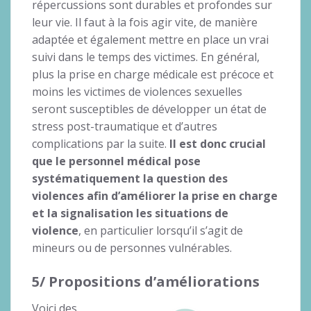
répercussions sont durables et profondes sur
leur vie. Il faut à la fois agir vite, de manière
adaptée et également mettre en place un vrai
suivi dans le temps des victimes. En général,
plus la prise en charge médicale est précoce et
moins les victimes de violences sexuelles
seront susceptibles de développer un état de
stress post-traumatique et d’autres
complications par la suite.
Il est donc crucial
que le personnel médical pose
systématiquement la question des
violences afin d’améliorer la prise en charge
et la signalisation les situations de
violence
, en particulier lorsqu’il s’agit de
mineurs ou de personnes vulnérables.
5/ Propositions d’améliorations
Voici des