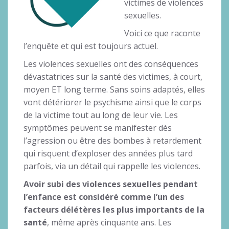
victimes de violences
sexuelles.
Voici ce que raconte
l’enquête et qui est toujours actuel.
Les violences sexuelles ont des conséquences
dévastatrices sur la santé des victimes, à court,
moyen ET long terme. Sans soins adaptés, elles
vont détériorer le psychisme ainsi que le corps
de la victime tout au long de leur vie. Les
symptômes peuvent se manifester dès
l’agression ou être des bombes à retardement
qui risquent d’exploser des années plus tard
parfois, via un détail qui rappelle les violences.
Avoir subi des violences sexuelles pendant
l’enfance est considéré comme l’un des
facteurs délétères les plus importants de la
santé
, même après cinquante ans. Les