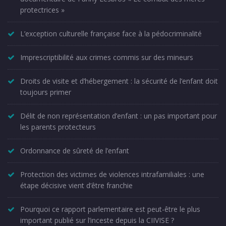
protectrices »
L’exception culturelle française face à la pédocriminalité
Imprescriptibilité aux crimes commis sur des mineurs
Droits de visite et d’hébergement : la sécurité de l’enfant doit
toujours primer
Délit de non représentation d’enfant : un pas important pour
les parents protecteurs
Ordonnance de sûreté de l’enfant
Protection des victimes de violences intrafamiliales : une
étape décisive vient d’être franchie
Pourquoi ce rapport parlementaire est peut-être le plus
important publié sur l’inceste depuis la CIIVISE ?