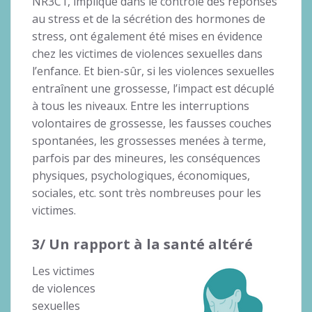
NR3C1, impliqué dans le contrôle des réponses
au stress et de la sécrétion des hormones de
stress, ont également été mises en évidence
chez les victimes de violences sexuelles dans
l’enfance. Et bien-sûr, si les violences sexuelles
entraînent une grossesse, l’impact est décuplé
à tous les niveaux. Entre les interruptions
volontaires de grossesse, les fausses couches
spontanées, les grossesses menées à terme,
parfois par des mineures, les conséquences
physiques, psychologiques, économiques,
sociales, etc. sont très nombreuses pour les
victimes.
3/ Un rapport à la santé altéré
Les victimes
de violences
sexuelles