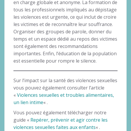
en charge globale et anonyme. La formation de
tous les professionnels impliqués au dépistage
les violences est urgente, ce qui inclut de croire
les victimes et de reconnaître leur souffrance.
Organiser des groupes de parole, donner du
temps et un espace dédié au repos des victimes
sont également des recommandations
importantes. Enfin, l’éducation de la population
est essentielle pour rompre le silence.
Sur l’impact sur la santé des violences sexuelles
vous pouvez également consulter l’article
«
Violences sexuelles et troubles alimentaires,
un lien intime
« .
Vous pouvez également télécharger notre
guide «
Repérer, prévenir et agir contre les
violences sexuelles faites aux enfants
« .