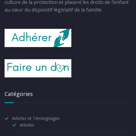
culture de la protection et placent les droits de l’enfant
au cœur du dispositif législatif de la famille.
Catégories
Articles et Témoignages
Articles