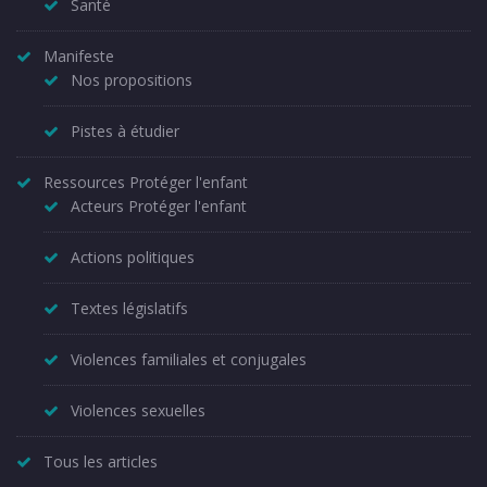
Santé
Manifeste
Nos propositions
Pistes à étudier
Ressources Protéger l'enfant
Acteurs Protéger l'enfant
Actions politiques
Textes législatifs
Violences familiales et conjugales
Violences sexuelles
Tous les articles