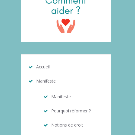
Accueil
Manifeste
Manifeste
Pourquoi réformer ?
Notions de droit