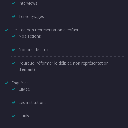
Interviews
Témoignages
Délit de non représentation d'enfant
Nos actions
Notions de droit
Pourquoi réformer le délit de non représentation
d'enfant?
Enquêtes
Ciivise
Les institutions
Outils