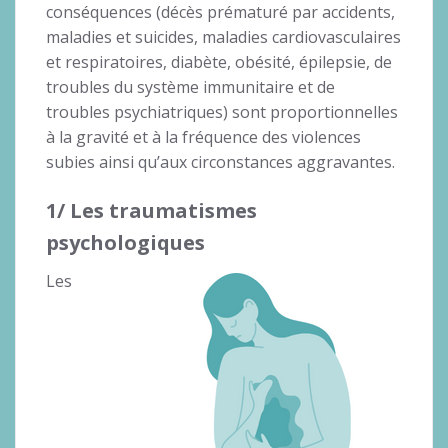
conséquences (décès prématuré par accidents,
maladies et suicides, maladies cardiovasculaires
et respiratoires, diabète, obésité, épilepsie, de
troubles du système immunitaire et de
troubles psychiatriques) sont proportionnelles
à la gravité et à la fréquence des violences
subies ainsi qu’aux circonstances aggravantes.
1/ Les traumatismes
psychologiques
Les