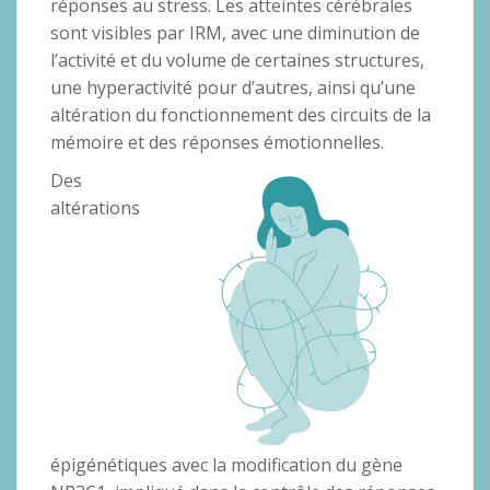
réponses au stress. Les atteintes cérébrales
sont visibles par IRM, avec une diminution de
l’activité et du volume de certaines structures,
une hyperactivité pour d’autres, ainsi qu’une
altération du fonctionnement des circuits de la
mémoire et des réponses émotionnelles.
Des
altérations
épigénétiques avec la modification du gène