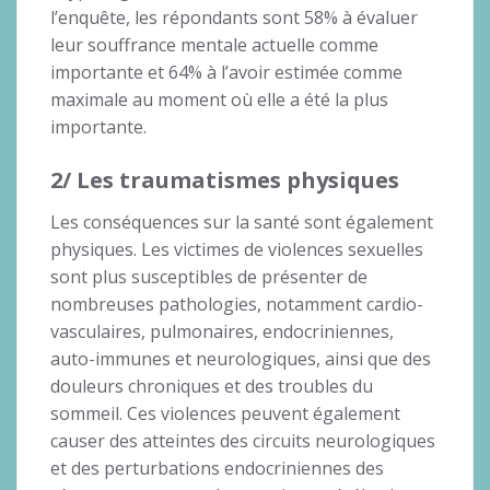
l’enquête, les répondants sont 58% à évaluer
leur souffrance mentale actuelle comme
importante et 64% à l’avoir estimée comme
maximale au moment où elle a été la plus
importante.
2/ Les traumatismes physiques
Les conséquences sur la santé sont également
physiques. Les victimes de violences sexuelles
sont plus susceptibles de présenter de
nombreuses pathologies, notamment cardio-
vasculaires, pulmonaires, endocriniennes,
auto-immunes et neurologiques, ainsi que des
douleurs chroniques et des troubles du
sommeil. Ces violences peuvent également
causer des atteintes des circuits neurologiques
et des perturbations endocriniennes des