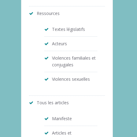
Ressources
Textes législatifs
Acteurs
Violences familiales et
conjugales
Violences sexuelles
Tous les articles
Manifeste
Articles et