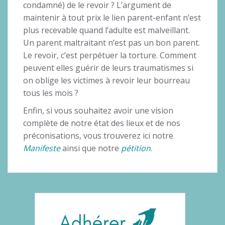
condamné) de le revoir ? L’argument de
maintenir à tout prix le lien parent-enfant n’est
plus recevable quand l’adulte est malveillant.
Un parent maltraitant n’est pas un bon parent.
Le revoir, c’est perpétuer la torture. Comment
peuvent elles guérir de leurs traumatismes si
on oblige les victimes à revoir leur bourreau
tous les mois ?
Enfin, si vous souhaitez avoir une vision
complète de notre état des lieux et de nos
préconisations, vous trouverez ici notre
Manifeste
ainsi que notre
pétition
.