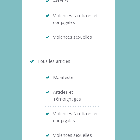
Acteurs
Violences familiales et
conjugales
Violences sexuelles
Tous les articles
Manifeste
Articles et
Témoignages
Violences familiales et
conjugales
Violences sexuelles