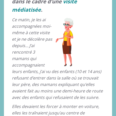
dans le cadre d’une
visite
médiatisée
.
Ce matin, je les ai
accompagnées moi-
même à cette visite
et je ne décolère pas
depuis… J’ai
rencontré 3
mamans qui
accompagnaient
leurs enfants, j’ai vu des enfants (10 et 14 ans)
refusant d’entrer dans la salle où se trouvait
leur père, des mamans expliquant qu’elles
avaient fait au moins une demi-heure de route
avec des enfants qui refusaient de les suivre.
Elles devaient les forcer à monter en voiture,
elles les traînaient jusqu’au centre de