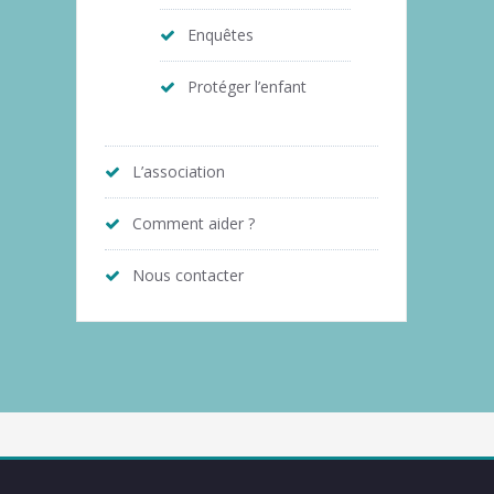
Enquêtes
Protéger l’enfant
L’association
Comment aider ?
Nous contacter