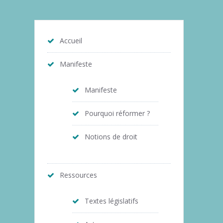
Accueil
Manifeste
Manifeste
Pourquoi réformer ?
Notions de droit
Ressources
Textes législatifs