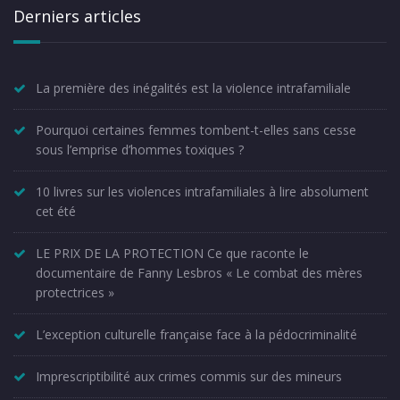
Derniers articles
La première des inégalités est la violence intrafamiliale
Pourquoi certaines femmes tombent-t-elles sans cesse
sous l’emprise d’hommes toxiques ?
10 livres sur les violences intrafamiliales à lire absolument
cet été
LE PRIX DE LA PROTECTION Ce que raconte le
documentaire de Fanny Lesbros « Le combat des mères
protectrices »
L’exception culturelle française face à la pédocriminalité
Imprescriptibilité aux crimes commis sur des mineurs