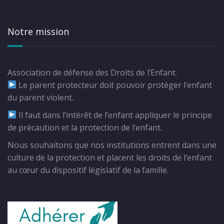
Notre mission
Association de défense des Droits de l’Enfant.
Le parent protecteur doit pouvoir protéger l’enfant
du parent violent.
Il faut dans l’intérêt de l’enfant appliquer le principe
de précaution et la protection de l’enfant.
Nous souhaitons que nos institutions entrent dans une
culture de la protection et placent les droits de l’enfant
au cœur du dispositif législatif de la famille.