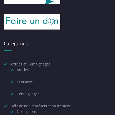
Catégories
Articles et Témoignages
Articles
Interviews
Témoignages
Délit de non représentation d'enfant
Nos actions