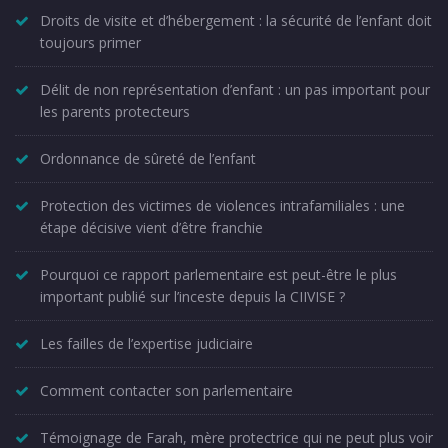
Droits de visite et d’hébergement : la sécurité de l’enfant doit
toujours primer
Délit de non représentation d’enfant : un pas important pour
les parents protecteurs
Ordonnance de sûreté de l’enfant
Protection des victimes de violences intrafamiliales : une
étape décisive vient d’être franchie
Pourquoi ce rapport parlementaire est peut-être le plus
important publié sur l’inceste depuis la CIIVISE ?
Les failles de l’expertise judiciaire
Comment contacter son parlementaire
Témoignage de Farah, mère protectrice qui ne peut plus voir