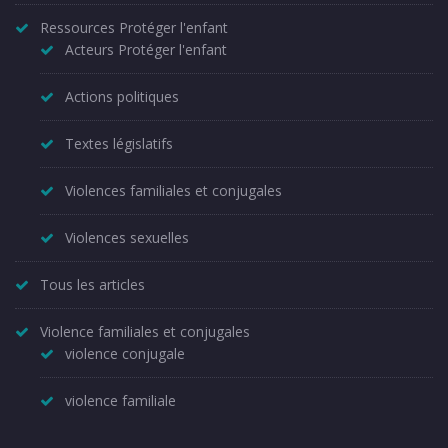
Ressources Protéger l'enfant
Acteurs Protéger l'enfant
Actions politiques
Textes législatifs
Violences familiales et conjugales
Violences sexuelles
Tous les articles
Violence familiales et conjugales
violence conjugale
violence familiale