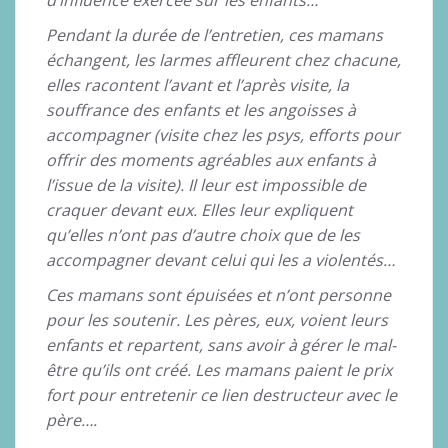
Pendant la durée de l’entretien, ces mamans
échangent, les larmes affleurent chez chacune,
elles racontent l’avant et l’après visite, la
souffrance des enfants et les angoisses à
accompagner (visite chez les psys, efforts pour
offrir des moments agréables aux enfants à
l’issue de la visite). Il leur est impossible de
craquer devant eux. Elles leur expliquent
qu’elles n’ont pas d’autre choix que de les
accompagner devant celui qui les a violentés…
Ces mamans sont épuisées et n’ont personne
pour les soutenir. Les pères, eux, voient leurs
enfants et repartent, sans avoir à gérer le mal-
être qu’ils ont créé. Les mamans paient le prix
fort pour entretenir ce lien destructeur avec le
père….