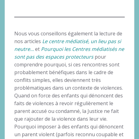
Nous vous conseillons également la lecture de
nos articles
Le centre médiatisé, un lieu pas si
neutre…
et
Pourquoi les Centres médiatisés ne
sont pas des espaces protecteurs
pour
comprendre pourquoi, si ces rencontres sont
probablement bénéfiques dans le cadre de
conflits simples, elles deviennent très
problématiques dans un contexte de violences.
Quand on force des enfants qui dénoncent des
faits de violences à revoir régulièrement le
parent accusé ou condamné, la Justice ne fait
que rajouter de la violence dans leur vie.
Pourquoi imposer à des enfants qui dénoncent
un parent violent (parfois reconnu coupable et