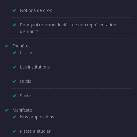
Notions de droit
Pourquoi réformer le délit de non représentation
d'enfant?
Enquêtes
Ciivise
Les institutions
Outils
Santé
Manifeste
Nos propositions
Pistes à étudier