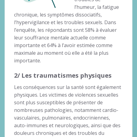
l’humeur, la fatigue
chronique, les symptômes dissociatifs,
l’hypervigilance et les troubles sexuels. Dans
l’enquête, les répondants sont 58% à évaluer
leur souffrance mentale actuelle comme
importante et 64% à l’avoir estimée comme
maximale au moment où elle a été la plus
importante.
2/ Les traumatismes physiques
Les conséquences sur la santé sont également
physiques. Les victimes de violences sexuelles
sont plus susceptibles de présenter de
nombreuses pathologies, notamment cardio-
vasculaires, pulmonaires, endocriniennes,
auto-immunes et neurologiques, ainsi que des
douleurs chroniques et des troubles du