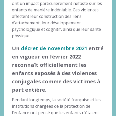
ont un impact particulièrement néfaste sur les
enfants de manière indéniable. Ces violences
affectent leur construction des liens
d’attachement, leur développement
psychologique et cognitif, ainsi que leur santé
physique.
Un
décret de novembre 2021
entré
en vigueur en février 2022
reconnaît officiellement les
enfants exposés à des violences
conjugales comme des victimes à
part entière.
Pendant longtemps, la société française et les
institutions chargées de la protection de
l’enfance ont pensé que les enfants n’étaient