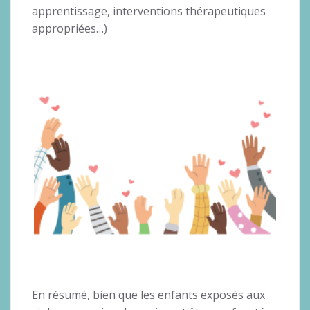
apprentissage, interventions thérapeutiques
appropriées…)
En résumé, bien que les enfants exposés aux