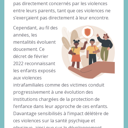
pas directement concernés par les violences
entre leurs parents, tant que ces violences ne
s’exerçaient pas directement à leur encontre.
Cependant, au fil des
années, les
mentalités évoluent
doucement. Ce
décret de février
2022 reconnaissant
les enfants exposés
aux violences
intrafamiliales comme des victimes conduit
progressivement à une évolution des
institutions chargées de la protection de
l’enfance dans leur approche de ces enfants.
Davantage sensibilisés à l’impact délétère de
ces violences sur la santé psychique et
physique, ainsi que sur le développement