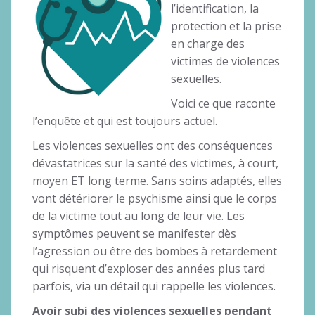
l’identification, la
protection et la prise
en charge des
victimes de violences
sexuelles.
Voici ce que raconte
l’enquête et qui est toujours actuel.
Les violences sexuelles ont des conséquences
dévastatrices sur la santé des victimes, à court,
moyen ET long terme. Sans soins adaptés, elles
vont détériorer le psychisme ainsi que le corps
de la victime tout au long de leur vie. Les
symptômes peuvent se manifester dès
l’agression ou être des bombes à retardement
qui risquent d’exploser des années plus tard
parfois, via un détail qui rappelle les violences.
Avoir subi des violences sexuelles pendant