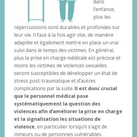
dans
l’enfance,
plus les
répercussions sont durables et profondes sur
leur vie. Il faut à la fois agir vite, de manière
adaptée et également mettre en place un vrai
suivi dans le temps des victimes. En général,
plus la prise en charge médicale est précoce et
moins les victimes de violences sexuelles
seront susceptibles de développer un état de
stress post-traumatique et d’autres
complications par la suite.
Il est donc crucial
que le personnel médical pose
systématiquement la question des
violences afin d’améliorer la prise en charge
et la signalisation les situations de
violence
, en particulier lorsqu’il s’agit de
mineurs ou de personnes vulnérables.