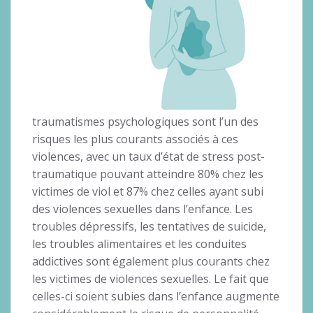
traumatismes psychologiques sont l’un des
risques les plus courants associés à ces
violences, avec un taux d’état de stress post-
traumatique pouvant atteindre 80% chez les
victimes de viol et 87% chez celles ayant subi
des violences sexuelles dans l’enfance. Les
troubles dépressifs, les tentatives de suicide,
les troubles alimentaires et les conduites
addictives sont également plus courants chez
les victimes de violences sexuelles. Le fait que
celles-ci soient subies dans l’enfance augmente