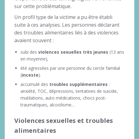
sur cette problématique.
Un profil type de la victime a pu être établi
suite à ces analyses. Les personnes déclarant
des troubles alimentaires liés à des violences
avaient souvent :
subi des
violences sexuelles très jeunes
(13 ans
en moyenne),
été agressées par une personne du cercle familial
(
inceste
).
accumulé des
troubles supplémentaires
:
anxiété, TOC, dépressions, tentatives de suicide,
mutilations, auto médications, chocs post-
traumatiques, alcoolisme…
Violences sexuelles et troubles
alimentaires