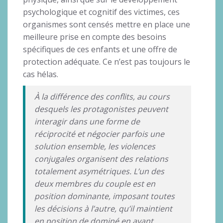
psychologique et cognitif des victimes, ces
organismes sont censés mettre en place une
meilleure prise en compte des besoins
spécifiques de ces enfants et une offre de
protection adéquate. Ce n’est pas toujours le
cas hélas.
À la différence des conflits, au cours
desquels les protagonistes peuvent
interagir dans une forme de
réciprocité et négocier parfois une
solution ensemble, les violences
conjugales organisent des relations
totalement asymétriques. L’un des
deux membres du couple est en
position dominante, imposant toutes
les décisions à l’autre, qu’il maintient
en position de dominé en ayant