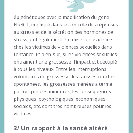
épigénétiques avec la modification du gène
NR3C1, impliqué dans le contrôle des réponses
au stress et de la sécrétion des hormones de
stress, ont également été mises en évidence
chez les victimes de violences sexuelles dans
l’enfance. Et bien-sûr, si les violences sexuelles
entraînent une grossesse, l’impact est décuplé
à tous les niveaux. Entre les interruptions
volontaires de grossesse, les fausses couches
spontanées, les grossesses menées à terme,
parfois par des mineures, les conséquences
physiques, psychologiques, économiques,
sociales, etc. sont très nombreuses pour les
victimes.
3/ Un rapport à la santé altéré