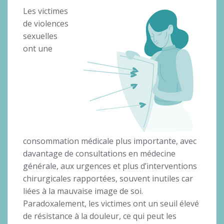
Les victimes
de violences
sexuelles
ont une
consommation médicale plus importante, avec
davantage de consultations en médecine
générale, aux urgences et plus d’interventions
chirurgicales rapportées, souvent inutiles car
liées à la mauvaise image de soi.
Paradoxalement, les victimes ont un seuil élevé
de résistance à la douleur, ce qui peut les