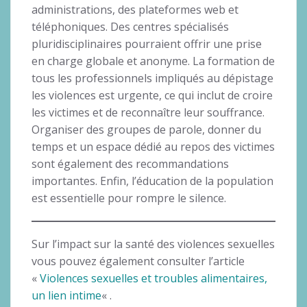
administrations, des plateformes web et
téléphoniques. Des centres spécialisés
pluridisciplinaires pourraient offrir une prise
en charge globale et anonyme. La formation de
tous les professionnels impliqués au dépistage
les violences est urgente, ce qui inclut de croire
les victimes et de reconnaître leur souffrance.
Organiser des groupes de parole, donner du
temps et un espace dédié au repos des victimes
sont également des recommandations
importantes. Enfin, l’éducation de la population
est essentielle pour rompre le silence.
Sur l’impact sur la santé des violences sexuelles
vous pouvez également consulter l’article
«
Violences sexuelles et troubles alimentaires,
un lien intime
« .