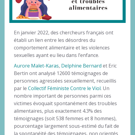
En janvier 2022, des chercheurs français ont
établi un lien entre les désordres du
comportement alimentaire et les violences
sexuelles ayant eu lieu dans l’enfance.
Aurore Malet-Karas
,
Delphine Bernard
et Eric
Bertin ont analysé 12600 témoignages de
personnes agressées sexuellement, recueillis
par le
Collectif Féministe Contre le Viol
. Un
nombre important de personnes parmi ces
victimes évoquait spontanément des troubles
alimentaires, plus exactement 4.3% des
témoignages (soit 538 femmes et 8 hommes),
pourcentage largement sous-estimé du fait de
la spontanéité des témoignages, non orientés