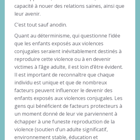
capacité à nouer des relations saines, ainsi que
leur avenir.
C’est tout sauf anodin.
Quant au déterminisme, qui questionne l’idée
que les enfants exposés aux violences
conjugales seraient inévitablement destinés à
reproduire cette violence ou à en devenir
victimes à l’âge adulte, il est loin d’être évident.
Il est important de reconnaître que chaque
individu est unique et que de nombreux
facteurs peuvent influencer le devenir des
enfants exposés aux violences conjugales. Les
gens qui bénéficient de facteurs protecteurs à
un moment donné de leur vie parviennent à
échapper à une funeste reproduction de la
violence (soutien d’un adulte significatif,
environnement stable, éducation et