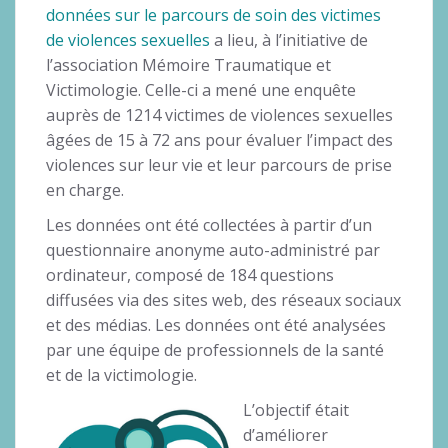
données sur le parcours de soin des victimes
de violences sexuelles
a lieu, à l’initiative de
l’association Mémoire Traumatique et
Victimologie. Celle-ci a mené une enquête
auprès de 1214 victimes de violences sexuelles
âgées de 15 à 72 ans pour évaluer l’impact des
violences sur leur vie et leur parcours de prise
en charge.
Les données ont été collectées à partir d’un
questionnaire anonyme auto-administré par
ordinateur, composé de 184 questions
diffusées via des sites web, des réseaux sociaux
et des médias. Les données ont été analysées
par une équipe de professionnels de la santé
et de la victimologie.
L’objectif était
d’améliorer