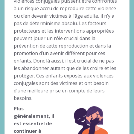
violences conjugales puissent être confrontés
à un risque accru de reproduire cette violence
ou d’en devenir victimes à l’âge adulte, il n’y a
pas de déterminisme absolu. Les facteurs
protecteurs et les interventions appropriées
peuvent jouer un rôle crucial dans la
prévention de cette reproduction et dans la
promotion d’un avenir différent pour ces
enfants. Donc là aussi, il est crucial de ne pas
les abandonner autant que de les croire et les
protéger. Ces enfants exposés aux violences
conjugales sont des victimes et ont besoin
d’une meilleure prise en compte de leurs
besoins.
Plus
généralement, il
est essentiel de
continuer à