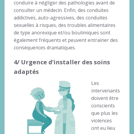
conduire à négliger des pathologies avant de
consulter un médecin. Enfin, des conduites
addictives, auto-agressives, des conduites
sexuelles à risques, des troubles alimentaires
de type anorexique et/ou boulimiques sont
également fréquents et peuvent entrainer des
conséquences dramatiques.
4/ Urgence d’installer des soins
adaptés
Les
intervenants
doivent être
conscients
que plus les
violences
ont eu lieu