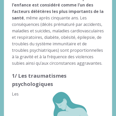
l’enfance est considéré comme l’un des
facteurs délétères les plus importants de la
santé
, même après cinquante ans. Les
conséquences (décès prématuré par accidents,
maladies et suicides, maladies cardiovasculaires
et respiratoires, diabète, obésité, épilepsie, de
troubles du système immunitaire et de
troubles psychiatriques) sont proportionnelles
à la gravité et à la fréquence des violences
subies ainsi qu’aux circonstances aggravantes.
1/ Les traumatismes
psychologiques
Les