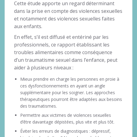
Cette étude apporte un regard déterminant
dans la prise en compte des violences sexuelles
et notamment des violences sexuelles faites
aux enfants.
En effet, s’il est diffusé et entériné par les
professionnels, ce rapport établissant les
troubles alimentaires comme conséquence
d’un traumatisme sexuel dans l’enfance, peut
aider à plusieurs niveaux :
Mieux prendre en charge les personnes en proie à
ces dysfonctionnements en ayant un angle
supplémentaire pour les soigner. Les approches
thérapeutiques pourront être adaptées aux besoins
des traumatismes.
Permettre aux victimes de violences sexuelles
d’être davantage dépistées, plus vite et plus tôt.
Éviter les erreurs de diagnostiques : dépressif,