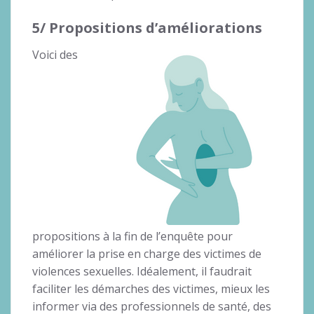
5/ Propositions d’améliorations
Voici des
propositions à la fin de l’enquête pour
améliorer la prise en charge des victimes de
violences sexuelles. Idéalement, il faudrait
faciliter les démarches des victimes, mieux les
informer via des professionnels de santé, des