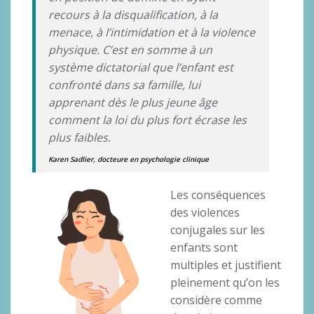
recours à la disqualification, à la
menace, à l’intimidation et à la violence
physique. C’est en somme à un
système dictatorial que l’enfant est
confronté dans sa famille, lui
apprenant dès le plus jeune âge
comment la loi du plus fort écrase les
plus faibles.
Karen Sadlier, docteure en psychologie clinique
Les conséquences
des violences
conjugales sur les
enfants sont
multiples et justifient
pleinement qu’on les
considère comme