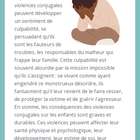
violences conjugales
peuvent développer
un sentiment de
culpabilité, se
persuadant qu’ils
sont les fauteurs de
troubles, les responsables du malheur qui
frappe leur famille. Cette culpabilité est
souvent alourdie par la mission impossible
qu’ils s’assignent : se vivant comme ayant
engendré ce monstrueux désordre, ils
fantasment qu’il leur revient de le faire cesser,
de protéger la victime et de guérir l’agresseur.
En somme, les conséquences des violences
conjugales sur les enfants sont graves et
durables. Ces violences peuvent affecter leur
santé physique et psychologique, leur
développement, leur estime de soi, leur