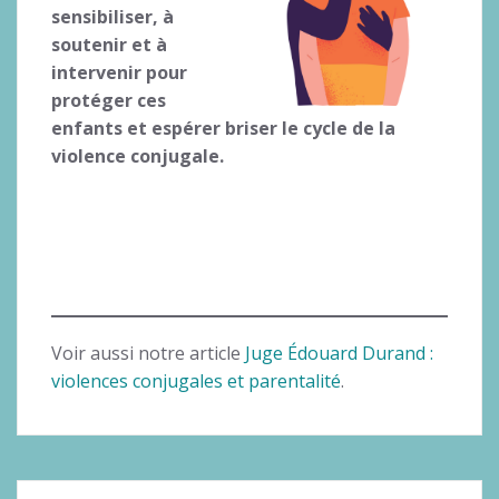
sensibiliser, à
soutenir et à
intervenir pour
protéger ces
enfants et espérer briser le cycle de la
violence conjugale.
Voir aussi notre article
Juge Édouard Durand :
violences conjugales et parentalité
.