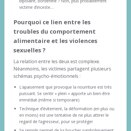
bipolaire, borderline ? Non, plus probablement
victime d’inceste…
Pourquoi ce lien entre les
troubles du comportement
alimentaire et les violences
sexuelles ?
La relation entre les deux est complexe.
Néanmoins, les victimes partagent plusieurs
schémas psycho-émotionnels :
L’apaisement que provoque la nourriture est très
puissant. Se sentir « plein » apporte un bien-être
immédiat (même si temporaire)
Technique d’évitement, la déformation (en plus ou
en moins) est une tentative de ne plus attirer le
regard de l’agresseur, pour se protéger
Se remplir permet de lui boucher symboliquement