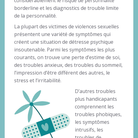
considérablement le risque de personnalité
borderline et les diagnostics de trouble limite
de la personnalité.
La plupart des victimes de violences sexuelles
présentent une variété de symptômes qui
créent une situation de détresse psychique
insoutenable. Parmi les symptômes les plus
courants, on trouve une perte d’estime de soi,
des troubles anxieux, des troubles du sommeil,
l’impression d’être différent des autres, le
stress et l’irritabilité.
D’autres troubles
plus handicapants
comprennent les
troubles phobiques,
les symptômes
intrusifs, les
troubles de