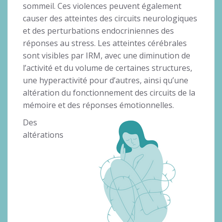
sommeil. Ces violences peuvent également
causer des atteintes des circuits neurologiques
et des perturbations endocriniennes des
réponses au stress. Les atteintes cérébrales
sont visibles par IRM, avec une diminution de
l’activité et du volume de certaines structures,
une hyperactivité pour d’autres, ainsi qu’une
altération du fonctionnement des circuits de la
mémoire et des réponses émotionnelles.
Des
altérations