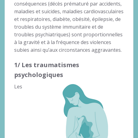
conséquences (décès prématuré par accidents,
maladies et suicides, maladies cardiovasculaires
et respiratoires, diabète, obésité, épilepsie, de
troubles du système immunitaire et de
troubles psychiatriques) sont proportionnelles
à la gravité et à la fréquence des violences
subies ainsi qu’aux circonstances aggravantes.
1/ Les traumatismes
psychologiques
Les