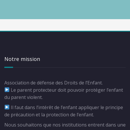
Notre mission
Association de défense des Droits de l’Enfant.
Le parent protecteur doit pouvoir protéger l’enfant
du parent violent.
Il faut dans l’intérêt de l’enfant appliquer le principe
de précaution et la protection de l’enfant.
Nous souhaitons que nos institutions entrent dans une