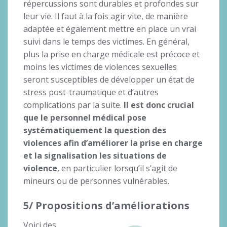
répercussions sont durables et profondes sur
leur vie. Il faut à la fois agir vite, de manière
adaptée et également mettre en place un vrai
suivi dans le temps des victimes. En général,
plus la prise en charge médicale est précoce et
moins les victimes de violences sexuelles
seront susceptibles de développer un état de
stress post-traumatique et d’autres
complications par la suite.
Il est donc crucial
que le personnel médical pose
systématiquement la question des
violences afin d’améliorer la prise en charge
et la signalisation les situations de
violence
, en particulier lorsqu’il s’agit de
mineurs ou de personnes vulnérables.
5/ Propositions d’améliorations
Voici des