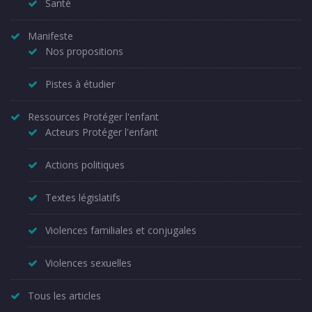
Santé
Manifeste
Nos propositions
Pistes à étudier
Ressources Protéger l'enfant
Acteurs Protéger l'enfant
Actions politiques
Textes législatifs
Violences familiales et conjugales
Violences sexuelles
Tous les articles