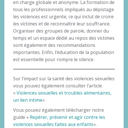
en charge globale et anonyme. La formation de
tous les professionnels impliqués au dépistage
les violences est urgente, ce qui inclut de croire
les victimes et de reconnaître leur souffrance.
Organiser des groupes de parole, donner du
temps et un espace dédié au repos des victimes
sont également des recommandations
importantes. Enfin, l’éducation de la population
est essentielle pour rompre le silence.
Sur l’impact sur la santé des violences sexuelles
vous pouvez également consulter l’article
«
Violences sexuelles et troubles alimentaires,
un lien intime
« .
Vous pouvez également télécharger notre
guide «
Repérer, prévenir et agir contre les
violences sexuelles faites aux enfants
« .