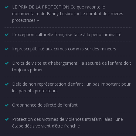
LE PRIX DE LA PROTECTION Ce que raconte le
documentaire de Fanny Lesbros « Le combat des mères
protectrices »
L’exception culturelle française face à la pédocriminalité
Imprescriptibilité aux crimes commis sur des mineurs
Droits de visite et d’hébergement : la sécurité de l’enfant doit
toujours primer
Délit de non représentation d’enfant : un pas important pour
les parents protecteurs
Ordonnance de sûreté de l’enfant
Protection des victimes de violences intrafamiliales : une
étape décisive vient d’être franchie