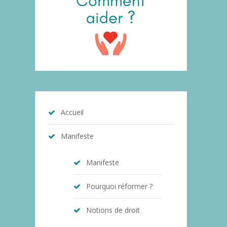
Accueil
Manifeste
Manifeste
Pourquoi réformer ?
Notions de droit