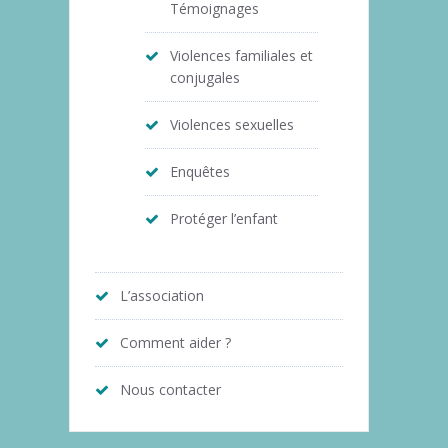
Témoignages
Violences familiales et
conjugales
Violences sexuelles
Enquêtes
Protéger l’enfant
L’association
Comment aider ?
Nous contacter