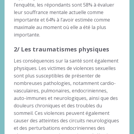
l’enquête, les répondants sont 58% à évaluer
leur souffrance mentale actuelle comme
importante et 64% à l’avoir estimée comme
maximale au moment où elle a été la plus
importante.
2/ Les traumatismes physiques
Les conséquences sur la santé sont également
physiques. Les victimes de violences sexuelles
sont plus susceptibles de présenter de
nombreuses pathologies, notamment cardio-
vasculaires, pulmonaires, endocriniennes,
auto-immunes et neurologiques, ainsi que des
douleurs chroniques et des troubles du
sommeil. Ces violences peuvent également
causer des atteintes des circuits neurologiques
et des perturbations endocriniennes des