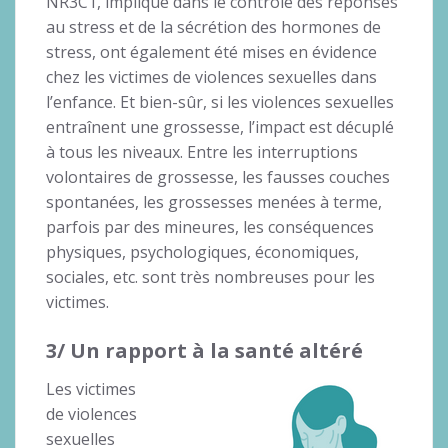
NR3C1, impliqué dans le contrôle des réponses
au stress et de la sécrétion des hormones de
stress, ont également été mises en évidence
chez les victimes de violences sexuelles dans
l’enfance. Et bien-sûr, si les violences sexuelles
entraînent une grossesse, l’impact est décuplé
à tous les niveaux. Entre les interruptions
volontaires de grossesse, les fausses couches
spontanées, les grossesses menées à terme,
parfois par des mineures, les conséquences
physiques, psychologiques, économiques,
sociales, etc. sont très nombreuses pour les
victimes.
3/ Un rapport à la santé altéré
Les victimes
de violences
sexuelles