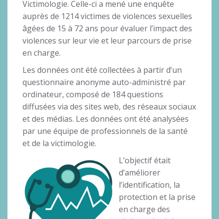
Victimologie. Celle-ci a mené une enquête
auprès de 1214 victimes de violences sexuelles
âgées de 15 à 72 ans pour évaluer l’impact des
violences sur leur vie et leur parcours de prise
en charge.
Les données ont été collectées à partir d’un
questionnaire anonyme auto-administré par
ordinateur, composé de 184 questions
diffusées via des sites web, des réseaux sociaux
et des médias. Les données ont été analysées
par une équipe de professionnels de la santé
et de la victimologie.
L’objectif était
d’améliorer
l’identification, la
protection et la prise
en charge des