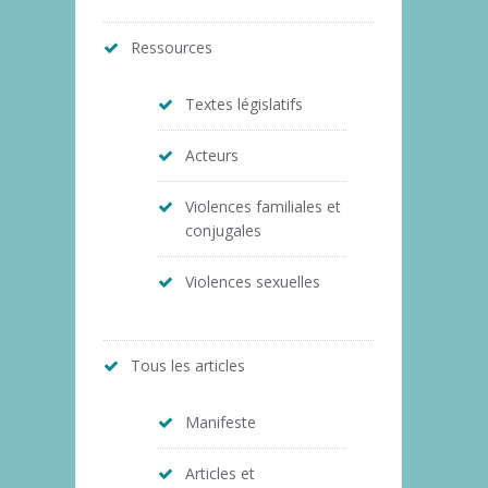
Ressources
Textes législatifs
Acteurs
Violences familiales et
conjugales
Violences sexuelles
Tous les articles
Manifeste
Articles et