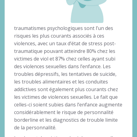
traumatismes psychologiques sont l’un des
risques les plus courants associés à ces
violences, avec un taux d’état de stress post-
traumatique pouvant atteindre 80% chez les
victimes de viol et 87% chez celles ayant subi
des violences sexuelles dans l’enfance. Les
troubles dépressifs, les tentatives de suicide,
les troubles alimentaires et les conduites
addictives sont également plus courants chez
les victimes de violences sexuelles. Le fait que
celles-ci soient subies dans l’enfance augmente
considérablement le risque de personnalité
borderline et les diagnostics de trouble limite
de la personnalité.