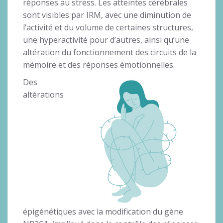
réponses au stress. Les atteintes cérébrales
sont visibles par IRM, avec une diminution de
l’activité et du volume de certaines structures,
une hyperactivité pour d’autres, ainsi qu’une
altération du fonctionnement des circuits de la
mémoire et des réponses émotionnelles.
Des
altérations
épigénétiques avec la modification du gène