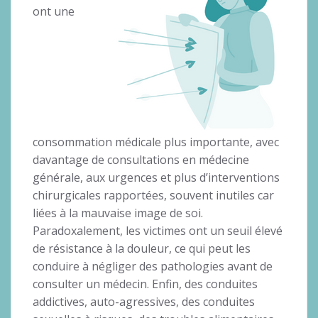
ont une
consommation médicale plus importante, avec
davantage de consultations en médecine
générale, aux urgences et plus d’interventions
chirurgicales rapportées, souvent inutiles car
liées à la mauvaise image de soi.
Paradoxalement, les victimes ont un seuil élevé
de résistance à la douleur, ce qui peut les
conduire à négliger des pathologies avant de
consulter un médecin. Enfin, des conduites
addictives, auto-agressives, des conduites