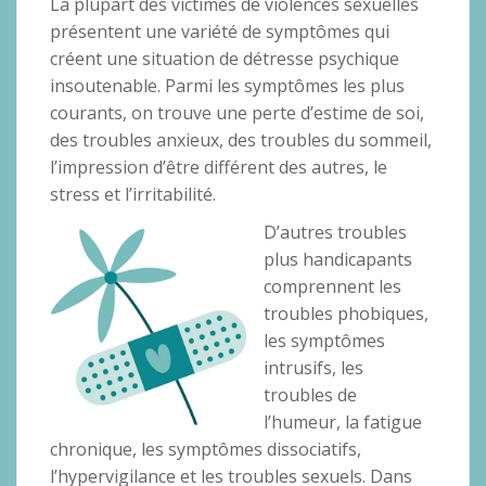
La plupart des victimes de violences sexuelles
présentent une variété de symptômes qui
créent une situation de détresse psychique
insoutenable. Parmi les symptômes les plus
courants, on trouve une perte d’estime de soi,
des troubles anxieux, des troubles du sommeil,
l’impression d’être différent des autres, le
stress et l’irritabilité.
D’autres troubles
plus handicapants
comprennent les
troubles phobiques,
les symptômes
intrusifs, les
troubles de
l’humeur, la fatigue
chronique, les symptômes dissociatifs,
l’hypervigilance et les troubles sexuels. Dans