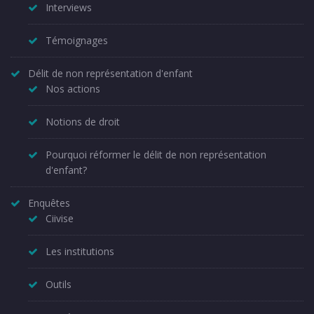
Interviews
Témoignages
Délit de non représentation d'enfant
Nos actions
Notions de droit
Pourquoi réformer le délit de non représentation
d'enfant?
Enquêtes
Ciivise
Les institutions
Outils