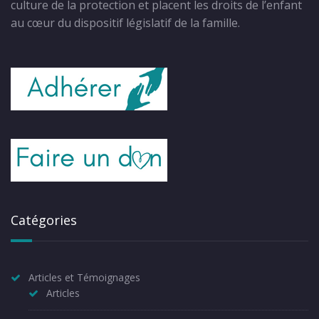
culture de la protection et placent les droits de l’enfant
au cœur du dispositif législatif de la famille.
Catégories
Articles et Témoignages
Articles