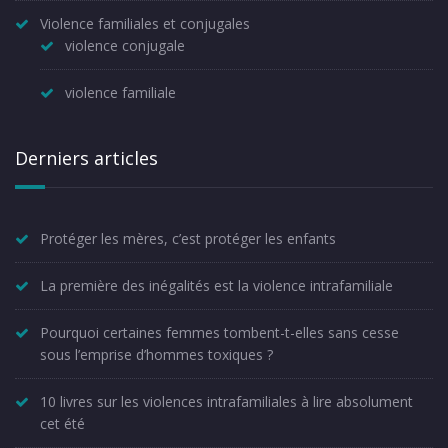
Violence familiales et conjugales
violence conjugale
violence familiale
Derniers articles
Protéger les mères, c’est protéger les enfants
La première des inégalités est la violence intrafamiliale
Pourquoi certaines femmes tombent-t-elles sans cesse
sous l’emprise d’hommes toxiques ?
10 livres sur les violences intrafamiliales à lire absolument
cet été