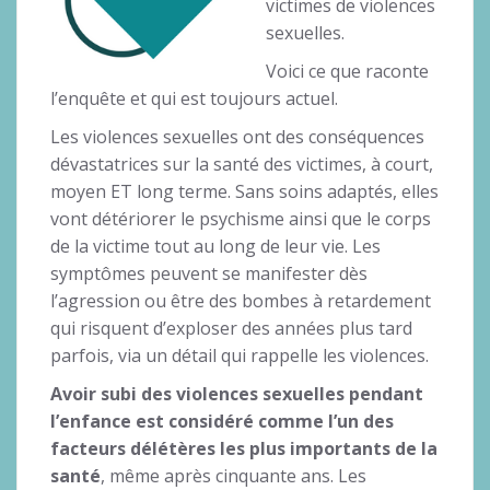
victimes de violences
sexuelles.
Voici ce que raconte
l’enquête et qui est toujours actuel.
Les violences sexuelles ont des conséquences
dévastatrices sur la santé des victimes, à court,
moyen ET long terme. Sans soins adaptés, elles
vont détériorer le psychisme ainsi que le corps
de la victime tout au long de leur vie. Les
symptômes peuvent se manifester dès
l’agression ou être des bombes à retardement
qui risquent d’exploser des années plus tard
parfois, via un détail qui rappelle les violences.
Avoir subi des violences sexuelles pendant
l’enfance est considéré comme l’un des
facteurs délétères les plus importants de la
santé
, même après cinquante ans. Les