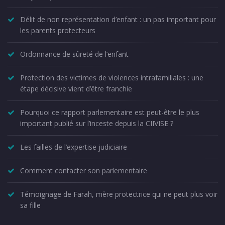
Délit de non représentation d’enfant : un pas important pour
les parents protecteurs
Ordonnance de sûreté de l’enfant
Protection des victimes de violences intrafamiliales : une
étape décisive vient d’être franchie
Pourquoi ce rapport parlementaire est peut-être le plus
important publié sur l’inceste depuis la CIIVISE ?
Les failles de l’expertise judiciaire
Comment contacter son parlementaire
Témoignage de Farah, mère protectrice qui ne peut plus voir
sa fille