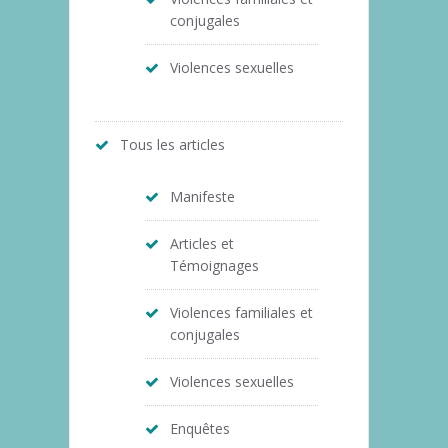
conjugales
Violences sexuelles
Tous les articles
Manifeste
Articles et
Témoignages
Violences familiales et
conjugales
Violences sexuelles
Enquêtes