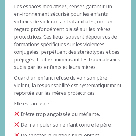
Les espaces médiatisés, censés garantir un
environnement sécurisé pour les enfants
victimes de violences intrafamiliales, ont un
regard profondément biaisé sur les mères
protectrices. Ces lieux, souvent dépourvus de
formations spécifiques sur les violences
conjugales, perpétuent des stéréotypes et des
préjugés, tout en minimisant les traumatismes
subis par les enfants et leurs mères.
Quand un enfant refuse de voir son père
violent, la responsabilité est systématiquement
reportée sur les mères protectrices.
Elle est accusée :
D’être trop angoissée ou méfiante.
De manipuler son enfant contre le père.
De saboter la relation père-enfant.