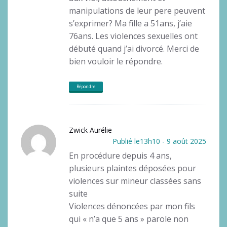
manipulations de leur pere peuvent
s’exprimer? Ma fille a 51ans, j’aie
76ans. Les violences sexuelles ont
débuté quand j’ai divorcé. Merci de
bien vouloir le répondre.
Répondre
Zwick Aurélie
Publié le13h10 - 9 août 2025
En procédure depuis 4 ans,
plusieurs plaintes déposées pour
violences sur mineur classées sans
suite
Violences dénoncées par mon fils
qui « n’a que 5 ans » parole non