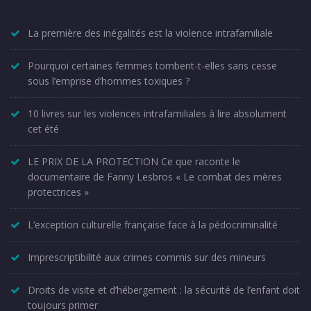
La première des inégalités est la violence intrafamiliale
Pourquoi certaines femmes tombent-t-elles sans cesse
sous l’emprise d’hommes toxiques ?
10 livres sur les violences intrafamiliales à lire absolument
cet été
LE PRIX DE LA PROTECTION Ce que raconte le
documentaire de Fanny Lesbros « Le combat des mères
protectrices »
L’exception culturelle française face à la pédocriminalité
Imprescriptibilité aux crimes commis sur des mineurs
Droits de visite et d’hébergement : la sécurité de l’enfant doit
toujours primer