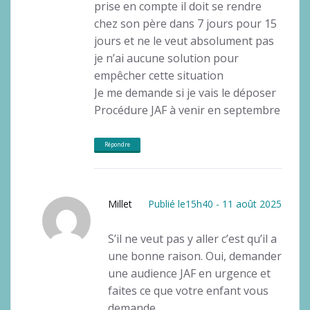
prise en compte il doit se rendre
chez son père dans 7 jours pour 15
jours et ne le veut absolument pas
je n’ai aucune solution pour
empêcher cette situation
Je me demande si je vais le déposer
Procédure JAF à venir en septembre
Répondre
Millet
Publié le15h40 - 11 août 2025
S’il ne veut pas y aller c’est qu’il a
une bonne raison. Oui, demander
une audience JAF en urgence et
faites ce que votre enfant vous
demande