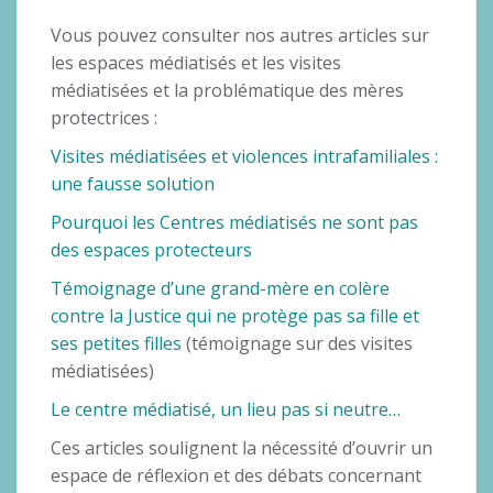
Vous pouvez consulter nos autres articles sur
les espaces médiatisés et les visites
médiatisées et la problématique des mères
protectrices :
Visites médiatisées et violences intrafamiliales :
une fausse solution
Pourquoi les Centres médiatisés ne sont pas
des espaces protecteurs
Témoignage d’une grand-mère en colère
contre la Justice qui ne protège pas sa fille et
ses petites filles
(témoignage sur des visites
médiatisées)
Le centre médiatisé, un lieu pas si neutre…
Ces articles soulignent la nécessité d’ouvrir un
espace de réflexion et des débats concernant