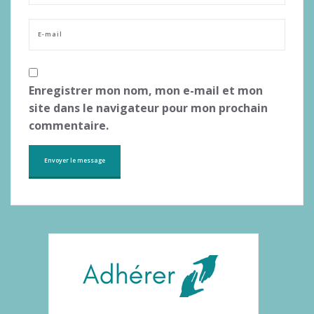
Enregistrer mon nom, mon e-mail et mon
site dans le navigateur pour mon prochain
commentaire.