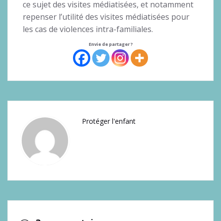
ce sujet des visites médiatisées, et notamment
repenser l’utilité des visites médiatisées pour
les cas de violences intra-familiales.
Envie de partager ?
Protéger l'enfant