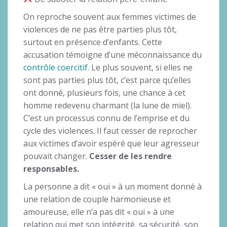
On reproche souvent aux femmes victimes de
violences de ne pas être parties plus tôt,
surtout en présence d’enfants. Cette
accusation témoigne d’une méconnaissance du
contrôle coercitif
. Le plus souvent, si elles ne
sont pas parties plus tôt, c’est parce qu’elles
ont donné, plusieurs fois, une chance à cet
homme redevenu charmant (la lune de miel).
C’est un processus connu de l’emprise et du
cycle des violences. Il faut cesser de reprocher
aux victimes d’avoir espéré que leur agresseur
pouvait changer.
Cesser de les rendre
responsables.
La personne a dit « oui » à un moment donné à
une relation de couple harmonieuse et
amoureuse, elle n’a pas dit « oui » à une
relation qui met son intégrité, sa sécurité, son