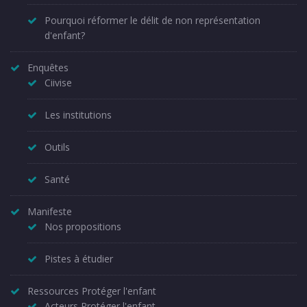
Pourquoi réformer le délit de non représentation
d'enfant?
Enquêtes
Ciivise
Les institutions
Outils
Santé
Manifeste
Nos propositions
Pistes à étudier
Ressources Protéger l'enfant
Acteurs Protéger l'enfant