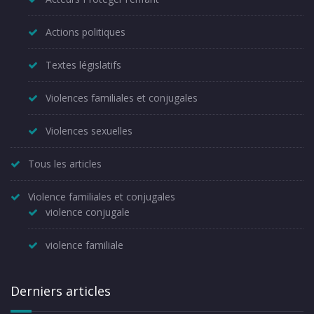
Actions politiques
Textes législatifs
Violences familiales et conjugales
Violences sexuelles
Tous les articles
Violence familiales et conjugales
violence conjugale
violence familiale
Derniers articles