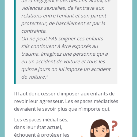
de la négligence des besoins vitaux, de
violences sexuelles, de l’entrave aux
relations entre l’enfant et son parent
protecteur, de harcèlement et par la
contrainte.
On ne peut PAS soigner ces enfants
s’ils continuent à être exposés au
trauma. Imaginez une personne qui a
eu un accident de voiture et tous les
quinze jours on lui impose un accident
de voiture.”
Il faut donc cesser d’imposer aux enfants de
revoir leur agresseur. Les espaces médiatisés
devraient le savoir plus que n’importe qui.
Les espaces médiatisés,
dans leur état actuel,
échouent à protéger les