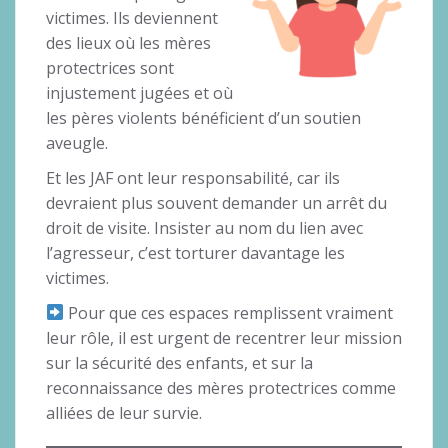
victimes. Ils deviennent
des lieux où les mères
protectrices sont
injustement jugées et où
les pères violents bénéficient d’un soutien
aveugle.
Et les JAF ont leur responsabilité, car ils
devraient plus souvent demander un arrêt du
droit de visite. Insister au nom du lien avec
l’agresseur, c’est torturer davantage les
victimes.
Pour que ces espaces remplissent vraiment
leur rôle, il est urgent de recentrer leur mission
sur la sécurité des enfants, et sur la
reconnaissance des mères protectrices comme
alliées de leur survie.