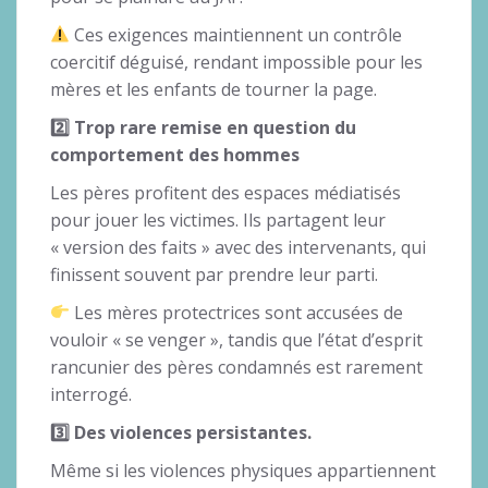
Ces exigences maintiennent un contrôle
coercitif déguisé, rendant impossible pour les
mères et les enfants de tourner la page.
2️
⃣ Trop rare remise en question du
comportement des hommes
Les pères profitent des espaces médiatisés
pour jouer les victimes. Ils partagent leur
« version des faits » avec des intervenants, qui
finissent souvent par prendre leur parti.
Les mères protectrices sont accusées de
vouloir « se venger », tandis que l’état d’esprit
rancunier des pères condamnés est rarement
interrogé.
3️
⃣ Des violences persistantes.
Même si les violences physiques appartiennent