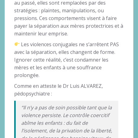
au passé, elles sont remplacées par des
stratégies : plaintes, manipulations, ou
pressions. Ces comportements visent à faire
payer la séparation aux mères protectrices et à
maintenir leur emprise.
Les violences conjugales ne s’arrêtent PAS
avec la séparation, elles changent de forme.
Ignorer cette réalité, c’est condamner les
mères et les enfants à une souffrance
prolongée.
Comme en atteste le Dr Luis ALVAREZ,
pédopsychiatre :
“Il n’y a pas de soin possible tant que la
violence persiste. Le contrôle coercitif
abîme les enfants : du fait de
l’isolement, de la privation de la liberté,