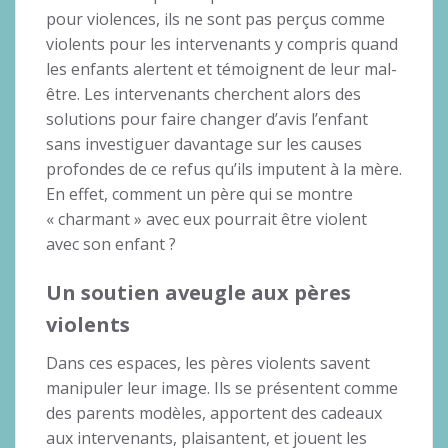
pour violences, ils ne sont pas perçus comme
violents pour les intervenants y compris quand
les enfants alertent et témoignent de leur mal-
être. Les intervenants cherchent alors des
solutions pour faire changer d’avis l’enfant
sans investiguer davantage sur les causes
profondes de ce refus qu’ils imputent à la mère.
En effet, comment un père qui se montre
« charmant » avec eux pourrait être violent
avec son enfant ?
Un soutien aveugle aux pères
violents
Dans ces espaces, les pères violents savent
manipuler leur image. Ils se présentent comme
des parents modèles, apportent des cadeaux
aux intervenants, plaisantent, et jouent les