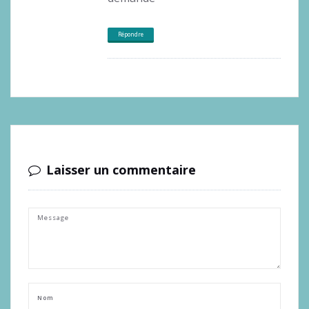
Répondre
Laisser un commentaire