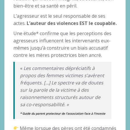
bien-être et sa santé en péril.
L’agresseur est le seul responsable de ses
actes.
L’auteur des violences EST le coupable.
Une étude* confirme que les perceptions des
agresseurs influencent les intervenants eux-
mêmes jusqu’à construire un biais accusatif
contre les mères protectrices bien ancré.
«
Les commentaires dépréciatifs à
propos des femmes victimes s’avèrent
fréquents. […] Le spectre va de doutes
sur la parole de la victime à des
raisonnements structurés autour de
sa co-responsabilité. »
* Guide du parent protecteur de l’association face à l’inceste
Même lorsque des pères ont été condamnés