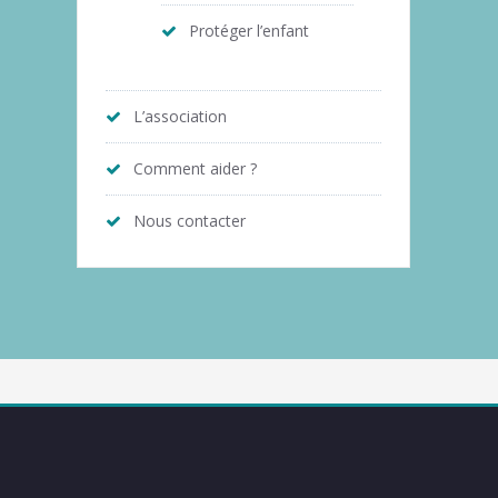
Protéger l’enfant
L’association
Comment aider ?
Nous contacter