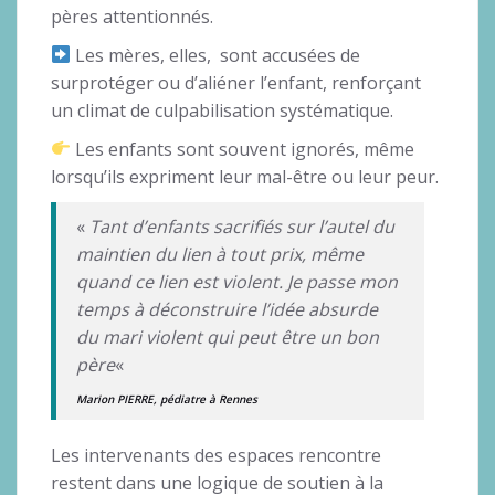
pères attentionnés.
Les mères, elles, sont accusées de
surprotéger ou d’aliéner l’enfant, renforçant
un climat de culpabilisation systématique.
Les enfants sont souvent ignorés, même
lorsqu’ils expriment leur mal-être ou leur peur.
«
Tant d’enfants sacrifiés sur l’autel du
maintien du lien à tout prix, même
quand ce lien est violent. Je passe mon
temps à déconstruire l’idée absurde
du mari violent qui peut être un bon
père
«
Marion PIERRE, pédiatre à Rennes
Les intervenants des espaces rencontre
restent dans une logique de soutien à la