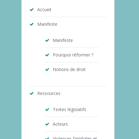
Accueil
Manifeste
Manifeste
Pourquoi réformer ?
Notions de droit
Ressources
Textes législatifs
Acteurs
Violences familiales et