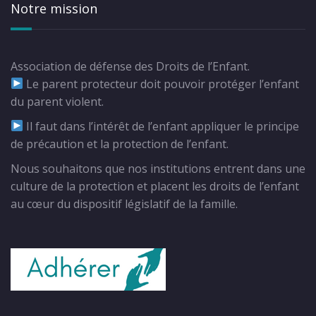
Notre mission
Association de défense des Droits de l’Enfant.
Le parent protecteur doit pouvoir protéger l’enfant
du parent violent.
Il faut dans l’intérêt de l’enfant appliquer le principe
de précaution et la protection de l’enfant.
Nous souhaitons que nos institutions entrent dans une
culture de la protection et placent les droits de l’enfant
au cœur du dispositif législatif de la famille.