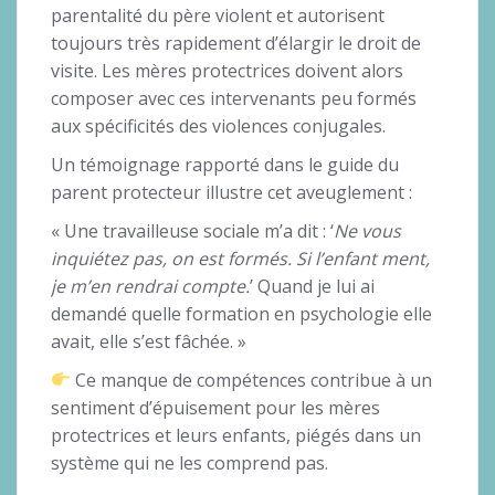
parentalité du père violent et autorisent
toujours très rapidement d’élargir le droit de
visite. Les mères protectrices doivent alors
composer avec ces intervenants peu formés
aux spécificités des violences conjugales.
Un témoignage rapporté dans le guide du
parent protecteur illustre cet aveuglement :
« Une travailleuse sociale m’a dit : ‘
Ne vous
inquiétez pas, on est formés. Si l’enfant ment,
je m’en rendrai compte.
’ Quand je lui ai
demandé quelle formation en psychologie elle
avait, elle s’est fâchée. »
Ce manque de compétences contribue à un
sentiment d’épuisement pour les mères
protectrices et leurs enfants, piégés dans un
système qui ne les comprend pas.