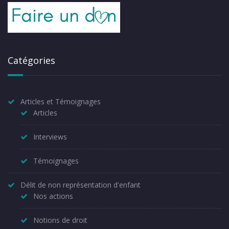
Catégories
Articles et Témoignages
Articles
Interviews
Témoignages
Délit de non représentation d'enfant
Nos actions
Notions de droit