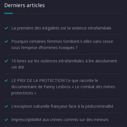
Derniers articles
La première des inégalités est la violence intrafamiliale
Pourquoi certaines femmes tombent-t-elles sans cesse
sous l’emprise d’hommes toxiques ?
10 livres sur les violences intrafamiliales à lire absolument
cet été
LE PRIX DE LA PROTECTION Ce que raconte le
documentaire de Fanny Lesbros « Le combat des mères
protectrices »
L’exception culturelle française face à la pédocriminalité
Imprescriptibilité aux crimes commis sur des mineurs