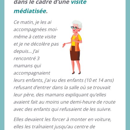
dans le cadre d’une
visite
médiatisée
.
Ce matin, je les ai
accompagnées moi-
même à cette visite
et je ne décolère pas
depuis… J’ai
rencontré 3
mamans qui
accompagnaient
leurs enfants, j’ai vu des enfants (10 et 14 ans)
refusant d’entrer dans la salle où se trouvait
leur père, des mamans expliquant qu’elles
avaient fait au moins une demi-heure de route
avec des enfants qui refusaient de les suivre.
Elles devaient les forcer à monter en voiture,
elles les traînaient jusqu’au centre de