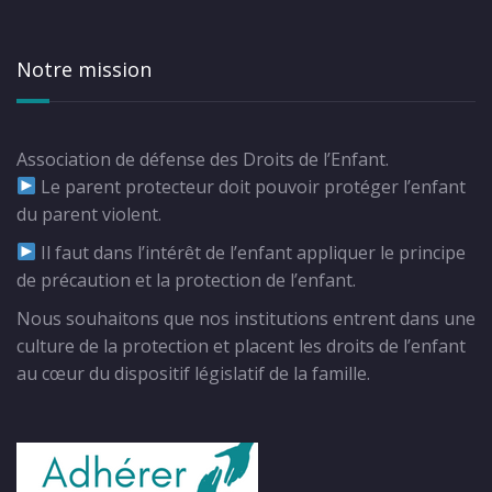
Notre mission
Association de défense des Droits de l’Enfant.
Le parent protecteur doit pouvoir protéger l’enfant
du parent violent.
Il faut dans l’intérêt de l’enfant appliquer le principe
de précaution et la protection de l’enfant.
Nous souhaitons que nos institutions entrent dans une
culture de la protection et placent les droits de l’enfant
au cœur du dispositif législatif de la famille.