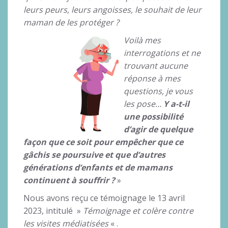
leurs peurs, leurs angoisses, le souhait de leur
maman de les protéger ?
Voilà mes
interrogations et ne
trouvant aucune
réponse à mes
questions, je vous
les pose…
Y a-t-il
une possibilité
d’agir de quelque
façon que ce soit pour empêcher que ce
gâchis se poursuive et que d’autres
générations d’enfants et de mamans
continuent à souffrir ?
»
Nous avons reçu ce témoignage le 13 avril
2023, intitulé »
Témoignage et colère contre
les visites médiatisées
« .