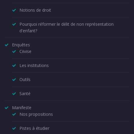
Notions de droit
Pourquoi réformer le délit de non représentation
d'enfant?
Enquêtes
Ciivise
Les institutions
Outils
Santé
Manifeste
Nos propositions
Pistes à étudier