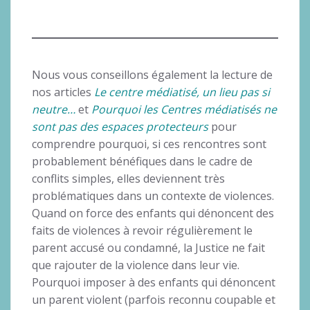
Nous vous conseillons également la lecture de
nos articles
Le centre médiatisé, un lieu pas si
neutre…
et
Pourquoi les Centres médiatisés ne
sont pas des espaces protecteurs
pour
comprendre pourquoi, si ces rencontres sont
probablement bénéfiques dans le cadre de
conflits simples, elles deviennent très
problématiques dans un contexte de violences.
Quand on force des enfants qui dénoncent des
faits de violences à revoir régulièrement le
parent accusé ou condamné, la Justice ne fait
que rajouter de la violence dans leur vie.
Pourquoi imposer à des enfants qui dénoncent
un parent violent (parfois reconnu coupable et