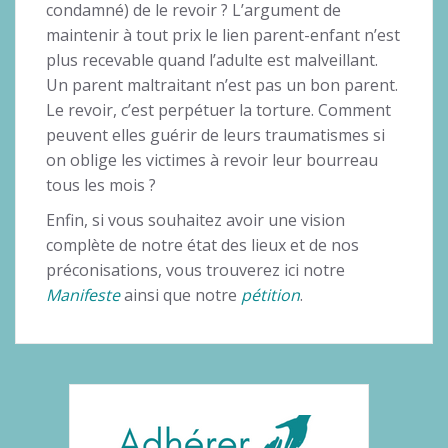
condamné) de le revoir ? L’argument de
maintenir à tout prix le lien parent-enfant n’est
plus recevable quand l’adulte est malveillant.
Un parent maltraitant n’est pas un bon parent.
Le revoir, c’est perpétuer la torture. Comment
peuvent elles guérir de leurs traumatismes si
on oblige les victimes à revoir leur bourreau
tous les mois ?
Enfin, si vous souhaitez avoir une vision
complète de notre état des lieux et de nos
préconisations, vous trouverez ici notre
Manifeste
ainsi que notre
pétition
.