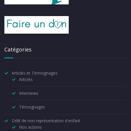
Catégories
Articles et Témoignages
Articles
Interviews
Témoignages
Délit de non représentation d'enfant
Nos actions