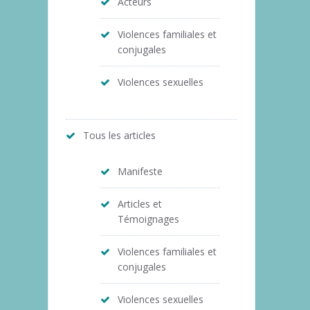
Acteurs
Violences familiales et
conjugales
Violences sexuelles
Tous les articles
Manifeste
Articles et
Témoignages
Violences familiales et
conjugales
Violences sexuelles