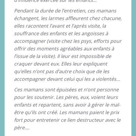
Pendant la durée de l’entretien, ces mamans
échangent, les larmes affleurent chez chacune,
elles racontent l’avant et l’après visite, la
souffrance des enfants et les angoisses à
accompagner (visite chez les psys, efforts pour
offrir des moments agréables aux enfants à
l’issue de la visite). Il leur est impossible de
craquer devant eux. Elles leur expliquent
qu’elles n’ont pas d’autre choix que de les
accompagner devant celui qui les a violentés…
Ces mamans sont épuisées et n’ont personne
pour les soutenir. Les pères, eux, voient leurs
enfants et repartent, sans avoir à gérer le mal-
être qu’ils ont créé. Les mamans paient le prix
fort pour entretenir ce lien destructeur avec le
père….