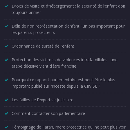
Droits de visite et d’hébergement : la sécurité de l’enfant doit
toujours primer
Délit de non représentation d’enfant : un pas important pour
les parents protecteurs
Ordonnance de sûreté de l’enfant
Protection des victimes de violences intrafamiliales : une
étape décisive vient d’être franchie
Pourquoi ce rapport parlementaire est peut-être le plus
important publié sur l’inceste depuis la CIIVISE ?
Les failles de l’expertise judiciaire
Comment contacter son parlementaire
Témoignage de Farah, mère protectrice qui ne peut plus voir