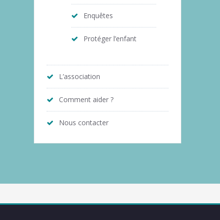
Enquêtes
Protéger l’enfant
L’association
Comment aider ?
Nous contacter