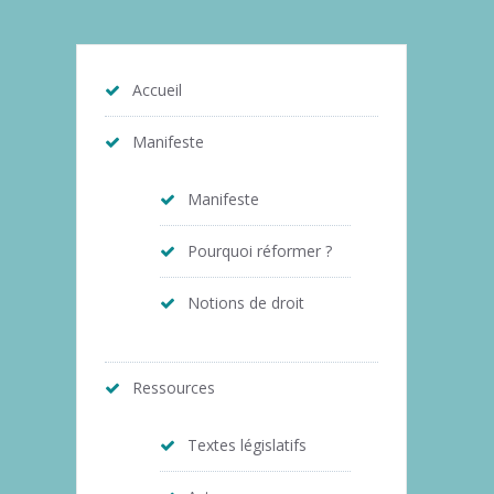
Accueil
Manifeste
Manifeste
Pourquoi réformer ?
Notions de droit
Ressources
Textes législatifs