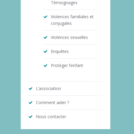
Témoignages
Violences familiales et
conjugales
Violences sexuelles
Enquêtes
Protéger l’enfant
L’association
Comment aider ?
Nous contacter