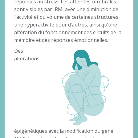
réponses au stress. Les atteintes cérébrales
sont visibles par IRM, avec une diminution de
l’activité et du volume de certaines structures,
une hyperactivité pour d’autres, ainsi qu’une
altération du fonctionnement des circuits de la
mémoire et des réponses émotionnelles.
Des
altérations
épigénétiques avec la modification du gène