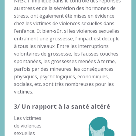
NR3C1, impliqué dans le contrôle des réponses
au stress et de la sécrétion des hormones de
stress, ont également été mises en évidence
chez les victimes de violences sexuelles dans
l’enfance. Et bien-sûr, si les violences sexuelles
entraînent une grossesse, l’impact est décuplé
à tous les niveaux. Entre les interruptions
volontaires de grossesse, les fausses couches
spontanées, les grossesses menées à terme,
parfois par des mineures, les conséquences
physiques, psychologiques, économiques,
sociales, etc. sont très nombreuses pour les
victimes.
3/ Un rapport à la santé altéré
Les victimes
de violences
sexuelles