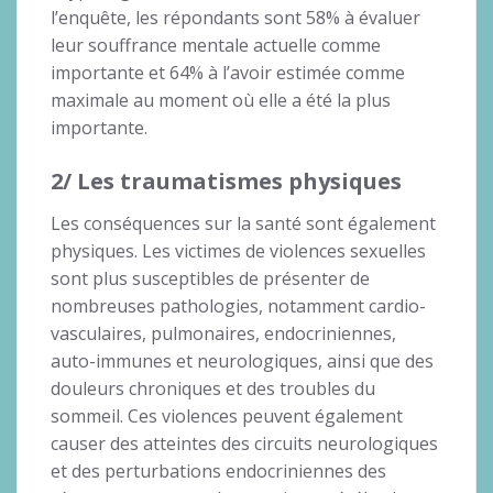
l’enquête, les répondants sont 58% à évaluer
leur souffrance mentale actuelle comme
importante et 64% à l’avoir estimée comme
maximale au moment où elle a été la plus
importante.
2/ Les traumatismes physiques
Les conséquences sur la santé sont également
physiques. Les victimes de violences sexuelles
sont plus susceptibles de présenter de
nombreuses pathologies, notamment cardio-
vasculaires, pulmonaires, endocriniennes,
auto-immunes et neurologiques, ainsi que des
douleurs chroniques et des troubles du
sommeil. Ces violences peuvent également
causer des atteintes des circuits neurologiques
et des perturbations endocriniennes des