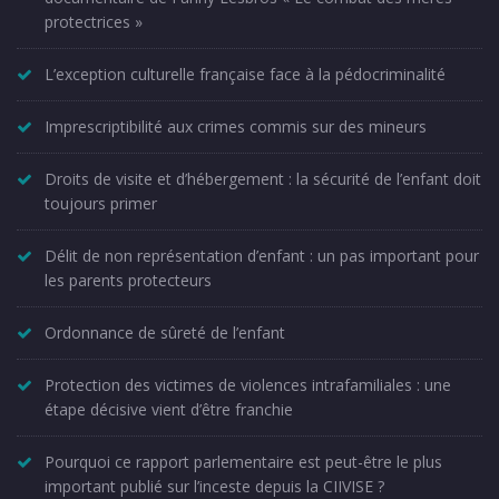
protectrices »
L’exception culturelle française face à la pédocriminalité
Imprescriptibilité aux crimes commis sur des mineurs
Droits de visite et d’hébergement : la sécurité de l’enfant doit
toujours primer
Délit de non représentation d’enfant : un pas important pour
les parents protecteurs
Ordonnance de sûreté de l’enfant
Protection des victimes de violences intrafamiliales : une
étape décisive vient d’être franchie
Pourquoi ce rapport parlementaire est peut-être le plus
important publié sur l’inceste depuis la CIIVISE ?