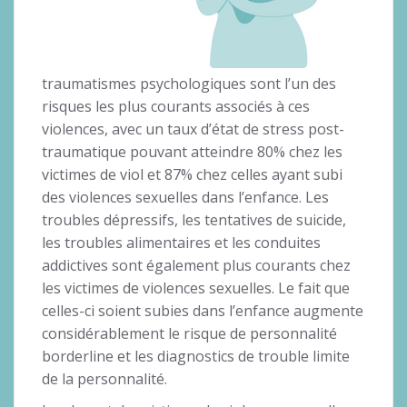
traumatismes psychologiques sont l’un des
risques les plus courants associés à ces
violences, avec un taux d’état de stress post-
traumatique pouvant atteindre 80% chez les
victimes de viol et 87% chez celles ayant subi
des violences sexuelles dans l’enfance. Les
troubles dépressifs, les tentatives de suicide,
les troubles alimentaires et les conduites
addictives sont également plus courants chez
les victimes de violences sexuelles. Le fait que
celles-ci soient subies dans l’enfance augmente
considérablement le risque de personnalité
borderline et les diagnostics de trouble limite
de la personnalité.