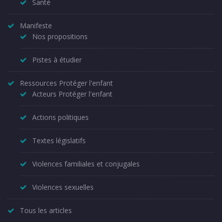
Santé
Manifeste
Nos propositions
Pistes à étudier
Ressources Protéger l'enfant
Acteurs Protéger l'enfant
Actions politiques
Textes législatifs
Violences familiales et conjugales
Violences sexuelles
Tous les articles