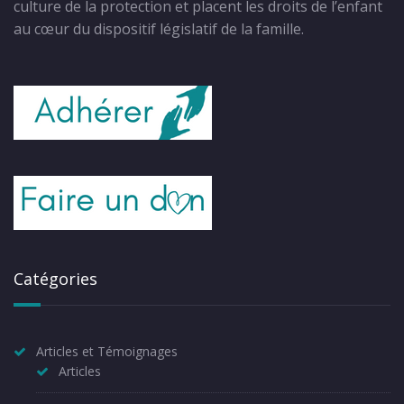
culture de la protection et placent les droits de l’enfant
au cœur du dispositif législatif de la famille.
Catégories
Articles et Témoignages
Articles