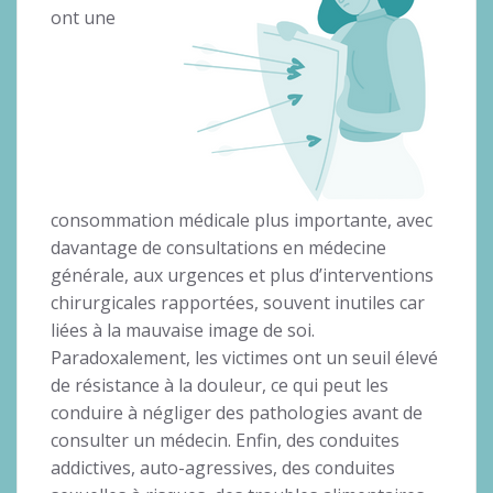
ont une
consommation médicale plus importante, avec
davantage de consultations en médecine
générale, aux urgences et plus d’interventions
chirurgicales rapportées, souvent inutiles car
liées à la mauvaise image de soi.
Paradoxalement, les victimes ont un seuil élevé
de résistance à la douleur, ce qui peut les
conduire à négliger des pathologies avant de
consulter un médecin. Enfin, des conduites
addictives, auto-agressives, des conduites