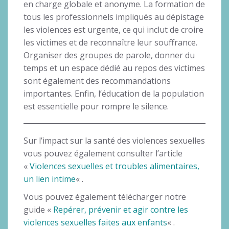
en charge globale et anonyme. La formation de
tous les professionnels impliqués au dépistage
les violences est urgente, ce qui inclut de croire
les victimes et de reconnaître leur souffrance.
Organiser des groupes de parole, donner du
temps et un espace dédié au repos des victimes
sont également des recommandations
importantes. Enfin, l’éducation de la population
est essentielle pour rompre le silence.
Sur l’impact sur la santé des violences sexuelles
vous pouvez également consulter l’article
«
Violences sexuelles et troubles alimentaires,
un lien intime
« .
Vous pouvez également télécharger notre
guide «
Repérer, prévenir et agir contre les
violences sexuelles faites aux enfants
« .