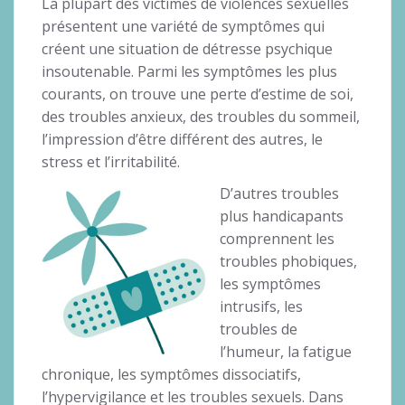
La plupart des victimes de violences sexuelles
présentent une variété de symptômes qui
créent une situation de détresse psychique
insoutenable. Parmi les symptômes les plus
courants, on trouve une perte d’estime de soi,
des troubles anxieux, des troubles du sommeil,
l’impression d’être différent des autres, le
stress et l’irritabilité.
D’autres troubles
plus handicapants
comprennent les
troubles phobiques,
les symptômes
intrusifs, les
troubles de
l’humeur, la fatigue
chronique, les symptômes dissociatifs,
l’hypervigilance et les troubles sexuels. Dans