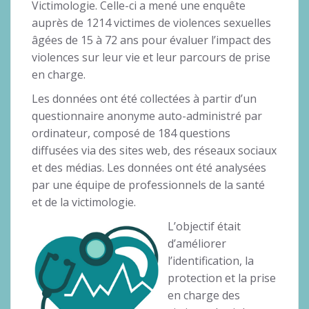
Victimologie. Celle-ci a mené une enquête
auprès de 1214 victimes de violences sexuelles
âgées de 15 à 72 ans pour évaluer l’impact des
violences sur leur vie et leur parcours de prise
en charge.
Les données ont été collectées à partir d’un
questionnaire anonyme auto-administré par
ordinateur, composé de 184 questions
diffusées via des sites web, des réseaux sociaux
et des médias. Les données ont été analysées
par une équipe de professionnels de la santé
et de la victimologie.
L’objectif était
d’améliorer
l’identification, la
protection et la prise
en charge des