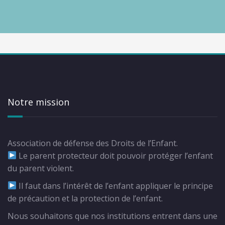
Notre mission
Association de défense des Droits de l’Enfant.
Le parent protecteur doit pouvoir protéger l’enfant
du parent violent.
Il faut dans l’intérêt de l’enfant appliquer le principe
de précaution et la protection de l’enfant.
Nous souhaitons que nos institutions entrent dans une