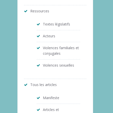
Ressources
Textes législatifs
Acteurs
Violences familiales et
conjugales
Violences sexuelles
Tous les articles
Manifeste
Articles et