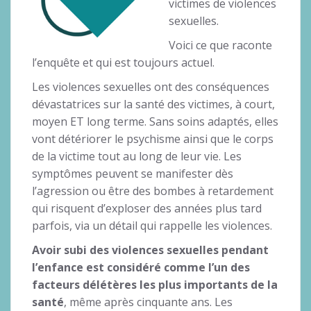
victimes de violences
sexuelles.
Voici ce que raconte
l’enquête et qui est toujours actuel.
Les violences sexuelles ont des conséquences
dévastatrices sur la santé des victimes, à court,
moyen ET long terme. Sans soins adaptés, elles
vont détériorer le psychisme ainsi que le corps
de la victime tout au long de leur vie. Les
symptômes peuvent se manifester dès
l’agression ou être des bombes à retardement
qui risquent d’exploser des années plus tard
parfois, via un détail qui rappelle les violences.
Avoir subi des violences sexuelles pendant
l’enfance est considéré comme l’un des
facteurs délétères les plus importants de la
santé
, même après cinquante ans. Les