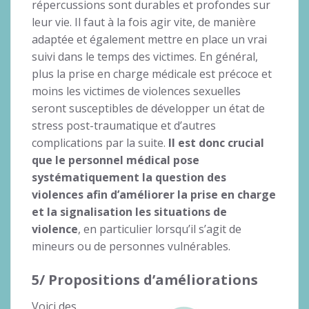
répercussions sont durables et profondes sur
leur vie. Il faut à la fois agir vite, de manière
adaptée et également mettre en place un vrai
suivi dans le temps des victimes. En général,
plus la prise en charge médicale est précoce et
moins les victimes de violences sexuelles
seront susceptibles de développer un état de
stress post-traumatique et d’autres
complications par la suite.
Il est donc crucial
que le personnel médical pose
systématiquement la question des
violences afin d’améliorer la prise en charge
et la signalisation les situations de
violence
, en particulier lorsqu’il s’agit de
mineurs ou de personnes vulnérables.
5/ Propositions d’améliorations
Voici des