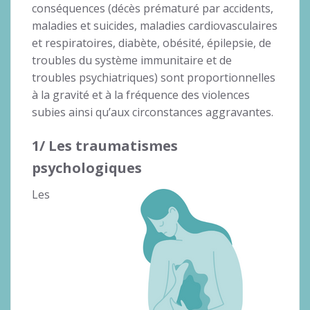
conséquences (décès prématuré par accidents,
maladies et suicides, maladies cardiovasculaires
et respiratoires, diabète, obésité, épilepsie, de
troubles du système immunitaire et de
troubles psychiatriques) sont proportionnelles
à la gravité et à la fréquence des violences
subies ainsi qu’aux circonstances aggravantes.
1/ Les traumatismes
psychologiques
Les