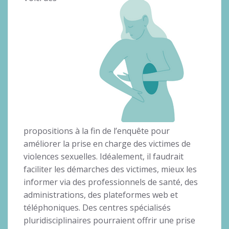
propositions à la fin de l’enquête pour
améliorer la prise en charge des victimes de
violences sexuelles. Idéalement, il faudrait
faciliter les démarches des victimes, mieux les
informer via des professionnels de santé, des
administrations, des plateformes web et
téléphoniques. Des centres spécialisés
pluridisciplinaires pourraient offrir une prise