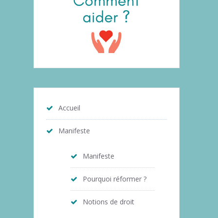
Accueil
Manifeste
Manifeste
Pourquoi réformer ?
Notions de droit