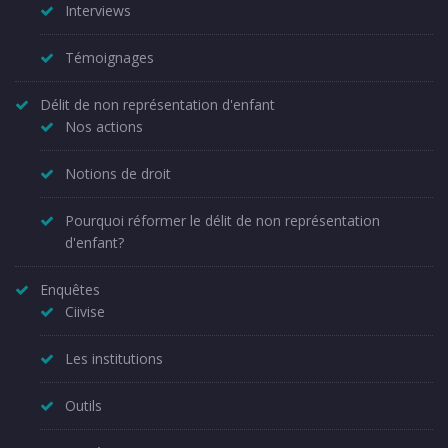
Interviews
Témoignages
Délit de non représentation d'enfant
Nos actions
Notions de droit
Pourquoi réformer le délit de non représentation
d'enfant?
Enquêtes
Ciivise
Les institutions
Outils