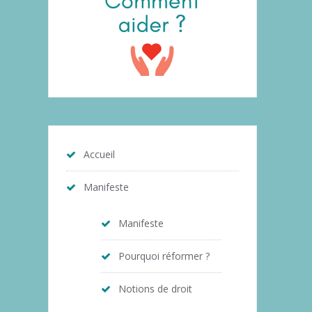
Accueil
Manifeste
Manifeste
Pourquoi réformer ?
Notions de droit