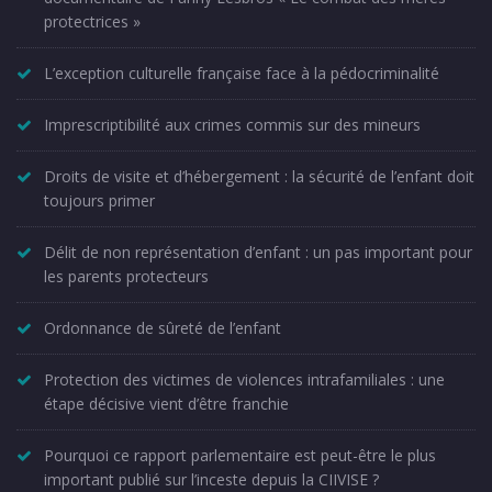
protectrices »
L’exception culturelle française face à la pédocriminalité
Imprescriptibilité aux crimes commis sur des mineurs
Droits de visite et d’hébergement : la sécurité de l’enfant doit
toujours primer
Délit de non représentation d’enfant : un pas important pour
les parents protecteurs
Ordonnance de sûreté de l’enfant
Protection des victimes de violences intrafamiliales : une
étape décisive vient d’être franchie
Pourquoi ce rapport parlementaire est peut-être le plus
important publié sur l’inceste depuis la CIIVISE ?