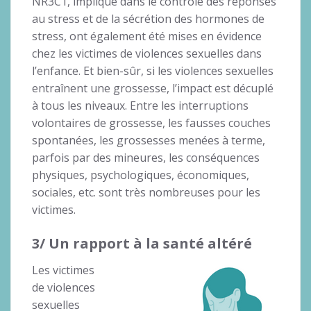
NR3C1, impliqué dans le contrôle des réponses
au stress et de la sécrétion des hormones de
stress, ont également été mises en évidence
chez les victimes de violences sexuelles dans
l’enfance. Et bien-sûr, si les violences sexuelles
entraînent une grossesse, l’impact est décuplé
à tous les niveaux. Entre les interruptions
volontaires de grossesse, les fausses couches
spontanées, les grossesses menées à terme,
parfois par des mineures, les conséquences
physiques, psychologiques, économiques,
sociales, etc. sont très nombreuses pour les
victimes.
3/ Un rapport à la santé altéré
Les victimes
de violences
sexuelles