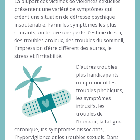
La plupart des victimes de violences sexuelles
présentent une variété de symptômes qui
créent une situation de détresse psychique
insoutenable. Parmi les symptômes les plus
courants, on trouve une perte d’estime de soi,
des troubles anxieux, des troubles du sommeil,
l’impression d’être différent des autres, le
stress et l’irritabilité.
D’autres troubles
plus handicapants
comprennent les
troubles phobiques,
les symptômes
intrusifs, les
troubles de
l’humeur, la fatigue
chronique, les symptômes dissociatifs,
l’hypervigilance et les troubles sexuels. Dans