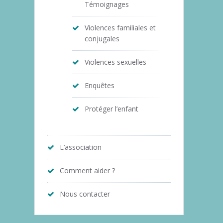
Témoignages
Violences familiales et
conjugales
Violences sexuelles
Enquêtes
Protéger l’enfant
L’association
Comment aider ?
Nous contacter