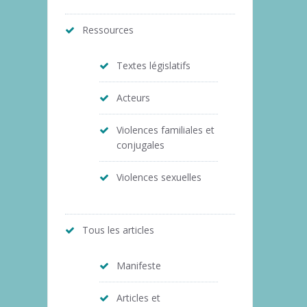
Ressources
Textes législatifs
Acteurs
Violences familiales et
conjugales
Violences sexuelles
Tous les articles
Manifeste
Articles et