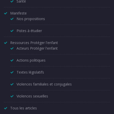
Santé
Manifeste
Nos propositions
Pistes à étudier
Ressources Protéger l'enfant
Acteurs Protéger l'enfant
Actions politiques
Textes législatifs
Violences familiales et conjugales
Violences sexuelles
Tous les articles