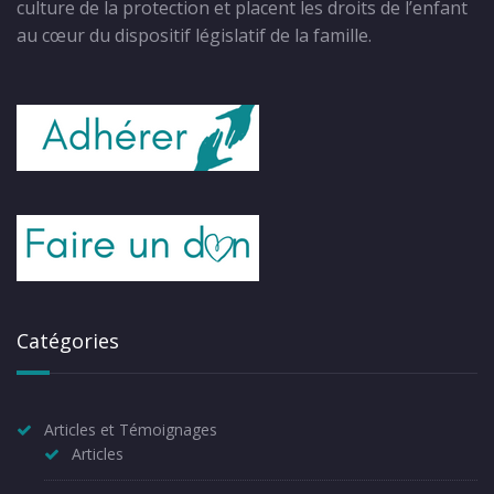
culture de la protection et placent les droits de l’enfant
au cœur du dispositif législatif de la famille.
Catégories
Articles et Témoignages
Articles