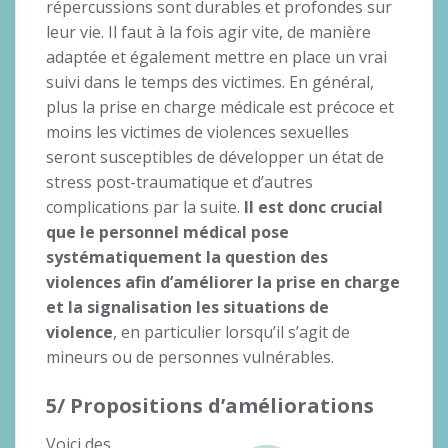
répercussions sont durables et profondes sur
leur vie. Il faut à la fois agir vite, de manière
adaptée et également mettre en place un vrai
suivi dans le temps des victimes. En général,
plus la prise en charge médicale est précoce et
moins les victimes de violences sexuelles
seront susceptibles de développer un état de
stress post-traumatique et d’autres
complications par la suite.
Il est donc crucial
que le personnel médical pose
systématiquement la question des
violences afin d’améliorer la prise en charge
et la signalisation les situations de
violence
, en particulier lorsqu’il s’agit de
mineurs ou de personnes vulnérables.
5/ Propositions d’améliorations
Voici des