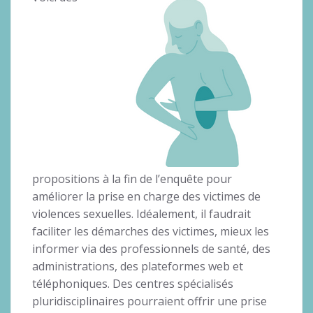
propositions à la fin de l’enquête pour
améliorer la prise en charge des victimes de
violences sexuelles. Idéalement, il faudrait
faciliter les démarches des victimes, mieux les
informer via des professionnels de santé, des
administrations, des plateformes web et
téléphoniques. Des centres spécialisés
pluridisciplinaires pourraient offrir une prise