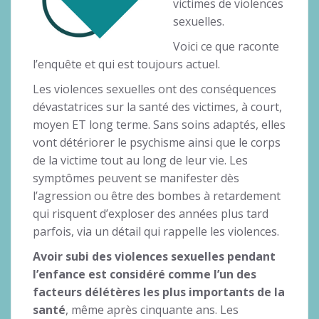
victimes de violences
sexuelles.
Voici ce que raconte
l’enquête et qui est toujours actuel.
Les violences sexuelles ont des conséquences
dévastatrices sur la santé des victimes, à court,
moyen ET long terme. Sans soins adaptés, elles
vont détériorer le psychisme ainsi que le corps
de la victime tout au long de leur vie. Les
symptômes peuvent se manifester dès
l’agression ou être des bombes à retardement
qui risquent d’exploser des années plus tard
parfois, via un détail qui rappelle les violences.
Avoir subi des violences sexuelles pendant
l’enfance est considéré comme l’un des
facteurs délétères les plus importants de la
santé
, même après cinquante ans. Les