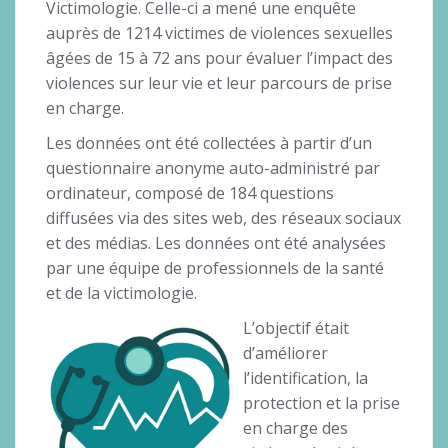
Victimologie. Celle-ci a mené une enquête
auprès de 1214 victimes de violences sexuelles
âgées de 15 à 72 ans pour évaluer l’impact des
violences sur leur vie et leur parcours de prise
en charge.
Les données ont été collectées à partir d’un
questionnaire anonyme auto-administré par
ordinateur, composé de 184 questions
diffusées via des sites web, des réseaux sociaux
et des médias. Les données ont été analysées
par une équipe de professionnels de la santé
et de la victimologie.
L’objectif était
d’améliorer
l’identification, la
protection et la prise
en charge des