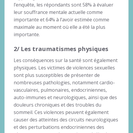
l’enquête, les répondants sont 58% à évaluer
leur souffrance mentale actuelle comme
importante et 64% à l’avoir estimée comme
maximale au moment où elle a été la plus
importante.
2/ Les traumatismes physiques
Les conséquences sur la santé sont également
physiques. Les victimes de violences sexuelles
sont plus susceptibles de présenter de
nombreuses pathologies, notamment cardio-
vasculaires, pulmonaires, endocriniennes,
auto-immunes et neurologiques, ainsi que des
douleurs chroniques et des troubles du
sommeil. Ces violences peuvent également
causer des atteintes des circuits neurologiques
et des perturbations endocriniennes des