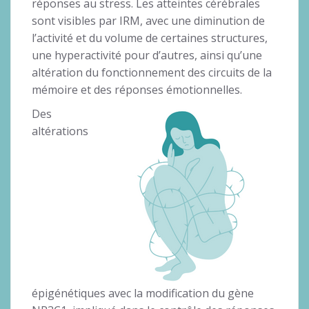
réponses au stress. Les atteintes cérébrales
sont visibles par IRM, avec une diminution de
l’activité et du volume de certaines structures,
une hyperactivité pour d’autres, ainsi qu’une
altération du fonctionnement des circuits de la
mémoire et des réponses émotionnelles.
Des
altérations
épigénétiques avec la modification du gène