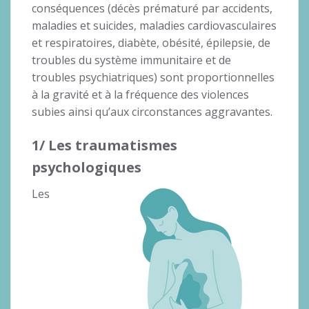
conséquences (décès prématuré par accidents,
maladies et suicides, maladies cardiovasculaires
et respiratoires, diabète, obésité, épilepsie, de
troubles du système immunitaire et de
troubles psychiatriques) sont proportionnelles
à la gravité et à la fréquence des violences
subies ainsi qu’aux circonstances aggravantes.
1/ Les traumatismes
psychologiques
Les