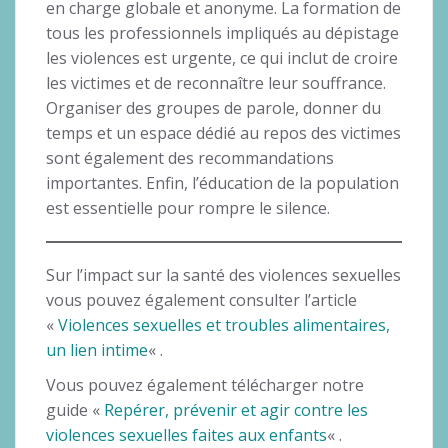
en charge globale et anonyme. La formation de
tous les professionnels impliqués au dépistage
les violences est urgente, ce qui inclut de croire
les victimes et de reconnaître leur souffrance.
Organiser des groupes de parole, donner du
temps et un espace dédié au repos des victimes
sont également des recommandations
importantes. Enfin, l’éducation de la population
est essentielle pour rompre le silence.
Sur l’impact sur la santé des violences sexuelles
vous pouvez également consulter l’article
«
Violences sexuelles et troubles alimentaires,
un lien intime
« .
Vous pouvez également télécharger notre
guide «
Repérer, prévenir et agir contre les
violences sexuelles faites aux enfants
« .