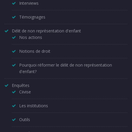
Interviews
Témoignages
Délit de non représentation d'enfant
Nos actions
Notions de droit
Pourquoi réformer le délit de non représentation
d'enfant?
Enquêtes
Ciivise
Les institutions
Outils