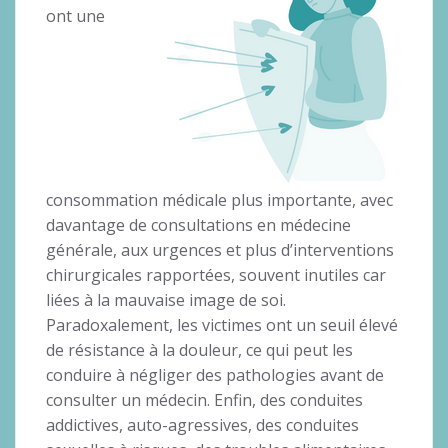
ont une
consommation médicale plus importante, avec
davantage de consultations en médecine
générale, aux urgences et plus d’interventions
chirurgicales rapportées, souvent inutiles car
liées à la mauvaise image de soi.
Paradoxalement, les victimes ont un seuil élevé
de résistance à la douleur, ce qui peut les
conduire à négliger des pathologies avant de
consulter un médecin. Enfin, des conduites
addictives, auto-agressives, des conduites