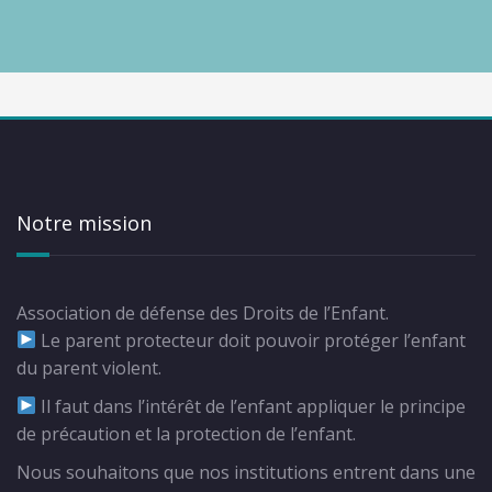
Notre mission
Association de défense des Droits de l’Enfant.
Le parent protecteur doit pouvoir protéger l’enfant
du parent violent.
Il faut dans l’intérêt de l’enfant appliquer le principe
de précaution et la protection de l’enfant.
Nous souhaitons que nos institutions entrent dans une