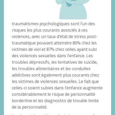
traumatismes psychologiques sont l’un des
risques les plus courants associés à ces
violences, avec un taux d’état de stress post-
traumatique pouvant atteindre 80% chez les
victimes de viol et 87% chez celles ayant subi
des violences sexuelles dans l’enfance. Les
troubles dépressifs, les tentatives de suicide,
les troubles alimentaires et les conduites
addictives sont également plus courants chez
les victimes de violences sexuelles. Le fait que
celles-ci soient subies dans l’enfance augmente
considérablement le risque de personnalité
borderline et les diagnostics de trouble limite
de la personnalité.