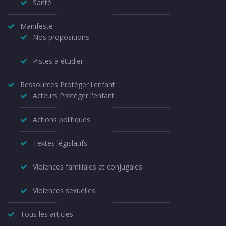
Santé
Manifeste
Nos propositions
Pistes à étudier
Ressources Protéger l'enfant
Acteurs Protéger l'enfant
Actions politiques
Textes législatifs
Violences familiales et conjugales
Violences sexuelles
Tous les articles