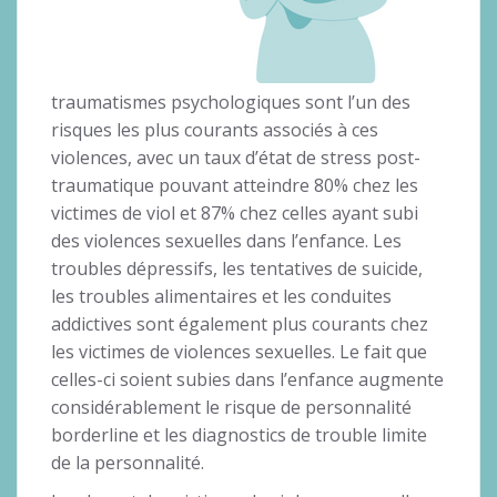
traumatismes psychologiques sont l’un des
risques les plus courants associés à ces
violences, avec un taux d’état de stress post-
traumatique pouvant atteindre 80% chez les
victimes de viol et 87% chez celles ayant subi
des violences sexuelles dans l’enfance. Les
troubles dépressifs, les tentatives de suicide,
les troubles alimentaires et les conduites
addictives sont également plus courants chez
les victimes de violences sexuelles. Le fait que
celles-ci soient subies dans l’enfance augmente
considérablement le risque de personnalité
borderline et les diagnostics de trouble limite
de la personnalité.