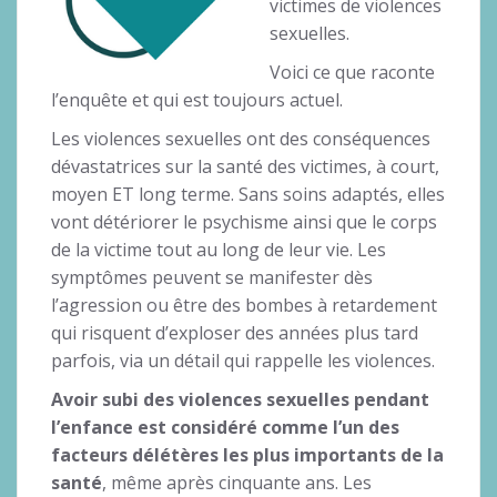
victimes de violences
sexuelles.
Voici ce que raconte
l’enquête et qui est toujours actuel.
Les violences sexuelles ont des conséquences
dévastatrices sur la santé des victimes, à court,
moyen ET long terme. Sans soins adaptés, elles
vont détériorer le psychisme ainsi que le corps
de la victime tout au long de leur vie. Les
symptômes peuvent se manifester dès
l’agression ou être des bombes à retardement
qui risquent d’exploser des années plus tard
parfois, via un détail qui rappelle les violences.
Avoir subi des violences sexuelles pendant
l’enfance est considéré comme l’un des
facteurs délétères les plus importants de la
santé
, même après cinquante ans. Les