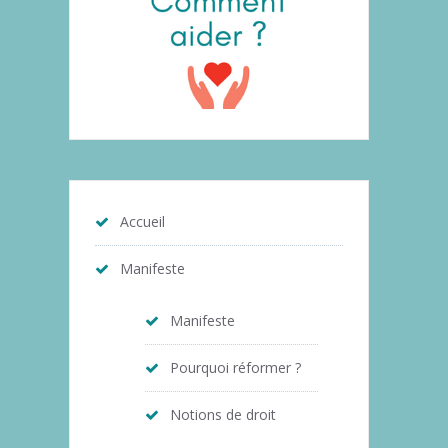
Accueil
Manifeste
Manifeste
Pourquoi réformer ?
Notions de droit