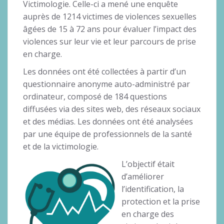
Victimologie. Celle-ci a mené une enquête
auprès de 1214 victimes de violences sexuelles
âgées de 15 à 72 ans pour évaluer l’impact des
violences sur leur vie et leur parcours de prise
en charge.
Les données ont été collectées à partir d’un
questionnaire anonyme auto-administré par
ordinateur, composé de 184 questions
diffusées via des sites web, des réseaux sociaux
et des médias. Les données ont été analysées
par une équipe de professionnels de la santé
et de la victimologie.
L’objectif était
d’améliorer
l’identification, la
protection et la prise
en charge des