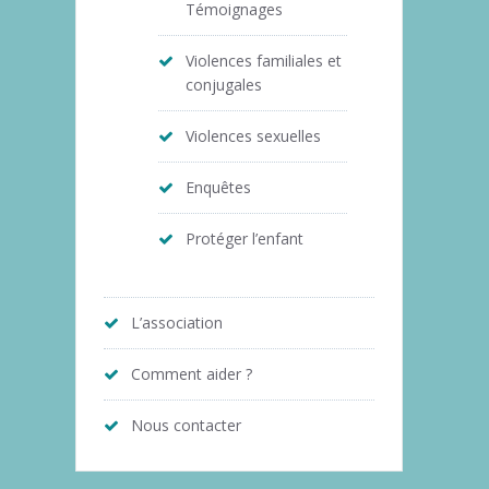
Témoignages
Violences familiales et
conjugales
Violences sexuelles
Enquêtes
Protéger l’enfant
L’association
Comment aider ?
Nous contacter