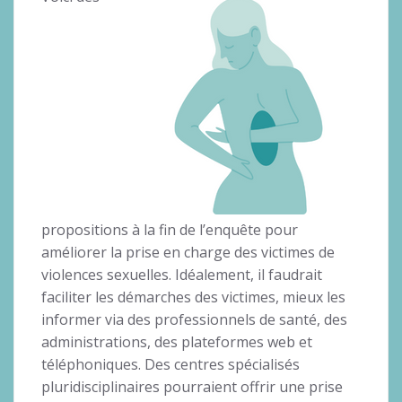
propositions à la fin de l’enquête pour
améliorer la prise en charge des victimes de
violences sexuelles. Idéalement, il faudrait
faciliter les démarches des victimes, mieux les
informer via des professionnels de santé, des
administrations, des plateformes web et
téléphoniques. Des centres spécialisés
pluridisciplinaires pourraient offrir une prise