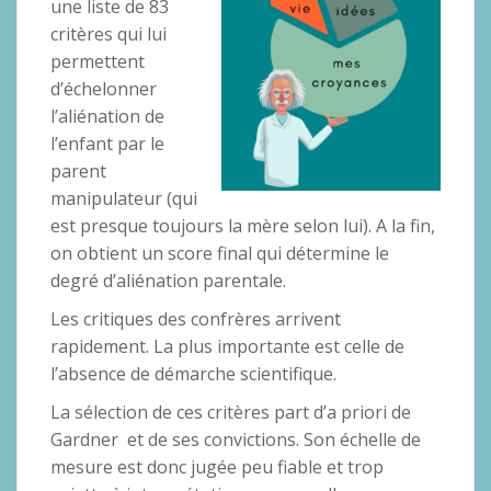
une liste de 83
critères qui lui
permettent
d’échelonner
l’aliénation de
l’enfant par le
parent
manipulateur (qui
est presque toujours la mère selon lui). A la fin,
on obtient un score final qui détermine le
degré d’aliénation parentale.
Les critiques des confrères arrivent
rapidement. La plus importante est celle de
l’absence de démarche scientifique.
La sélection de ces critères part d’a priori de
Gardner et de ses convictions. Son échelle de
mesure est donc jugée peu fiable et trop