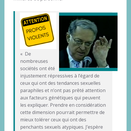
« De
nombreuses
sociétés ont été
injustement répressives à l’égard de
ceux qui ont des tendances sexuelles
paraphiles et n’ont pas prêté attention
aux facteurs génétiques qui peuvent
les expliquer. Prendre en considération
cette dimension pourrait permettre de
mieux tolérer ceux qui ont des
penchants sexuels atypiques. J’espère