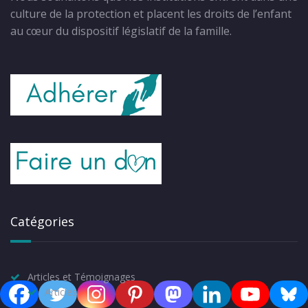
culture de la protection et placent les droits de l’enfant
au cœur du dispositif législatif de la famille.
Catégories
Articles et Témoignages
Articles