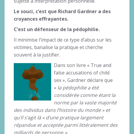
sujette à interprétation personnelle.
Le souci, c’est que Richard Gardner a des
croyances effrayantes.
C’est un défenseur de la pédophilie.
Il minimise l’impact de ce type d’abus sur les
victimes, banalise la pratique et cherche
souvent à la justifier.
Dans son livre « True and
false accusations of child
sex », Gardner déclare que
«
la pédophilie a été
considérée comme étant la
norme par la vaste majorité
des individus dans l’histoire du monde » et
qu’il s’agit là « d’une pratique largement
répandue et acceptée parmi littéralement des
milliards de personne
. »