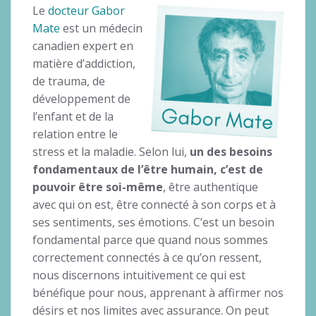
Le
docteur Gabor
Mate
est un médecin
canadien expert en
matière d’addiction,
de trauma, de
développement de
l’enfant et de la
relation entre le
stress et la maladie. Selon lui,
un des besoins
fondamentaux de l’être humain, c’est de
pouvoir être soi-même
, être authentique
avec qui on est, être connecté à son corps et à
ses sentiments, ses émotions. C’est un besoin
fondamental parce que quand nous sommes
correctement connectés à ce qu’on ressent,
nous discernons intuitivement ce qui est
bénéfique pour nous, apprenant à affirmer nos
désirs et nos limites avec assurance. On peut