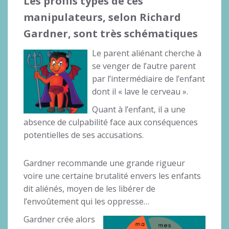
Les profils types de ces
manipulateurs, selon Richard
Gardner, sont très schématiques
Le parent aliénant cherche à
se venger de l’autre parent
par l’intermédiaire de l’enfant
dont il « lave le cerveau ».
Quant à l’enfant, il a une
absence de culpabilité face aux conséquences
potentielles de ses accusations.
Gardner recommande une grande rigueur
voire une certaine brutalité envers les enfants
dit aliénés, moyen de les libérer de
l’envoûtement qui les oppresse…
Gardner crée alors