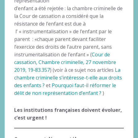
représentation
d’enfant a été rejetée : la chambre criminelle de
la Cour de cassation a considéré que la
résistance de l’enfant est due à
l’ « instrumentalisation » de l’enfant par le
parent : «chaque parent devant faciliter
l’exercice des droits de l’autre parent, sans
instrumentalisation de l’enfant » (
Cour de
cassation, Chambre criminelle, 27 novembre
2019, 19-83.357
) (voir à ce sujet nos articles
La
chambre criminelle s’intéresse-t-elle aux droits
des enfants ?
et
Pourquoi faut-il réformer le
délit de non représentation d’enfant ?
)
Les institutions françaises doivent évoluer,
c’est urgent !