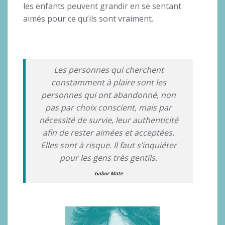
les enfants peuvent grandir en se sentant
aimés pour ce qu’ils sont vraiment.
Les personnes qui cherchent
constamment à plaire sont les
personnes qui ont abandonné, non
pas par choix conscient, mais par
nécessité de survie, leur authenticité
afin de rester aimées et acceptées.
Elles sont à risque. Il faut s’inquiéter
pour les gens très gentils.
Gabor Mate