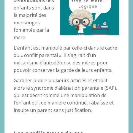
dénonciations des
enfants sont dans
la majorité des
mensonges
fomentés par la
mère.
L’enfant est manipulé par celle-ci dans le cadre
du « conflit parental ». Il s’agirait d’un
mécanisme d’autodéfense des mères pour
pouvoir conserver la garde de leurs enfants.
Gardner publie plusieurs articles et établit
alors le syndrome d’aliénation parentale (SAP),
qui est décrit comme une manipulation de
l’enfant qui, de manière continue, rabaisse et
insulte un parent sans justification.