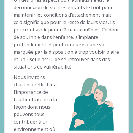
déconnexion de soi. Ces enfants le font pour
maintenir les conditions d’attachement mais
cela signifie que pour le reste de leurs vies, ils
pourront avoir peur d’être eux-mêmes. Ce déni
de soi, initié dans l’enfance, s’implante
profondément et peut conduire à une vie
marquée par la disposition à trop vouloir plaire
et un risque accru de se retrouver dans des
situations de vulnérabilité.
Nous invitons
chacun à réfléchir à
l’importance de
l’authenticité et à la
façon dont nous
pouvons tous
contribuer à un
environnement où