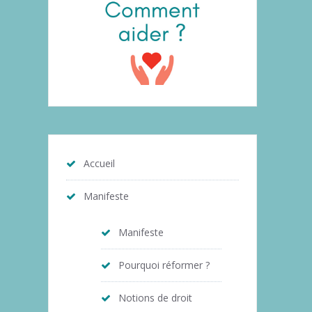
Accueil
Manifeste
Manifeste
Pourquoi réformer ?
Notions de droit