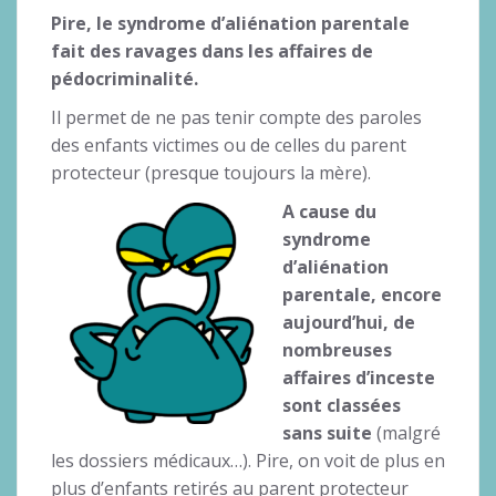
Pire, le syndrome d’aliénation parentale
fait des ravages dans les affaires de
pédocriminalité.
Il permet de ne pas tenir compte des paroles
des enfants victimes ou de celles du parent
protecteur (presque toujours la mère).
A cause du
syndrome
d’aliénation
parentale, encore
aujourd’hui, de
nombreuses
affaires d’inceste
sont classées
sans suite
(malgré
les dossiers médicaux…). Pire, on voit de plus en
plus d’enfants retirés au parent protecteur