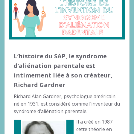
L’histoire du SAP, le syndrome
d’aliénation parentale est
intimement liée à son créateur,
Richard Gardner
Richard Alan Gardner, psychologue américain
né en 1931, est considéré comme l’inventeur du
syndrome d’aliénation parentale.
Il a créé en 1987
cette théorie en