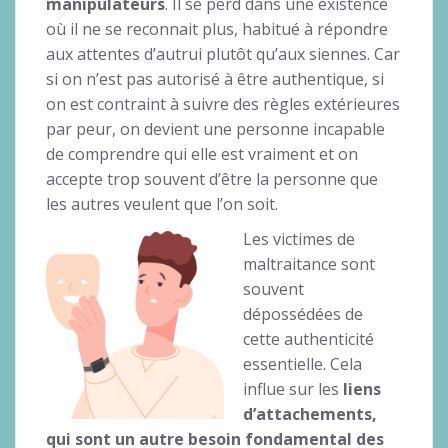
manipulateurs
. Il se perd dans une existence
où il ne se reconnait plus, habitué à répondre
aux attentes d’autrui plutôt qu’aux siennes. Car
si on n’est pas autorisé à être authentique, si
on est contraint à suivre des règles extérieures
par peur, on devient une personne incapable
de comprendre qui elle est vraiment et on
accepte trop souvent d’être la personne que
les autres veulent que l’on soit.
Les victimes de
maltraitance sont
souvent
dépossédées de
cette authenticité
essentielle. Cela
influe sur les
liens
d’attachements,
qui sont un autre besoin fondamental des