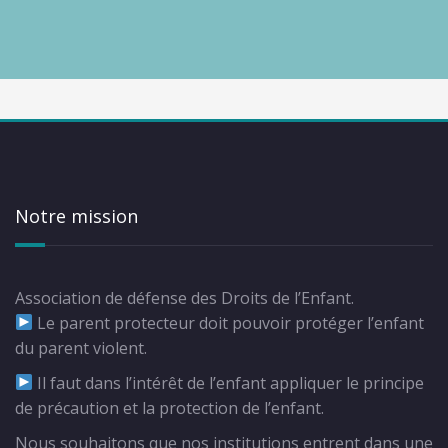
Notre mission
Association de défense des Droits de l’Enfant.
Le parent protecteur doit pouvoir protéger l’enfant
du parent violent.
Il faut dans l’intérêt de l’enfant appliquer le principe
de précaution et la protection de l’enfant.
Nous souhaitons que nos institutions entrent dans une