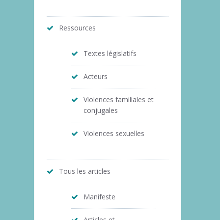
Ressources
Textes législatifs
Acteurs
Violences familiales et
conjugales
Violences sexuelles
Tous les articles
Manifeste
Articles et