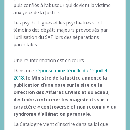
puis confiés à l’abuseur qui devient la victime
aux yeux de la Justice.
Les psychologues et les psychiatres sont
témoins des dégâts majeurs provoqués par
l’utilisation du SAP lors des séparations
parentales.
Une ré-information est en cours.
Dans une
réponse ministérielle du 12 juillet
2018
,
le Ministre de la Justice annonce la
publication d’une note sur le site de la
Direction des Affaires Civiles et du Sceau,
destinée à informer les magistrats sur le
caractère « controversé et non reconnu » du
syndrome d’aliénation parentale.
La Catalogne vient d’inscrire dans sa loi que