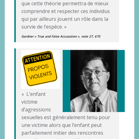
que cette théorie permettra de mieux
comprendre et respecter ces individus
qui par ailleurs jouent un rôle dans la
survie de l’espèce. »
Gardner « True and False Accusation », note 27, 670
« L’enfant
victime
d’agressions
sexuelles est généralement tenu pour
une victime alors que l’enfant peut
parfaitement initier des rencontres