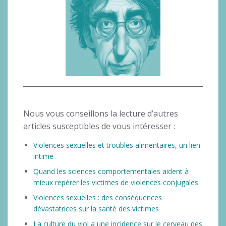
Nous vous conseillons la lecture d’autres
articles susceptibles de vous intéresser :
Violences sexuelles et troubles alimentaires, un lien
intime
Quand les sciences comportementales aident à
mieux repérer les victimes de violences conjugales
Violences sexuelles : des conséquences
dévastatrices sur la santé des victimes
La culture du viol a une incidence sur le cerveau des