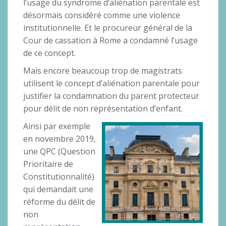
l’usage du syndrome d’aliénation parentale est
désormais considéré comme une violence
institutionnelle. Et le procureur général de la
Cour de cassation à Rome a condamné l’usage
de ce concept.
Mais encore beaucoup trop de magistrats
utilisent le concept d’aliénation parentale pour
justifier la condamnation du parent protecteur
pour délit de non représentation d’enfant.
Ainsi par exemple
en novembre 2019,
une QPC (Question
Prioritaire de
Constitutionnalité)
qui demandait une
réforme du délit de
non