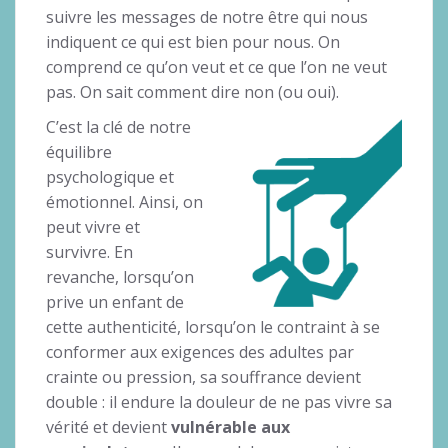
suivre les messages de notre être qui nous
indiquent ce qui est bien pour nous. On
comprend ce qu’on veut et ce que l’on ne veut
pas. On sait comment dire non (ou oui).
C’est la clé de notre
équilibre
psychologique et
émotionnel. Ainsi, on
peut vivre et
survivre. En
revanche, lorsqu’on
prive un enfant de
cette authenticité, lorsqu’on le contraint à se
conformer aux exigences des adultes par
crainte ou pression, sa souffrance devient
double : il endure la douleur de ne pas vivre sa
vérité et devient
vulnérable aux