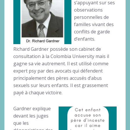
s’appuyant sur ses
observations
personnelles de
familles vivant des
conflits de garde
d’enfants.
Richard Gardner possède son cabinet de
consultation à la Colombia University mais il
gagne sa vie autrement. Il est utilisé comme
expert psy par des avocats qui défendent
principalement des pères accusés d’abus
sexuels sur leurs enfants. Il est grassement
payé à chaque victoire.
Gardner explique
devant les juges
que les