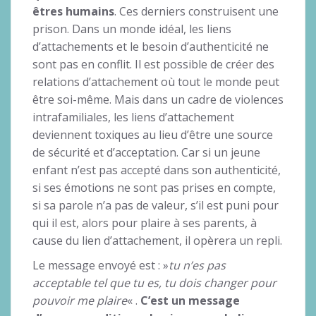
êtres humains
. Ces derniers construisent une
prison. Dans un monde idéal, les liens
d’attachements et le besoin d’authenticité ne
sont pas en conflit. Il est possible de créer des
relations d’attachement où tout le monde peut
être soi-même. Mais dans un cadre de violences
intrafamiliales, les liens d’attachement
deviennent toxiques au lieu d’être une source
de sécurité et d’acceptation. Car si un jeune
enfant n’est pas accepté dans son authenticité,
si ses émotions ne sont pas prises en compte,
si sa parole n’a pas de valeur, s’il est puni pour
qui il est, alors pour plaire à ses parents, à
cause du lien d’attachement, il opèrera un repli.
Le message envoyé est : »
tu n’es pas
acceptable tel que tu es, tu dois changer pour
pouvoir me plaire
« .
C’est un message