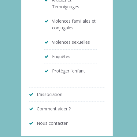
Témoignages
Violences familiales et
conjugales
Violences sexuelles
Enquêtes
Protéger l’enfant
L’association
Comment aider ?
Nous contacter