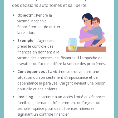
des décisions autonomes et sa liberté.
Objectif
: Rendre la
victime incapable
financièrement de quitter
la relation.
Exemple
: L’agresseur
prend le contrôle des
finances en donnant à la
victime des sommes insuffisantes. Il l’empêche de
travailler ou l’accuse d’être la source des problèmes.
Conséquences
: La victime se trouve dans une
situation où son sentiment d’impuissance et de
dépendance la paralyse. L’argent devient une prison
pour elle et ses enfants.
Red Flag
: La victime a un accès limité aux finances
familiales, demande fréquemment de l’argent ou
semble inquiète pour des dépenses mineures,
signalant un contrôle financier.