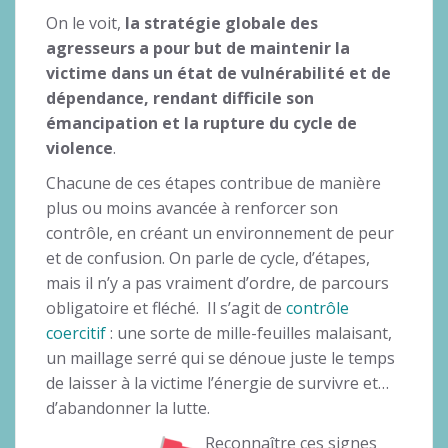
On le voit,
la stratégie globale des
agresseurs a pour but de maintenir la
victime dans un état de vulnérabilité et de
dépendance, rendant difficile son
émancipation et la rupture du cycle de
violence
.
Chacune de ces étapes contribue de manière
plus ou moins avancée à renforcer son
contrôle, en créant un environnement de peur
et de confusion. On parle de cycle, d’étapes,
mais il n’y a pas vraiment d’ordre, de parcours
obligatoire et fléché. Il s’agit de
contrôle
coercitif
: une sorte de mille-feuilles malaisant,
un maillage serré qui se dénoue juste le temps
de laisser à la victime l’énergie de survivre et…
d’abandonner la lutte.
Reconnaître ces signes