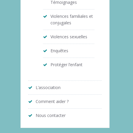
Témoignages
Violences familiales et
conjugales
Violences sexuelles
Enquêtes
Protéger l’enfant
L’association
Comment aider ?
Nous contacter