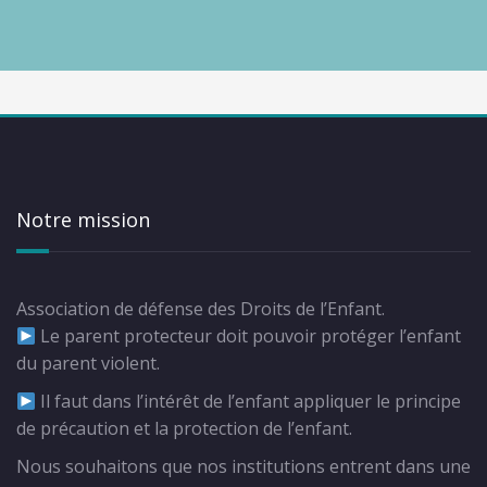
Notre mission
Association de défense des Droits de l’Enfant.
Le parent protecteur doit pouvoir protéger l’enfant
du parent violent.
Il faut dans l’intérêt de l’enfant appliquer le principe
de précaution et la protection de l’enfant.
Nous souhaitons que nos institutions entrent dans une