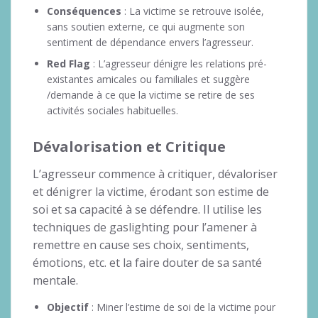
Conséquences
: La victime se retrouve isolée,
sans soutien externe, ce qui augmente son
sentiment de dépendance envers l’agresseur.
Red Flag
: L’agresseur dénigre les relations pré-
existantes amicales ou familiales et suggère
/demande à ce que la victime se retire de ses
activités sociales habituelles.
Dévalorisation et Critique
L’agresseur commence à critiquer, dévaloriser
et dénigrer la victime, érodant son estime de
soi et sa capacité à se défendre. Il utilise les
techniques de gaslighting pour l’amener à
remettre en cause ses choix, sentiments,
émotions, etc. et la faire douter de sa santé
mentale.
Objectif
: Miner l’estime de soi de la victime pour