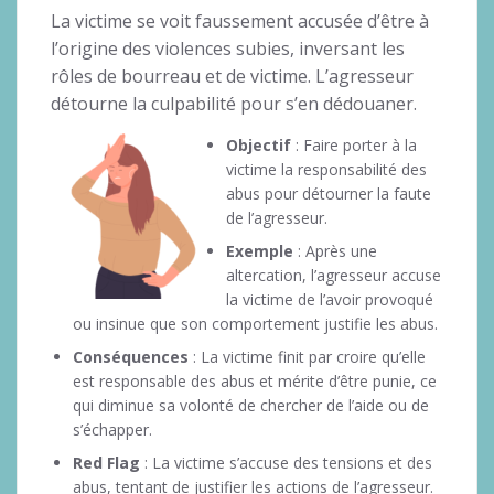
La victime se voit faussement accusée d’être à
l’origine des violences subies, inversant les
rôles de bourreau et de victime. L’agresseur
détourne la culpabilité pour s’en dédouaner.
Objectif
: Faire porter à la
victime la responsabilité des
abus pour détourner la faute
de l’agresseur.
Exemple
: Après une
altercation, l’agresseur accuse
la victime de l’avoir provoqué
ou insinue que son comportement justifie les abus.
Conséquences
: La victime finit par croire qu’elle
est responsable des abus et mérite d’être punie, ce
qui diminue sa volonté de chercher de l’aide ou de
s’échapper.
Red Flag
: La victime s’accuse des tensions et des
abus, tentant de justifier les actions de l’agresseur.