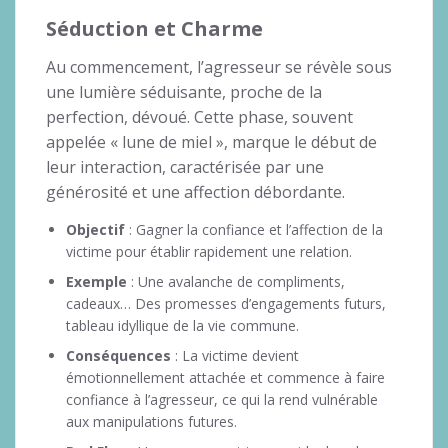
Séduction et Charme
Au commencement, l’agresseur se révèle sous
une lumière séduisante, proche de la
perfection, dévoué. Cette phase, souvent
appelée « lune de miel », marque le début de
leur interaction, caractérisée par une
générosité et une affection débordante.
Objectif
: Gagner la confiance et l’affection de la
victime pour établir rapidement une relation.
Exemple
: Une avalanche de compliments,
cadeaux… Des promesses d’engagements futurs,
tableau idyllique de la vie commune.
Conséquences
: La victime devient
émotionnellement attachée et commence à faire
confiance à l’agresseur, ce qui la rend vulnérable
aux manipulations futures.