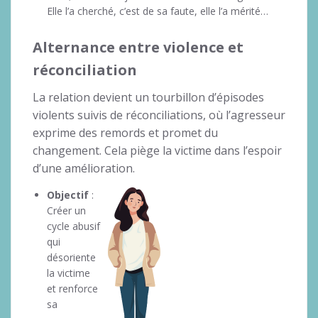
Elle l’a cherché, c’est de sa faute, elle l’a mérité…
Alternance entre violence et
réconciliation
La relation devient un tourbillon d’épisodes
violents suivis de réconciliations, où l’agresseur
exprime des remords et promet du
changement. Cela piège la victime dans l’espoir
d’une amélioration.
Objectif
:
Créer un
cycle abusif
qui
désoriente
la victime
et renforce
sa