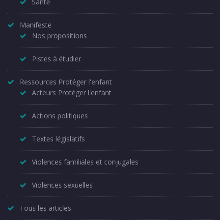
Santé
Manifeste
Nos propositions
Pistes à étudier
Ressources Protéger l'enfant
Acteurs Protéger l'enfant
Actions politiques
Textes législatifs
Violences familiales et conjugales
Violences sexuelles
Tous les articles