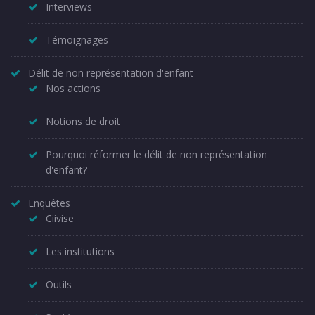
Interviews
Témoignages
Délit de non représentation d'enfant
Nos actions
Notions de droit
Pourquoi réformer le délit de non représentation
d'enfant?
Enquêtes
Ciivise
Les institutions
Outils