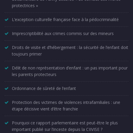
protectrices »
L’exception culturelle française face à la pédocriminalité
Imprescriptibilité aux crimes commis sur des mineurs
Droits de visite et d’hébergement : la sécurité de l’enfant doit
toujours primer
Délit de non représentation d’enfant : un pas important pour
les parents protecteurs
Ordonnance de sûreté de l’enfant
Protection des victimes de violences intrafamiliales : une
étape décisive vient d’être franchie
Pourquoi ce rapport parlementaire est peut-être le plus
important publié sur l’inceste depuis la CIIVISE ?