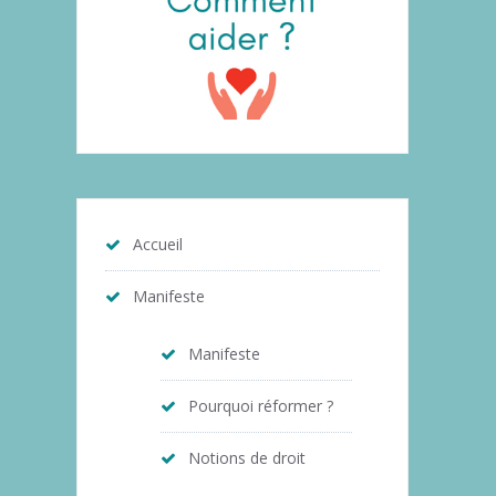
Accueil
Manifeste
Manifeste
Pourquoi réformer ?
Notions de droit