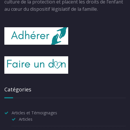
culture de la protection et placent les droits de l’enfant
au cœur du dispositif législatif de la famille.
Catégories
Articles et Témoignages
Articles