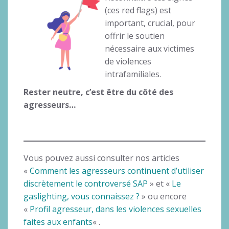
(ces red flags) est
important, crucial, pour
offrir le soutien
nécessaire aux victimes
de violences
intrafamiliales.
Rester neutre, c’est être du côté des
agresseurs…
Vous pouvez aussi consulter nos articles
«
Comment les agresseurs continuent d’utiliser
discrètement le controversé SAP
» et «
Le
gaslighting, vous connaissez ?
» ou encore
«
Profil agresseur, dans les violences sexuelles
faites aux enfants
« .