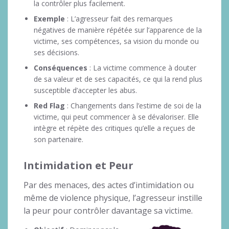
la contrôler plus facilement.
Exemple
: L’agresseur fait des remarques
négatives de manière répétée sur l’apparence de la
victime, ses compétences, sa vision du monde ou
ses décisions.
Conséquences
: La victime commence à douter
de sa valeur et de ses capacités, ce qui la rend plus
susceptible d’accepter les abus.
Red Flag
: Changements dans l’estime de soi de la
victime, qui peut commencer à se dévaloriser. Elle
intègre et répète des critiques qu’elle a reçues de
son partenaire.
Intimidation et Peur
Par des menaces, des actes d’intimidation ou
même de violence physique, l’agresseur instille
la peur pour contrôler davantage sa victime.