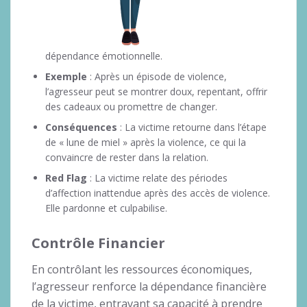
dépendance émotionnelle.
Exemple
: Après un épisode de violence,
l’agresseur peut se montrer doux, repentant, offrir
des cadeaux ou promettre de changer.
Conséquences
: La victime retourne dans l’étape
de « lune de miel » après la violence, ce qui la
convaincre de rester dans la relation.
Red Flag
: La victime relate des périodes
d’affection inattendue après des accès de violence.
Elle pardonne et culpabilise.
Contrôle Financier
En contrôlant les ressources économiques,
l’agresseur renforce la dépendance financière
de la victime, entravant sa capacité à prendre