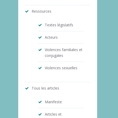
Ressources
Textes législatifs
Acteurs
Violences familiales et
conjugales
Violences sexuelles
Tous les articles
Manifeste
Articles et