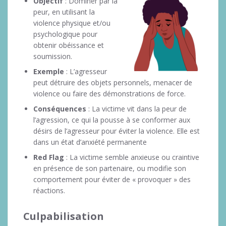
Objectif
: Dominer par la
peur, en utilisant la
violence physique et/ou
psychologique pour
obtenir obéissance et
soumission.
Exemple
: L’agresseur
peut détruire des objets personnels, menacer de
violence ou faire des démonstrations de force.
Conséquences
: La victime vit dans la peur de
l’agression, ce qui la pousse à se conformer aux
désirs de l’agresseur pour éviter la violence. Elle est
dans un état d’anxiété permanente
Red Flag
: La victime semble anxieuse ou craintive
en présence de son partenaire, ou modifie son
comportement pour éviter de « provoquer » des
réactions.
Culpabilisation