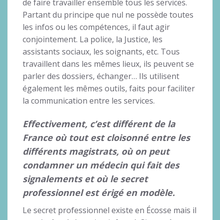
de faire travailler ensemble tous les services.
Partant du principe que nul ne possède toutes
les infos ou les compétences, il faut agir
conjointement. La police, la Justice, les
assistants sociaux, les soignants, etc. Tous
travaillent dans les mêmes lieux, ils peuvent se
parler des dossiers, échanger… Ils utilisent
également les mêmes outils, faits pour faciliter
la communication entre les services.
Effectivement, c’est différent de la
France où tout est cloisonné entre les
différents magistrats, où on peut
condamner un médecin qui fait des
signalements et où le secret
professionnel est érigé en modèle.
Le secret professionnel existe en Écosse mais il