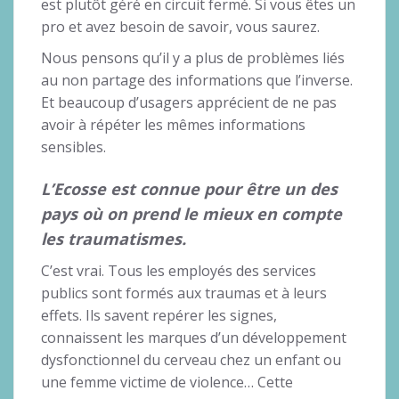
est plutôt géré en circuit fermé. Si vous êtes un
pro et avez besoin de savoir, vous saurez.
Nous pensons qu’il y a plus de problèmes liés
au non partage des informations que l’inverse.
Et beaucoup d’usagers apprécient de ne pas
avoir à répéter les mêmes informations
sensibles.
L’Ecosse est connue pour être un des
pays où on prend le mieux en compte
les traumatismes.
C’est vrai. Tous les employés des services
publics sont formés aux traumas et à leurs
effets. Ils savent repérer les signes,
connaissent les marques d’un développement
dysfonctionnel du cerveau chez un enfant ou
une femme victime de violence… Cette