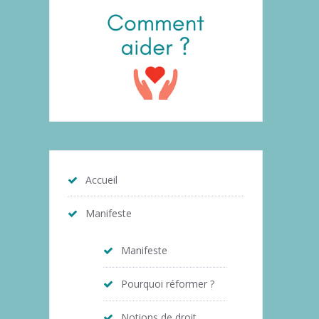
Accueil
Manifeste
Manifeste
Pourquoi réformer ?
Notions de droit