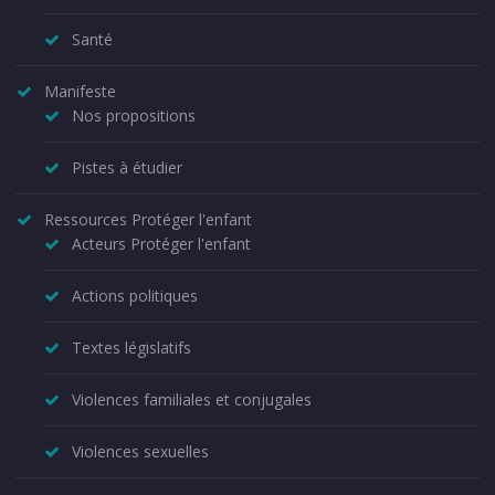
Santé
Manifeste
Nos propositions
Pistes à étudier
Ressources Protéger l'enfant
Acteurs Protéger l'enfant
Actions politiques
Textes législatifs
Violences familiales et conjugales
Violences sexuelles