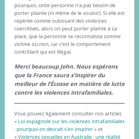
pourquoi, cette personne n’a pas besoin de
porter plainte (ni même de le vouloir). Si elle est
repérée comme subissant des violences
coercitives, alors on peut porter plainte à sa
place, que la personne se reconnaisse comme
victime ou non, car c’est le comportement
contrôlant qui est illégal.
Merci beaucoup John. Nous espérons
que la France saura s’inspirer du
meilleur de l’Écosse en matière de lutte
contre les violences intrafamiliales.
Vous pouvez également consulter nos articles
«
Loi espagnole sur les violences intrafamiliales
: pourquoi on devrait s’en inspirer
» et
«
Violences sexuelles en Australie : une réalité