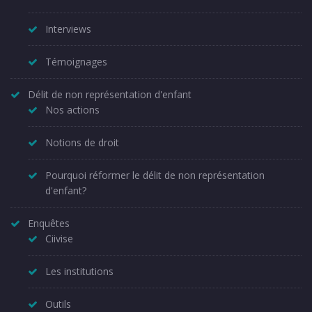
Interviews
Témoignages
Délit de non représentation d'enfant
Nos actions
Notions de droit
Pourquoi réformer le délit de non représentation
d'enfant?
Enquêtes
Ciivise
Les institutions
Outils