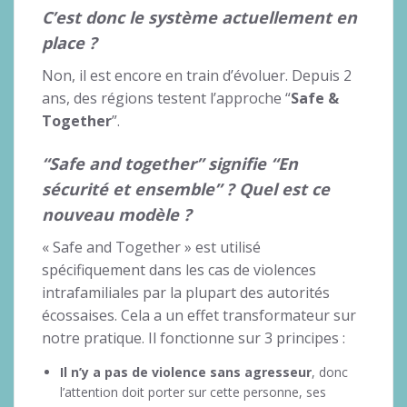
C’est donc le système actuellement en
place ?
Non, il est encore en train d’évoluer. Depuis 2
ans, des régions testent l’approche “
Safe &
Together
”.
“Safe and together” signifie “En
sécurité et ensemble” ? Quel est ce
nouveau modèle ?
« Safe and Together » est utilisé
spécifiquement dans les cas de violences
intrafamiliales par la plupart des autorités
écossaises. Cela a un effet transformateur sur
notre pratique. Il fonctionne sur 3 principes :
Il n’y a pas de violence sans agresseur
, donc
l’attention doit porter sur cette personne, ses