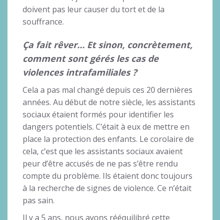
doivent pas leur causer du tort et de la
souffrance.
Ça fait rêver… Et sinon, concrètement,
comment sont gérés les cas de
violences intrafamiliales ?
Cela a pas mal changé depuis ces 20 dernières
années. Au début de notre siècle, les assistants
sociaux étaient formés pour identifier les
dangers potentiels. C’était à eux de mettre en
place la protection des enfants. Le corolaire de
cela, c’est que les assistants sociaux avaient
peur d’être accusés de ne pas s’être rendu
compte du problème. Ils étaient donc toujours
à la recherche de signes de violence. Ce n’était
pas sain.
Il y a 5 ans, nous avons rééquilibré cette