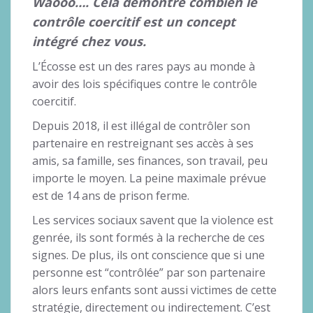
Waooo…. Cela démontre combien le
contrôle coercitif est un concept
intégré chez vous.
L’Écosse est un des rares pays au monde à
avoir des lois spécifiques contre le contrôle
coercitif.
Depuis 2018, il est illégal de contrôler son
partenaire en restreignant ses accès à ses
amis, sa famille, ses finances, son travail, peu
importe le moyen. La peine maximale prévue
est de 14 ans de prison ferme.
Les services sociaux savent que la violence est
genrée, ils sont formés à la recherche de ces
signes. De plus, ils ont conscience que si une
personne est “contrôlée” par son partenaire
alors leurs enfants sont aussi victimes de cette
stratégie, directement ou indirectement. C’est