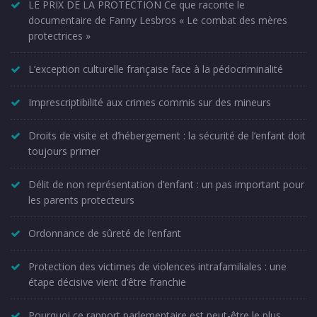
LE PRIX DE LA PROTECTION Ce que raconte le
documentaire de Fanny Lesbros « Le combat des mères
protectrices »
L’exception culturelle française face à la pédocriminalité
Imprescriptibilité aux crimes commis sur des mineurs
Droits de visite et d’hébergement : la sécurité de l’enfant doit
toujours primer
Délit de non représentation d’enfant : un pas important pour
les parents protecteurs
Ordonnance de sûreté de l’enfant
Protection des victimes de violences intrafamiliales : une
étape décisive vient d’être franchie
Pourquoi ce rapport parlementaire est peut-être le plus