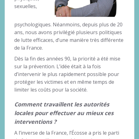
sexuelles,
psychologiques. Néanmoins, depuis plus de 20
ans, nous avons privilégié plusieurs politiques
de lutte efficaces, d’une manière très différente
de la France.
Dès la fin des années 90, la priorité a été mise
sur la prévention. L’idée était à la fois
d’intervenir le plus rapidement possible pour
protéger les victimes et en même temps de
limiter les coûts pour la société.
Comment travaillent les autorités
locales pour effectuer au mieux ces
interventions ?
A l’inverse de la France, l’Écosse a pris le parti