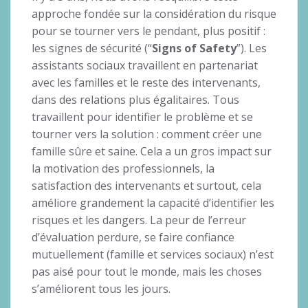
approche fondée sur la considération du risque
pour se tourner vers le pendant, plus positif :
les signes de sécurité (“
Signs of Safety
”). Les
assistants sociaux travaillent en partenariat
avec les familles et le reste des intervenants,
dans des relations plus égalitaires. Tous
travaillent pour identifier le problème et se
tourner vers la solution : comment créer une
famille sûre et saine. Cela a un gros impact sur
la motivation des professionnels, la
satisfaction des intervenants et surtout, cela
améliore grandement la capacité d’identifier les
risques et les dangers. La peur de l’erreur
d’évaluation perdure, se faire confiance
mutuellement (famille et services sociaux) n’est
pas aisé pour tout le monde, mais les choses
s’améliorent tous les jours.