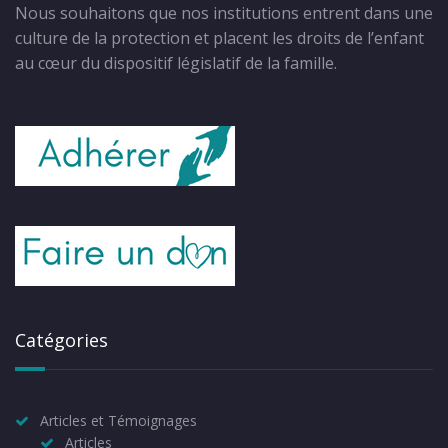
Nous souhaitons que nos institutions entrent dans une
culture de la protection et placent les droits de l’enfant
au cœur du dispositif législatif de la famille.
Catégories
Articles et Témoignages
Articles