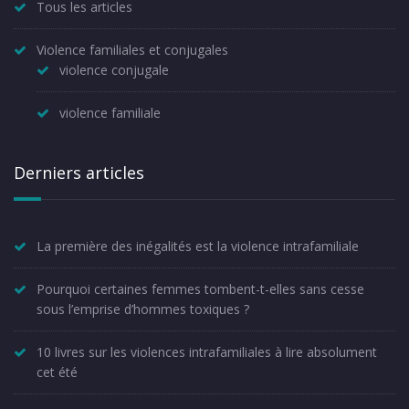
Tous les articles
Violence familiales et conjugales
violence conjugale
violence familiale
Derniers articles
La première des inégalités est la violence intrafamiliale
Pourquoi certaines femmes tombent-t-elles sans cesse
sous l’emprise d’hommes toxiques ?
10 livres sur les violences intrafamiliales à lire absolument
cet été