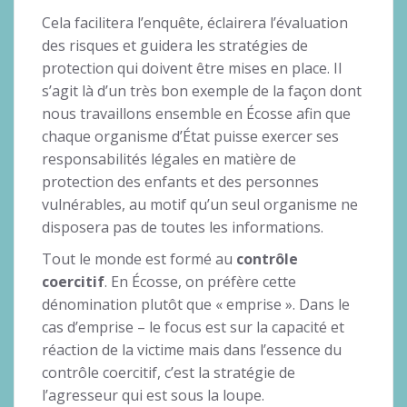
Cela facilitera l’enquête, éclairera l’évaluation
des risques et guidera les stratégies de
protection qui doivent être mises en place. Il
s’agit là d’un très bon exemple de la façon dont
nous travaillons ensemble en Écosse afin que
chaque organisme d’État puisse exercer ses
responsabilités légales en matière de
protection des enfants et des personnes
vulnérables, au motif qu’un seul organisme ne
disposera pas de toutes les informations.
Tout le monde est formé au
contrôle
coercitif
. En Écosse, on préfère cette
dénomination plutôt que « emprise ». Dans le
cas d’emprise – le focus est sur la capacité et
réaction de la victime mais dans l’essence du
contrôle coercitif, c’est la stratégie de
l’agresseur qui est sous la loupe.