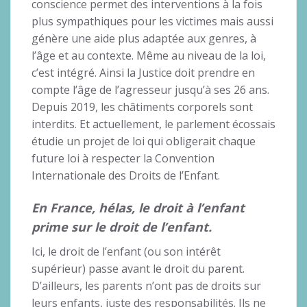
conscience permet des interventions à la fois
plus sympathiques pour les victimes mais aussi
génère une aide plus adaptée aux genres, à
l’âge et au contexte. Même au niveau de la loi,
c’est intégré. Ainsi la Justice doit prendre en
compte l’âge de l’agresseur jusqu’à ses 26 ans.
Depuis 2019, les châtiments corporels sont
interdits. Et actuellement, le parlement écossais
étudie un projet de loi qui obligerait chaque
future loi à respecter la Convention
Internationale des Droits de l’Enfant.
En France, hélas, le droit à l’enfant
prime sur le droit de l’enfant.
Ici, le droit de l’enfant (ou son intérêt
supérieur) passe avant le droit du parent.
D’ailleurs, les parents n’ont pas de droits sur
leurs enfants, juste des responsabilités. Ils ne