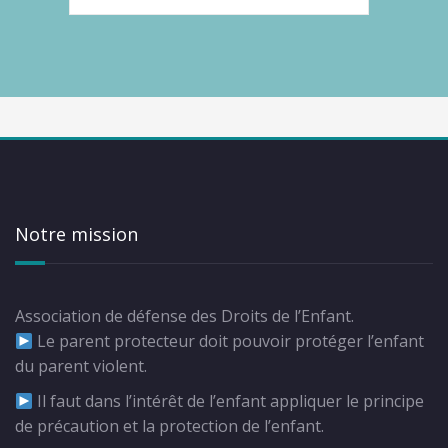
Notre mission
Association de défense des Droits de l’Enfant.
Le parent protecteur doit pouvoir protéger l’enfant
du parent violent.
Il faut dans l’intérêt de l’enfant appliquer le principe
de précaution et la protection de l’enfant.