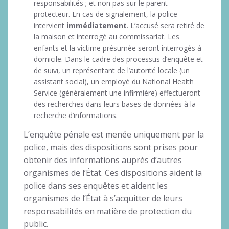
responsabilités ; et non pas sur le parent
protecteur. En cas de signalement, la police
intervient
immédiatement
. L’accusé sera retiré de
la maison et interrogé au commissariat. Les
enfants et la victime présumée seront interrogés à
domicile. Dans le cadre des processus d’enquête et
de suivi, un représentant de l’autorité locale (un
assistant social), un employé du National Health
Service (généralement une infirmière) effectueront
des recherches dans leurs bases de données à la
recherche d’informations.
L’enquête pénale est menée uniquement par la
police, mais des dispositions sont prises pour
obtenir des informations auprès d’autres
organismes de l’État. Ces dispositions aident la
police dans ses enquêtes et aident les
organismes de l’État à s’acquitter de leurs
responsabilités en matière de protection du
public.