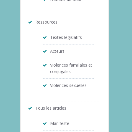
Ressources
Textes législatifs
Acteurs
Violences familiales et
conjugales
Violences sexuelles
Tous les articles
Manifeste