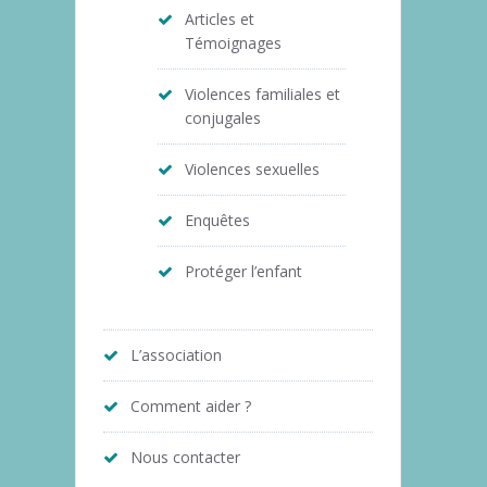
Articles et
Témoignages
Violences familiales et
conjugales
Violences sexuelles
Enquêtes
Protéger l’enfant
L’association
Comment aider ?
Nous contacter