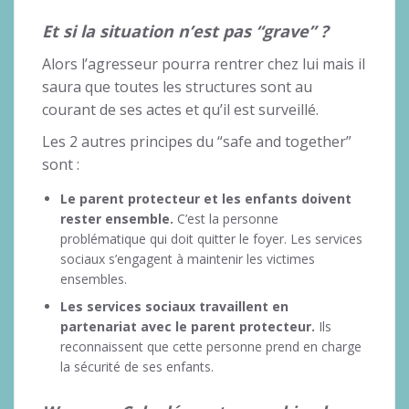
Et si la situation n’est pas “grave” ?
Alors l’agresseur pourra rentrer chez lui mais il
saura que toutes les structures sont au
courant de ses actes et qu’il est surveillé.
Les 2 autres principes du “safe and together”
sont :
Le parent protecteur et les enfants doivent
rester ensemble.
C’est la personne
problématique qui doit quitter le foyer. Les services
sociaux s’engagent à maintenir les victimes
ensembles.
Les services sociaux travaillent en
partenariat avec le parent protecteur.
Ils
reconnaissent que cette personne prend en charge
la sécurité de ses enfants.