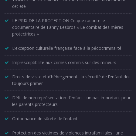
cet été
LE PRIX DE LA PROTECTION Ce que raconte le
documentaire de Fanny Lesbros « Le combat des mères
protectrices »
L’exception culturelle française face à la pédocriminalité
Imprescriptibilité aux crimes commis sur des mineurs
Droits de visite et d’hébergement : la sécurité de l’enfant doit
toujours primer
Délit de non représentation d’enfant : un pas important pour
les parents protecteurs
Ordonnance de sûreté de l’enfant
Protection des victimes de violences intrafamiliales : une