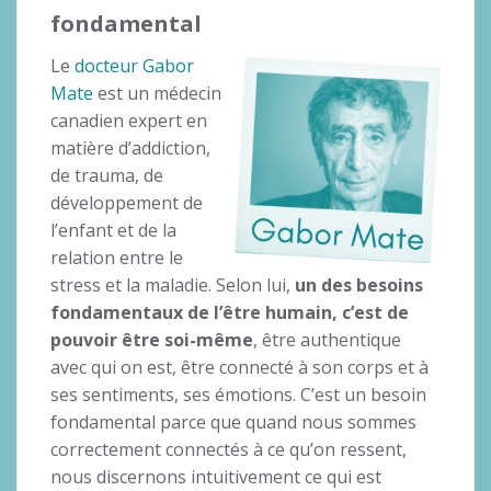
fondamental
Le
docteur Gabor
Mate
est un médecin
canadien expert en
matière d’addiction,
de trauma, de
développement de
l’enfant et de la
relation entre le
stress et la maladie. Selon lui,
un des besoins
fondamentaux de l’être humain, c’est de
pouvoir être soi-même
, être authentique
avec qui on est, être connecté à son corps et à
ses sentiments, ses émotions. C’est un besoin
fondamental parce que quand nous sommes
correctement connectés à ce qu’on ressent,
nous discernons intuitivement ce qui est