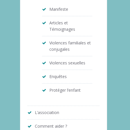
Manifeste
Articles et
Témoignages
Violences familiales et
conjugales
Violences sexuelles
Enquêtes
Protéger l’enfant
L’association
Comment aider ?