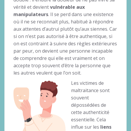
vérité et devient
vulnérable aux
manipulateurs
. Il se perd dans une existence
où il ne se reconnait plus, habitué à répondre
aux attentes d’autrui plutôt qu’aux siennes. Car
si on n’est pas autorisé à être authentique, si
on est contraint à suivre des règles extérieures
par peur, on devient une personne incapable
de comprendre qui elle est vraiment et on
accepte trop souvent d’être la personne que
les autres veulent que l’on soit.
Les victimes de
maltraitance sont
souvent
dépossédées de
cette authenticité
essentielle. Cela
influe sur les
liens