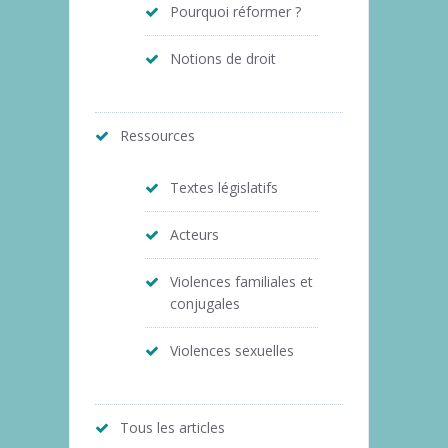
Pourquoi réformer ?
Notions de droit
Ressources
Textes législatifs
Acteurs
Violences familiales et
conjugales
Violences sexuelles
Tous les articles