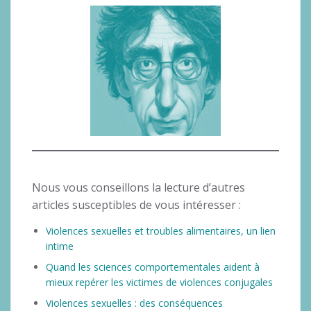
Nous vous conseillons la lecture d’autres
articles susceptibles de vous intéresser :
Violences sexuelles et troubles alimentaires, un lien
intime
Quand les sciences comportementales aident à
mieux repérer les victimes de violences conjugales
Violences sexuelles : des conséquences