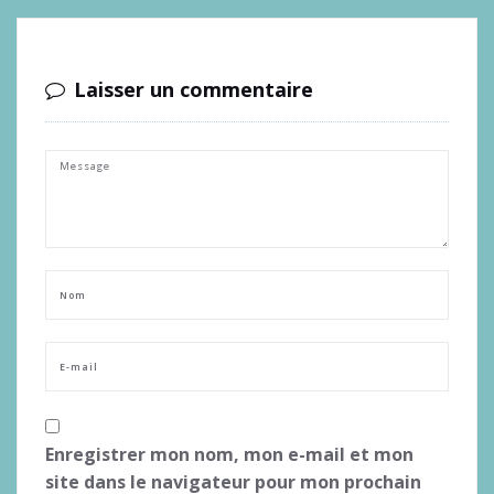
Laisser un commentaire
Enregistrer mon nom, mon e-mail et mon
site dans le navigateur pour mon prochain