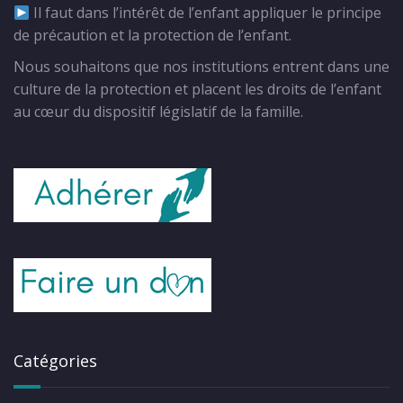
Il faut dans l’intérêt de l’enfant appliquer le principe
de précaution et la protection de l’enfant.
Nous souhaitons que nos institutions entrent dans une
culture de la protection et placent les droits de l’enfant
au cœur du dispositif législatif de la famille.
Catégories