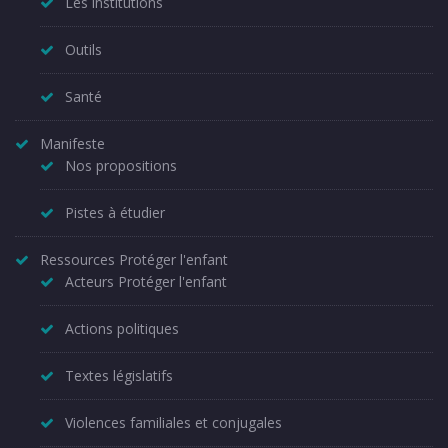
Les institutions
Outils
Santé
Manifeste
Nos propositions
Pistes à étudier
Ressources Protéger l'enfant
Acteurs Protéger l'enfant
Actions politiques
Textes législatifs
Violences familiales et conjugales