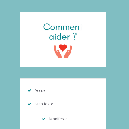
Accueil
Manifeste
Manifeste