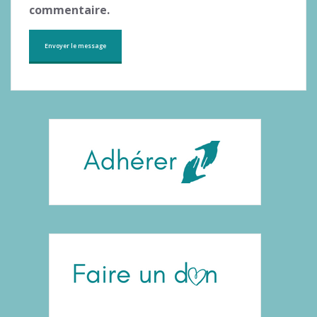
commentaire.