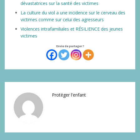
dévastatrices sur la santé des victimes
La culture du viol a une incidence sur le cerveau des
victimes comme sur celui des agresseurs
Violences intrafamiliales et RÉSILIENCE des jeunes
victimes
Envie de partager ?
Protéger l'enfant