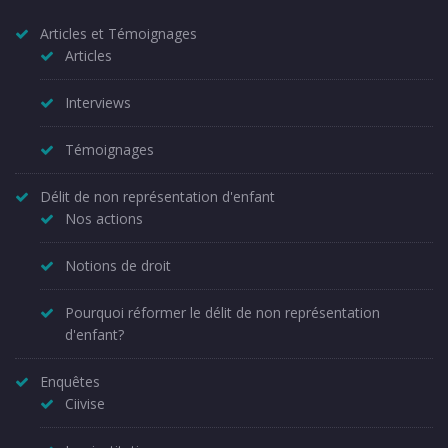
Articles et Témoignages
Articles
Interviews
Témoignages
Délit de non représentation d'enfant
Nos actions
Notions de droit
Pourquoi réformer le délit de non représentation
d'enfant?
Enquêtes
Ciivise