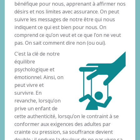
bénéfique pour nous, apprenant à affirmer nos
désirs et nos limites avec assurance. On peut
suivre les messages de notre être qui nous
indiquent ce qui est bien pour nous. On
comprend ce qu’on veut et ce que l’on ne veut
pas. On sait comment dire non (ou oui).
C’est la clé de notre
équilibre
psychologique et
émotionnel. Ainsi, on
peut vivre et
survivre. En
revanche, lorsqu’on
prive un enfant de
cette authenticité, lorsqu’on le contraint à se
conformer aux exigences des adultes par
crainte ou pression, sa souffrance devient
double : il endure la douleur de ne pas vivre sa