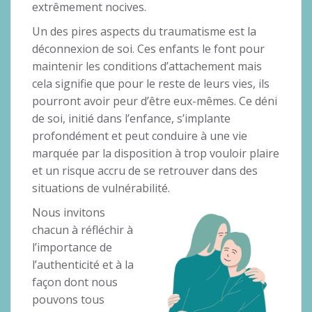
extrêmement nocives.
Un des pires aspects du traumatisme est la
déconnexion de soi. Ces enfants le font pour
maintenir les conditions d’attachement mais
cela signifie que pour le reste de leurs vies, ils
pourront avoir peur d’être eux-mêmes. Ce déni
de soi, initié dans l’enfance, s’implante
profondément et peut conduire à une vie
marquée par la disposition à trop vouloir plaire
et un risque accru de se retrouver dans des
situations de vulnérabilité.
Nous invitons
chacun à réfléchir à
l’importance de
l’authenticité et à la
façon dont nous
pouvons tous