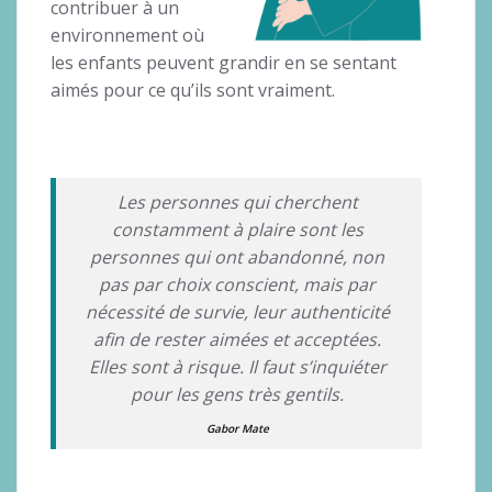
contribuer à un
environnement où
les enfants peuvent grandir en se sentant
aimés pour ce qu’ils sont vraiment.
Les personnes qui cherchent
constamment à plaire sont les
personnes qui ont abandonné, non
pas par choix conscient, mais par
nécessité de survie, leur authenticité
afin de rester aimées et acceptées.
Elles sont à risque. Il faut s’inquiéter
pour les gens très gentils.
Gabor Mate