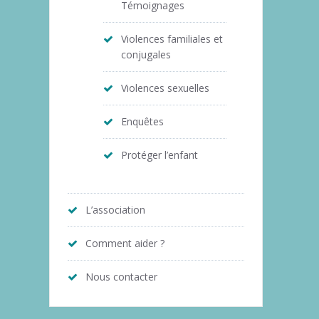
Témoignages
Violences familiales et
conjugales
Violences sexuelles
Enquêtes
Protéger l’enfant
L’association
Comment aider ?
Nous contacter