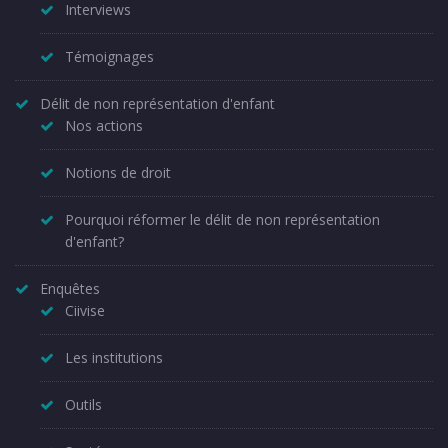
Interviews
Témoignages
Délit de non représentation d'enfant
Nos actions
Notions de droit
Pourquoi réformer le délit de non représentation
d'enfant?
Enquêtes
Ciivise
Les institutions
Outils