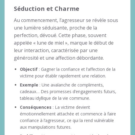
Séduction et Charme
Au commencement, l’agresseur se révèle sous
une lumière séduisante, proche de la
perfection, dévoué. Cette phase, souvent
appelée « lune de miel », marque le début de
leur interaction, caractérisée par une
générosité et une affection débordante.
Objectif
: Gagner la confiance et l’affection de la
victime pour établir rapidement une relation.
Exemple
: Une avalanche de compliments,
cadeaux… Des promesses d’engagements futurs,
tableau idyllique de la vie commune.
Conséquences
: La victime devient
émotionnellement attachée et commence à faire
confiance à l’agresseur, ce qui la rend vulnérable
aux manipulations futures.