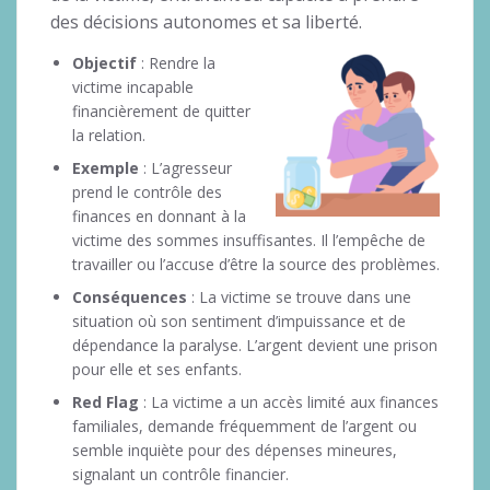
des décisions autonomes et sa liberté.
Objectif
: Rendre la
victime incapable
financièrement de quitter
la relation.
Exemple
: L’agresseur
prend le contrôle des
finances en donnant à la
victime des sommes insuffisantes. Il l’empêche de
travailler ou l’accuse d’être la source des problèmes.
Conséquences
: La victime se trouve dans une
situation où son sentiment d’impuissance et de
dépendance la paralyse. L’argent devient une prison
pour elle et ses enfants.
Red Flag
: La victime a un accès limité aux finances
familiales, demande fréquemment de l’argent ou
semble inquiète pour des dépenses mineures,
signalant un contrôle financier.