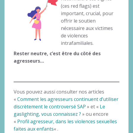
(ces red flags) est
important, crucial, pour
offrir le soutien
nécessaire aux victimes
de violences
intrafamiliales.
Rester neutre, c’est être du côté des
agresseurs…
Vous pouvez aussi consulter nos articles
«
Comment les agresseurs continuent d’utiliser
discrètement le controversé SAP
» et «
Le
gaslighting, vous connaissez ?
» ou encore
«
Profil agresseur, dans les violences sexuelles
faites aux enfants
« .