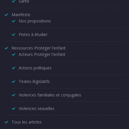
Santé
Manifeste
Nos propositions
Pistes à étudier
Ressources Protéger l'enfant
Acteurs Protéger l'enfant
Actions politiques
Textes législatifs
Violences familiales et conjugales
Violences sexuelles
Tous les articles