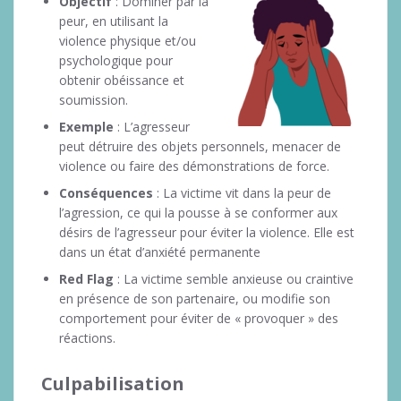
Objectif
: Dominer par la
peur, en utilisant la
violence physique et/ou
psychologique pour
obtenir obéissance et
soumission.
Exemple
: L’agresseur
peut détruire des objets personnels, menacer de
violence ou faire des démonstrations de force.
Conséquences
: La victime vit dans la peur de
l’agression, ce qui la pousse à se conformer aux
désirs de l’agresseur pour éviter la violence. Elle est
dans un état d’anxiété permanente
Red Flag
: La victime semble anxieuse ou craintive
en présence de son partenaire, ou modifie son
comportement pour éviter de « provoquer » des
réactions.
Culpabilisation