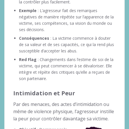
la contrôler plus facilement.
Exemple
: L’agresseur fait des remarques
négatives de manière répétée sur l’apparence de la
victime, ses compétences, sa vision du monde ou
ses décisions.
Conséquences
: La victime commence à douter
de sa valeur et de ses capacités, ce qui la rend plus
susceptible d’accepter les abus.
Red Flag
: Changements dans l’estime de soi de la
victime, qui peut commencer à se dévaloriser. Elle
intègre et répète des critiques qu’elle a reçues de
son partenaire.
Intimidation et Peur
Par des menaces, des actes d’intimidation ou
même de violence physique, l’agresseur instille
la peur pour contrôler davantage sa victime.