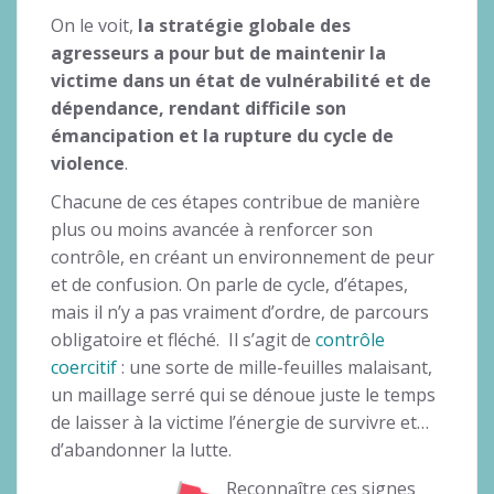
On le voit,
la stratégie globale des
agresseurs a pour but de maintenir la
victime dans un état de vulnérabilité et de
dépendance, rendant difficile son
émancipation et la rupture du cycle de
violence
.
Chacune de ces étapes contribue de manière
plus ou moins avancée à renforcer son
contrôle, en créant un environnement de peur
et de confusion. On parle de cycle, d’étapes,
mais il n’y a pas vraiment d’ordre, de parcours
obligatoire et fléché. Il s’agit de
contrôle
coercitif
: une sorte de mille-feuilles malaisant,
un maillage serré qui se dénoue juste le temps
de laisser à la victime l’énergie de survivre et…
d’abandonner la lutte.
Reconnaître ces signes