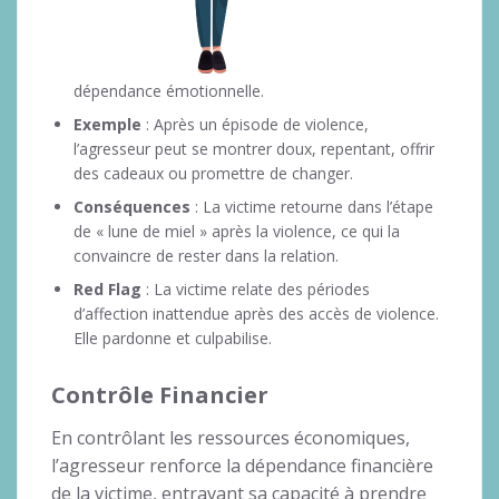
dépendance émotionnelle.
Exemple
: Après un épisode de violence,
l’agresseur peut se montrer doux, repentant, offrir
des cadeaux ou promettre de changer.
Conséquences
: La victime retourne dans l’étape
de « lune de miel » après la violence, ce qui la
convaincre de rester dans la relation.
Red Flag
: La victime relate des périodes
d’affection inattendue après des accès de violence.
Elle pardonne et culpabilise.
Contrôle Financier
En contrôlant les ressources économiques,
l’agresseur renforce la dépendance financière
de la victime, entravant sa capacité à prendre