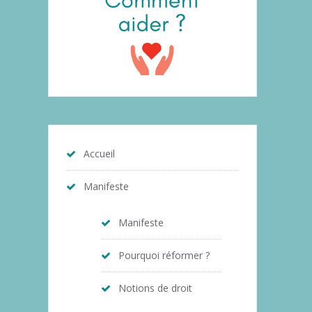
Accueil
Manifeste
Manifeste
Pourquoi réformer ?
Notions de droit