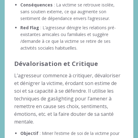
Conséquences
: La victime se retrouve isolée,
sans soutien externe, ce qui augmente son
sentiment de dépendance envers l’agresseur.
Red Flag
: L’agresseur dénigre les relations pré-
existantes amicales ou familiales et suggère
/demande à ce que la victime se retire de ses
activités sociales habituelles.
Dévalorisation et Critique
L’agresseur commence à critiquer, dévaloriser
et dénigrer la victime, érodant son estime de
soi et sa capacité à se défendre. Il utilise les
techniques de gaslighting pour l’amener à
remettre en cause ses choix, sentiments,
émotions, etc. et la faire douter de sa santé
mentale.
Objectif
: Miner l’estime de soi de la victime pour