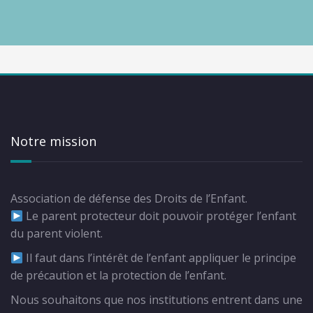
Notre mission
Association de défense des Droits de l’Enfant.
Le parent protecteur doit pouvoir protéger l’enfant
du parent violent.
Il faut dans l’intérêt de l’enfant appliquer le principe
de précaution et la protection de l’enfant.
Nous souhaitons que nos institutions entrent dans une