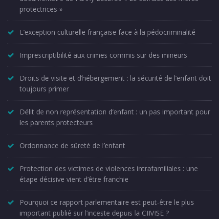
protectrices »
L’exception culturelle française face à la pédocriminalité
Imprescriptibilité aux crimes commis sur des mineurs
Droits de visite et d’hébergement : la sécurité de l’enfant doit
toujours primer
Délit de non représentation d’enfant : un pas important pour
les parents protecteurs
Ordonnance de sûreté de l’enfant
Protection des victimes de violences intrafamiliales : une
étape décisive vient d’être franchie
Pourquoi ce rapport parlementaire est peut-être le plus
important publié sur l’inceste depuis la CIIVISE ?