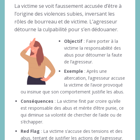
La victime se voit faussement accusée d’être à
l’origine des violences subies, inversant les
rôles de bourreau et de victime. L’agresseur
détourne la culpabilité pour s’en dédouaner.
Objectif
: Faire porter à la
victime la responsabilité des
abus pour détourner la faute
de l’agresseur.
Exemple
: Après une
altercation, l’agresseur accuse
la victime de l’avoir provoqué
ou insinue que son comportement justifie les abus.
Conséquences
: La victime finit par croire qu’elle
est responsable des abus et mérite d’être punie, ce
qui diminue sa volonté de chercher de l’aide ou de
s’échapper.
Red Flag
: La victime s’accuse des tensions et des
abus, tentant de justifier les actions de l’agresseur.