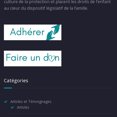
culture de la protection et placent les droits de l’enfant
au cœur du dispositif législatif de la famille.
Catégories
Articles et Témoignages
Articles