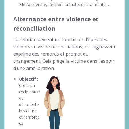
Elle l’a cherché, c’est de sa faute, elle l’a mérité…
Alternance entre violence et
réconciliation
La relation devient un tourbillon d’épisodes
violents suivis de réconciliations, où l’agresseur
exprime des remords et promet du
changement. Cela piège la victime dans l’espoir
d’une amélioration.
Objectif
:
Créer un
cycle abusif
qui
désoriente
la victime
et renforce
sa