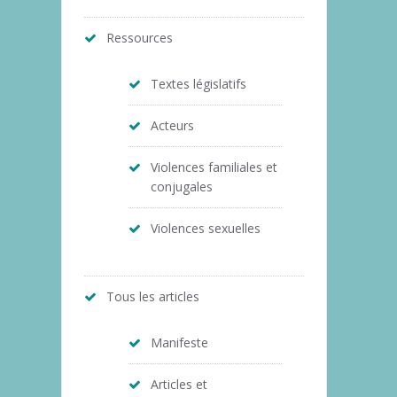
Ressources
Textes législatifs
Acteurs
Violences familiales et
conjugales
Violences sexuelles
Tous les articles
Manifeste
Articles et