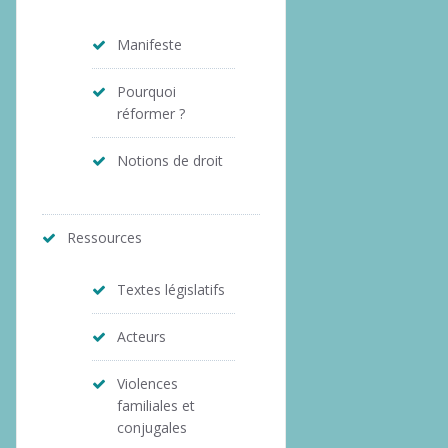
Manifeste
Pourquoi
réformer ?
Notions de droit
Ressources
Textes législatifs
Acteurs
Violences
familiales et
conjugales