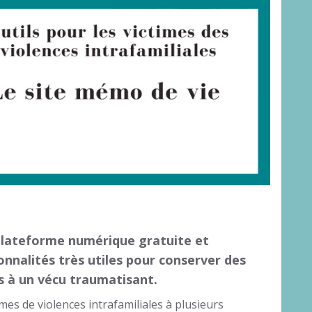
lateforme numérique gratuite et
ionnalités très utiles pour conserver des
 à un vécu traumatisant.
imes de violences intrafamiliales à plusieurs