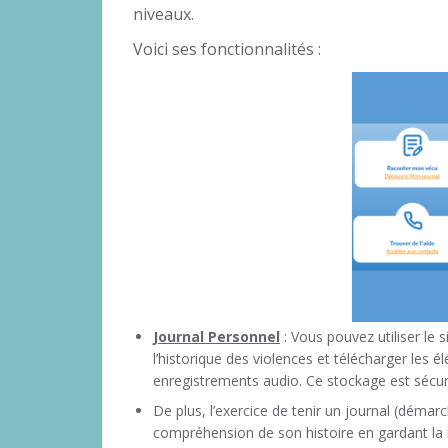
niveaux.
Voici ses fonctionnalités :
Journal Personnel
: Vous pouvez utiliser le s
l’historique des violences et télécharger les 
enregistrements audio. Ce stockage est sécuri
De plus, l’exercice de tenir un journal (démar
compréhension de son histoire en gardant la