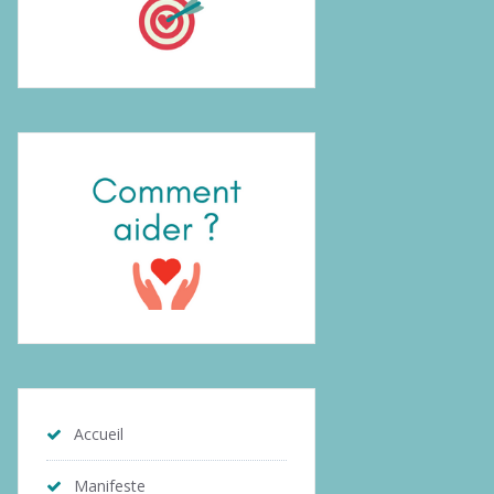
Accueil
Manifeste