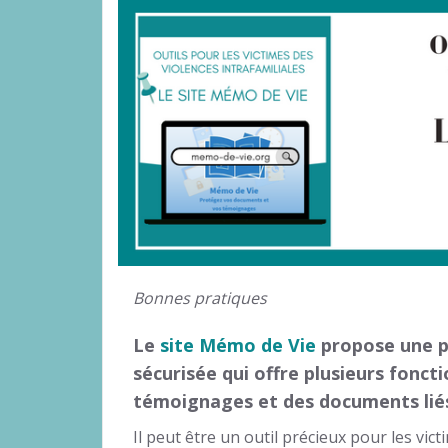
Bonnes pratiques
Le
site Mémo de Vie
propose une p
sécurisée qui offre plusieurs fonct
témoignages et des documents liés
Il peut être un outil précieux pour les vict