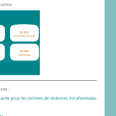
ustice.
site :
ante pour les victimes de violences intrafamiliales