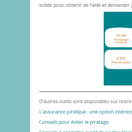
solide pour obtenir de l’aide et demander j
D’autres outils sont disponibles sur notre 
L’assurance juridique : une option intéress
Conseils pour éviter le piratage