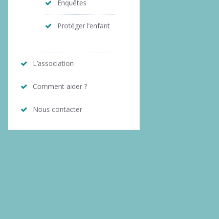
Enquêtes
Protéger l’enfant
L’association
Comment aider ?
Nous contacter