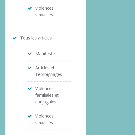
Violences
sexuelles
Tous les articles
Manifeste
Articles et
Témoignages
Violences
familiales et
conjugales
Violences
sexuelles