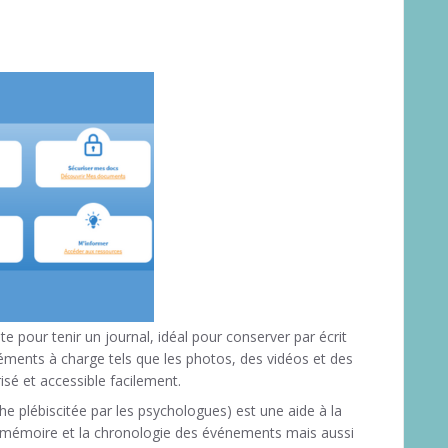
ite pour tenir un journal, idéal pour conserver par écrit
éléments à charge tels que les photos, des vidéos et des
sé et accessible facilement.
che plébiscitée par les psychologues) est une aide à la
 mémoire et la chronologie des événements mais aussi