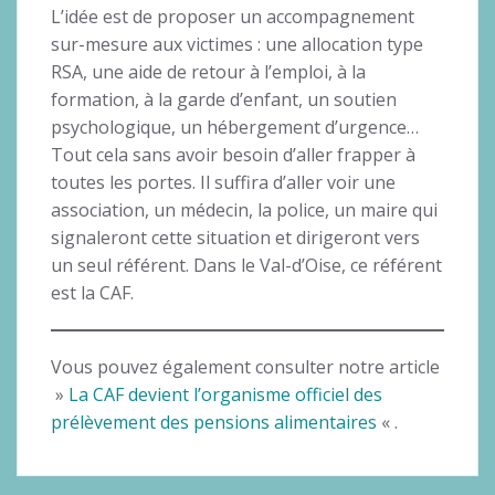
L’idée est de proposer un accompagnement
sur-mesure aux victimes : une allocation type
RSA, une aide de retour à l’emploi, à la
formation, à la garde d’enfant, un soutien
psychologique, un hébergement d’urgence…
Tout cela sans avoir besoin d’aller frapper à
toutes les portes. Il suffira d’aller voir une
association, un médecin, la police, un maire qui
signaleront cette situation et dirigeront vers
un seul référent. Dans le Val-d’Oise, ce référent
est la CAF.
Vous pouvez également consulter notre article
»
La CAF devient l’organisme officiel des
prélèvement des pensions alimentaires
« .