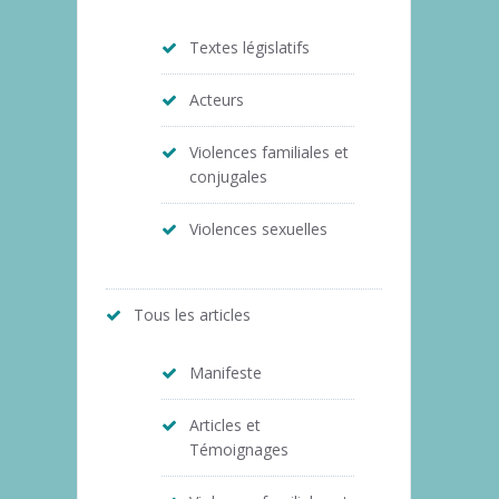
Textes législatifs
Acteurs
Violences familiales et
conjugales
Violences sexuelles
Tous les articles
Manifeste
Articles et
Témoignages