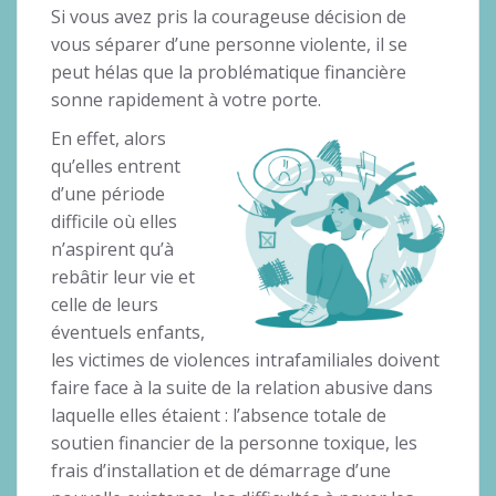
Si vous avez pris la courageuse décision de
vous séparer d’une personne violente, il se
peut hélas que la problématique financière
sonne rapidement à votre porte.
En effet, alors
qu’elles entrent
d’une période
difficile où elles
n’aspirent qu’à
rebâtir leur vie et
celle de leurs
éventuels enfants,
les victimes de violences intrafamiliales doivent
faire face à la suite de la relation abusive dans
laquelle elles étaient : l’absence totale de
soutien financier de la personne toxique, les
frais d’installation et de démarrage d’une