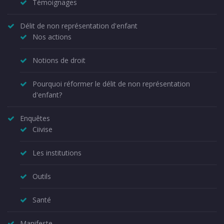
Témoignages
Délit de non représentation d'enfant
Nos actions
Notions de droit
Pourquoi réformer le délit de non représentation
d'enfant?
Enquêtes
Ciivise
Les institutions
Outils
Santé
Manifeste