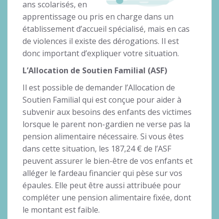
ans scolarisés, en
apprentissage ou pris en charge dans un
établissement d’accueil spécialisé, mais en cas
de violences il existe des dérogations. Il est
donc important d’expliquer votre situation.
L’Allocation de Soutien Familial (ASF)
Il est possible de demander l’Allocation de
Soutien Familial qui est conçue pour aider à
subvenir aux besoins des enfants des victimes
lorsque le parent non-gardien ne verse pas la
pension alimentaire nécessaire. Si vous êtes
dans cette situation, les 187,24 € de l’ASF
peuvent assurer le bien-être de vos enfants et
alléger le fardeau financier qui pèse sur vos
épaules. Elle peut être aussi attribuée pour
compléter une pension alimentaire fixée, dont
le montant est faible.