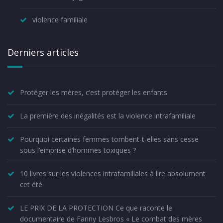
violence familiale
Derniers articles
Protéger les mères, c’est protéger les enfants
La première des inégalités est la violence intrafamiliale
Pourquoi certaines femmes tombent-t-elles sans cesse
sous l’emprise d’hommes toxiques ?
10 livres sur les violences intrafamiliales à lire absolument
cet été
LE PRIX DE LA PROTECTION Ce que raconte le
documentaire de Fanny Lesbros « Le combat des mères