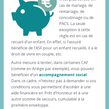
cas de mariage, de
remariage, de
concubinage ou de
PACS. La seule
exception à cette
règle est en cas de
recueil d’un enfant. En effet, si l’assuré
bénéficie de l’ASF pour un enfant recueilli, il a le
droit de vivre en couple, etc.
Autre mesure à tenter, dans certaines CAF
(comme en Ariège par exemple), vous pouvez
bénéficier d’un
accompagnement social
.
Dans ce cadre, n’hésitez pas à demander si vos
conditions vous permettent d’accéder à une
aide financière en Prêt d’Honneur et à une
autre somme de secours, cumulable à la
première enveloppe.