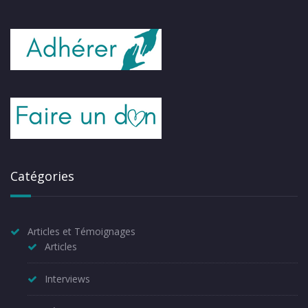
Catégories
Articles et Témoignages
Articles
Interviews