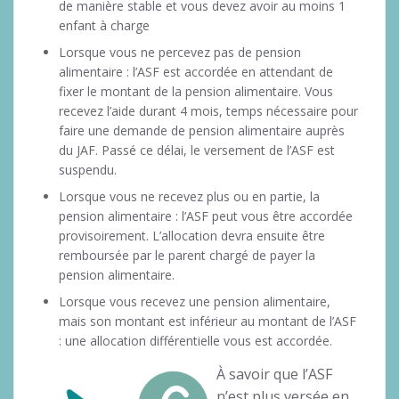
de manière stable et vous devez avoir au moins 1
enfant à charge
Lorsque vous ne percevez pas de pension
alimentaire : l’ASF est accordée en attendant de
fixer le montant de la pension alimentaire. Vous
recevez l’aide durant 4 mois, temps nécessaire pour
faire une demande de pension alimentaire auprès
du JAF. Passé ce délai, le versement de l’ASF est
suspendu.
Lorsque vous ne recevez plus ou en partie, la
pension alimentaire : l’ASF peut vous être accordée
provisoirement. L’allocation devra ensuite être
remboursée par le parent chargé de payer la
pension alimentaire.
Lorsque vous recevez une pension alimentaire,
mais son montant est inférieur au montant de l’ASF
: une allocation différentielle vous est accordée.
À savoir que l’ASF
n’est plus versée en