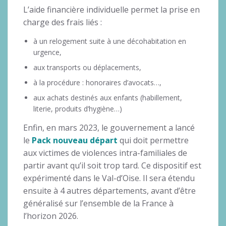
L’aide financière individuelle permet la prise en
charge des frais liés :
à un relogement suite à une décohabitation en
urgence,
aux transports ou déplacements,
à la procédure : honoraires d’avocats…,
aux achats destinés aux enfants (habillement,
literie, produits d’hygiène…)
Enfin, en mars 2023, le gouvernement a lancé
le
Pack nouveau départ
qui doit permettre
aux victimes de violences intra-familiales de
partir avant qu’il soit trop tard. Ce dispositif est
expérimenté dans le Val-d’Oise. Il sera étendu
ensuite à 4 autres départements, avant d’être
généralisé sur l’ensemble de la France à
l’horizon 2026.