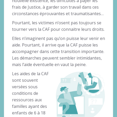
nouvelle existence, les difficultés à payer les
frais de Justice, à garder son travail dans ces
circonstances éprouvantes et traumatisantes…
Pourtant, les victimes n’osent pas toujours se
tourner vers la CAF pour connaitre leurs droits.
Elles n’imaginent pas qu’on puisse leur venir en
aide. Pourtant, il arrive que la CAF puisse les
accompagner dans cette transition importante.
Les démarches peuvent sembler intimidantes,
mais l’aide éventuelle en vaut la peine.
Les aides de la CAF
sont souvent
versées sous
conditions de
ressources aux
familles ayant des
enfants de 6 à 18