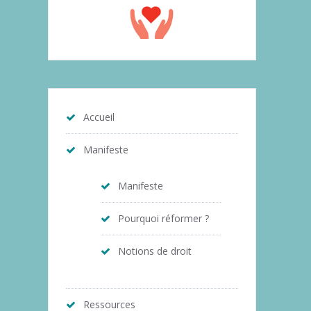
Accueil
Manifeste
Manifeste
Pourquoi réformer ?
Notions de droit
Ressources