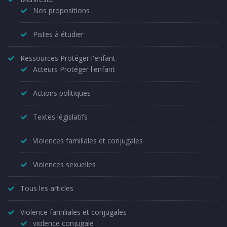
Nos propositions
Pistes à étudier
Ressources Protéger l'enfant
Acteurs Protéger l'enfant
Actions politiques
Textes législatifs
Violences familiales et conjugales
Violences sexuelles
Tous les articles
Violence familiales et conjugales
violence conjugale