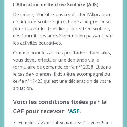
L’Allocation de Rentrée Scolaire (ARS)
De même, n’hésitez pas à solliciter l’Allocation
de Rentrée Scolaire qui est une aide précieuse
pour couvrir les frais liés à la rentrée scolaire,
des fournitures aux vêtements en passant par
les activités éducatives.
Comme pour les autres prestations familiales,
vous devez effectuer une demande via le
formulaire de demande cerfa n°12038. Et dans
le cas de violences, il doit être accompagné du
cerfa n°11423 qui est une déclaration de votre
situation.
Voici les conditions fixées par la
CAF pour recevoir l’
ASF
.
Vous devez vivre seul, vous devez résider en France