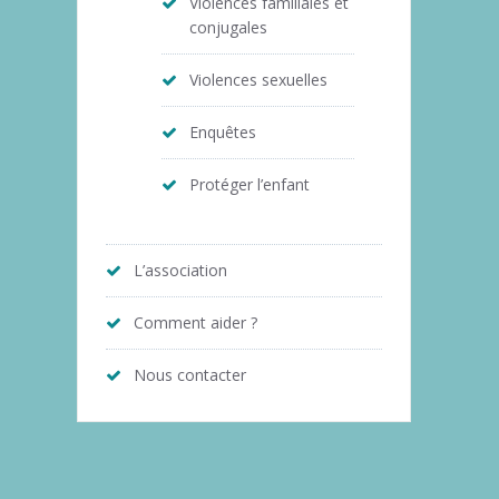
Violences familiales et
conjugales
Violences sexuelles
Enquêtes
Protéger l’enfant
L’association
Comment aider ?
Nous contacter