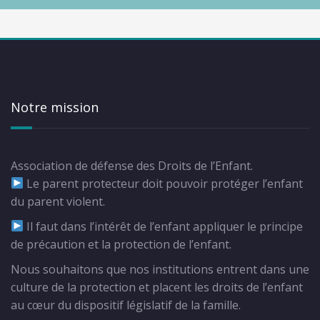
Notre mission
Association de défense des Droits de l’Enfant.
Le parent protecteur doit pouvoir protéger l’enfant
du parent violent.
Il faut dans l’intérêt de l’enfant appliquer le principe
de précaution et la protection de l’enfant.
Nous souhaitons que nos institutions entrent dans une
culture de la protection et placent les droits de l’enfant
au cœur du dispositif législatif de la famille.