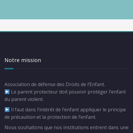
Notre mission
Association de défense des Droits de l’Enfant.
Le parent protecteur doit pouvoir protéger l’enfant
du parent violent.
Il faut dans l’intérêt de l’enfant appliquer le principe
de précaution et la protection de l’enfant.
Nous souhaitons que nos institutions entrent dans une