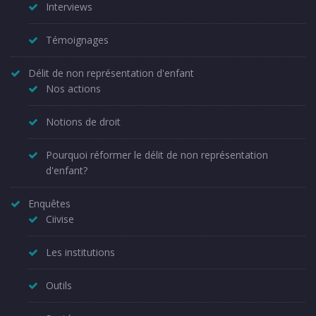
Interviews
Témoignages
Délit de non représentation d'enfant
Nos actions
Notions de droit
Pourquoi réformer le délit de non représentation
d'enfant?
Enquêtes
Ciivise
Les institutions
Outils