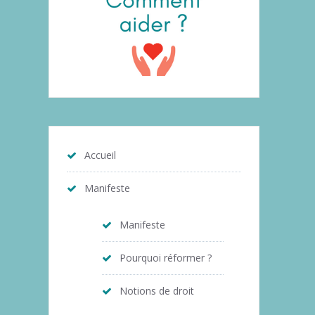
Accueil
Manifeste
Manifeste
Pourquoi réformer ?
Notions de droit