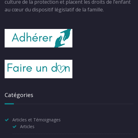
culture de la protection et placent les droits de l’enfant
au cœur du dispositif législatif de la famille.
Catégories
Articles et Témoignages
Articles