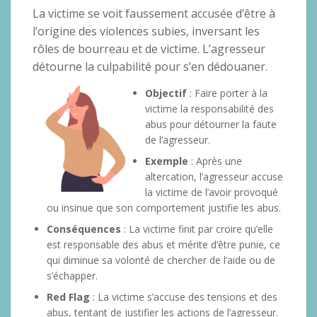
La victime se voit faussement accusée d’être à
l’origine des violences subies, inversant les
rôles de bourreau et de victime. L’agresseur
détourne la culpabilité pour s’en dédouaner.
Objectif
: Faire porter à la
victime la responsabilité des
abus pour détourner la faute
de l’agresseur.
Exemple
: Après une
altercation, l’agresseur accuse
la victime de l’avoir provoqué
ou insinue que son comportement justifie les abus.
Conséquences
: La victime finit par croire qu’elle
est responsable des abus et mérite d’être punie, ce
qui diminue sa volonté de chercher de l’aide ou de
s’échapper.
Red Flag
: La victime s’accuse des tensions et des
abus, tentant de justifier les actions de l’agresseur.