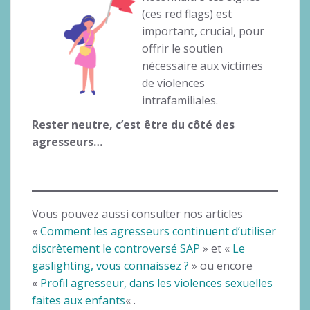
(ces red flags) est
important, crucial, pour
offrir le soutien
nécessaire aux victimes
de violences
intrafamiliales.
Rester neutre, c’est être du côté des
agresseurs…
Vous pouvez aussi consulter nos articles
«
Comment les agresseurs continuent d’utiliser
discrètement le controversé SAP
» et «
Le
gaslighting, vous connaissez ?
» ou encore
«
Profil agresseur, dans les violences sexuelles
faites aux enfants
« .