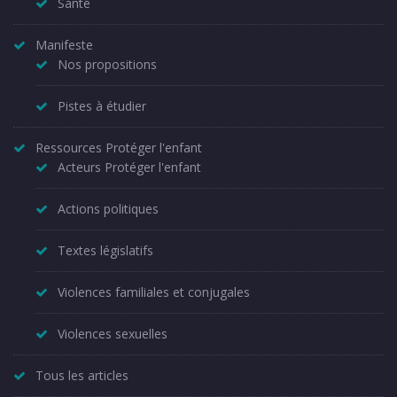
Santé
Manifeste
Nos propositions
Pistes à étudier
Ressources Protéger l'enfant
Acteurs Protéger l'enfant
Actions politiques
Textes législatifs
Violences familiales et conjugales
Violences sexuelles
Tous les articles