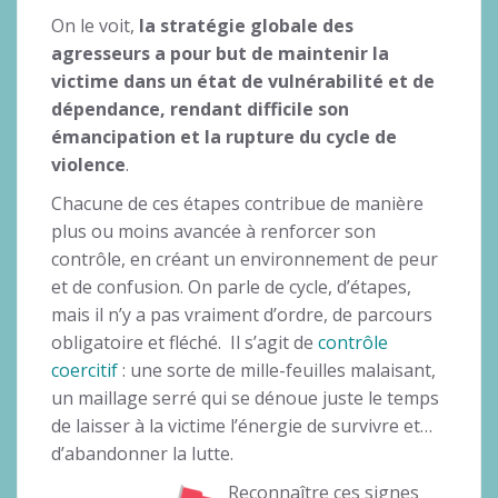
On le voit,
la stratégie globale des
agresseurs a pour but de maintenir la
victime dans un état de vulnérabilité et de
dépendance, rendant difficile son
émancipation et la rupture du cycle de
violence
.
Chacune de ces étapes contribue de manière
plus ou moins avancée à renforcer son
contrôle, en créant un environnement de peur
et de confusion. On parle de cycle, d’étapes,
mais il n’y a pas vraiment d’ordre, de parcours
obligatoire et fléché. Il s’agit de
contrôle
coercitif
: une sorte de mille-feuilles malaisant,
un maillage serré qui se dénoue juste le temps
de laisser à la victime l’énergie de survivre et…
d’abandonner la lutte.
Reconnaître ces signes