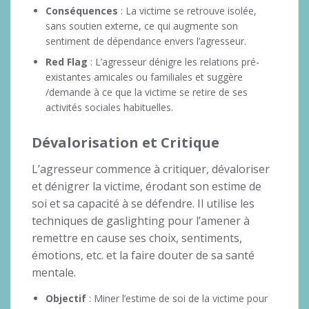
Conséquences
: La victime se retrouve isolée,
sans soutien externe, ce qui augmente son
sentiment de dépendance envers l’agresseur.
Red Flag
: L’agresseur dénigre les relations pré-
existantes amicales ou familiales et suggère
/demande à ce que la victime se retire de ses
activités sociales habituelles.
Dévalorisation et Critique
L’agresseur commence à critiquer, dévaloriser
et dénigrer la victime, érodant son estime de
soi et sa capacité à se défendre. Il utilise les
techniques de gaslighting pour l’amener à
remettre en cause ses choix, sentiments,
émotions, etc. et la faire douter de sa santé
mentale.
Objectif
: Miner l’estime de soi de la victime pour