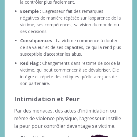
la contrôler plus facilement.
Exemple
: L’agresseur fait des remarques
négatives de manière répétée sur l’apparence de la
victime, ses compétences, sa vision du monde ou
ses décisions.
Conséquences
: La victime commence à douter
de sa valeur et de ses capacités, ce qui la rend plus
susceptible d’accepter les abus.
Red Flag
: Changements dans l’estime de soi de la
victime, qui peut commencer à se dévaloriser. Elle
intègre et répète des critiques qu’elle a reçues de
son partenaire.
Intimidation et Peur
Par des menaces, des actes d’intimidation ou
même de violence physique, l’agresseur instille
la peur pour contrôler davantage sa victime.