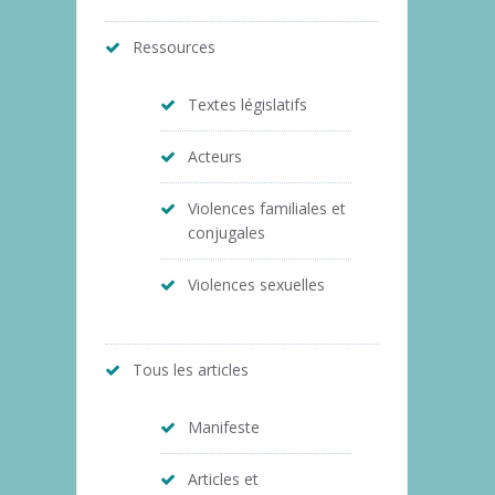
Ressources
Textes législatifs
Acteurs
Violences familiales et
conjugales
Violences sexuelles
Tous les articles
Manifeste
Articles et