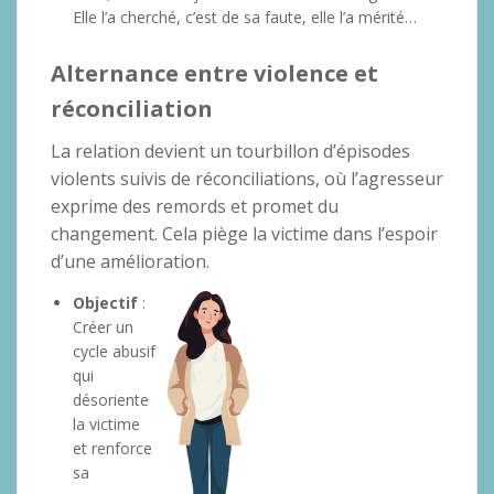
Elle l’a cherché, c’est de sa faute, elle l’a mérité…
Alternance entre violence et
réconciliation
La relation devient un tourbillon d’épisodes
violents suivis de réconciliations, où l’agresseur
exprime des remords et promet du
changement. Cela piège la victime dans l’espoir
d’une amélioration.
Objectif
:
Créer un
cycle abusif
qui
désoriente
la victime
et renforce
sa