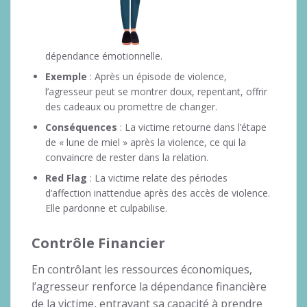
dépendance émotionnelle.
Exemple
: Après un épisode de violence,
l’agresseur peut se montrer doux, repentant, offrir
des cadeaux ou promettre de changer.
Conséquences
: La victime retourne dans l’étape
de « lune de miel » après la violence, ce qui la
convaincre de rester dans la relation.
Red Flag
: La victime relate des périodes
d’affection inattendue après des accès de violence.
Elle pardonne et culpabilise.
Contrôle Financier
En contrôlant les ressources économiques,
l’agresseur renforce la dépendance financière
de la victime, entravant sa capacité à prendre