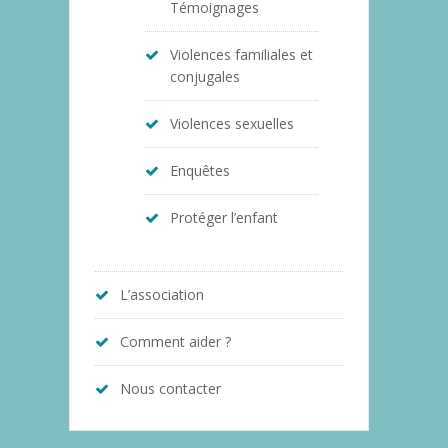
Témoignages
Violences familiales et
conjugales
Violences sexuelles
Enquêtes
Protéger l’enfant
L’association
Comment aider ?
Nous contacter