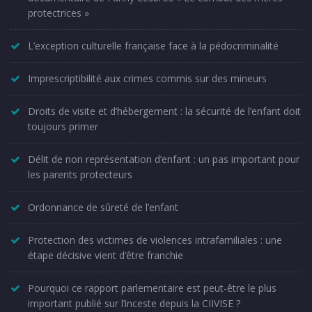
protectrices »
L’exception culturelle française face à la pédocriminalité
Imprescriptibilité aux crimes commis sur des mineurs
Droits de visite et d’hébergement : la sécurité de l’enfant doit
toujours primer
Délit de non représentation d’enfant : un pas important pour
les parents protecteurs
Ordonnance de sûreté de l’enfant
Protection des victimes de violences intrafamiliales : une
étape décisive vient d’être franchie
Pourquoi ce rapport parlementaire est peut-être le plus
important publié sur l’inceste depuis la CIIVISE ?