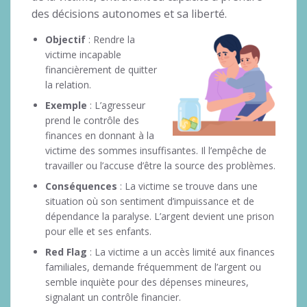
des décisions autonomes et sa liberté.
Objectif
: Rendre la
victime incapable
financièrement de quitter
la relation.
Exemple
: L’agresseur
prend le contrôle des
finances en donnant à la
victime des sommes insuffisantes. Il l’empêche de
travailler ou l’accuse d’être la source des problèmes.
Conséquences
: La victime se trouve dans une
situation où son sentiment d’impuissance et de
dépendance la paralyse. L’argent devient une prison
pour elle et ses enfants.
Red Flag
: La victime a un accès limité aux finances
familiales, demande fréquemment de l’argent ou
semble inquiète pour des dépenses mineures,
signalant un contrôle financier.