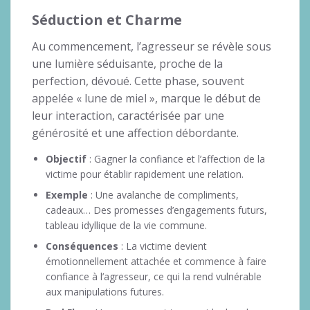
Séduction et Charme
Au commencement, l’agresseur se révèle sous
une lumière séduisante, proche de la
perfection, dévoué. Cette phase, souvent
appelée « lune de miel », marque le début de
leur interaction, caractérisée par une
générosité et une affection débordante.
Objectif
: Gagner la confiance et l’affection de la
victime pour établir rapidement une relation.
Exemple
: Une avalanche de compliments,
cadeaux… Des promesses d’engagements futurs,
tableau idyllique de la vie commune.
Conséquences
: La victime devient
émotionnellement attachée et commence à faire
confiance à l’agresseur, ce qui la rend vulnérable
aux manipulations futures.