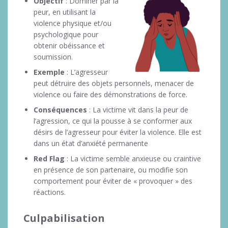
Objectif
: Dominer par la
peur, en utilisant la
violence physique et/ou
psychologique pour
obtenir obéissance et
soumission.
Exemple
: L’agresseur
peut détruire des objets personnels, menacer de
violence ou faire des démonstrations de force.
Conséquences
: La victime vit dans la peur de
l’agression, ce qui la pousse à se conformer aux
désirs de l’agresseur pour éviter la violence. Elle est
dans un état d’anxiété permanente
Red Flag
: La victime semble anxieuse ou craintive
en présence de son partenaire, ou modifie son
comportement pour éviter de « provoquer » des
réactions.
Culpabilisation