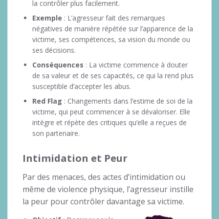
la contrôler plus facilement.
Exemple
: L’agresseur fait des remarques
négatives de manière répétée sur l’apparence de la
victime, ses compétences, sa vision du monde ou
ses décisions.
Conséquences
: La victime commence à douter
de sa valeur et de ses capacités, ce qui la rend plus
susceptible d’accepter les abus.
Red Flag
: Changements dans l’estime de soi de la
victime, qui peut commencer à se dévaloriser. Elle
intègre et répète des critiques qu’elle a reçues de
son partenaire.
Intimidation et Peur
Par des menaces, des actes d’intimidation ou
même de violence physique, l’agresseur instille
la peur pour contrôler davantage sa victime.