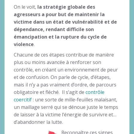
On le voit,
la stratégie globale des
agresseurs a pour but de maintenir la
victime dans un état de vulnérabilité et de
dépendance, rendant difficile son
émancipation et la rupture du cycle de
violence
.
Chacune de ces étapes contribue de manière
plus ou moins avancée à renforcer son
contrôle, en créant un environnement de peur
et de confusion. On parle de cycle, d’étapes,
mais il n’y a pas vraiment d’ordre, de parcours
obligatoire et fléché. Il s’agit de
contrôle
coercitif
: une sorte de mille-feuilles malaisant,
un maillage serré qui se dénoue juste le temps
de laisser à la victime l’énergie de survivre et…
d’abandonner la lutte.
Reconnaître ces signes