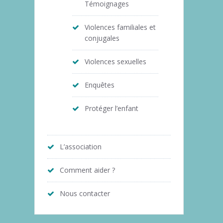
Témoignages
Violences familiales et
conjugales
Violences sexuelles
Enquêtes
Protéger l’enfant
L’association
Comment aider ?
Nous contacter