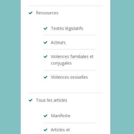
Ressources
Textes législatifs
Acteurs
Violences familiales et
conjugales
Violences sexuelles
Tous les articles
Manifeste
Articles et