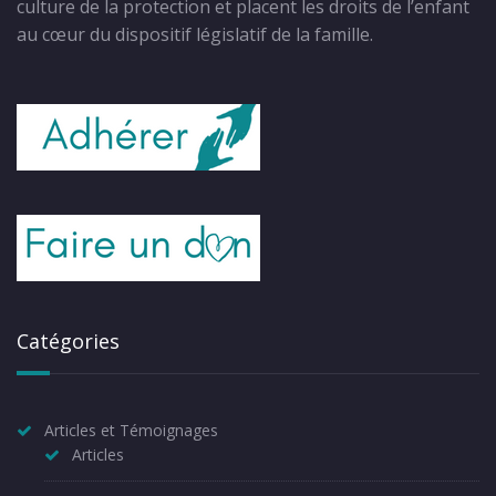
culture de la protection et placent les droits de l’enfant
au cœur du dispositif législatif de la famille.
Catégories
Articles et Témoignages
Articles