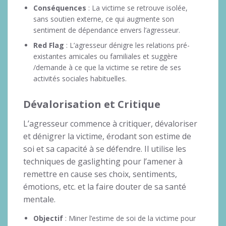
Conséquences
: La victime se retrouve isolée,
sans soutien externe, ce qui augmente son
sentiment de dépendance envers l’agresseur.
Red Flag
: L’agresseur dénigre les relations pré-
existantes amicales ou familiales et suggère
/demande à ce que la victime se retire de ses
activités sociales habituelles.
Dévalorisation et Critique
L’agresseur commence à critiquer, dévaloriser
et dénigrer la victime, érodant son estime de
soi et sa capacité à se défendre. Il utilise les
techniques de gaslighting pour l’amener à
remettre en cause ses choix, sentiments,
émotions, etc. et la faire douter de sa santé
mentale.
Objectif
: Miner l’estime de soi de la victime pour