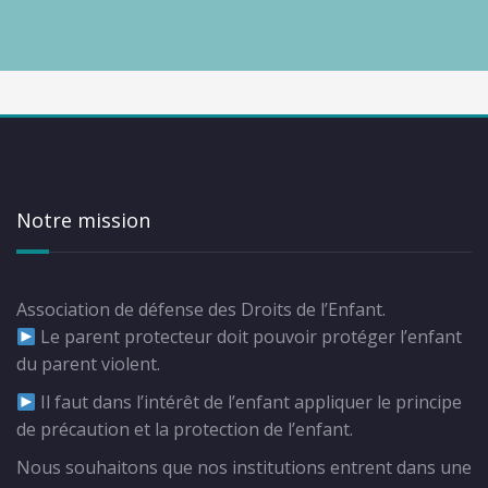
Notre mission
Association de défense des Droits de l’Enfant.
Le parent protecteur doit pouvoir protéger l’enfant
du parent violent.
Il faut dans l’intérêt de l’enfant appliquer le principe
de précaution et la protection de l’enfant.
Nous souhaitons que nos institutions entrent dans une