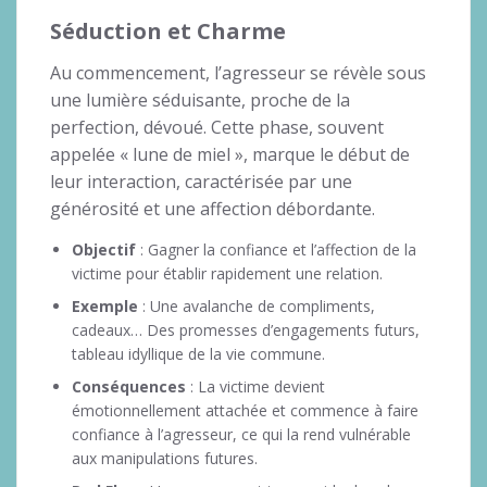
Séduction et Charme
Au commencement, l’agresseur se révèle sous
une lumière séduisante, proche de la
perfection, dévoué. Cette phase, souvent
appelée « lune de miel », marque le début de
leur interaction, caractérisée par une
générosité et une affection débordante.
Objectif
: Gagner la confiance et l’affection de la
victime pour établir rapidement une relation.
Exemple
: Une avalanche de compliments,
cadeaux… Des promesses d’engagements futurs,
tableau idyllique de la vie commune.
Conséquences
: La victime devient
émotionnellement attachée et commence à faire
confiance à l’agresseur, ce qui la rend vulnérable
aux manipulations futures.