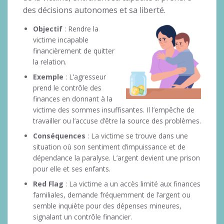
des décisions autonomes et sa liberté.
Objectif
: Rendre la
victime incapable
financièrement de quitter
la relation.
Exemple
: L’agresseur
prend le contrôle des
finances en donnant à la
victime des sommes insuffisantes. Il l’empêche de
travailler ou l’accuse d’être la source des problèmes.
Conséquences
: La victime se trouve dans une
situation où son sentiment d’impuissance et de
dépendance la paralyse. L’argent devient une prison
pour elle et ses enfants.
Red Flag
: La victime a un accès limité aux finances
familiales, demande fréquemment de l’argent ou
semble inquiète pour des dépenses mineures,
signalant un contrôle financier.