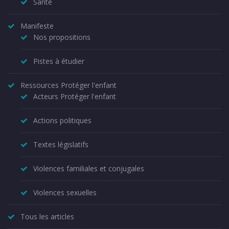
Santé
Manifeste
Nos propositions
Pistes à étudier
Ressources Protéger l'enfant
Acteurs Protéger l'enfant
Actions politiques
Textes législatifs
Violences familiales et conjugales
Violences sexuelles
Tous les articles