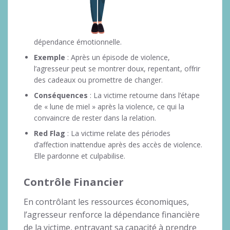
dépendance émotionnelle.
Exemple
: Après un épisode de violence,
l’agresseur peut se montrer doux, repentant, offrir
des cadeaux ou promettre de changer.
Conséquences
: La victime retourne dans l’étape
de « lune de miel » après la violence, ce qui la
convaincre de rester dans la relation.
Red Flag
: La victime relate des périodes
d’affection inattendue après des accès de violence.
Elle pardonne et culpabilise.
Contrôle Financier
En contrôlant les ressources économiques,
l’agresseur renforce la dépendance financière
de la victime, entravant sa capacité à prendre