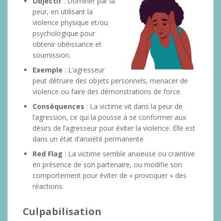
Objectif
: Dominer par la
peur, en utilisant la
violence physique et/ou
psychologique pour
obtenir obéissance et
soumission.
Exemple
: L’agresseur
peut détruire des objets personnels, menacer de
violence ou faire des démonstrations de force.
Conséquences
: La victime vit dans la peur de
l’agression, ce qui la pousse à se conformer aux
désirs de l’agresseur pour éviter la violence. Elle est
dans un état d’anxiété permanente
Red Flag
: La victime semble anxieuse ou craintive
en présence de son partenaire, ou modifie son
comportement pour éviter de « provoquer » des
réactions.
Culpabilisation