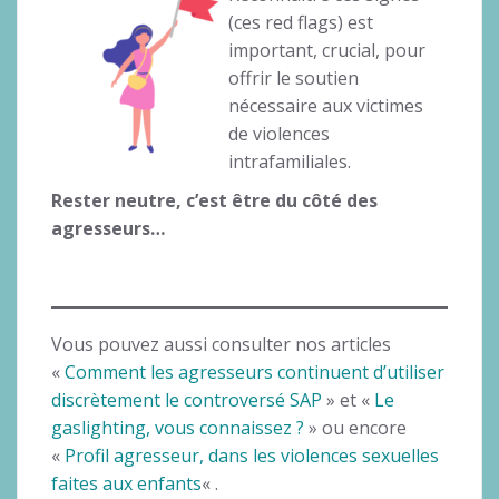
(ces red flags) est
important, crucial, pour
offrir le soutien
nécessaire aux victimes
de violences
intrafamiliales.
Rester neutre, c’est être du côté des
agresseurs…
Vous pouvez aussi consulter nos articles
«
Comment les agresseurs continuent d’utiliser
discrètement le controversé SAP
» et «
Le
gaslighting, vous connaissez ?
» ou encore
«
Profil agresseur, dans les violences sexuelles
faites aux enfants
« .