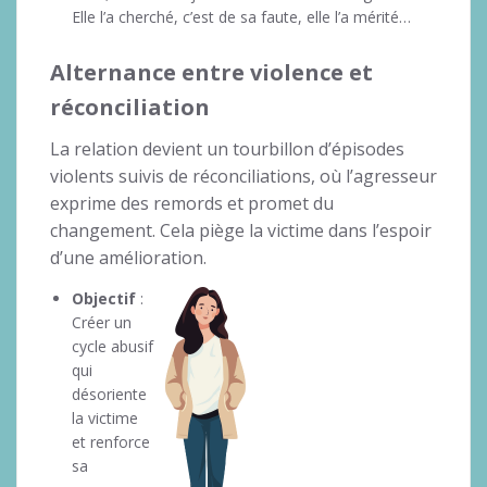
Elle l’a cherché, c’est de sa faute, elle l’a mérité…
Alternance entre violence et
réconciliation
La relation devient un tourbillon d’épisodes
violents suivis de réconciliations, où l’agresseur
exprime des remords et promet du
changement. Cela piège la victime dans l’espoir
d’une amélioration.
Objectif
:
Créer un
cycle abusif
qui
désoriente
la victime
et renforce
sa