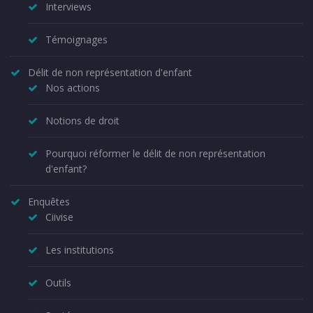
Interviews
Témoignages
Délit de non représentation d'enfant
Nos actions
Notions de droit
Pourquoi réformer le délit de non représentation
d'enfant?
Enquêtes
Ciivise
Les institutions
Outils