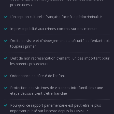
protectrices »
L’exception culturelle française face à la pédocriminalité
Imprescriptibilité aux crimes commis sur des mineurs
Droits de visite et d’hébergement : la sécurité de l’enfant doit
toujours primer
Délit de non représentation d’enfant : un pas important pour
les parents protecteurs
Ordonnance de sûreté de l’enfant
Protection des victimes de violences intrafamiliales : une
étape décisive vient d’être franchie
Pourquoi ce rapport parlementaire est peut-être le plus
important publié sur l’inceste depuis la CIIVISE ?