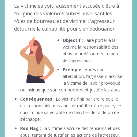
La victime se voit faussement accusée d’être à
l’origine des violences subies, inversant les
rôles de bourreau et de victime. L’agresseur
détourne la culpabilité pour s’en dédouaner.
Objectif
: Faire porter à la
victime la responsabilité des
abus pour détourner la faute
de l’agresseur.
Exemple
: Après une
altercation, l’agresseur accuse
la victime de l’avoir provoqué
ou insinue que son comportement justifie les abus.
Conséquences
: La victime finit par croire qu’elle
est responsable des abus et mérite d’être punie, ce
qui diminue sa volonté de chercher de l’aide ou de
s’échapper.
Red Flag
: La victime s’accuse des tensions et des
abus, tentant de justifier les actions de l’agresseur.