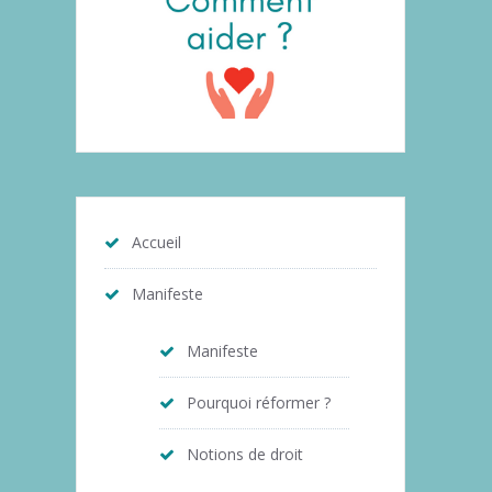
Accueil
Manifeste
Manifeste
Pourquoi réformer ?
Notions de droit