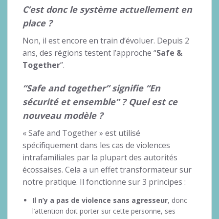
C’est donc le système actuellement en
place ?
Non, il est encore en train d’évoluer. Depuis 2
ans, des régions testent l’approche “
Safe &
Together
”.
“Safe and together” signifie “En
sécurité et ensemble” ? Quel est ce
nouveau modèle ?
« Safe and Together » est utilisé
spécifiquement dans les cas de violences
intrafamiliales par la plupart des autorités
écossaises. Cela a un effet transformateur sur
notre pratique. Il fonctionne sur 3 principes :
Il n’y a pas de violence sans agresseur
, donc
l’attention doit porter sur cette personne, ses