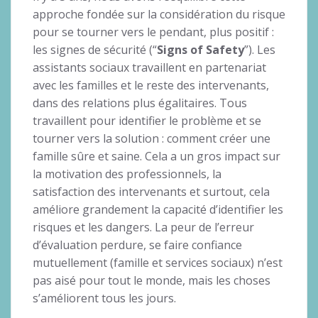
approche fondée sur la considération du risque
pour se tourner vers le pendant, plus positif :
les signes de sécurité (“
Signs of Safety
”). Les
assistants sociaux travaillent en partenariat
avec les familles et le reste des intervenants,
dans des relations plus égalitaires. Tous
travaillent pour identifier le problème et se
tourner vers la solution : comment créer une
famille sûre et saine. Cela a un gros impact sur
la motivation des professionnels, la
satisfaction des intervenants et surtout, cela
améliore grandement la capacité d’identifier les
risques et les dangers. La peur de l’erreur
d’évaluation perdure, se faire confiance
mutuellement (famille et services sociaux) n’est
pas aisé pour tout le monde, mais les choses
s’améliorent tous les jours.