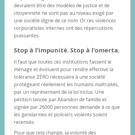
devraient être des modèles de justice et de
citoyenneté ne sont pas au niveau exigé par
une société digne de ce nom. Or ces violences
corporatistes internes ont des répercutions
puissantes.
Stop à l’impunité.
Stop à l’omerta.
Il faut que toutes ces institutions fassent le
ménage et évoluent pour rendre effective la
tolérance ZÉRO nécessaire à une société
protégeant réellement les humains maltraités,
par un représentant de la loi inclus. Une
pétition lancée par Abandon de famille et
signée par 26000 personnes demande à ce que
les gendarmes et policiers violents soient
recensés.
Pour que cela change, la volonté des