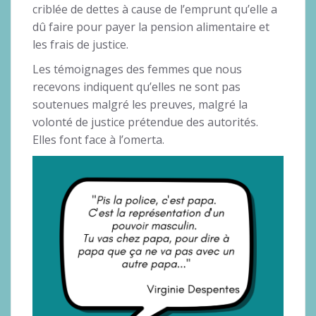
criblée de dettes à cause de l’emprunt qu’elle a
dû faire pour payer la pension alimentaire et
les frais de justice.
Les témoignages des femmes que nous
recevons indiquent qu’elles ne sont pas
soutenues malgré les preuves, malgré la
volonté de justice prétendue des autorités.
Elles font face à l’omerta.