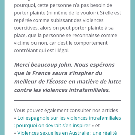
pourquoi, cette personne n’a pas besoin de
porter plainte (ni même de le vouloir). Si elle est
repérée comme subissant des violences
coercitives, alors on peut porter plainte à sa
place, que la personne se reconnaisse comme
victime ou non, car c’est le comportement
contrôlant qui est illégal.
Merci beaucoup John. Nous espérons
que la France saura s’inspirer du
meilleur de l’Écosse en matière de lutte
contre les violences intrafamiliales.
Vous pouvez également consulter nos articles
«
Loi espagnole sur les violences intrafamiliales
: pourquoi on devrait s’en inspirer
» et
«
Violences sexuelles en Australie : une réalité