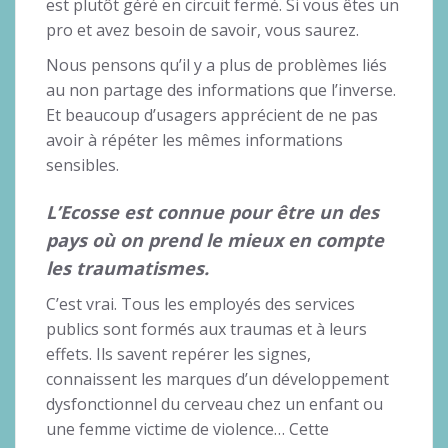
est plutôt géré en circuit fermé. Si vous êtes un
pro et avez besoin de savoir, vous saurez.
Nous pensons qu’il y a plus de problèmes liés
au non partage des informations que l’inverse.
Et beaucoup d’usagers apprécient de ne pas
avoir à répéter les mêmes informations
sensibles.
L’Ecosse est connue pour être un des
pays où on prend le mieux en compte
les traumatismes.
C’est vrai. Tous les employés des services
publics sont formés aux traumas et à leurs
effets. Ils savent repérer les signes,
connaissent les marques d’un développement
dysfonctionnel du cerveau chez un enfant ou
une femme victime de violence… Cette