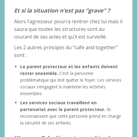
Et si la situation n’est pas “grave” ?
Alors l’agresseur pourra rentrer chez lui mais il
saura que toutes les structures sont au
courant de ses actes et qu’il est surveillé.
Les 2 autres principes du “safe and together”
sont :
Le parent protecteur et les enfants doivent
rester ensemble.
C’est la personne
problématique qui doit quitter le foyer. Les services
sociaux s’engagent à maintenir les victimes
ensembles.
Les services sociaux travaillent en
partenariat avec le parent protecteur.
Ils
reconnaissent que cette personne prend en charge
la sécurité de ses enfants.