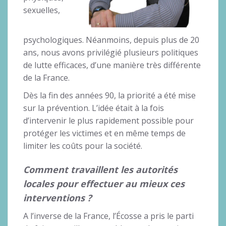
sexuelles,
psychologiques. Néanmoins, depuis plus de 20
ans, nous avons privilégié plusieurs politiques
de lutte efficaces, d’une manière très différente
de la France.
Dès la fin des années 90, la priorité a été mise
sur la prévention. L’idée était à la fois
d’intervenir le plus rapidement possible pour
protéger les victimes et en même temps de
limiter les coûts pour la société.
Comment travaillent les autorités
locales pour effectuer au mieux ces
interventions ?
A l’inverse de la France, l’Écosse a pris le parti