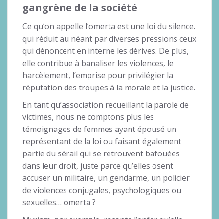
gangrène de la société
Ce qu’on appelle l’omerta est une loi du silence.
qui réduit au néant par diverses pressions ceux
qui dénoncent en interne les dérives. De plus,
elle contribue à banaliser les violences, le
harcèlement, l’emprise pour privilégier la
réputation des troupes à la morale et la justice.
En tant qu’association recueillant la parole de
victimes, nous ne comptons plus les
témoignages de femmes ayant épousé un
représentant de la loi ou faisant également
partie du sérail qui se retrouvent bafouées
dans leur droit, juste parce qu’elles osent
accuser un militaire, un gendarme, un policier
de violences conjugales, psychologiques ou
sexuelles… omerta ?