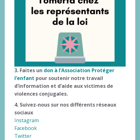
3. Faites un
don
à l’Association Protéger
l’enfant
pour soutenir notre travail
d’information et d’aide aux victimes de
violences conjugales.
4. Suivez-nous sur nos différents réseaux
sociaux
Instagram
Facebook
Twitter