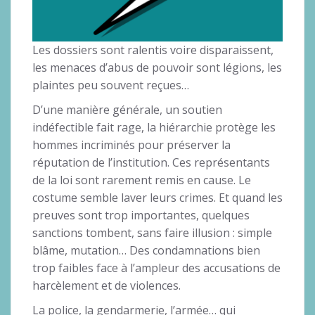
Les dossiers sont ralentis voire disparaissent,
les menaces d’abus de pouvoir sont légions, les
plaintes peu souvent reçues…
D’une manière générale, un soutien
indéfectible fait rage, la hiérarchie protège les
hommes incriminés pour préserver la
réputation de l’institution. Ces représentants
de la loi sont rarement remis en cause. Le
costume semble laver leurs crimes. Et quand les
preuves sont trop importantes, quelques
sanctions tombent, sans faire illusion : simple
blâme, mutation… Des condamnations bien
trop faibles face à l’ampleur des accusations de
harcèlement et de violences.
La police, la gendarmerie, l’armée… qui