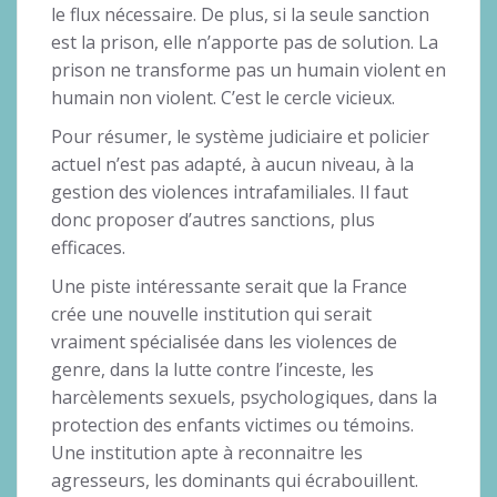
le flux nécessaire. De plus, si la seule sanction
est la prison, elle n’apporte pas de solution. La
prison ne transforme pas un humain violent en
humain non violent. C’est le cercle vicieux.
Pour résumer, le système judiciaire et policier
actuel n’est pas adapté, à aucun niveau, à la
gestion des violences intrafamiliales. Il faut
donc proposer d’autres sanctions, plus
efficaces.
Une piste intéressante serait que la France
crée une nouvelle institution qui serait
vraiment spécialisée dans les violences de
genre, dans la lutte contre l’inceste, les
harcèlements sexuels, psychologiques, dans la
protection des enfants victimes ou témoins.
Une institution apte à reconnaitre les
agresseurs, les dominants qui écrabouillent.