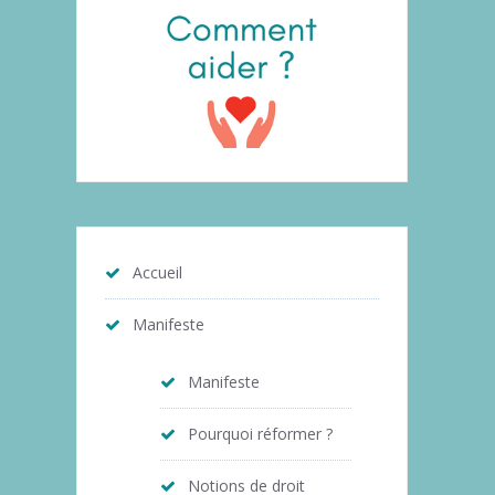
Accueil
Manifeste
Manifeste
Pourquoi réformer ?
Notions de droit