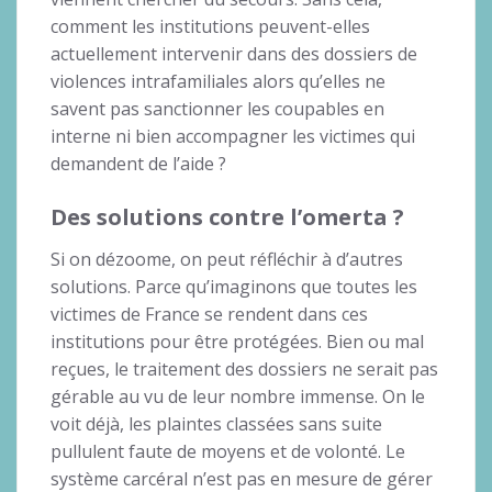
comment les institutions peuvent-elles
actuellement intervenir dans des dossiers de
violences intrafamiliales alors qu’elles ne
savent pas sanctionner les coupables en
interne ni bien accompagner les victimes qui
demandent de l’aide ?
Des solutions contre l’omerta ?
Si on dézoome, on peut réfléchir à d’autres
solutions. Parce qu’imaginons que toutes les
victimes de France se rendent dans ces
institutions pour être protégées. Bien ou mal
reçues, le traitement des dossiers ne serait pas
gérable au vu de leur nombre immense. On le
voit déjà, les plaintes classées sans suite
pullulent faute de moyens et de volonté. Le
système carcéral n’est pas en mesure de gérer