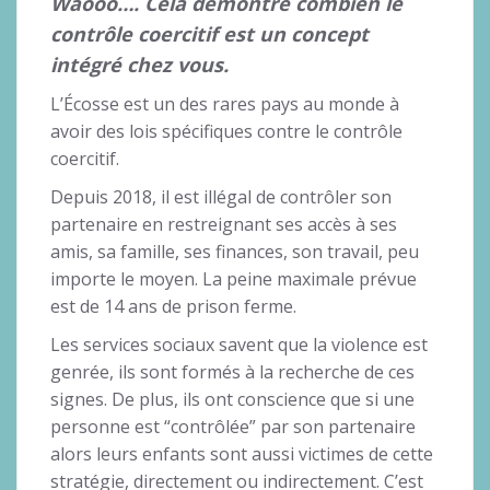
Waooo…. Cela démontre combien le
contrôle coercitif est un concept
intégré chez vous.
L’Écosse est un des rares pays au monde à
avoir des lois spécifiques contre le contrôle
coercitif.
Depuis 2018, il est illégal de contrôler son
partenaire en restreignant ses accès à ses
amis, sa famille, ses finances, son travail, peu
importe le moyen. La peine maximale prévue
est de 14 ans de prison ferme.
Les services sociaux savent que la violence est
genrée, ils sont formés à la recherche de ces
signes. De plus, ils ont conscience que si une
personne est “contrôlée” par son partenaire
alors leurs enfants sont aussi victimes de cette
stratégie, directement ou indirectement. C’est