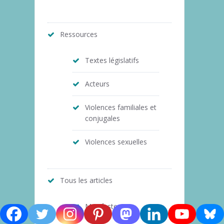
Ressources
Textes législatifs
Acteurs
Violences familiales et
conjugales
Violences sexuelles
Tous les articles
Manifeste