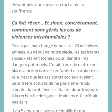
doivent pas leur causer du tort et de la
souffrance.
Ça fait rêver… Et sinon, concrètement,
comment sont gérés les cas de
violences intrafamiliales ?
Cela a pas mal changé depuis ces 20 dernières
années. Au début de notre siècle, les assistants
sociaux étaient formés pour identifier les
dangers potentiels. C’était à eux de mettre en
place la protection des enfants. Le corolaire de
cela, c’est que les assistants sociaux avaient
peur d’être accusés de ne pas s’être rendu
compte du problème. Ils étaient donc toujours
à la recherche de signes de violence. Ce n’était
pas sain.
Il y a 5 ans, nous avons rééquilibré cette