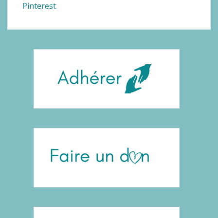
Pinterest