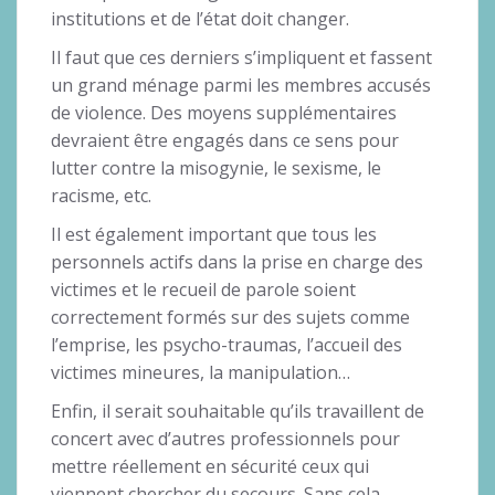
institutions et de l’état doit changer.
Il faut que ces derniers s’impliquent et fassent
un grand ménage parmi les membres accusés
de violence. Des moyens supplémentaires
devraient être engagés dans ce sens pour
lutter contre la misogynie, le sexisme, le
racisme, etc.
Il est également important que tous les
personnels actifs dans la prise en charge des
victimes et le recueil de parole soient
correctement formés sur des sujets comme
l’emprise, les psycho-traumas, l’accueil des
victimes mineures, la manipulation…
Enfin, il serait souhaitable qu’ils travaillent de
concert avec d’autres professionnels pour
mettre réellement en sécurité ceux qui
viennent chercher du secours. Sans cela,