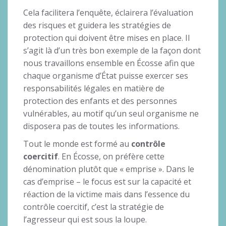
Cela facilitera l’enquête, éclairera l’évaluation
des risques et guidera les stratégies de
protection qui doivent être mises en place. Il
s’agit là d’un très bon exemple de la façon dont
nous travaillons ensemble en Écosse afin que
chaque organisme d’État puisse exercer ses
responsabilités légales en matière de
protection des enfants et des personnes
vulnérables, au motif qu’un seul organisme ne
disposera pas de toutes les informations.
Tout le monde est formé au
contrôle
coercitif
. En Écosse, on préfère cette
dénomination plutôt que « emprise ». Dans le
cas d’emprise – le focus est sur la capacité et
réaction de la victime mais dans l’essence du
contrôle coercitif, c’est la stratégie de
l’agresseur qui est sous la loupe.