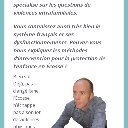
spécialisé sur les questions de
violences intrafamiliales.
Vous connaissez aussi très bien le
système français et ses
dysfonctionnements. Pouvez-vous
nous expliquer les méthodes
d’intervention pour la protection de
l’enfance en Écosse ?
Bien sûr.
Déjà, pas
d’angélisme,
l’Écosse
n’échappe
pas à son lot
de violences
physiques,