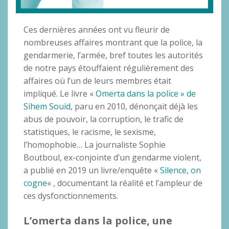
Ces dernières années ont vu fleurir de
nombreuses affaires montrant que la police, la
gendarmerie, l’armée, bref toutes les autorités
de notre pays étouffaient régulièrement des
affaires où l’un de leurs membres était
impliqué. Le livre «
Omerta dans la police » de
Sihem Souid
, paru en 2010, dénonçait déjà les
abus de pouvoir, la corruption, le trafic de
statistiques, le racisme, le sexisme,
l’homophobie… La journaliste Sophie
Boutboul, ex-conjointe d’un gendarme violent,
a publié en 2019 un livre/enquête «
Silence, on
cogne
« , documentant la réalité et l’ampleur de
ces dysfonctionnements.
L’omerta dans la police, une