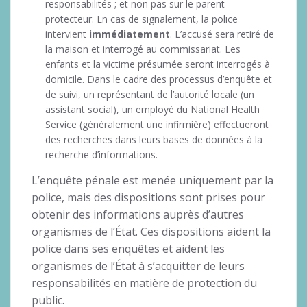
responsabilités ; et non pas sur le parent
protecteur. En cas de signalement, la police
intervient
immédiatement
. L’accusé sera retiré de
la maison et interrogé au commissariat. Les
enfants et la victime présumée seront interrogés à
domicile. Dans le cadre des processus d’enquête et
de suivi, un représentant de l’autorité locale (un
assistant social), un employé du National Health
Service (généralement une infirmière) effectueront
des recherches dans leurs bases de données à la
recherche d’informations.
L’enquête pénale est menée uniquement par la
police, mais des dispositions sont prises pour
obtenir des informations auprès d’autres
organismes de l’État. Ces dispositions aident la
police dans ses enquêtes et aident les
organismes de l’État à s’acquitter de leurs
responsabilités en matière de protection du
public.