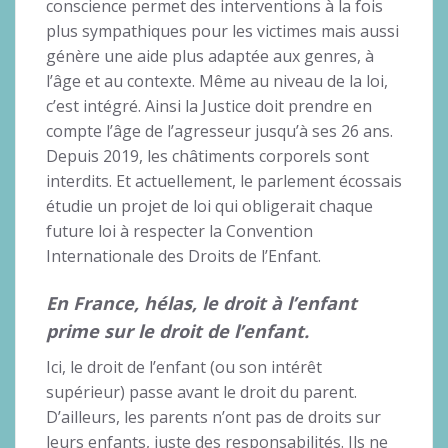
conscience permet des interventions à la fois
plus sympathiques pour les victimes mais aussi
génère une aide plus adaptée aux genres, à
l’âge et au contexte. Même au niveau de la loi,
c’est intégré. Ainsi la Justice doit prendre en
compte l’âge de l’agresseur jusqu’à ses 26 ans.
Depuis 2019, les châtiments corporels sont
interdits. Et actuellement, le parlement écossais
étudie un projet de loi qui obligerait chaque
future loi à respecter la Convention
Internationale des Droits de l’Enfant.
En France, hélas, le droit à l’enfant
prime sur le droit de l’enfant.
Ici, le droit de l’enfant (ou son intérêt
supérieur) passe avant le droit du parent.
D’ailleurs, les parents n’ont pas de droits sur
leurs enfants, juste des responsabilités. Ils ne