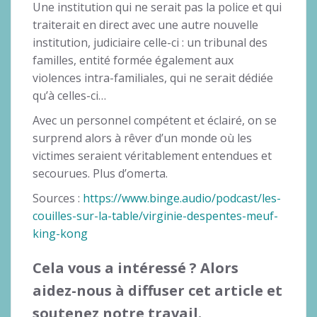
Une institution qui ne serait pas la police et qui
traiterait en direct avec une autre nouvelle
institution, judiciaire celle-ci : un tribunal des
familles, entité formée également aux
violences intra-familiales, qui ne serait dédiée
qu’à celles-ci…
Avec un personnel compétent et éclairé, on se
surprend alors à rêver d’un monde où les
victimes seraient véritablement entendues et
secourues. Plus d’omerta.
Sources :
https://www.binge.audio/podcast/les-
couilles-sur-la-table/virginie-despentes-meuf-
king-kong
Cela vous a intéressé ? Alors
aidez-nous à diffuser cet article et
soutenez notre travail.