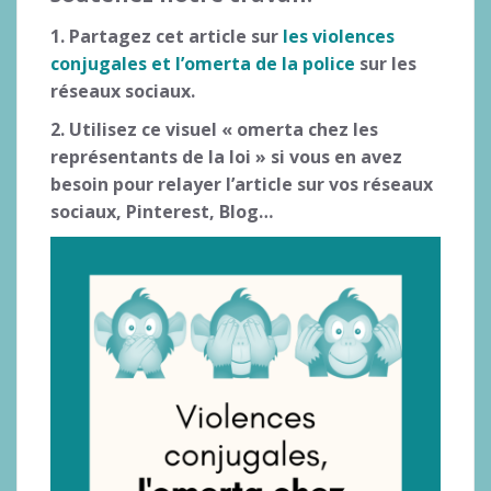
1. Partagez cet article sur
les violences
conjugales et l’omerta de la police
sur les
réseaux sociaux.
2. Utilisez ce visuel « omerta chez les
représentants de la loi » si vous en avez
besoin pour relayer l’article sur vos réseaux
sociaux, Pinterest, Blog…