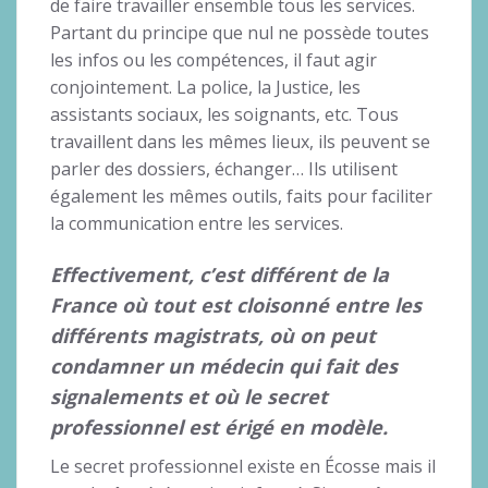
de faire travailler ensemble tous les services.
Partant du principe que nul ne possède toutes
les infos ou les compétences, il faut agir
conjointement. La police, la Justice, les
assistants sociaux, les soignants, etc. Tous
travaillent dans les mêmes lieux, ils peuvent se
parler des dossiers, échanger… Ils utilisent
également les mêmes outils, faits pour faciliter
la communication entre les services.
Effectivement, c’est différent de la
France où tout est cloisonné entre les
différents magistrats, où on peut
condamner un médecin qui fait des
signalements et où le secret
professionnel est érigé en modèle.
Le secret professionnel existe en Écosse mais il