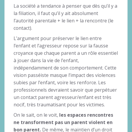
La société a tendance à penser que dès qu’il y a
la filiation, il faut qu’il y ait absolument
l’autorité parentale + le lien + la rencontre (le
contact).
L’argument pour préserver le lien entre
l’enfant et l’agresseur repose sur la fausse
croyance que chaque parent a un rôle essentiel
à jouer dans la vie de l’enfant,
indépendamment de son comportement. Cette
vision passéiste masque l’impact des violences
subies par l’enfant, voire les renforce. Les
professionnels devraient savoir que perpétuer
un contact parent agresseur/enfant est très
nocif, très traumatisant pour les victimes.
On le sait, on le voit,
les espaces rencontres
ne transforment pas un parent violent en
bon parent.
De même, le maintien d’un droit