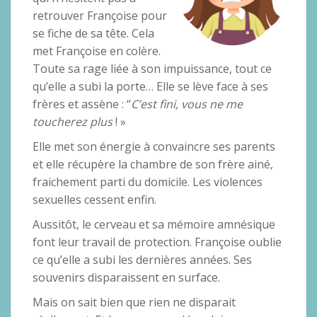
retrouver Françoise pour
se fiche de sa tête. Cela
met Françoise en colère.
Toute sa rage liée à son impuissance, tout ce
qu’elle a subi la porte… Elle se lève face à ses
frères et assène : “
C’est fini, vous ne me
toucherez plus
! »
Elle met son énergie à convaincre ses parents
et elle récupère la chambre de son frère ainé,
fraichement parti du domicile. Les violences
sexuelles cessent enfin.
Aussitôt, le cerveau et sa mémoire amnésique
font leur travail de protection. Françoise oublie
ce qu’elle a subi les dernières années. Ses
souvenirs disparaissent en surface.
Mais on sait bien que rien ne disparait