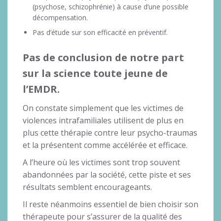
(psychose, schizophrénie) à cause d’une possible
décompensation.
Pas d’étude sur son efficacité en préventif.
Pas de conclusion de notre part
sur la science toute jeune de
l’EMDR.
On constate simplement que les victimes de
violences intrafamiliales utilisent de plus en
plus cette thérapie contre leur psycho-traumas
et la présentent comme accélérée et efficace.
A l’heure où les victimes sont trop souvent
abandonnées par la société, cette piste et ses
résultats semblent encourageants.
Il reste néanmoins essentiel de bien choisir son
thérapeute pour s’assurer de la qualité des