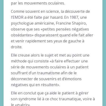
par les mouvements oculaires.
Comme souvent en science, la découverte de
l’EMDR a été faite par hasard. En 1987, une
psychologue américaine, Francine Shapiro,
observe que ses «petites pensées négatives
obsédantes» disparaissent quand elle fait aller
et venir rapidement ses yeux de gauche à
droite.
Elle creuse alors le sujet et met au point une
méthode qui consiste «à faire effectuer une
série de mouvements oculaires à un patient
souffrant d’un traumatisme afin de le
déconnecter de souvenirs et d’émotions
négatives qui en résultent».
Elle en conclut que ça aide le patient à gérer
son syndrome lié à ce choc traumatique, voire à
le «guérir».