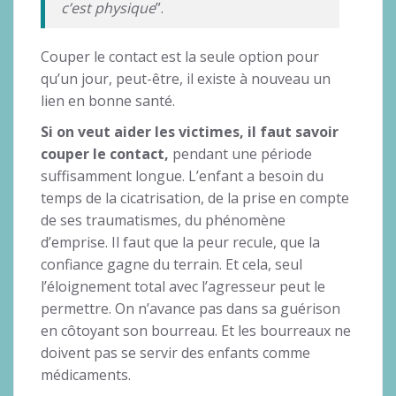
c’est physique
”.
Couper le contact est la seule option pour
qu’un jour, peut-être, il existe à nouveau un
lien en bonne santé.
Si on veut aider les victimes, il faut savoir
couper le contact,
pendant une période
suffisamment longue. L’enfant a besoin du
temps de la cicatrisation, de la prise en compte
de ses traumatismes, du phénomène
d’emprise. Il faut que la peur recule, que la
confiance gagne du terrain. Et cela, seul
l’éloignement total avec l’agresseur peut le
permettre. On n’avance pas dans sa guérison
en côtoyant son bourreau. Et les bourreaux ne
doivent pas se servir des enfants comme
médicaments.