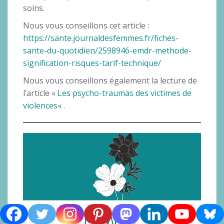
soins.
Nous vous conseillons cet article :
https://sante.journaldesfemmes.fr/fiches-
sante-du-quotidien/2598946-emdr-methode-
signification-risques-tarif-technique/
Nous vous conseillons également la lecture de
l’article «
Les psycho-traumas des victimes de
violences
« .