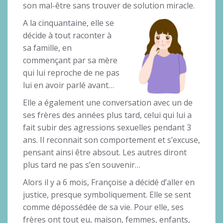
son mal-être sans trouver de solution miracle.
A la cinquantaine, elle se
décide à tout raconter à
sa famille, en
commençant par sa mère
qui lui reproche de ne pas
lui en avoir parlé avant…
Elle a également une conversation avec un de
ses frères des années plus tard, celui qui lui a
fait subir des agressions sexuelles pendant 3
ans. Il reconnait son comportement et s’excuse,
pensant ainsi être absout. Les autres diront
plus tard ne pas s’en souvenir…
Alors il y a 6 mois, Françoise a décidé d’aller en
justice, presque symboliquement. Elle se sent
comme dépossédée de sa vie. Pour elle, ses
frères ont tout eu, maison, femmes, enfants,