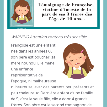
WARNING Attention contenu très sensible
Françoise est une enfant
née dans les années 60,
son père est boucher, sa
mère nounou. Elle mène
une enfance
représentative de
l’époque, ni malheureuse
ni heureuse, avec des parents peu présents et
peu chaleureux. Dernière enfant d’une famille
de 5, c’est la seule fille, elle a donc 4 grands
frères. Son père est le second compagnon de