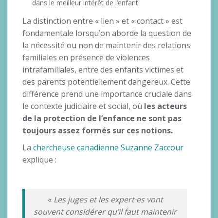
dans le meilleur intérêt de l’enfant.
La distinction entre « lien » et « contact » est
fondamentale lorsqu’on aborde la question de
la nécessité ou non de maintenir des relations
familiales en présence de violences
intrafamiliales, entre des enfants victimes et
des parents potentiellement dangereux. Cette
différence prend une importance cruciale dans
le contexte judiciaire et social, où
les acteurs
de la protection de l’enfance ne sont pas
toujours assez formés sur ces notions.
La
chercheuse canadienne Suzanne Zaccour
explique :
«
Les juges et les expert·es vont
souvent considérer qu’il faut maintenir