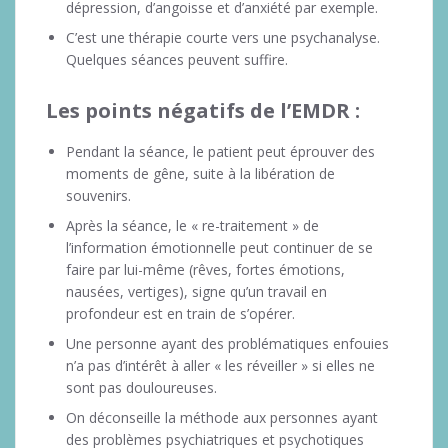
dépression, d’angoisse et d’anxiété par exemple.
C’est une thérapie courte vers une psychanalyse.
Quelques séances peuvent suffire.
Les points négatifs de l’EMDR :
Pendant la séance, le patient peut éprouver des
moments de gêne, suite à la libération de
souvenirs.
Après la séance, le « re-traitement » de
l’information émotionnelle peut continuer de se
faire par lui-même (rêves, fortes émotions,
nausées, vertiges), signe qu’un travail en
profondeur est en train de s’opérer.
Une personne ayant des problématiques enfouies
n’a pas d’intérêt à aller « les réveiller » si elles ne
sont pas douloureuses.
On déconseille la méthode aux personnes ayant
des problèmes psychiatriques et psychotiques