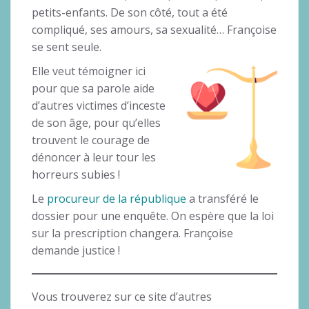
petits-enfants. De son côté, tout a été
compliqué, ses amours, sa sexualité… Françoise
se sent seule.
Elle veut témoigner ici
pour que sa parole aide
d’autres victimes d’inceste
de son âge, pour qu’elles
trouvent le courage de
dénoncer à leur tour les
horreurs subies !
Le
procureur de la république
a transféré le
dossier pour une enquête. On espère que la loi
sur la prescription changera. Françoise
demande justice !
Vous trouverez sur ce site d’autres