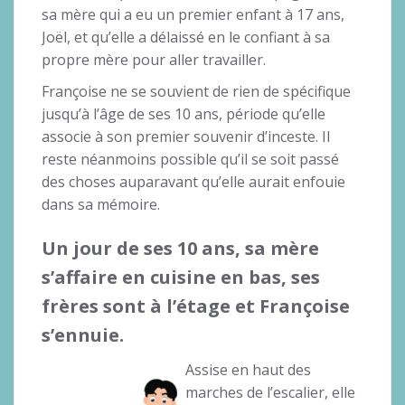
sa mère qui a eu un premier enfant à 17 ans,
Joël, et qu’elle a délaissé en le confiant à sa
propre mère pour aller travailler.
Françoise ne se souvient de rien de spécifique
jusqu’à l’âge de ses 10 ans, période qu’elle
associe à son premier souvenir d’inceste. Il
reste néanmoins possible qu’il se soit passé
des choses auparavant qu’elle aurait enfouie
dans sa mémoire.
Un jour de ses 10 ans, sa mère
s’affaire en cuisine en bas, ses
frères sont à l’étage et Françoise
s’ennuie.
Assise en haut des
marches de l’escalier, elle