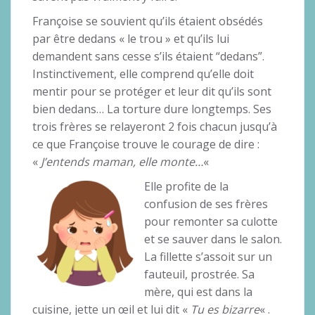
Françoise se souvient qu’ils étaient obsédés
par être dedans « le trou » et qu’ils lui
demandent sans cesse s’ils étaient “dedans”.
Instinctivement, elle comprend qu’elle doit
mentir pour se protéger et leur dit qu’ils sont
bien dedans… La torture dure longtemps. Ses
trois frères se relayeront 2 fois chacun jusqu’à
ce que Françoise trouve le courage de dire :
«
J’entends maman, elle monte…
«
Elle profite de la
confusion de ses frères
pour remonter sa culotte
et se sauver dans le salon.
La fillette s’assoit sur un
fauteuil, prostrée. Sa
mère, qui est dans la
cuisine, jette un œil et lui dit «
Tu es bizarre
« .