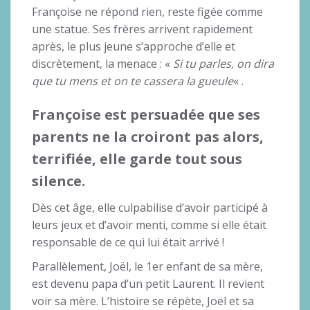
Françoise ne répond rien, reste figée comme
une statue. Ses frères arrivent rapidement
après, le plus jeune s’approche d’elle et
discrètement, la menace : «
Si tu parles, on dira
que tu mens et on te cassera la gueule
« .
Françoise est persuadée que ses
parents ne la croiront pas alors,
terrifiée, elle garde tout sous
silence.
Dès cet âge, elle culpabilise d’avoir participé à
leurs jeux et d’avoir menti, comme si elle était
responsable de ce qui lui était arrivé !
Parallèlement, Joël, le 1er enfant de sa mère,
est devenu papa d’un petit Laurent. Il revient
voir sa mère. L’histoire se répète, Joël et sa