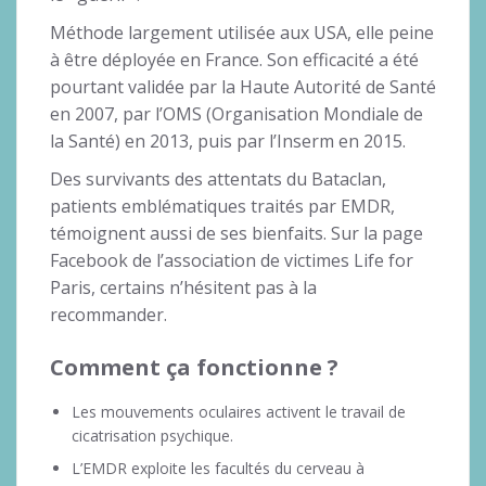
Méthode largement utilisée aux USA, elle peine
à être déployée en France. Son efficacité a été
pourtant validée par la Haute Autorité de Santé
en 2007, par l’OMS (Organisation Mondiale de
la Santé) en 2013, puis par l’Inserm en 2015.
Des survivants des attentats du Bataclan,
patients emblématiques traités par EMDR,
témoignent aussi de ses bienfaits. Sur la page
Facebook de l’association de victimes Life for
Paris, certains n’hésitent pas à la
recommander.
Comment ça fonctionne ?
Les mouvements oculaires activent le travail de
cicatrisation psychique.
L’EMDR exploite les facultés du cerveau à