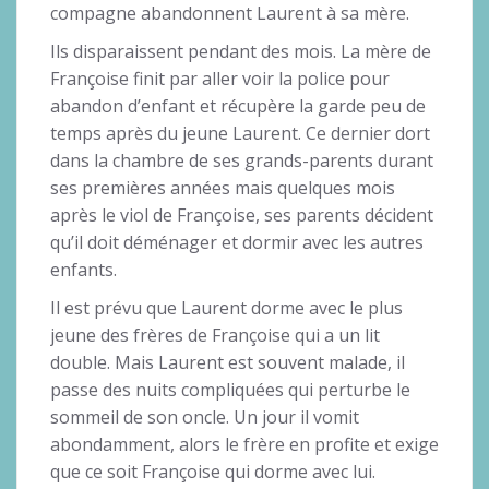
compagne abandonnent Laurent à sa mère.
Ils disparaissent pendant des mois. La mère de
Françoise finit par aller voir la police pour
abandon d’enfant et récupère la garde peu de
temps après du jeune Laurent. Ce dernier dort
dans la chambre de ses grands-parents durant
ses premières années mais quelques mois
après le viol de Françoise, ses parents décident
qu’il doit déménager et dormir avec les autres
enfants.
Il est prévu que Laurent dorme avec le plus
jeune des frères de Françoise qui a un lit
double. Mais Laurent est souvent malade, il
passe des nuits compliquées qui perturbe le
sommeil de son oncle. Un jour il vomit
abondamment, alors le frère en profite et exige
que ce soit Françoise qui dorme avec lui.