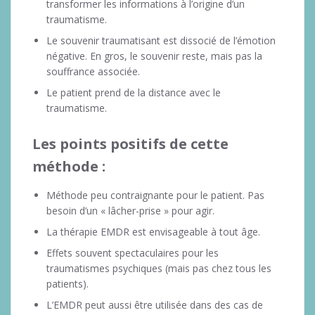
transformer les informations à l’origine d’un
traumatisme.
Le souvenir traumatisant est dissocié de l’émotion
négative. En gros, le souvenir reste, mais pas la
souffrance associée.
Le patient prend de la distance avec le
traumatisme.
Les points positifs de cette
méthode :
Méthode peu contraignante pour le patient. Pas
besoin d’un « lâcher-prise » pour agir.
La thérapie EMDR est envisageable à tout âge.
Effets souvent spectaculaires pour les
traumatismes psychiques (mais pas chez tous les
patients).
L’EMDR peut aussi être utilisée dans des cas de