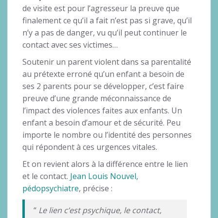
de visite est pour l’agresseur la preuve que
finalement ce qu’il a fait n’est pas si grave, qu’il
n’y a pas de danger, vu qu’il peut continuer le
contact avec ses victimes…
Soutenir un parent violent dans sa parentalité
au prétexte erroné qu’un enfant a besoin de
ses 2 parents pour se développer, c’est faire
preuve d’une grande méconnaissance de
l’impact des violences faites aux enfants. Un
enfant a besoin d’amour et de sécurité. Peu
importe le nombre ou l’identité des personnes
qui répondent à ces urgences vitales.
Et on revient alors à la différence entre le lien
et le contact.
Jean Louis Nouvel,
pédopsychiatre
, précise :
“
Le lien c’est psychique, le contact,