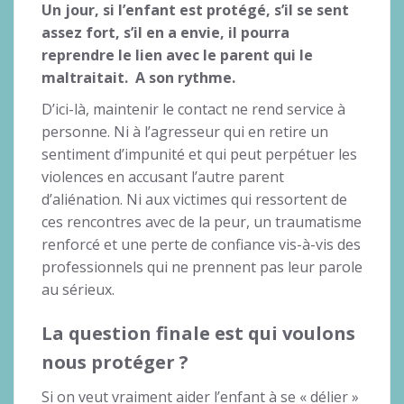
Un jour, si l’enfant est protégé, s’il se sent
assez fort, s’il en a envie, il pourra
reprendre le lien avec le parent qui le
maltraitait. A son rythme.
D’ici-là, maintenir le contact ne rend service à
personne. Ni à l’agresseur qui en retire un
sentiment d’impunité et qui peut perpétuer les
violences en accusant l’autre parent
d’aliénation. Ni aux victimes qui ressortent de
ces rencontres avec de la peur, un traumatisme
renforcé et une perte de confiance vis-à-vis des
professionnels qui ne prennent pas leur parole
au sérieux.
La question finale est qui voulons
nous protéger ?
Si on veut vraiment aider l’enfant à se « délier »