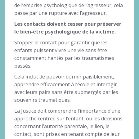
de l’emprise psychologique de l’agresseur, cela
passe par une rupture avec l’agresseur.
Les contacts doivent cesser pour préserver
le bien-être psychologique de la victime.
Stopper le contact pour garantir que les
enfants puissent vivre une vie sans être
constamment hantés par les traumatismes
passés.
Cela inclut de pouvoir dormir paisiblement,
apprendre efficacement à l’école et interagir
avec leurs pairs sans être submergés par les
souvenirs traumatiques.
La Justice doit comprendre l’importance d’une
approche centrée sur l’enfant, où les décisions
concernant l’autorité parentale, le lien, le
contact, sont prises en tenant compte de leur