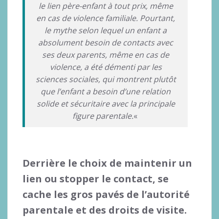
le lien père-enfant à tout prix, même
en cas de violence familiale. Pourtant,
le mythe selon lequel un enfant a
absolument besoin de contacts avec
ses deux parents, même en cas de
violence, a été démenti par les
sciences sociales, qui montrent plutôt
que l’enfant a besoin d’une relation
solide et sécuritaire avec la principale
figure parentale.
«
Derrière le choix de maintenir un
lien ou stopper le contact, se
cache les gros pavés de l’autorité
parentale et des droits de visite.