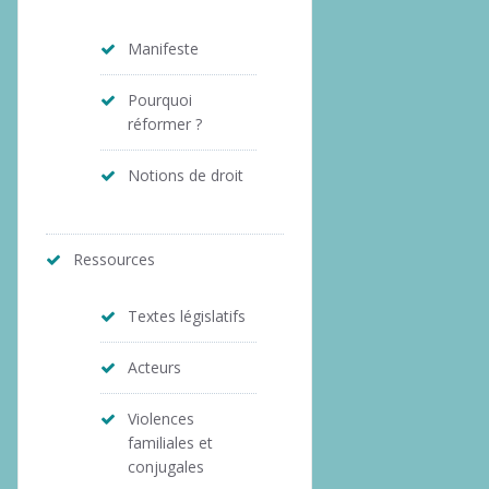
Manifeste
Pourquoi
réformer ?
Notions de droit
Ressources
Textes législatifs
Acteurs
Violences
familiales et
conjugales