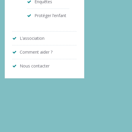
Enquêtes
Protéger l’enfant
L’association
Comment aider ?
Nous contacter