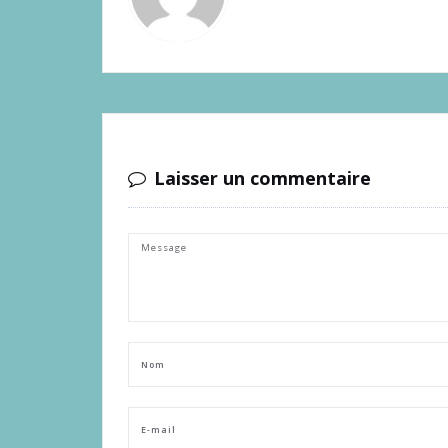
Laisser un commentaire