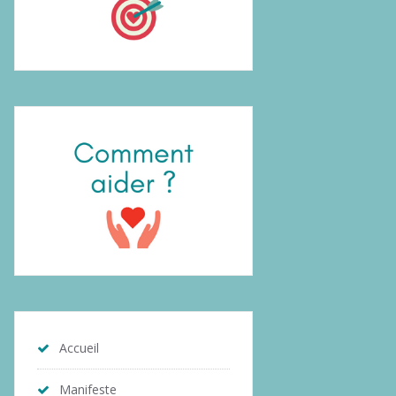
Accueil
Manifeste