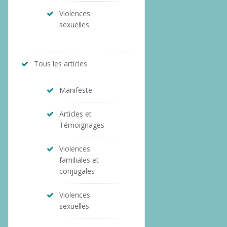
Violences
sexuelles
Tous les articles
Manifeste
Articles et
Témoignages
Violences
familiales et
conjugales
Violences
sexuelles