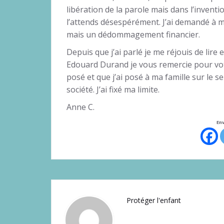
libération de la parole mais dans l’inventio
l’attends désespérément. J’ai demandé à m
mais un dédommagement financier.
Depuis que j’ai parlé je me réjouis de lire
Edouard Durand je vous remercie pour vot
posé et que j’ai posé à ma famille sur le 
société. J’ai fixé ma limite.
Anne C.
Env
Protéger l'enfant