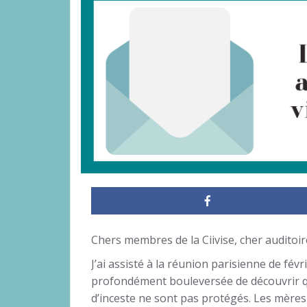
Chers membres de la Ciivise, cher auditoir
J’ai assisté à la réunion parisienne de févr
profondément bouleversée de découvrir qu
d’inceste ne sont pas protégés. Les mère